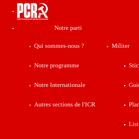
Notre parti
Qui sommes-nous ?
Militer
Notre programme
Stic
Notre Internationale
Gui
Autres sections de l'ICR
Pla
List