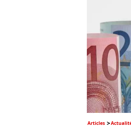
Articles
Actualit