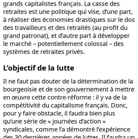
grands capitalistes français. La casse des
retraites est une politique qui vise, d’une part,
à réaliser des économies drastiques sur le dos
des travailleurs et des retraités (au profit du
grand patronat), et d’autre part à développer
le marché – potentiellement colossal – des
systèmes de retraites privés.
L’objectif de la lutte
Il ne faut pas douter de la détermination de la
bourgeoisie et de son gouvernement à mettre
en œuvre cette contre-réforme : il y va de la
compétitivité du capitalisme français. Donc,
pour y faire obstacle, il faudra bien plus
qu’une série de « journées d’action »
syndicales, comme l’a démontré l’expérience
des 30 dernières années de luttes. Il faudra un