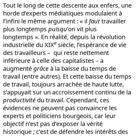
Tout le long de cette descente aux enfers, une
horde d’experts médiatiques modulaient à
l’infini le même argument : « il
faut
travailler
plus longtemps
puisqu
’on vit plus
longtemps ». En réalité, depuis la révolution
e
industrielle du XIX
siècle, l’espérance de vie
des travailleurs – qui reste nettement
inférieure à celle des capitalistes – a
augmenté
grâce
à la baisse du temps de
travail (entre autres). Et cette baisse du temps
de travail, toujours arrachée de haute lutte,
s’appuyait sur un accroissement continu de la
productivité
du travail. Cependant, ces
évidences ne peuvent pas convaincre les
experts et politiciens bourgeois, car leur
objectif n’est pas d’exposer la vérité
historique ; c’est de défendre les intérêts des