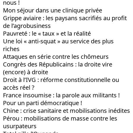
nous !
Mon séjour dans une clinique privée
Grippe aviaire : les paysans sacrifiés au profit
de l’agrobusiness
Pauvreté : le « taux » et la réalité
Une loi « anti-squat » au service des plus
riches
Attaques en série contre les chômeurs
Congrès des Républicains : la droite vire
(encore) à droite
Droit à l’IVG : réforme constitutionnelle ou
accès réel ?
France insoumise : la parole aux militants !
Pour un parti démocratique !
Chine : crise sanitaire et mobilisations inédites
Pérou : mobilisations de masse contre les
usurpateurs