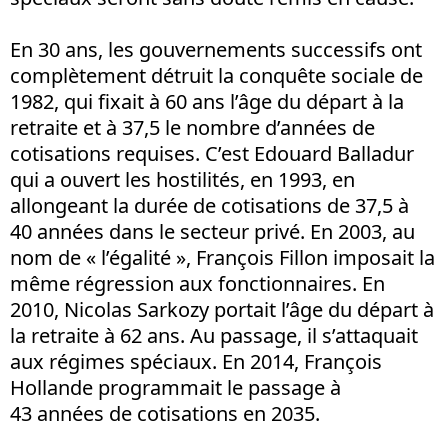
En 30 ans, les gouvernements successifs ont
complètement détruit la conquête sociale de
1982, qui fixait à 60 ans l’âge du départ à la
retraite et à 37,5 le nombre d’années de
cotisations requises. C’est Edouard Balladur
qui a ouvert les hostilités, en 1993, en
allongeant la durée de cotisations de 37,5 à
40 années dans le secteur privé. En 2003, au
nom de « l’égalité », François Fillon imposait la
même régression aux fonctionnaires. En
2010, Nicolas Sarkozy portait l’âge du départ à
la retraite à 62 ans. Au passage, il s’attaquait
aux régimes spéciaux. En 2014, François
Hollande programmait le passage à
43 années de cotisations en 2035.