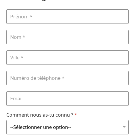
Comment nous as-tu connu ?
*