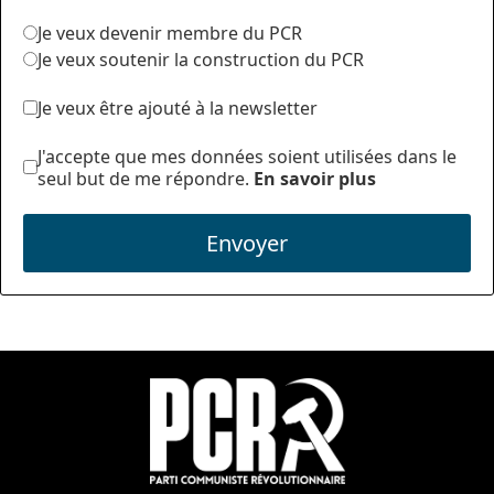
Je veux devenir membre du PCR
Je veux soutenir la construction du PCR
Je veux être ajouté à la newsletter
J'accepte que mes données soient utilisées dans le
seul but de me répondre.
En savoir plus
Envoyer