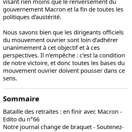
visant rien moins que le renversement du
gouvernement Macron et la fin de toutes les
politiques d’austérité.
Nous savons bien que les dirigeants officiels
du mouvement ouvrier sont loin d’adhérer
unanimement à cet objectif et à ces
perspectives. Il n’empêche : c’est la condition
de notre victoire, et donc toutes les bases du
mouvement ouvrier doivent pousser dans ce
sens.
Sommaire
Bataille des retraites : en finir avec Macron -
Edito du n°66
Notre journal change de braquet - Soutenez-