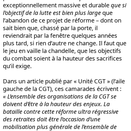
exceptionnellement massive et durable
que si
l’objectif de la lutte est bien plus large
que
l’abandon de ce projet de réforme – dont on
sait bien que, chassé par la porte, il
reviendrait par la fenêtre quelques années
plus tard, si rien d’autre ne change. Il faut que
le jeu en vaille la chandelle, que les objectifs
du combat soient à la hauteur des sacrifices
qu’il exige.
Dans un article publié par « Unité CGT » (l’aile
gauche de la CGT), ces camarades écrivent :
« L’ensemble des organisations de la CGT se
doivent d’être à la hauteur des enjeux. La
bataille contre cette réforme ultra régressive
des retraites doit être l’occasion d’une
mobilisation plus générale de l’ensemble de