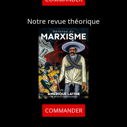
Notre revue théorique
COMMANDER