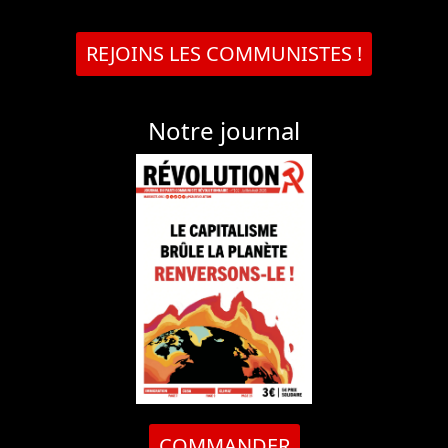
REJOINS LES COMMUNISTES !
Notre journal
COMMANDER