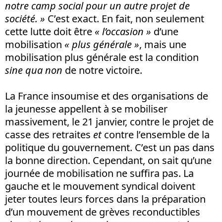
notre camp social pour un autre projet de
société. »
C’est exact. En fait, non seulement
cette lutte doit être
« l’occasion »
d’une
mobilisation
« plus générale »
, mais une
mobilisation plus générale est la condition
sine qua non
de notre victoire.
La France insoumise et des organisations de
la jeunesse appellent à se mobiliser
massivement, le 21 janvier, contre le projet de
casse des retraites
et
contre l’ensemble de la
politique du gouvernement. C’est un pas dans
la bonne direction. Cependant, on sait qu’une
journée de mobilisation ne suffira pas. La
gauche et le mouvement syndical doivent
jeter toutes leurs forces dans la préparation
d’un mouvement de grèves reconductibles