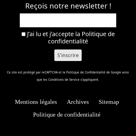
Reçois notre newsletter !
J’ai lu et j’accepte la
Politique de
confidentialité
Ce site est protégé par reCAPTCHA et la
Politique de Confidentalité
de Google ainsi
que les
Conditions de Service
s'appliquent.
Mentions légales
Archives
Sitemap
Politique de confidentialité