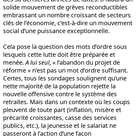
solide mouvement de grèves reconductibles
embrassant un nombre croissant de secteurs
clés de l’économie, c’est-à-dire un mouvement
social d’une puissance exceptionnelle.
Cela pose la question des mots d’ordre sous
lesquels cette lutte doit être préparée et
menée.
A lui seul
, « l’abandon du projet de
réforme » n’est pas un mot d’ordre suffisant.
Certes, tous les sondages soulignent qu’une
nette majorité de la population rejette la
nouvelle offensive contre le système des
retraites. Mais dans un contexte où les coups
pleuvent de toute part (inflation, misère et
précarité croissantes, casse des services
publics, etc.), la jeunesse et le salariat ne
passeront à l’action d’une façon