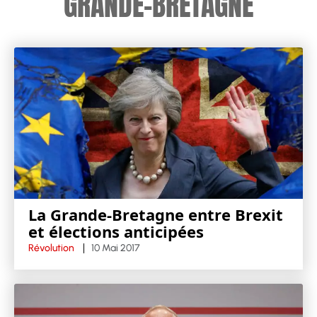
GRANDE-BRETAGNE
La Grande-Bretagne entre Brexit
et élections anticipées
Révolution
10 Mai 2017