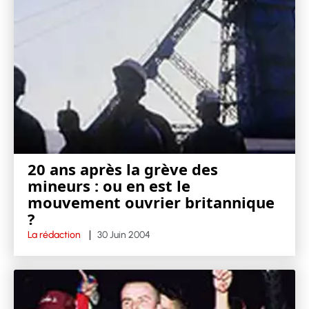
20 ans après la grève des
mineurs : ou en est le
mouvement ouvrier britannique
?
La rédaction
30 Juin 2004