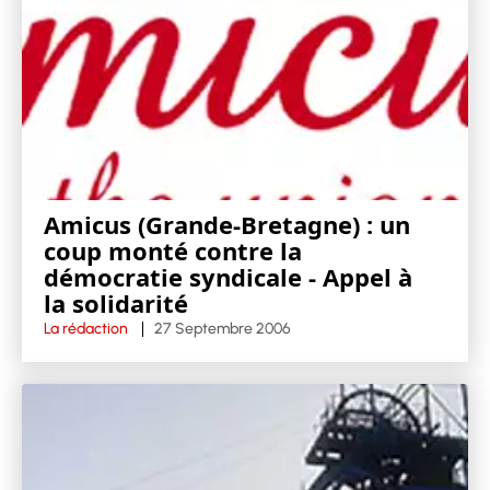
Amicus (Grande-Bretagne) : un
coup monté contre la
démocratie syndicale - Appel à
la solidarité
La rédaction
27 Septembre 2006