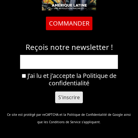
COMMANDER
Reçois notre newsletter !
J’ai lu et j’accepte la
Politique de
confidentialité
Ce site est protégé par reCAPTCHA et la
Politique de Confidentalité
de Google ainsi
que les
Conditions de Service
s'appliquent.