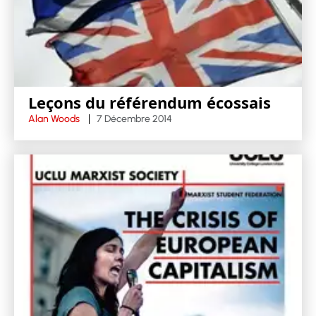
Leçons du référendum écossais
Alan Woods
7 Décembre 2014