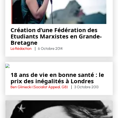
Création d’une Fédération des
Etudiants Marxistes en Grande-
Bretagne
La Rédaction
6 Octobre 2014
18 ans de vie en bonne santé : le
prix des inégalités à Londres
Ben Gliniecki (Socialist Appeal, GB)
3 Octobre 2013