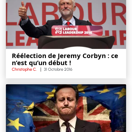
Réélection de Jeremy Corbyn : ce
n’est qu’un début !
Christophe C.
31 Octobre 2016