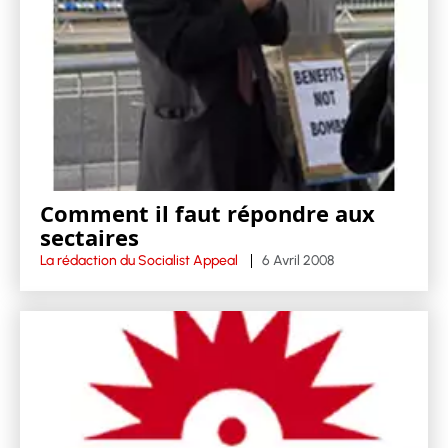
Comment il faut répondre aux
sectaires
La rédaction du Socialist Appeal
6 Avril 2008