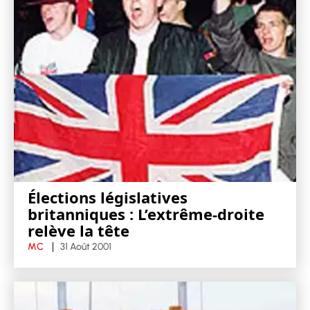
Élections législatives
britanniques : L’extrême-droite
relève la tête
MC
31 Août 2001