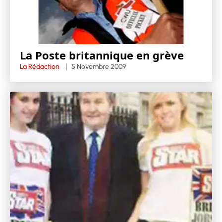
La Poste britannique en grève
La Rédaction
5 Novembre 2009