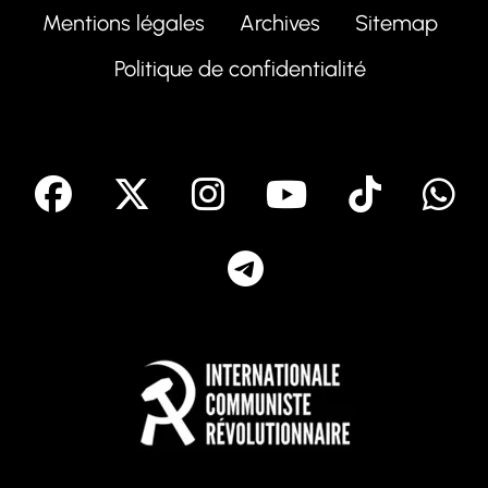
Mentions légales
Archives
Sitemap
Politique de confidentialité
facebook
X
Instagram
Youtube
Tik T
Telegram