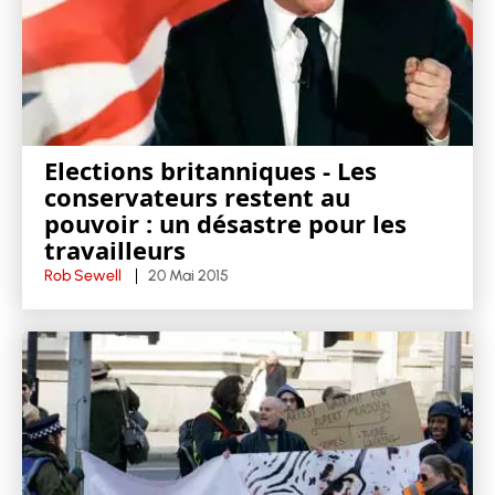
Elections britanniques - Les
conservateurs restent au
pouvoir : un désastre pour les
travailleurs
Rob Sewell
20 Mai 2015