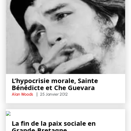
L’hypocrisie morale, Sainte
Bénédicte et Che Guevara
Alan Woods
25 Janvier 2012
La fin de la paix sociale en
Grande-Bretagne