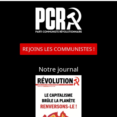
REJOINS LES COMMUNISTES !
Notre journal