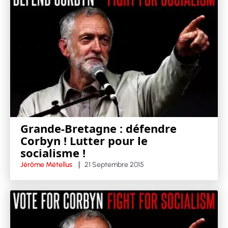
Grande-Bretagne : défendre
Corbyn ! Lutter pour le
socialisme !
Jérôme Métellus
21 Septembre 2015