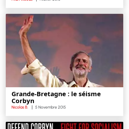
Grande-Bretagne : le séisme
Corbyn
Nicolas B.
5 Novembre 2015