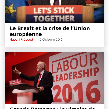
Le Brexit et la crise de l’Union
européenne
Hubert Prévaud
12 Octobre 2016