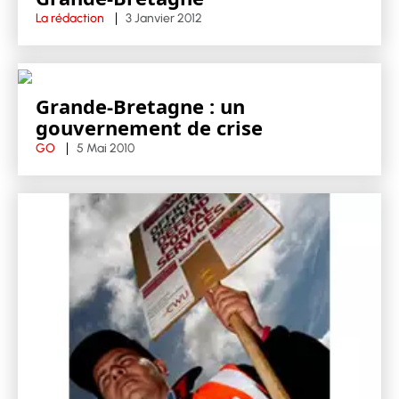
La rédaction
3 Janvier 2012
Grande-Bretagne : un
gouvernement de crise
GO
5 Mai 2010