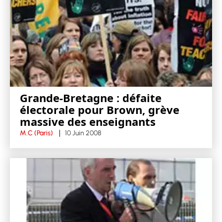
Grande-Bretagne : défaite
électorale pour Brown, grève
massive des enseignants
M.C (Paris)
10 Juin 2008