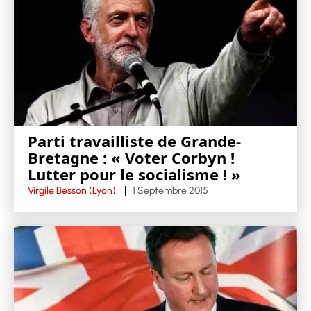
Parti travailliste de Grande-
Bretagne : « Voter Corbyn !
Lutter pour le socialisme ! »
Virgile Besson (Lyon)
1 Septembre 2015