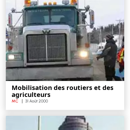
Mobilisation des routiers et des
agriculteurs
MC
31 Août 2000