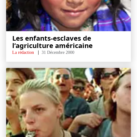
Les enfants-esclaves de
l’agriculture américaine
La rédaction
31 Décembre 2000