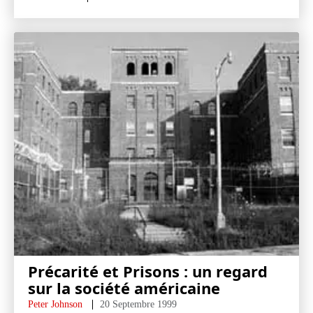
Précarité et Prisons : un regard
sur la société américaine
Peter Johnson
20 Septembre 1999