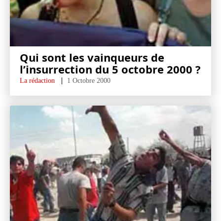
Qui sont les vainqueurs de
l’insurrection du 5 octobre 2000 ?
La rédaction
1 Octobre 2000