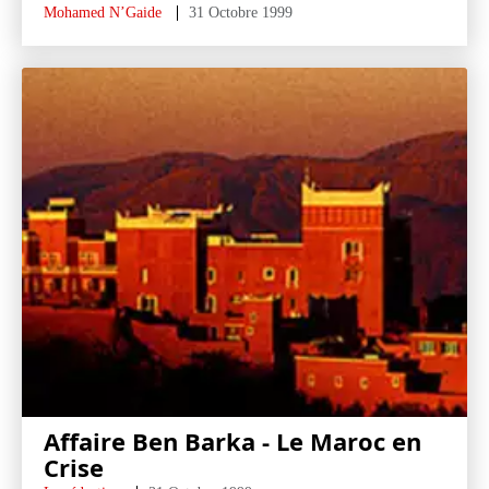
Mohamed N’Gaide
31 Octobre 1999
Affaire Ben Barka - Le Maroc en
Crise