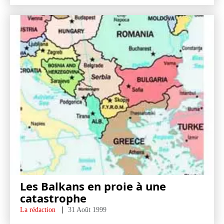
Les Balkans en proie à une
catastrophe
La rédaction
31 Août 1999