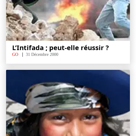
L’Intifada ; peut-elle réussir ?
GO
31 Décembre 2000