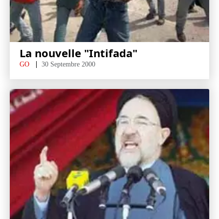
La nouvelle "Intifada"
GO
30 Septembre 2000