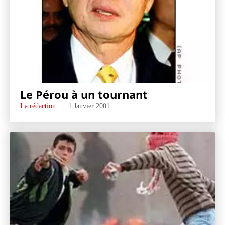
Le Pérou à un tournant
La rédaction
1 Janvier 2001