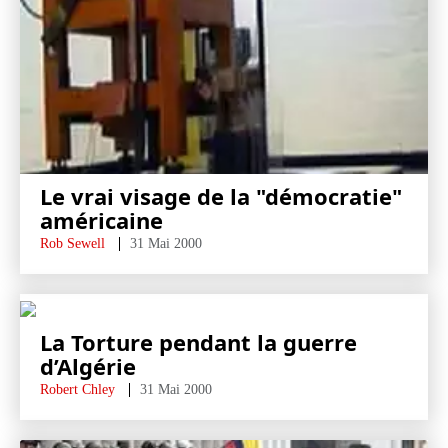
Le vrai visage de la "démocratie"
américaine
Rob Sewell
31 Mai 2000
La Torture pendant la guerre
d’Algérie
Robert Chley
31 Mai 2000