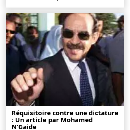
Réquisitoire contre une dictature
: Un article par Mohamed
N’Gaide