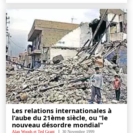
Les relations internationales à
l’aube du 21ème siècle, ou "le
nouveau désordre mondial"
Alan Woods et Ted Grant
30 Novembre 1999