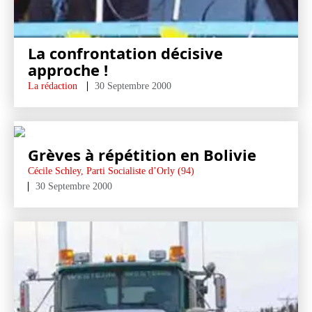
La confrontation décisive
approche !
La rédaction
30 Septembre 2000
Grèves à répétition en Bolivie
Cécile Schley, Parti Socialiste d’Orly (94)
30 Septembre 2000