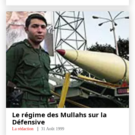
Le régime des Mullahs sur la
Défensive
La rédaction
31 Août 1999