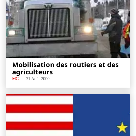
Mobilisation des routiers et des
agriculteurs
MC
31 Août 2000