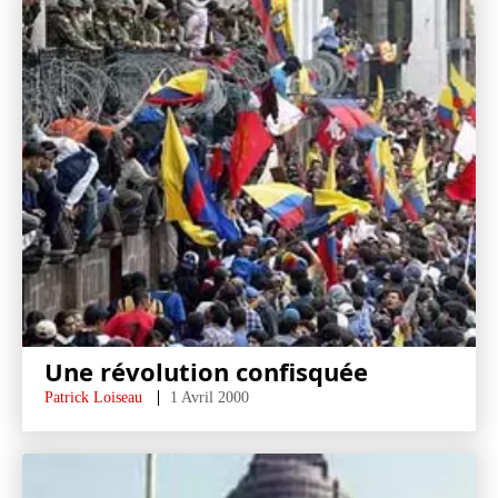
Une révolution confisquée
Patrick Loiseau
1 Avril 2000