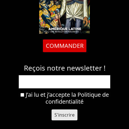
COMMANDER
Reçois notre newsletter !
J’ai lu et j’accepte la
Politique de
confidentialité