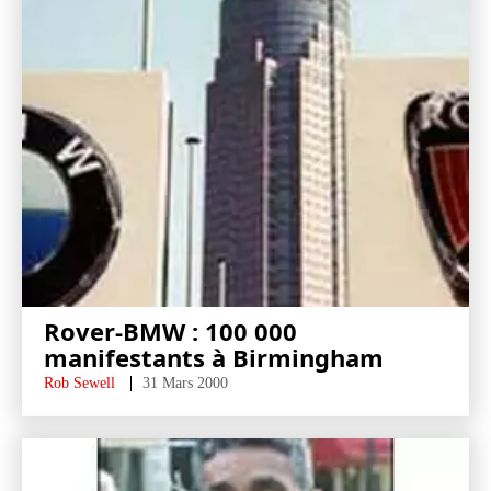
Rover-BMW : 100 000
manifestants à Birmingham
Rob Sewell
31 Mars 2000