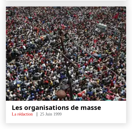
Les organisations de masse
La rédaction
25 Juin 1999