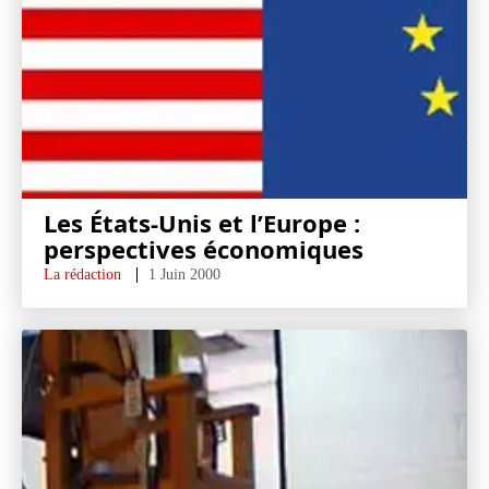
Les États-Unis et l’Europe :
perspectives économiques
La rédaction
1 Juin 2000