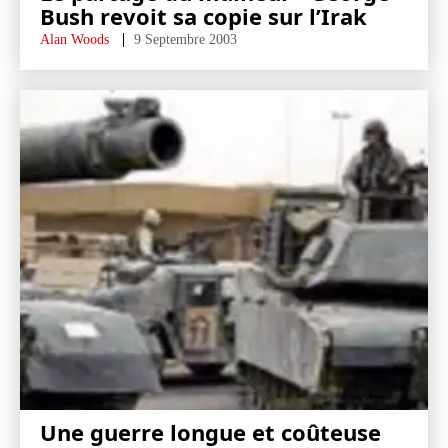
Bush revoit sa copie sur l’Irak
Alan Woods
9 Septembre 2003
Une guerre longue et coûteuse