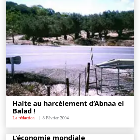
Halte au harcèlement d’Abnaa el
Balad !
La rédaction
8 Février 2004
L’économie mondiale