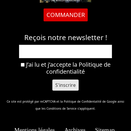
COMMANDER
Reçois notre newsletter !
J’ai lu et j’accepte la
Politique de
confidentialité
Ce site est protégé par reCAPTCHA et la
Politique de Confidentalité
de Google ainsi
que les
Conditions de Service
s'appliquent.
Mentions légales
Archives
Sitemap