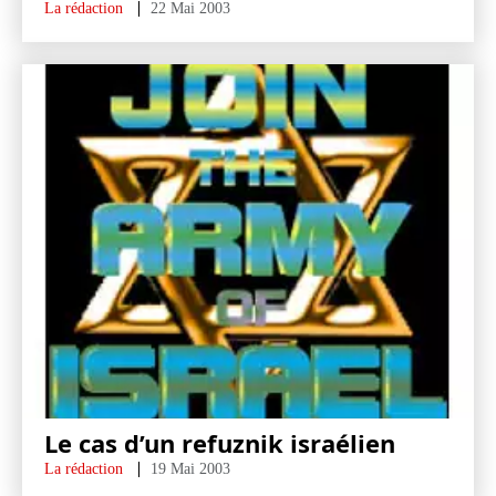
La rédaction
22 Mai 2003
Le cas d’un refuznik israélien
La rédaction
19 Mai 2003