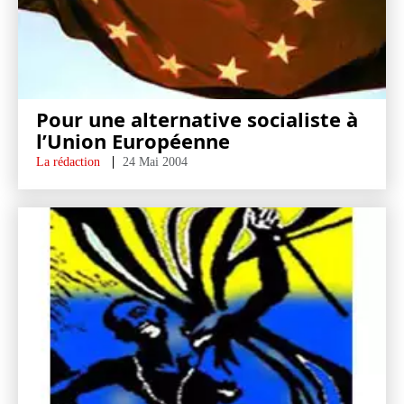
Pour une alternative socialiste à
l’Union Européenne
La rédaction
24 Mai 2004