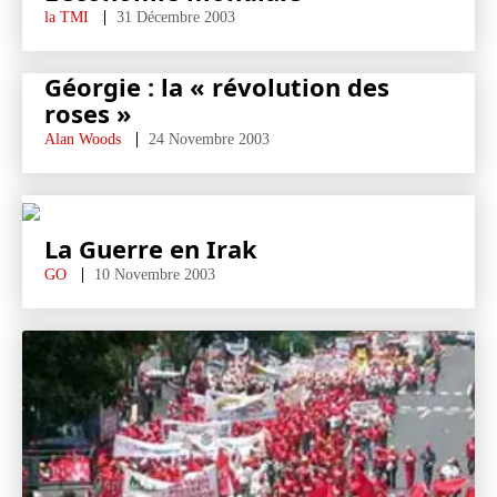
la TMI
31 Décembre 2003
Géorgie : la « révolution des
roses »
Alan Woods
24 Novembre 2003
La Guerre en Irak
GO
10 Novembre 2003