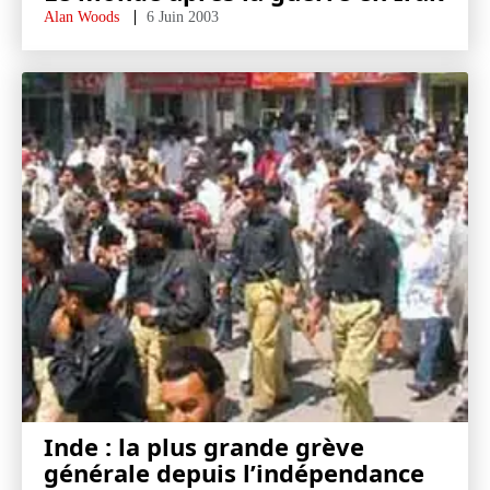
Alan Woods
6 Juin 2003
Inde : la plus grande grève
générale depuis l’indépendance