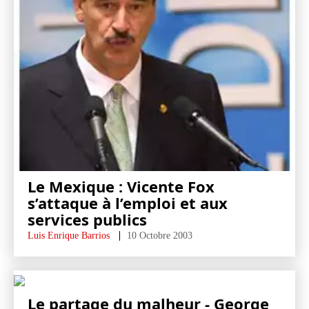
Le Mexique : Vicente Fox
s’attaque à l’emploi et aux
services publics
Luis Enrique Barrios
10 Octobre 2003
Le partage du malheur - George