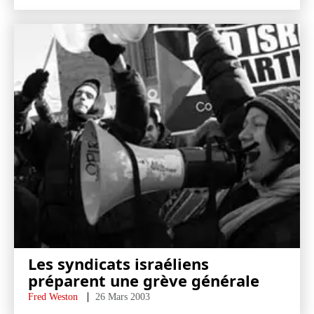
Les syndicats israéliens
préparent une grève générale
Fred Weston
26 Mars 2003