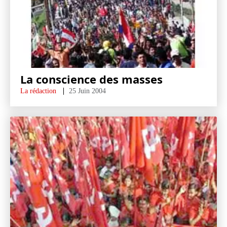
La conscience des masses
La rédaction
25 Juin 2004