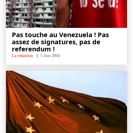
Pas touche au Venezuela ! Pas
assez de signatures, pas de
referendum !
La rédaction
5 Juin 2004