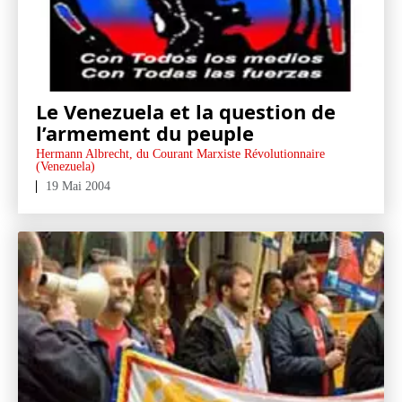
Le Venezuela et la question de
l’armement du peuple
Hermann Albrecht, du Courant Marxiste Révolutionnaire
(Venezuela)
19 Mai 2004