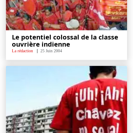
Le potentiel colossal de la classe
ouvrière indienne
La rédaction
25 Juin 2004