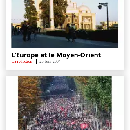
L'Europe et le Moyen-Orient
La rédaction
25 Juin 2004