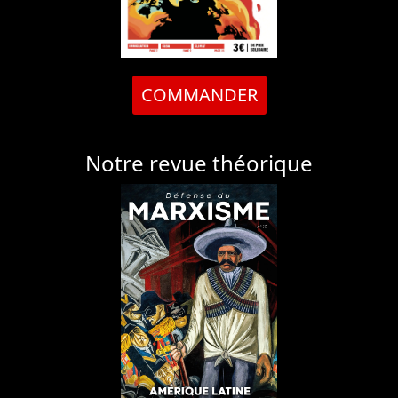
COMMANDER
Notre revue théorique