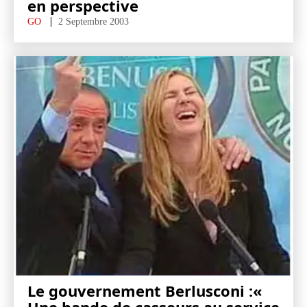
en perspective
GO
2 Septembre 2003
Le gouvernement Berlusconi :«