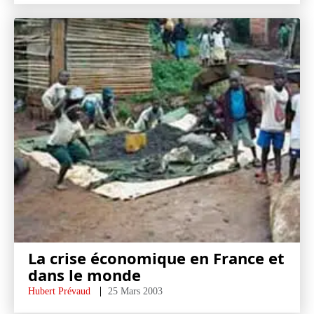
La crise économique en France et
dans le monde
Hubert Prévaud
25 Mars 2003