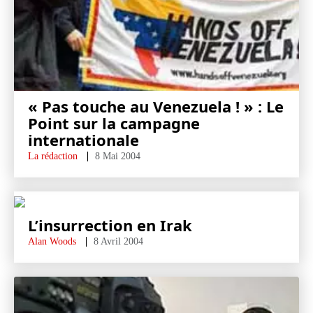
« Pas touche au Venezuela ! » : Le
Point sur la campagne
internationale
La rédaction
8 Mai 2004
L’insurrection en Irak
Alan Woods
8 Avril 2004