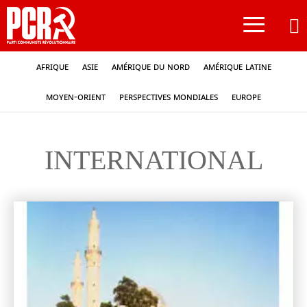
≡
Afrique
Asie
Amérique du nord
Amérique latine
Moyen-Orient
Perspectives mondiales
Europe
INTERNATIONAL