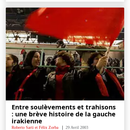
Entre soulèvements et trahisons
: une brève histoire de la gauche
irakienne
Roberto Sarti et Félix Zorba
29 Avril 2003