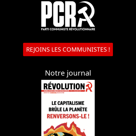
REJOINS LES COMMUNISTES !
Notre journal