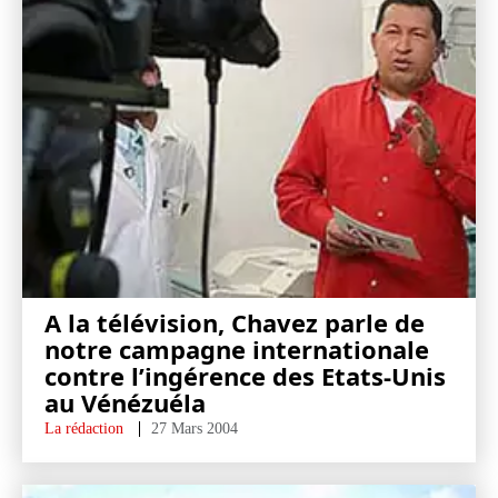
A la télévision, Chavez parle de
notre campagne internationale
contre l’ingérence des Etats-Unis
au Vénézuéla
La rédaction
27 Mars 2004