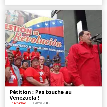
Pétition : Pas touche au
Venezuela !
La rédaction
1 Avril 2003