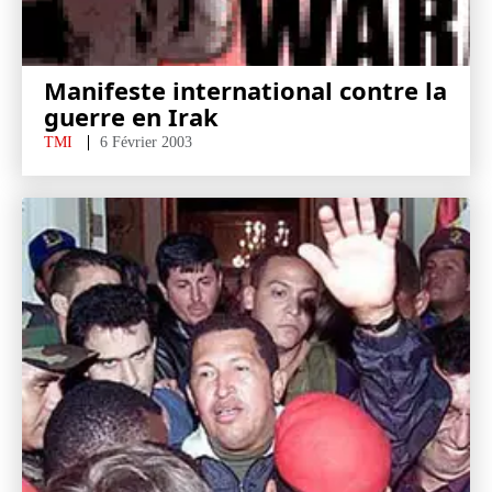
Manifeste international contre la
guerre en Irak
TMI
6 Février 2003