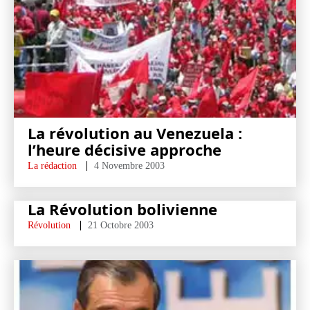
La révolution au Venezuela :
l’heure décisive approche
La rédaction
4 Novembre 2003
La Révolution bolivienne
Révolution
21 Octobre 2003