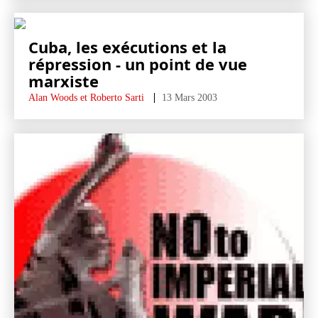
Cuba, les exécutions et la
répression - un point de vue
marxiste
Alan Woods et Roberto Sarti
13 Mars 2003