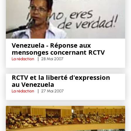
Venezuela - Réponse aux
mensonges concernant RCTV
La rédaction
28 Mai 2007
RCTV et la liberté d'expression
au Venezuela
La rédaction
27 Mai 2007