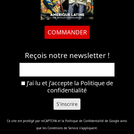
COMMANDER
Reçois notre newsletter !
J’ai lu et j’accepte la
Politique de
confidentialité
Ce site est protégé par reCAPTCHA et la
Politique de Confidentalité
de Google ainsi
que les
Conditions de Service
s'appliquent.