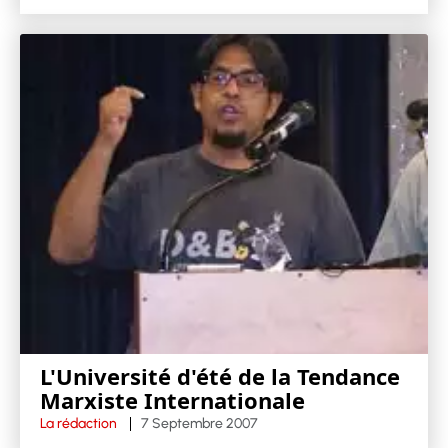
L'Université d'été de la Tendance
Marxiste Internationale
La rédaction
7 Septembre 2007