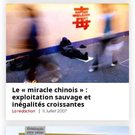
Le « miracle chinois » :
exploitation sauvage et
inégalités croissantes
La rédaction
11 Juillet 2007