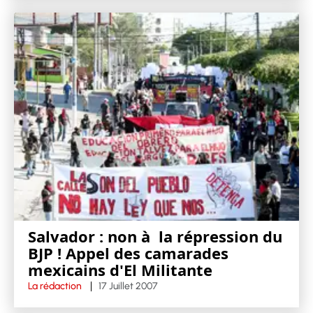
Salvador : non à la répression du
BJP ! Appel des camarades
mexicains d'El Militante
La rédaction
17 Juillet 2007