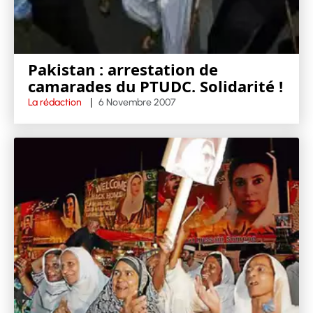
Pakistan : arrestation de
camarades du PTUDC. Solidarité !
La rédaction
6 Novembre 2007