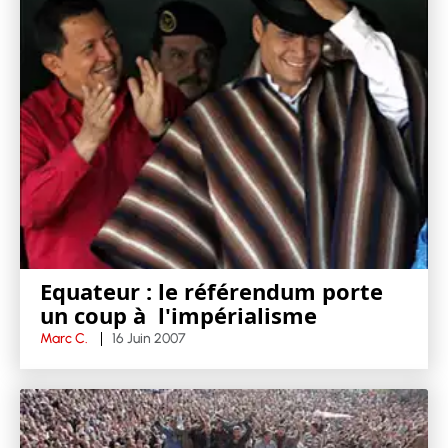
Equateur : le référendum porte
un coup à l'impérialisme
Marc C.
16 Juin 2007