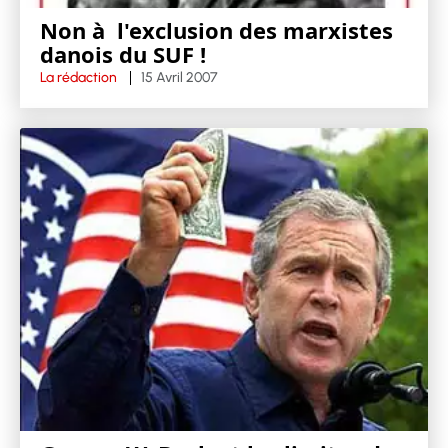
Non à l'exclusion des marxistes
danois du SUF !
La rédaction
15 Avril 2007