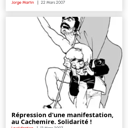
Jorge Martin
22 Mars 2007
Répression d'une manifestation,
au Cachemire. Solidarité !