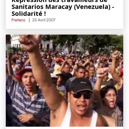
Sanitarios Maracay (Venezuela) -
Solidarité !
Freteco
25 Avril 2007