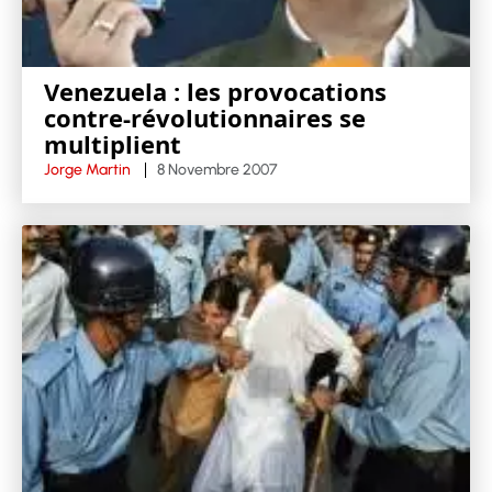
Venezuela : les provocations
contre-révolutionnaires se
multiplient
Jorge Martin
8 Novembre 2007