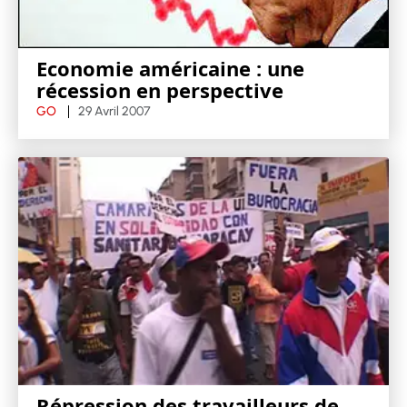
Economie américaine : une
récession en perspective
GO
29 Avril 2007
Répression des travailleurs de