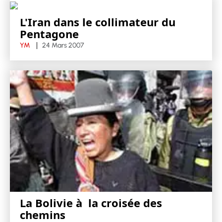
L'Iran dans le collimateur du
Pentagone
YM
24 Mars 2007
La Bolivie à la croisée des
chemins