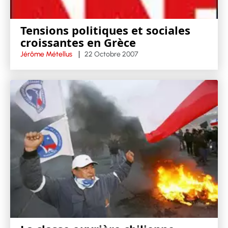
Tensions politiques et sociales
croissantes en Grèce
Jérôme Métellus
22 Octobre 2007