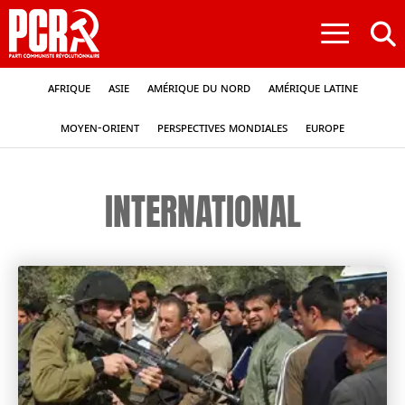
≡
Afrique
Asie
Amérique du nord
Amérique latine
Moyen-Orient
Perspectives mondiales
Europe
INTERNATIONAL