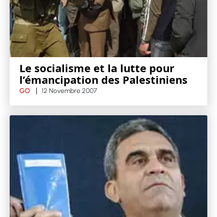
Le socialisme et la lutte pour
l’émancipation des Palestiniens
GO
12 Novembre 2007