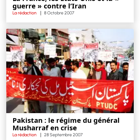
guerre » contre l’Iran
La rédaction
8 Octobre 2007
Pakistan : le régime du général
Musharraf en crise
La rédaction
28 Septembre 2007