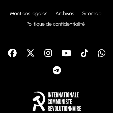
Mentions légales
Archives
Sitemap
Politique de confidentialité
facebook
X
Instagram
Youtube
Tik T
Telegram