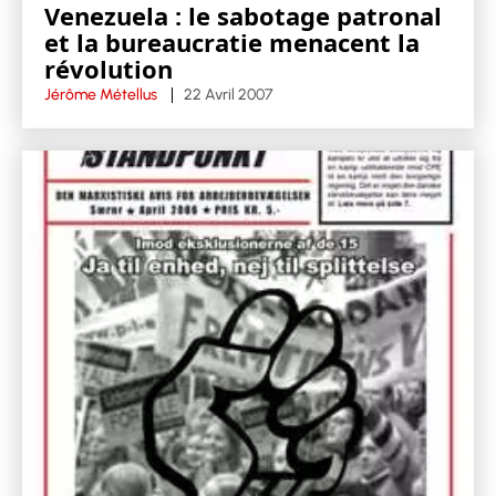
Venezuela : le sabotage patronal
et la bureaucratie menacent la
révolution
Jérôme Métellus
22 Avril 2007