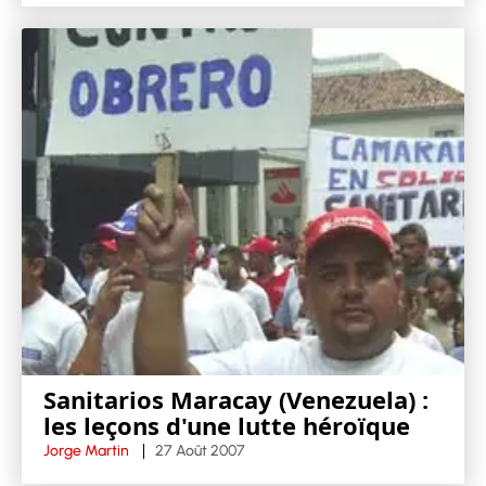
Sanitarios Maracay (Venezuela) :
les leçons d'une lutte héroïque
Jorge Martin
27 Août 2007