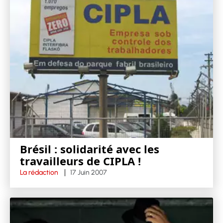
Brésil : solidarité avec les
travailleurs de CIPLA !
La rédaction
17 Juin 2007