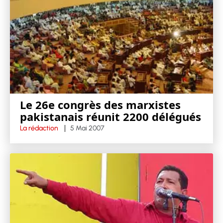
Le 26e congrès des marxistes
pakistanais réunit 2200 délégués
La rédaction
5 Mai 2007