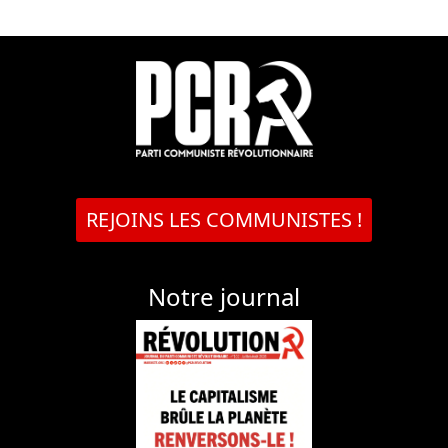
REJOINS LES COMMUNISTES !
Notre journal