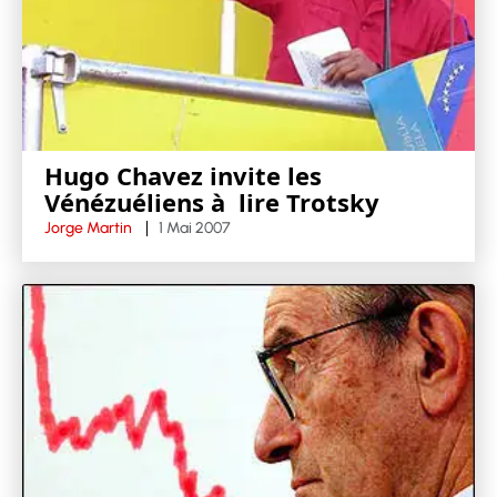
Hugo Chavez invite les
Vénézuéliens à lire Trotsky
Jorge Martin
1 Mai 2007