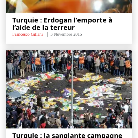
Turquie : Erdogan l’emporte à
l’aide de la terreur
Francesco Giliani
3 Novembre 2015
Turquie : la sanglante campagne