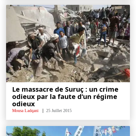
Le massacre de Suruç : un crime
odieux par la faute d’un régime
odieux
Mousa Ladqani
25 Juillet 2015