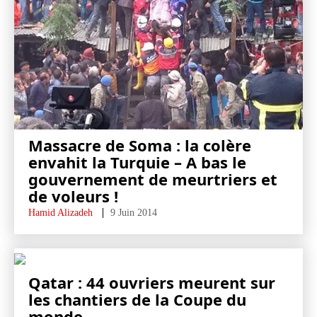
Massacre de Soma : la colère
envahit la Turquie – A bas le
gouvernement de meurtriers et
de voleurs !
Hamid Alizadeh
9 Juin 2014
Qatar : 44 ouvriers meurent sur
les chantiers de la Coupe du
monde