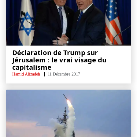
Déclaration de Trump sur
Jérusalem : le vrai visage du
capitalisme
Hamid Alizadeh
11 Décembre 2017