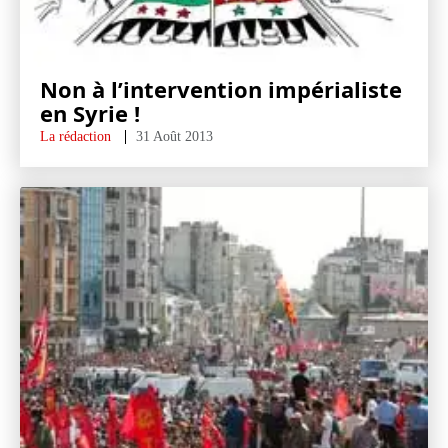
Non à l’intervention impérialiste
en Syrie !
La rédaction
31 Août 2013