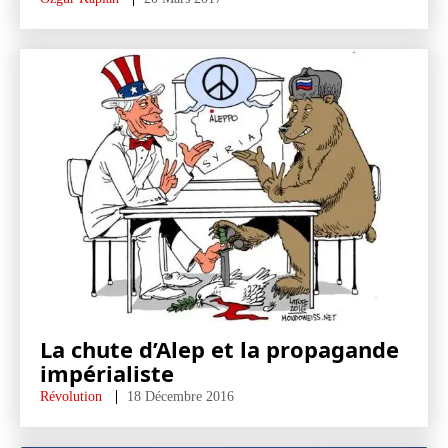
La chute d’Alep et la propagande
impérialiste
Révolution
18 Décembre 2016