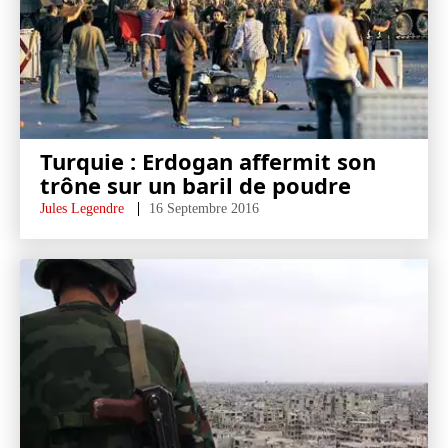
Turquie : Erdogan affermit son
trône sur un baril de poudre
Jules Legendre
16 Septembre 2016