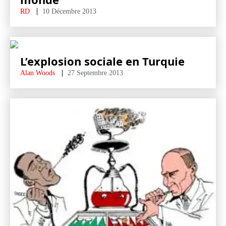
RD
10 Décembre 2013
L’explosion sociale en Turquie
Alan Woods
27 Septembre 2013