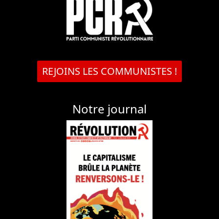
REJOINS LES COMMUNISTES !
Notre journal