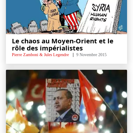
Le chaos au Moyen-Orient et le
rôle des impérialistes
Pierre Zamboni & Jules Legendre
9 Novembre 2015