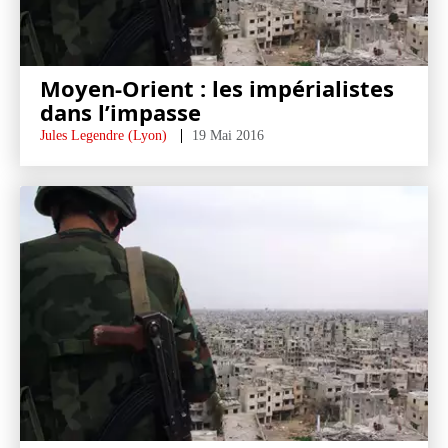
Moyen-Orient : les impérialistes
dans l’impasse
Jules Legendre (Lyon)
19 Mai 2016