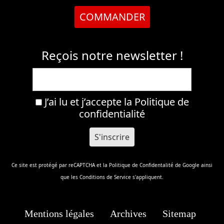
COMMANDER
Reçois notre newsletter !
J’ai lu et j’accepte la
Politique de
confidentialité
Ce site est protégé par reCAPTCHA et la
Politique de Confidentalité
de Google ainsi
que les
Conditions de Service
s'appliquent.
Mentions légales
Archives
Sitemap