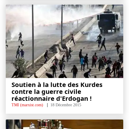
Soutien à la lutte des Kurdes
contre la guerre civile
réactionnaire d'Erdogan !
TMI (marxist.com)
18 Décembre 2015