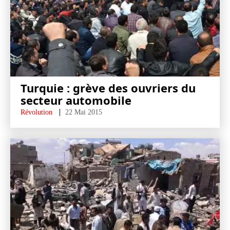
Turquie : grève des ouvriers du
secteur automobile
Révolution
22 Mai 2015