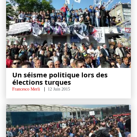
Un séisme politique lors des
élections turques
Francesco Merli
12 Juin 2015