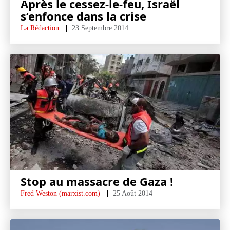
Après le cessez-le-feu, Israël
s’enfonce dans la crise
La Rédaction
23 Septembre 2014
Stop au massacre de Gaza !
Fred Weston (marxist.com)
25 Août 2014