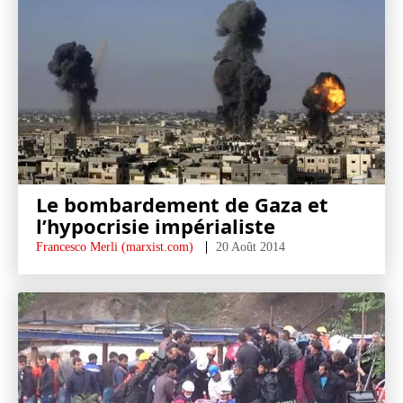
Le bombardement de Gaza et
l’hypocrisie impérialiste
Francesco Merli (marxist.com)
20 Août 2014