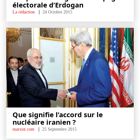
électorale d’Erdogan
La rédaction
24 Octobre 2015
Que signifie l’accord sur le
nucléaire iranien ?
marxist.com
25 Septembre 2015