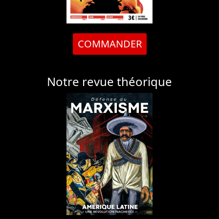
COMMANDER
Notre revue théorique