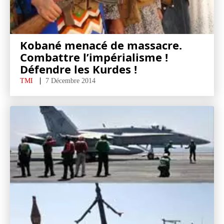
Kobané menacé de massacre.
Combattre l’impérialisme !
Défendre les Kurdes !
TMI
7 Décembre 2014