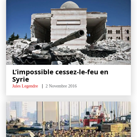
L’impossible cessez-le-feu en
Syrie
Jules Legendre
2 Novembre 2016