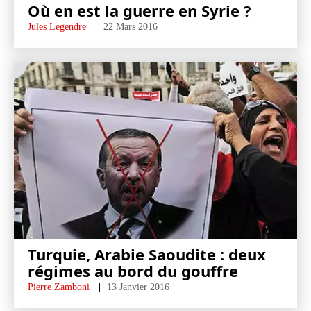
Où en est la guerre en Syrie ?
Jules Legendre
22 Mars 2016
Turquie, Arabie Saoudite : deux
régimes au bord du gouffre
Pierre Zamboni
13 Janvier 2016