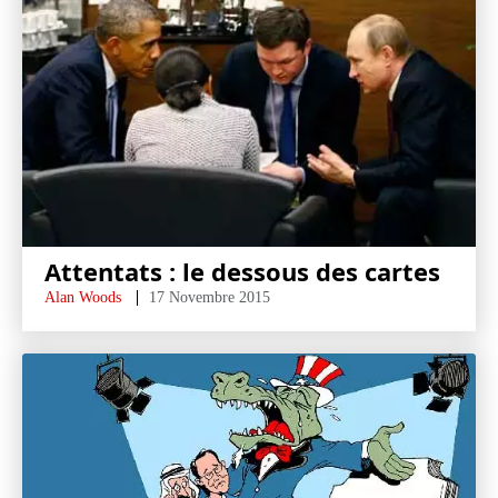
Attentats : le dessous des cartes
Alan Woods
17 Novembre 2015