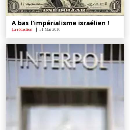
A bas l’impérialisme israélien !
La rédaction
31 Mai 2010