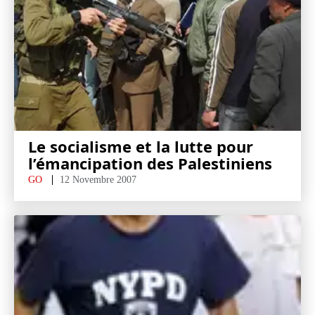
Le socialisme et la lutte pour
l’émancipation des Palestiniens
GO
12 Novembre 2007