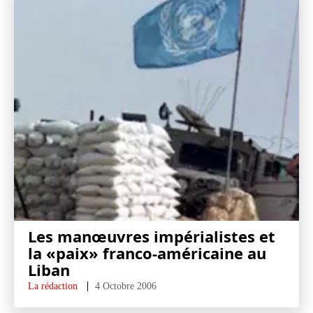
Les manœuvres impérialistes et
la «paix» franco-américaine au
Liban
La rédaction
4 Octobre 2006