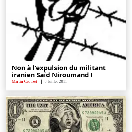
Non à l’expulsion du militant
iranien Saïd Niroumand !
Martin Crouzet
8 Juillet 2011