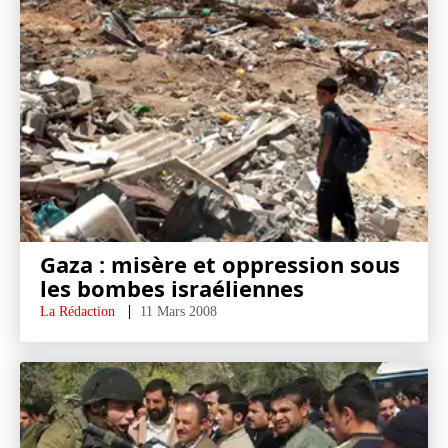
Gaza : misère et oppression sous
les bombes israéliennes
La Rédaction
11 Mars 2008