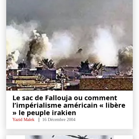
Le sac de Fallouja ou comment
l’impérialisme américain « libère
» le peuple irakien
Yazid Malek
16 Décembre 2004