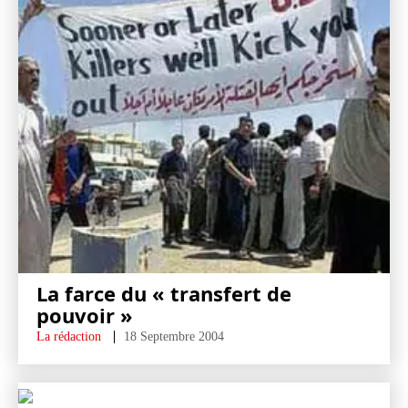
La farce du « transfert de
pouvoir »
La rédaction
18 Septembre 2004