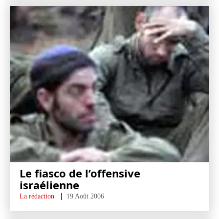
Le fiasco de l’offensive
israélienne
La rédaction
19 Août 2006