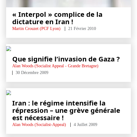
« Interpol » complice de la
dictature en Iran !
Martin Crouzet (PCF Lyon)
21 Février 2010
Que signifie l’invasion de Gaza ?
Alan Woods (Socialist Appeal - Grande Bretagne)
30 Décembre 2009
Iran : le régime intensifie la
répression – une grève générale
est nécessaire !
Alan Woods (Socialist-Appeal)
4 Juillet 2009