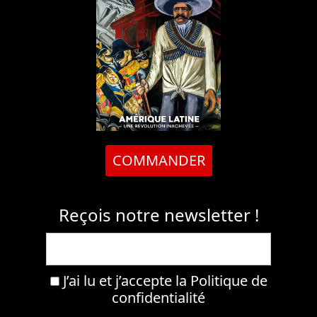
COMMANDER
Reçois notre newsletter !
J’ai lu et j’accepte la
Politique de
confidentialité