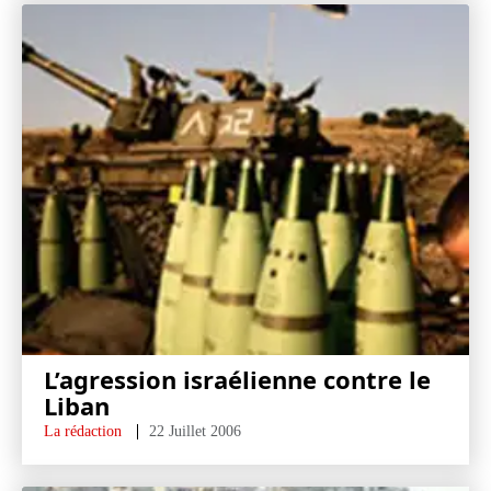
L’agression israélienne contre le
Liban
La rédaction
22 Juillet 2006