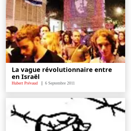
La vague révolutionnaire entre
en Israël
Hubert Prévaud
6 Septembre 2011