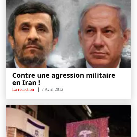
Contre une agression militaire
en Iran !
La rédaction
7 Avril 2012