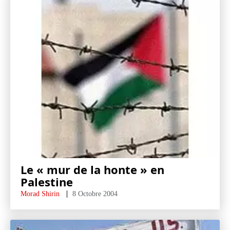
Le « mur de la honte » en
Palestine
Morad Shirin
8 Octobre 2004