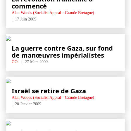
commencé
Alan Woods (Socialist Appeal - Grande Bretagne)
17 Juin 2009
La guerre contre Gaza, sur fond
de manœuvres impérialistes
GO
27 Mars 2009
Israël se retire de Gaza
Alan Woods (Socialist Appeal - Grande Bretagne)
20 Janvier 2009