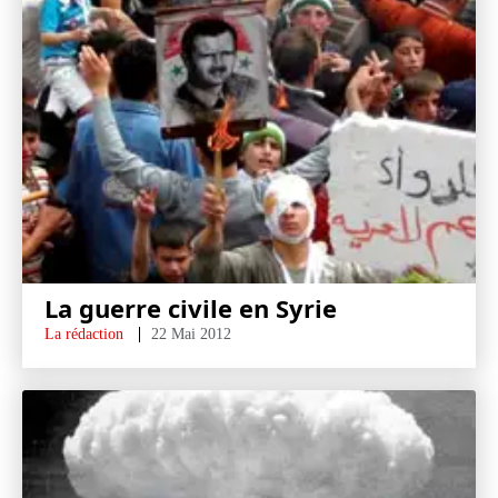
La guerre civile en Syrie
La rédaction
22 Mai 2012