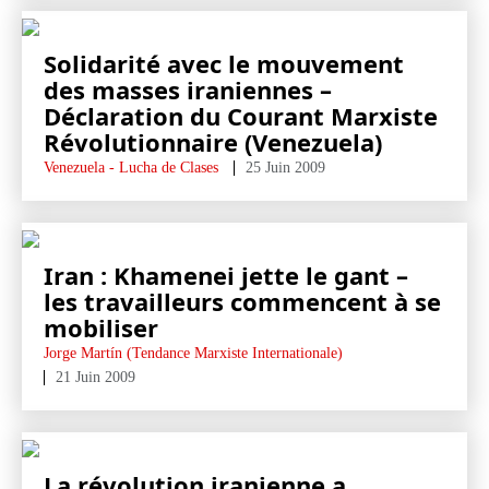
Solidarité avec le mouvement
des masses iraniennes –
Déclaration du Courant Marxiste
Révolutionnaire (Venezuela)
Venezuela - Lucha de Clases
25 Juin 2009
Iran : Khamenei jette le gant –
les travailleurs commencent à se
mobiliser
Jorge Martín (Tendance Marxiste Internationale)
21 Juin 2009
La révolution iranienne a