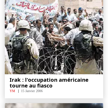
Irak : l'occupation américaine
tourne au fiasco
YM
15 Janvier 2006