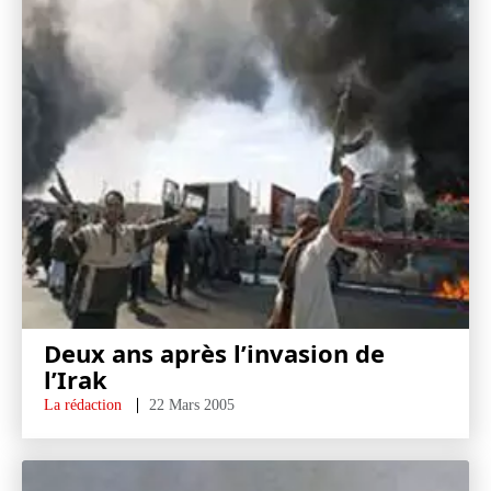
Deux ans après l’invasion de
l’Irak
La rédaction
22 Mars 2005