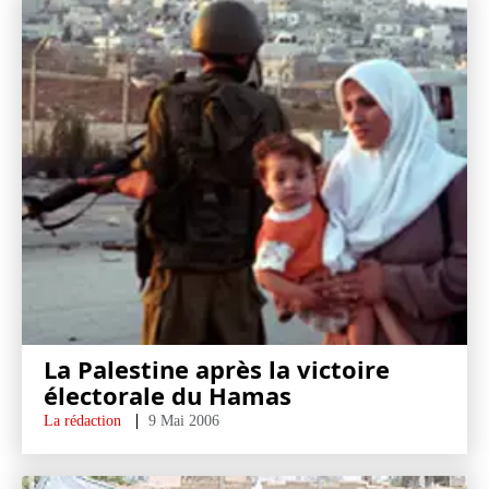
La Palestine après la victoire
électorale du Hamas
La rédaction
9 Mai 2006