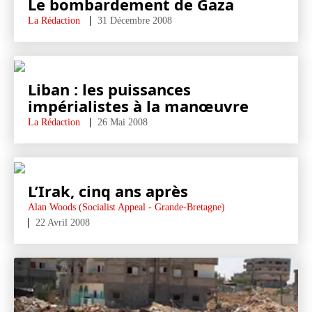
Le bombardement de Gaza
La Rédaction
31 Décembre 2008
Liban : les puissances
impérialistes à la manœuvre
La Rédaction
26 Mai 2008
L’Irak, cinq ans après
Alan Woods (Socialist Appeal - Grande-Bretagne)
22 Avril 2008