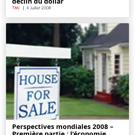
déclin du dollar
TMI
4 Juillet 2008
Perspectives mondiales 2008 –
Première partie : l’économie