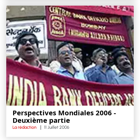
Perspectives Mondiales 2006 -
Deuxième partie
La rédaction
11 Juillet 2006