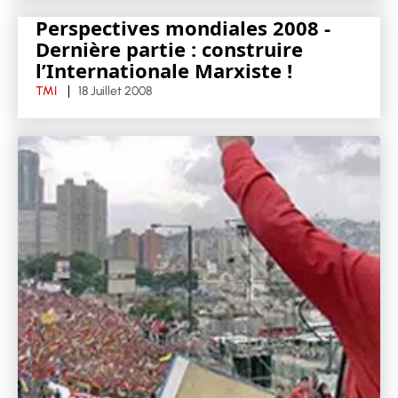
Perspectives mondiales 2008 -
Dernière partie : construire
l’Internationale Marxiste !
TMI
18 Juillet 2008