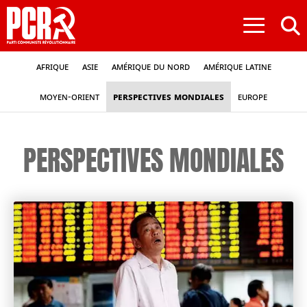
≡
Afrique
Asie
Amérique du nord
Amérique latine
Moyen-Orient
Perspectives mondiales
Europe
PERSPECTIVES MONDIALES