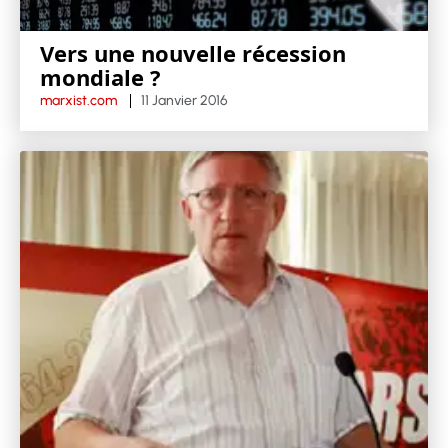
Vers une nouvelle récession
mondiale ?
marxist.com
11 Janvier 2016