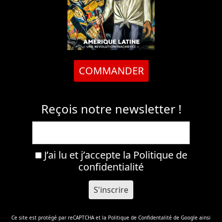
COMMANDER
Reçois notre newsletter !
J’ai lu et j’accepte la
Politique de
confidentialité
Ce site est protégé par reCAPTCHA et la
Politique de Confidentalité
de Google ainsi