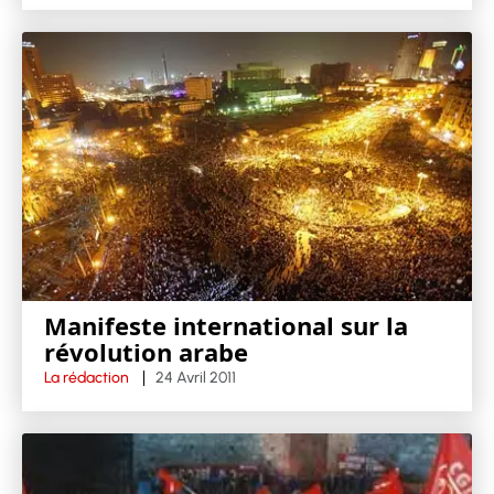
Manifeste international sur la
révolution arabe
La rédaction
24 Avril 2011