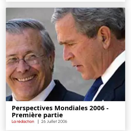
Perspectives Mondiales 2006 -
Première partie
La rédaction
26 Juillet 2006