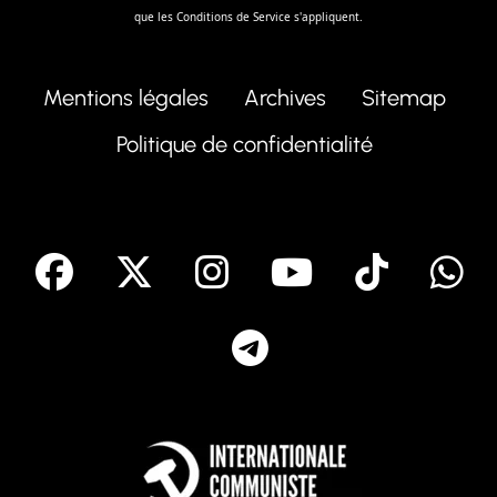
que les
Conditions de Service
s'appliquent.
Mentions légales
Archives
Sitemap
Politique de confidentialité
facebook
X
Instagram
Youtube
Tik T
Telegram