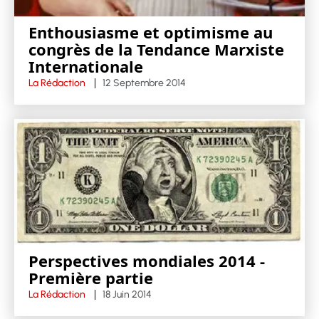
Enthousiasme et optimisme au
congrès de la Tendance Marxiste
Internationale
La Rédaction
12 Septembre 2014
Perspectives mondiales 2014 -
Première partie
La Rédaction
18 Juin 2014