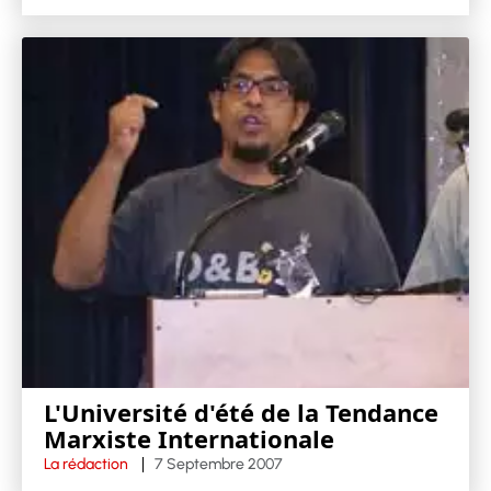
L'Université d'été de la Tendance
Marxiste Internationale
La rédaction
7 Septembre 2007