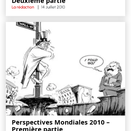
Deuxième partie
La rédaction
14 Juillet 2010
Perspectives Mondiales 2010 –
Première partie