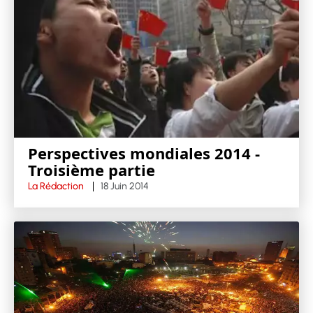
Perspectives mondiales 2014 -
Troisième partie
La Rédaction
18 Juin 2014