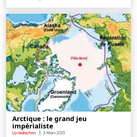
Arctique : le grand jeu
impérialiste
La rédaction
3 Mars 2013