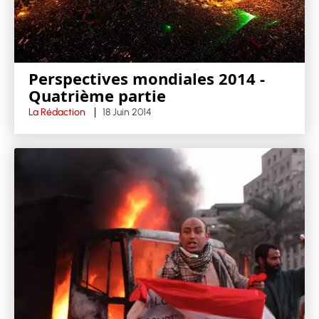
Perspectives mondiales 2014 -
Quatrième partie
La Rédaction
18 Juin 2014