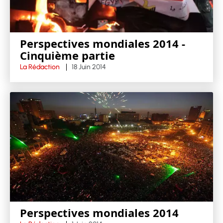
Perspectives mondiales 2014 -
Cinquième partie
La Rédaction
18 Juin 2014
Perspectives mondiales 2014