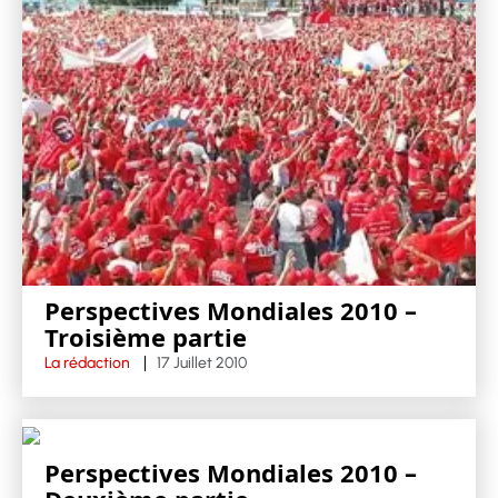
Perspectives Mondiales 2010 –
Troisième partie
La rédaction
17 Juillet 2010
Perspectives Mondiales 2010 –