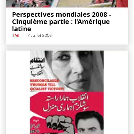
Perspectives mondiales 2008 -
Cinquième partie : l’Amérique
latine
TMI
17 Juillet 2008