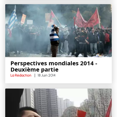
Perspectives mondiales 2014 -
Deuxième partie
La Rédaction
18 Juin 2014