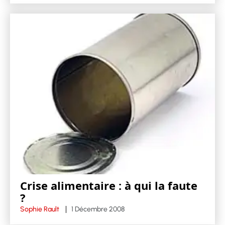
Crise alimentaire : à qui la faute
?
Sophie Rault
1 Décembre 2008