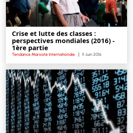
Crise et lutte des classes :
perspectives mondiales (2016) -
1ère partie
Tendance Marxiste Internationale
11 Juin 2016