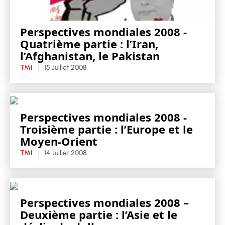
Perspectives mondiales 2008 -
Quatrième partie : l’Iran,
l’Afghanistan, le Pakistan
TMI
15 Juillet 2008
Perspectives mondiales 2008 -
Troisième partie : l’Europe et le
Moyen-Orient
TMI
14 Juillet 2008
Perspectives mondiales 2008 –
Deuxième partie : l’Asie et le