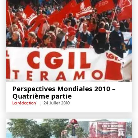
Perspectives Mondiales 2010 –
Quatrième partie
La rédaction
24 Juillet 2010