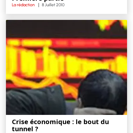
La rédaction
8 Juillet 2010
Crise économique : le bout du
tunnel ?