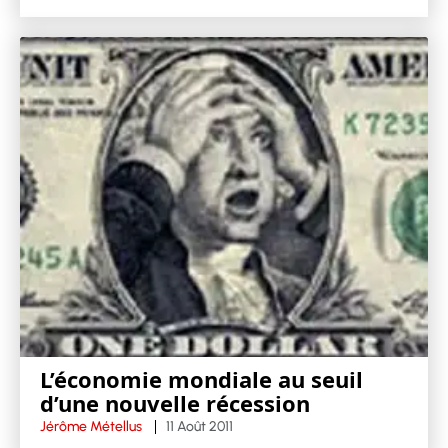
L’économie mondiale au seuil
d’une nouvelle récession
Jérôme Métellus
11 Août 2011