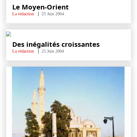
Le Moyen-Orient
La rédaction
25 Juin 2004
Des inégalités croissantes
La rédaction
25 Juin 2004