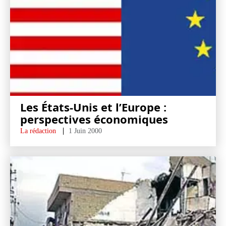
Les États-Unis et l’Europe :
perspectives économiques
La rédaction
1 Juin 2000