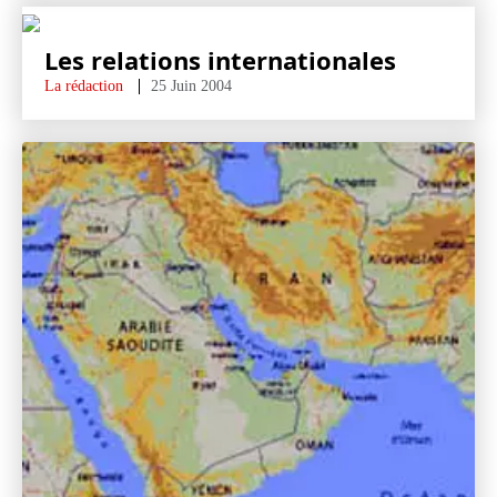
Les relations internationales
La rédaction
25 Juin 2004