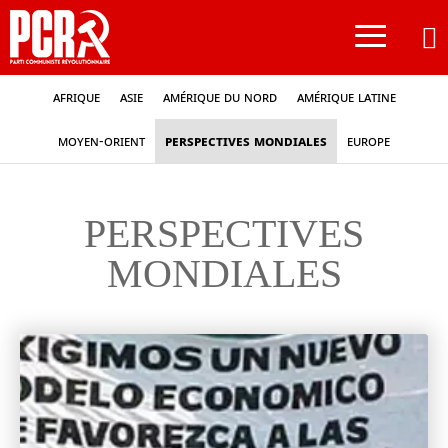
≡
Afrique
Asie
Amérique du nord
Amérique latine
Moyen-Orient
Perspectives mondiales
Europe
PERSPECTIVES
MONDIALES