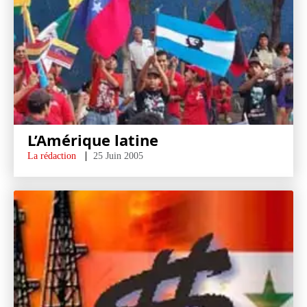
L’Amérique latine
La rédaction
25 Juin 2005