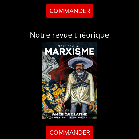
COMMANDER
Notre revue théorique
COMMANDER