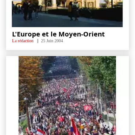
L'Europe et le Moyen-Orient
La rédaction
25 Juin 2004