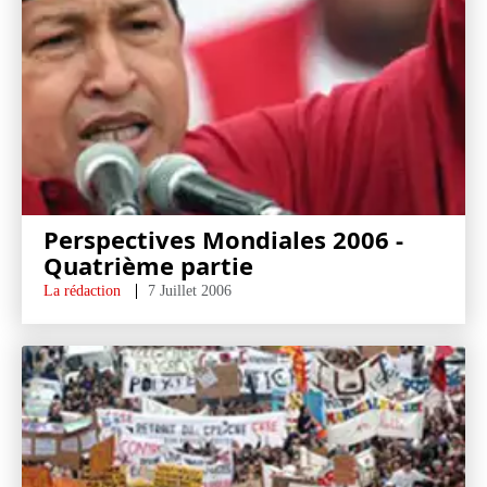
Perspectives Mondiales 2006 -
Quatrième partie
La rédaction
7 Juillet 2006