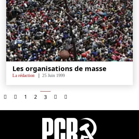
Les organisations de masse
La rédaction
25 Juin 1999
1
2
3