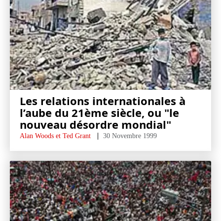
Les relations internationales à
l’aube du 21ème siècle, ou "le
nouveau désordre mondial"
Alan Woods et Ted Grant
30 Novembre 1999