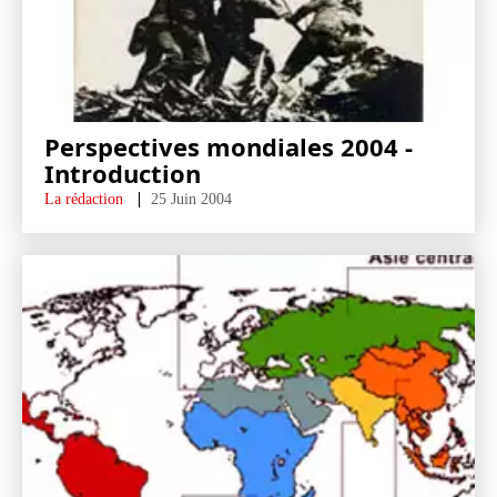
Perspectives mondiales 2004 -
Introduction
La rédaction
25 Juin 2004