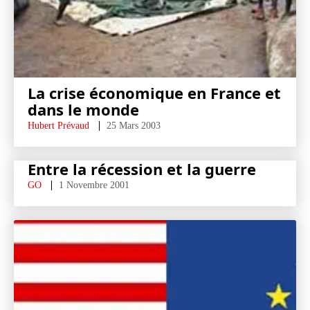
La crise économique en France et
dans le monde
Hubert Prévaud
25 Mars 2003
Entre la récession et la guerre
GO
1 Novembre 2001