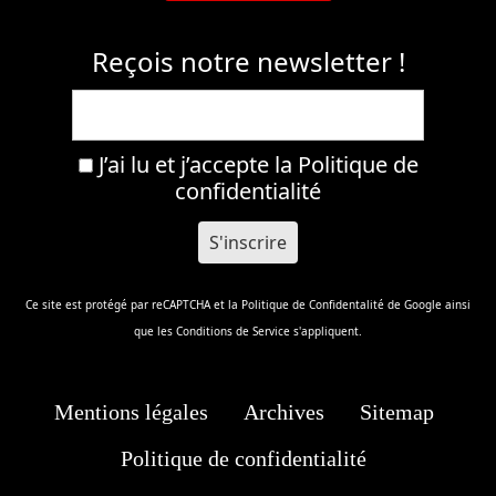
Reçois notre newsletter !
J’ai lu et j’accepte la
Politique de
confidentialité
Ce site est protégé par reCAPTCHA et la
Politique de Confidentalité
de Google ainsi
que les
Conditions de Service
s'appliquent.
Mentions légales
Archives
Sitemap
Politique de confidentialité