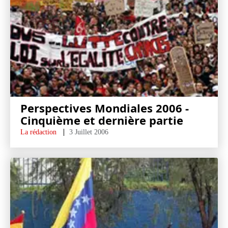
Perspectives Mondiales 2006 -
Cinquième et dernière partie
La rédaction
3 Juillet 2006