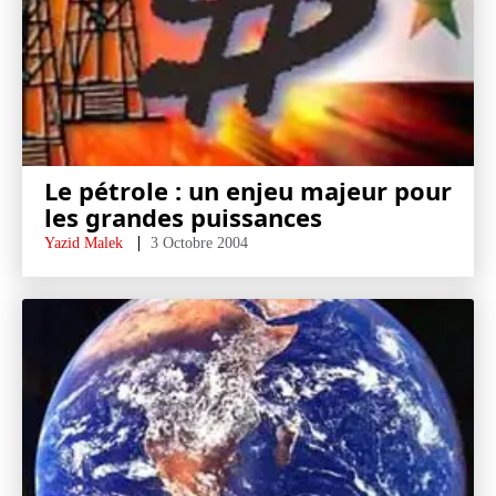
Le pétrole : un enjeu majeur pour
les grandes puissances
Yazid Malek
3 Octobre 2004