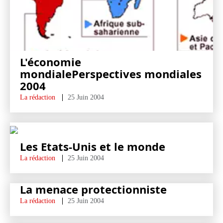
L'économie
mondialePerspectives mondiales
2004
La rédaction
25 Juin 2004
Les Etats-Unis et le monde
La rédaction
25 Juin 2004
La menace protectionniste
La rédaction
25 Juin 2004