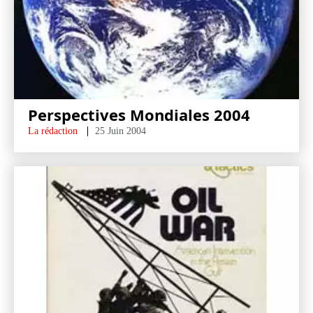
Perspectives Mondiales 2004
La rédaction
25 Juin 2004