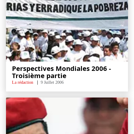
Perspectives Mondiales 2006 -
Troisième partie
La rédaction
9 Juillet 2006