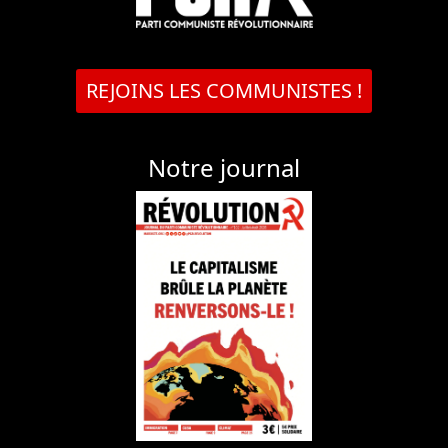
REJOINS LES COMMUNISTES !
Notre journal