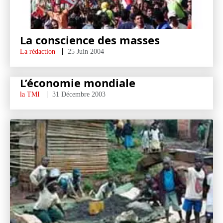
La conscience des masses
La rédaction
25 Juin 2004
L’économie mondiale
la TMI
31 Décembre 2003