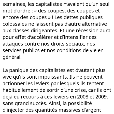
semaines, les capitalistes n’avaient qu’un seul
mot d’ordre : « des coupes, des coupes et
encore des coupes » ! Les dettes publiques
colossales ne laissent pas d’autre alternative
aux classes dirigeantes. Et une récession aura
pour effet d’accélérer et d’intensifier ces
attaques contre nos droits sociaux, nos
services publics et nos conditions de vie en
général.
La panique des capitalistes est d’autant plus
vive qu’ils sont impuissants. Ils ne peuvent
actionner les leviers par lesquels ils tentent
habituellement de sortir d’une crise, car ils ont
déjà eu recours à ces leviers en 2008 et 2009,
sans grand succès. Ainsi, la possibilité
d’injecter des quantités massives d’argent