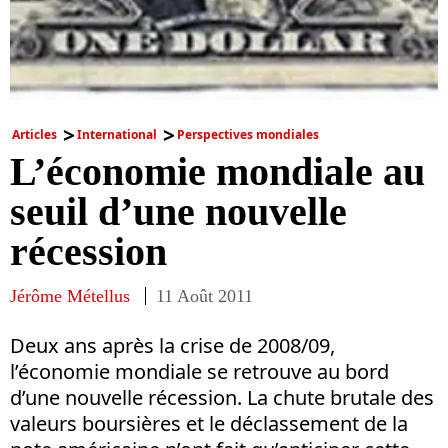
Articles
International
Perspectives mondiales
L’économie mondiale au
seuil d’une nouvelle
récession
Jérôme Métellus
11 Août 2011
Deux ans après la crise de 2008/09,
l’économie mondiale se retrouve au bord
d’une nouvelle récession. La chute brutale des
valeurs boursières et le déclassement de la