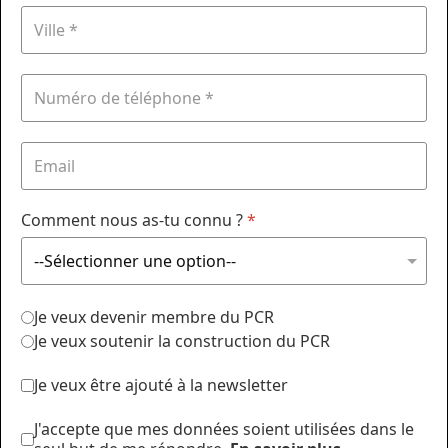
Comment nous as-tu connu ?
*
Je veux devenir membre du PCR
Je veux soutenir la construction du PCR
Je veux être ajouté à la newsletter
J'accepte que mes données soient utilisées dans le