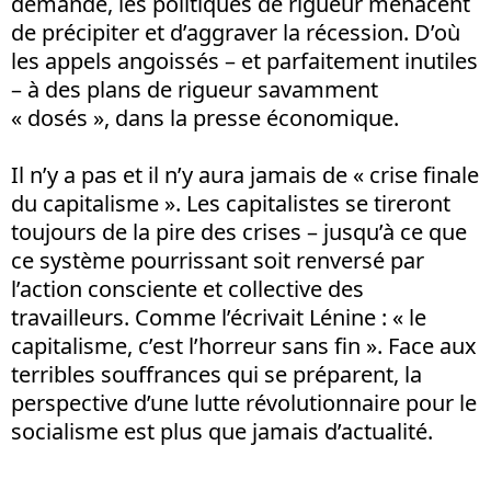
demande, les politiques de rigueur menacent
de précipiter et d’aggraver la récession. D’où
les appels angoissés – et parfaitement inutiles
– à des plans de rigueur savamment
« dosés », dans la presse économique.
Il n’y a pas et il n’y aura jamais de « crise finale
du capitalisme ». Les capitalistes se tireront
toujours de la pire des crises – jusqu’à ce que
ce système pourrissant soit renversé par
l’action consciente et collective des
travailleurs. Comme l’écrivait Lénine : « le
capitalisme, c’est l’horreur sans fin ». Face aux
terribles souffrances qui se préparent, la
perspective d’une lutte révolutionnaire pour le
socialisme est plus que jamais d’actualité.