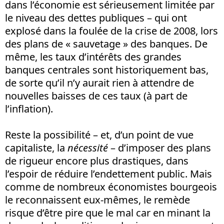
dans l’économie est sérieusement limitée par
le niveau des dettes publiques – qui ont
explosé dans la foulée de la crise de 2008, lors
des plans de « sauvetage » des banques. De
même, les taux d’intérêts des grandes
banques centrales sont historiquement bas,
de sorte qu’il n’y aurait rien à attendre de
nouvelles baisses de ces taux (à part de
l’inflation).
Reste la possibilité – et, d’un point de vue
capitaliste, la
nécessité
– d’imposer des plans
de rigueur encore plus drastiques, dans
l’espoir de réduire l’endettement public. Mais
comme de nombreux économistes bourgeois
le reconnaissent eux-mêmes, le remède
risque d’être pire que le mal car en minant la