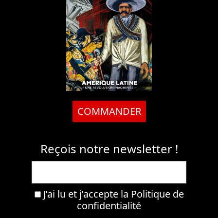
COMMANDER
Reçois notre newsletter !
J’ai lu et j’accepte la
Politique de
confidentialité