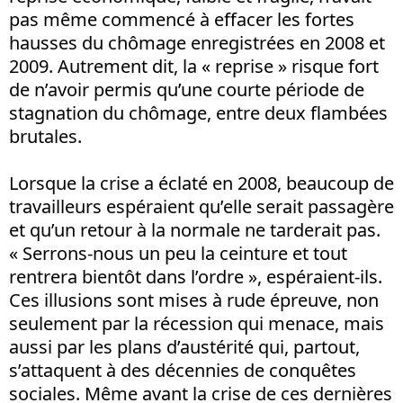
pas même commencé à effacer les fortes
hausses du chômage enregistrées en 2008 et
2009. Autrement dit, la « reprise » risque fort
de n’avoir permis qu’une courte période de
stagnation du chômage, entre deux flambées
brutales.
Lorsque la crise a éclaté en 2008, beaucoup de
travailleurs espéraient qu’elle serait passagère
et qu’un retour à la normale ne tarderait pas.
« Serrons-nous un peu la ceinture et tout
rentrera bientôt dans l’ordre », espéraient-ils.
Ces illusions sont mises à rude épreuve, non
seulement par la récession qui menace, mais
aussi par les plans d’austérité qui, partout,
s’attaquent à des décennies de conquêtes
sociales. Même avant la crise de ces dernières