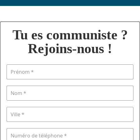
Tu es communiste ?
Rejoins-nous !