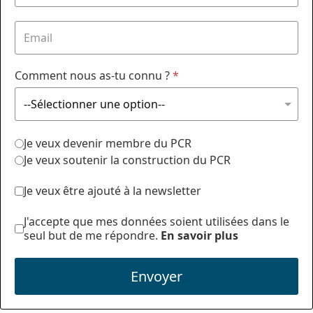
Comment nous as-tu connu ?
*
Je veux devenir membre du PCR
Je veux soutenir la construction du PCR
Je veux être ajouté à la newsletter
J'accepte que mes données soient utilisées dans le
seul but de me répondre.
En savoir plus
Envoyer