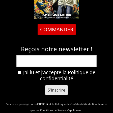
COMMANDER
Reçois notre newsletter !
J’ai lu et j’accepte la
Politique de
confidentialité
Ce site est protégé par reCAPTCHA et la
Politique de Confidentalité
de Google ainsi
que les
Conditions de Service
s'appliquent.