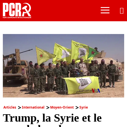
≡
Articles
International
Moyen-Orient
Syrie
Trump, la Syrie et le