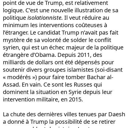
point de vue de Trump, est relativement
logique. C’est une nouvelle illustration de sa
politique
isolationniste.
Il veut réduire au
minimum les interventions coûteuses à
l’étranger. Le candidat Trump n’avait pas fait
mystère de sa volonté de solder le conflit
syrien, qui est un échec majeur de la politique
étrangère d’Obama. Depuis 2011, des
milliards de dollars ont été dépensés pour
soutenir divers groupes islamistes (soi-disant
« modérés ») pour faire tomber Bachar al-
Assad. En vain. Ce sont les Russes qui
dominent la situation en Syrie depuis leur
intervention militaire, en 2015.
La chute des dernières villes tenues par Daesh
a donné à Trump la possibilité de se retirer