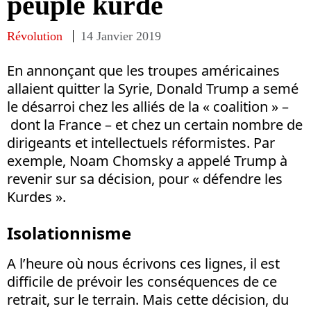
peuple kurde
Révolution
14 Janvier 2019
En annonçant que les troupes américaines
allaient quitter la Syrie, Donald Trump a semé
le désarroi chez les alliés de la « coalition » –
dont la France – et chez un certain nombre de
dirigeants et intellectuels réformistes. Par
exemple, Noam Chomsky a appelé Trump à
revenir sur sa décision, pour « défendre les
Kurdes ».
Isolationnisme
A l’heure où nous écrivons ces lignes, il est
difficile de prévoir les conséquences de ce
retrait, sur le terrain. Mais cette décision, du