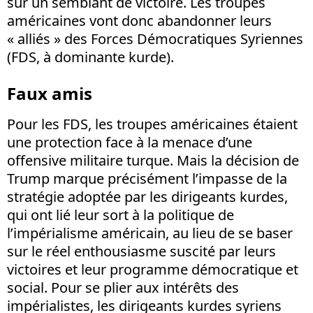
sur un semblant de victoire. Les troupes
américaines vont donc abandonner leurs
« alliés » des Forces Démocratiques Syriennes
(FDS, à dominante kurde).
Faux amis
Pour les FDS, les troupes américaines étaient
une protection face à la menace d’une
offensive militaire turque. Mais la décision de
Trump marque précisément l’impasse de la
stratégie adoptée par les dirigeants kurdes,
qui ont lié leur sort à la politique de
l’impérialisme américain, au lieu de se baser
sur le réel enthousiasme suscité par leurs
victoires et leur programme démocratique et
social. Pour se plier aux intérêts des
impérialistes, les dirigeants kurdes syriens