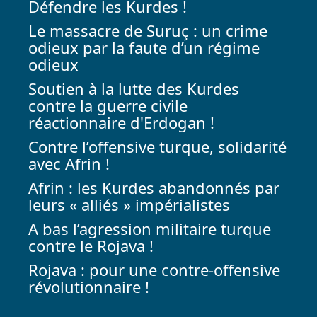
Défendre les Kurdes !
Le massacre de Suruç : un crime
odieux par la faute d’un régime
odieux
Soutien à la lutte des Kurdes
contre la guerre civile
réactionnaire d'Erdogan !
Contre l’offensive turque, solidarité
avec Afrin !
Afrin : les Kurdes abandonnés par
leurs « alliés » impérialistes
A bas l’agression militaire turque
contre le Rojava !
Rojava : pour une contre-offensive
révolutionnaire !