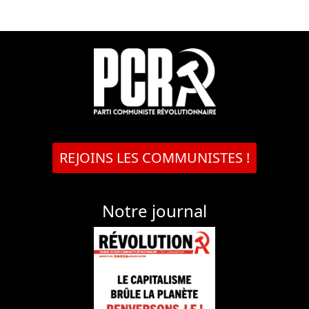
REJOINS LES COMMUNISTES !
Notre journal