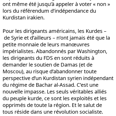
ont même été jusqu’à appeler à voter « non »
lors du référendum d’indépendance du
Kurdistan irakien.
Pour les dirigeants américains, les Kurdes –
de Syrie et d’ailleurs – n’ont jamais été que la
petite monnaie de leurs manœuvres
impérialistes. Abandonnés par Washington,
les dirigeants du FDS en sont réduits à
demander le soutien de Damas (et de
Moscou), au risque d’abandonner toute
perspective d’un Kurdistan syrien indépendant
du régime de Bachar al-Assad. C’est une
nouvelle impasse. Les seuls véritables alliés
du peuple kurde, ce sont les exploités et les
opprimés de toute la région. Et le salut de
tous réside dans une révolution socialiste.