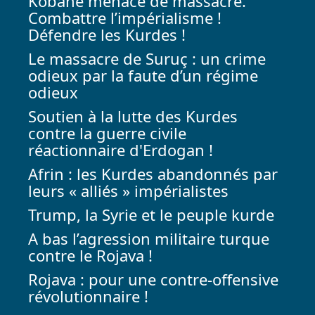
Kobané menacé de massacre.
Combattre l’impérialisme !
Défendre les Kurdes !
Le massacre de Suruç : un crime
odieux par la faute d’un régime
odieux
Soutien à la lutte des Kurdes
contre la guerre civile
réactionnaire d'Erdogan !
Afrin : les Kurdes abandonnés par
leurs « alliés » impérialistes
Trump, la Syrie et le peuple kurde
A bas l’agression militaire turque
contre le Rojava !
Rojava : pour une contre-offensive
révolutionnaire !