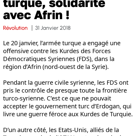
turque, solidarité
avec Afrin !
Révolution
31 Janvier 2018
Le 20 janvier, l’armée turque a engagé une
offensive contre les Kurdes des Forces
Démocratiques Syriennes (FDS), dans la
région d’Afrin (nord-ouest de la Syrie).
Pendant la guerre civile syrienne, les FDS ont
pris le contrôle de presque toute la frontière
turco-syrienne. C’est ce que ne pouvait
accepter le gouvernement turc d’Erdogan, qui
livre une guerre féroce aux Kurdes de Turquie.
D’un autre côté, les Etats-Unis, alliés de la