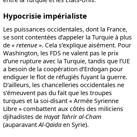
Hypocrisie impérialiste
Les puissances occidentales, dont la France,
se sont contentées d’appeler la Turquie à plus
de
« retenue »
. Cela s’explique aisément. Pour
Washington, les FDS ne valent pas le prix
d’une rupture avec la Turquie, tandis que l’UE
a besoin de la coopération d’Erdogan pour
endiguer le flot de réfugiés fuyant la guerre.
D’ailleurs, les chancelleries occidentales ne
s’émeuvent pas du fait que les troupes
turques et la soi-disant « Armée Syrienne
Libre » combattent aux côtés des miliciens
djihadistes de
Hayat Tahrir al-Cham
(auparavant
Al-Qaïda
en Syrie).