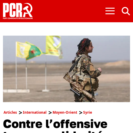
≡
Articles
International
Moyen-Orient
Syrie
Contre l’offensive