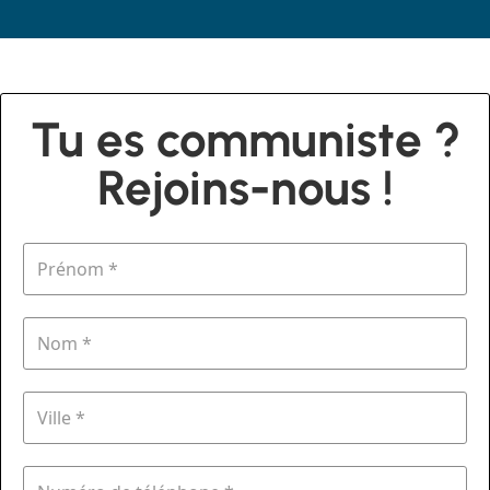
Tu es communiste ?
Rejoins-nous !