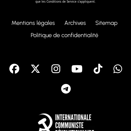
que les
Conditions de Service
s'appliquent.
Mentions légales
Archives
Sitemap
Politique de confidentialité
facebook
X
Instagram
Youtube
Tik T
Telegram