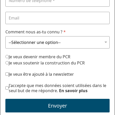
Comment nous as-tu connu ?
*
Je veux devenir membre du PCR
Je veux soutenir la construction du PCR
Je veux être ajouté à la newsletter
J'accepte que mes données soient utilisées dans le
seul but de me répondre.
En savoir plus
Envoyer