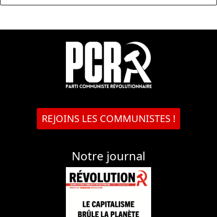
REJOINS LES COMMUNISTES !
Notre journal