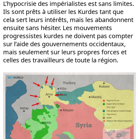
L’hypocrisie des impérialistes est sans limites.
Ils sont prêts à utiliser les Kurdes tant que
cela sert leurs intérêts, mais les abandonnent
ensuite sans hésiter. Les mouvements
progressistes kurdes ne doivent pas compter
sur l’aide des gouvernements occidentaux,
mais seulement sur leurs propres forces et
celles des travailleurs de toute la région.