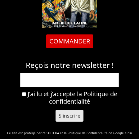
COMMANDER
Reçois notre newsletter !
J’ai lu et j’accepte la
Politique de
confidentialité
Ce site est protégé par reCAPTCHA et la
Politique de Confidentalité
de Google ainsi