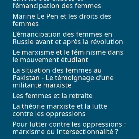
l’émancipation des femmes
Marine Le Pen et les droits des
femmes
L’émancipation des femmes en
Russie avant et après la révolution
Le marxisme et le féminisme dans
le mouvement étudiant
La situation des femmes au
Pakistan - Le témoignage d’une
militante marxiste
Les femmes et la retraite
La théorie marxiste et la lutte
contre les oppressions
Pour lutter contre les oppressions :
marxisme ou intersectionnalité ?