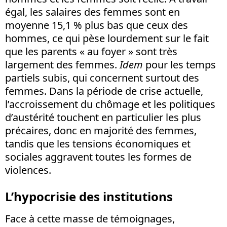
égal, les salaires des femmes sont en
moyenne 15,1 % plus bas que ceux des
hommes, ce qui pèse lourdement sur le fait
que les parents « au foyer » sont très
largement des femmes.
Idem
pour les temps
partiels subis, qui concernent surtout des
femmes. Dans la période de crise actuelle,
l’accroissement du chômage et les politiques
d’austérité touchent en particulier les plus
précaires, donc en majorité des femmes,
tandis que les tensions économiques et
sociales aggravent toutes les formes de
violences.
L’hypocrisie des institutions
Face à cette masse de témoignages,