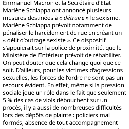
Emmanuel Macron et la Secrétaire d’Etat
Marlène Schiappa ont annoncé plusieurs
mesures destinées à
« détruire »
le sexisme.
Marlène Schiappa prévoit notamment de
pénaliser le harcèlement de rue en créant un
« délit d’outrage sexiste ». Ce dispositif
s’appuierait sur la police de proximité, que le
Ministère de l’Intérieur prévoit de réhabiliter.
On peut douter que cela change quoi que ce
soit. D’ailleurs, pour les victimes d’agressions
sexuelles, les forces de l’ordre ne sont pas un
recours évident. En effet, même si la pression
sociale joue un rôle dans le fait que seulement
5 % des cas de viols débouchent sur un
procès, il y a aussi de nombreuses difficultés
lors des dépôts de plainte : policiers mal
formés, absence de tout accompagnement