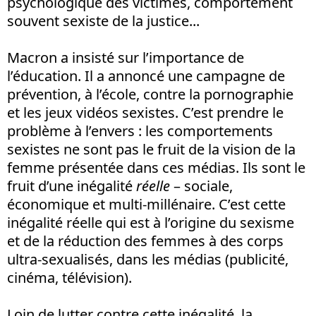
psychologique des victimes, comportement
souvent sexiste de la justice...
Macron a insisté sur l’importance de
l’éducation. Il a annoncé une campagne de
prévention, à l’école, contre la pornographie
et les jeux vidéos sexistes. C’est prendre le
problème à l’envers : les comportements
sexistes ne sont pas le fruit de la vision de la
femme présentée dans ces médias. Ils sont le
fruit d’une inégalité
réelle
– sociale,
économique et multi-millénaire. C’est cette
inégalité réelle qui est à l’origine du sexisme
et de la réduction des femmes à des corps
ultra-sexualisés, dans les médias (publicité,
cinéma, télévision).
Loin de lutter contre cette inégalité, la