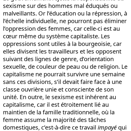
sexisme sur des hommes mal éduqués ou
malveillants. Or l’éducation ou la répression, à
l’échelle individuelle, ne pourront pas éliminer
l’oppression des femmes, car celle-ci est au
cœur même du système capitaliste. Les
oppressions sont utiles à la bourgeoisie, car
elles divisent les travailleurs et les opposent
suivant des lignes de genre, d’orientation
sexuelle, de couleur de peau ou de religion. Le
capitalisme ne pourrait survivre une semaine
sans ces divisions, s’il devait faire face à une
classe ouvrière unie et consciente de son
unité. En outre, le sexisme est inhérent au
capitalisme, car il est étroitement lié au
maintien de la famille traditionnelle, où la
femme assume la majorité des tâches
domestiques, c’est-à-dire ce travail
impayé
qui