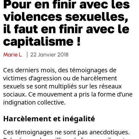
Pour en finir avec les
violences sexuelles,
il faut en finir avec le
capitalisme !
Marie L.
22 Janvier 2018
Ces derniers mois, des témoignages de
victimes d’agression ou de harcèlement
sexuels se sont multipliés sur les réseaux
sociaux. Ce mouvement a pris la forme d’une
indignation collective.
Harcèlement et inégalité
Ces témoignages ne sont pas anecdotiques.