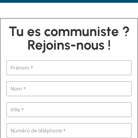
Tu es communiste ?
Rejoins-nous !