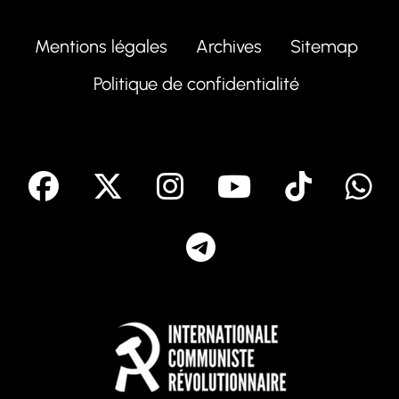
Mentions légales
Archives
Sitemap
Politique de confidentialité
facebook
X
Instagram
Youtube
Tik T
Telegram