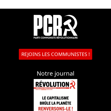
REJOINS LES COMMUNISTES !
Notre journal