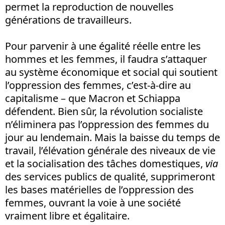
permet la reproduction de nouvelles
générations de travailleurs.
Pour parvenir à une égalité réelle entre les
hommes et les femmes, il faudra s’attaquer
au système économique et social qui soutient
l’oppression des femmes, c’est-à-dire au
capitalisme – que Macron et Schiappa
défendent. Bien sûr, la révolution socialiste
n’éliminera pas l’oppression des femmes du
jour au lendemain. Mais la baisse du temps de
travail, l’élévation générale des niveaux de vie
et la socialisation des tâches domestiques,
via
des services publics de qualité, supprimeront
les bases matérielles de l’oppression des
femmes, ouvrant la voie à une société
vraiment libre et égalitaire.