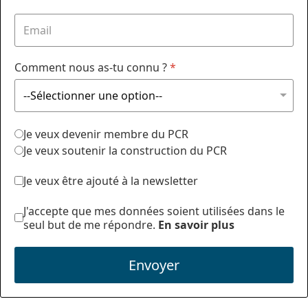
Comment nous as-tu connu ?
*
Je veux devenir membre du PCR
Je veux soutenir la construction du PCR
Je veux être ajouté à la newsletter
J'accepte que mes données soient utilisées dans le
seul but de me répondre.
En savoir plus
Envoyer