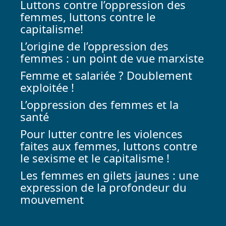
Luttons contre l’oppression des
femmes, luttons contre le
capitalisme!
L’origine de l’oppression des
femmes : un point de vue marxiste
Femme et salariée ? Doublement
exploitée !
L’oppression des femmes et la
santé
Pour lutter contre les violences
faites aux femmes, luttons contre
le sexisme et le capitalisme !
Les femmes en gilets jaunes : une
expression de la profondeur du
mouvement