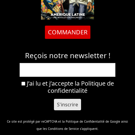
COMMANDER
Reçois notre newsletter !
J’ai lu et j’accepte la
Politique de
confidentialité
Ce site est protégé par reCAPTCHA et la
Politique de Confidentalité
de Google ainsi
que les
Conditions de Service
s'appliquent.