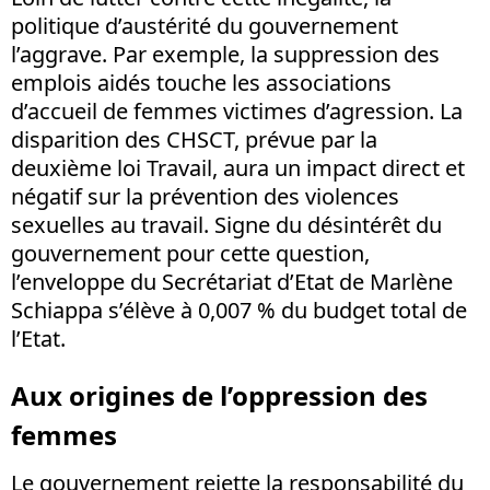
politique d’austérité du gouvernement
l’aggrave. Par exemple, la suppression des
emplois aidés touche les associations
d’accueil de femmes victimes d’agression. La
disparition des CHSCT, prévue par la
deuxième loi Travail, aura un impact direct et
négatif sur la prévention des violences
sexuelles au travail. Signe du désintérêt du
gouvernement pour cette question,
l’enveloppe du Secrétariat d’Etat de Marlène
Schiappa s’élève à 0,007 % du budget total de
l’Etat.
Aux origines de l’oppression des
femmes
Le gouvernement rejette la responsabilité du