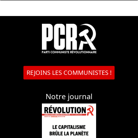
REJOINS LES COMMUNISTES !
Notre journal