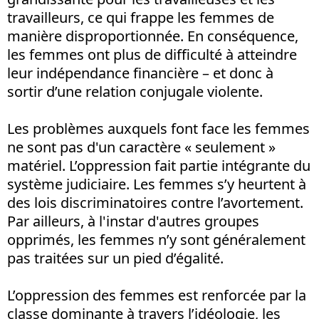
travailleurs, ce qui frappe les femmes de
manière disproportionnée. En conséquence,
les femmes ont plus de difficulté à atteindre
leur indépendance financière – et donc à
sortir d’une relation conjugale violente.
Les problèmes auxquels font face les femmes
ne sont pas d'un caractère « seulement »
matériel. L’oppression fait partie intégrante du
système judiciaire. Les femmes s’y heurtent à
des lois discriminatoires contre l’avortement.
Par ailleurs, à l'instar d'autres groupes
opprimés, les femmes n’y sont généralement
pas traitées sur un pied d’égalité.
L’oppression des femmes est renforcée par la
classe dominante à travers l’idéologie, les