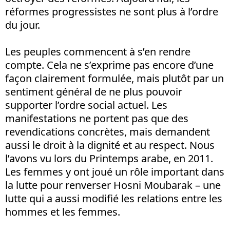
réformes progressistes ne sont plus à l’ordre
du jour.
Les peuples commencent à s’en rendre
compte. Cela ne s’exprime pas encore d’une
façon clairement formulée, mais plutôt par un
sentiment général de ne plus pouvoir
supporter l’ordre social actuel. Les
manifestations ne portent pas que des
revendications concrètes, mais demandent
aussi le droit à la dignité et au respect. Nous
l’avons vu lors du Printemps arabe, en 2011.
Les femmes y ont joué un rôle important dans
la lutte pour renverser Hosni Moubarak – une
lutte qui a aussi modifié les relations entre les
hommes et les femmes.