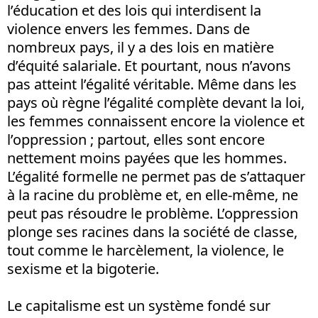
l’éducation et des lois qui interdisent la
violence envers les femmes. Dans de
nombreux pays, il y a des lois en matière
d’équité salariale. Et pourtant, nous n’avons
pas atteint l’égalité véritable. Même dans les
pays où règne l’égalité complète devant la loi,
les femmes connaissent encore la violence et
l’oppression ; partout, elles sont encore
nettement moins payées que les hommes.
L’égalité formelle ne permet pas de s’attaquer
à la racine du problème et, en elle-même, ne
peut pas résoudre le problème. L’oppression
plonge ses racines dans la société de classe,
tout comme le harcèlement, la violence, le
sexisme et la bigoterie.
Le capitalisme est un système fondé sur