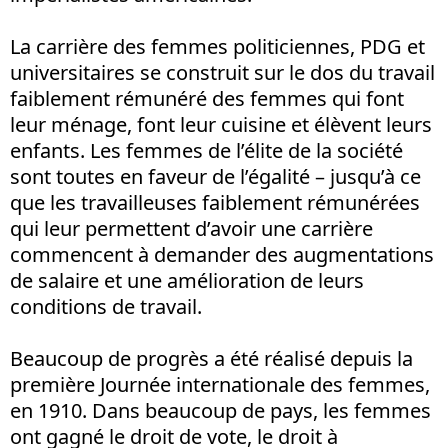
La carrière des femmes politiciennes, PDG et
universitaires se construit sur le dos du travail
faiblement rémunéré des femmes qui font
leur ménage, font leur cuisine et élèvent leurs
enfants. Les femmes de l’élite de la société
sont toutes en faveur de l’égalité – jusqu’à ce
que les travailleuses faiblement rémunérées
qui leur permettent d’avoir une carrière
commencent à demander des augmentations
de salaire et une amélioration de leurs
conditions de travail.
Beaucoup de progrès a été réalisé depuis la
première Journée internationale des femmes,
en 1910. Dans beaucoup de pays, les femmes
ont gagné le droit de vote, le droit à