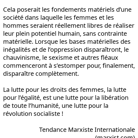
Cela poserait les fondements matériels d’une
société dans laquelle les femmes et les
hommes seraient réellement libres de réaliser
leur plein potentiel humain, sans contrainte
matérielle. Lorsque les bases matérielles des
inégalités et de l’oppression disparaîtront, le
chauvinisme, le sexisme et autres fléaux
commenceront à s’estomper pour, finalement,
disparaître complètement.
La lutte pour les droits des femmes, la lutte
pour l’égalité, est une lutte pour la libération
de toute l’humanité, une lutte pour la
révolution socialiste !
Tendance Marxiste Internationale
(marxist.com)