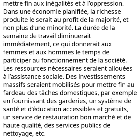
mettre fin aux inégalités et à l’oppression.
Dans une économie planifiée, la richesse
produite le serait au profit de la majorité, et
non plus d’une minorité. La durée de la
semaine de travail diminuerait
immédiatement, ce qui donnerait aux
femmes et aux hommes le temps de
participer au fonctionnement de la société.
Les ressources nécessaires seraient allouées
à l’assistance sociale. Des investissements
massifs seraient mobilisés pour mettre fin au
fardeau des tâches domestiques, par exemple
en fournissant des garderies, un système de
santé et d’éducation accessibles et gratuits,
un service de restauration bon marché et de
haute qualité, des services publics de
nettoyage, etc.