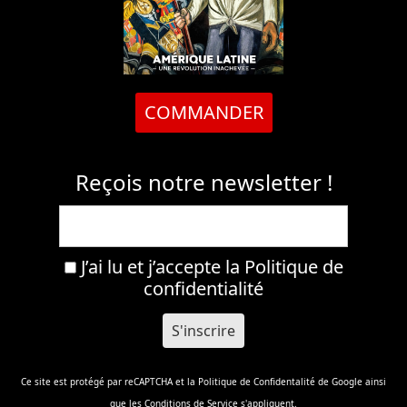
COMMANDER
Reçois notre newsletter !
J’ai lu et j’accepte la
Politique de
confidentialité
Ce site est protégé par reCAPTCHA et la
Politique de Confidentalité
de Google ainsi
que les
Conditions de Service
s'appliquent.