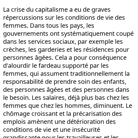
La crise du capitalisme a eu de graves
répercussions sur les conditions de vie des
femmes. Dans tous les pays, les
gouvernements ont systématiquement coupé
dans les services sociaux, par exemple les
crèches, les garderies et les résidences pour
personnes âgées. Cela a pour conséquence
d'alourdir le fardeau supporté par les
femmes, qui assument traditionnellement la
responsabilité de prendre soin des enfants,
des personnes âgées et des personnes dans
le besoin. Les salaires, déjà plus bas chez les
femmes que chez les hommes, diminuent. Le
chômage croissant et la précarisation des
emplois amènent une détérioration des
conditions de vie et une insécurité
grandissante pour les travailleuses et les