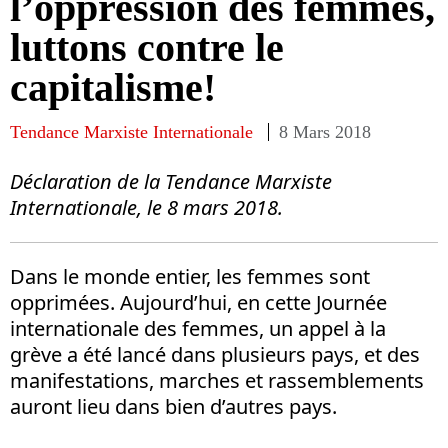
l’oppression des femmes,
luttons contre le
capitalisme!
Tendance Marxiste Internationale
8 Mars 2018
Déclaration de la Tendance Marxiste
Internationale, le 8 mars 2018.
Dans le monde entier, les femmes sont
opprimées. Aujourd’hui, en cette Journée
internationale des femmes, un appel à la
grève a été lancé dans plusieurs pays, et des
manifestations, marches et rassemblements
auront lieu dans bien d’autres pays.