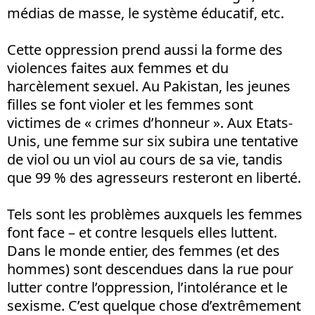
médias de masse, le système éducatif, etc.
Cette oppression prend aussi la forme des
violences faites aux femmes et du
harcèlement sexuel. Au Pakistan, les jeunes
filles se font violer et les femmes sont
victimes de « crimes d’honneur ». Aux Etats-
Unis, une femme sur six subira une tentative
de viol ou un viol au cours de sa vie, tandis
que 99 % des agresseurs resteront en liberté.
Tels sont les problèmes auxquels les femmes
font face – et contre lesquels elles luttent.
Dans le monde entier, des femmes (et des
hommes) sont descendues dans la rue pour
lutter contre l’oppression, l’intolérance et le
sexisme. C’est quelque chose d’extrêmement