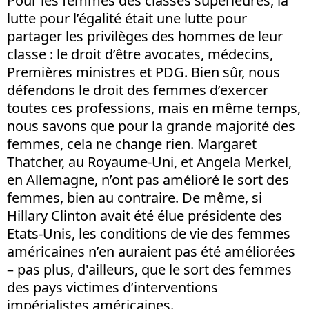
Pour les femmes des classes supérieures, la
lutte pour l’égalité était une lutte pour
partager les privilèges des hommes de leur
classe : le droit d’être avocates, médecins,
Premières ministres et PDG. Bien sûr, nous
défendons le droit des femmes d’exercer
toutes ces professions, mais en même temps,
nous savons que pour la grande majorité des
femmes, cela ne change rien. Margaret
Thatcher, au Royaume-Uni, et Angela Merkel,
en Allemagne, n’ont pas amélioré le sort des
femmes, bien au contraire. De même, si
Hillary Clinton avait été élue présidente des
Etats-Unis, les conditions de vie des femmes
américaines n’en auraient pas été améliorées
– pas plus, d'ailleurs, que le sort des femmes
des pays victimes d’interventions
impérialistes américaines.