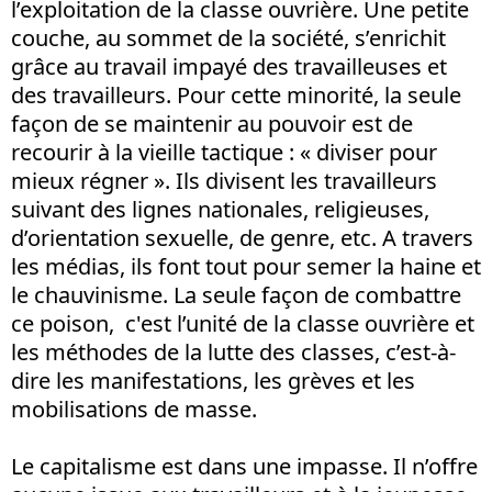
l’exploitation de la classe ouvrière. Une petite
couche, au sommet de la société, s’enrichit
grâce au travail impayé des travailleuses et
des travailleurs. Pour cette minorité, la seule
façon de se maintenir au pouvoir est de
recourir à la vieille tactique : « diviser pour
mieux régner ». Ils divisent les travailleurs
suivant des lignes nationales, religieuses,
d’orientation sexuelle, de genre, etc. A travers
les médias, ils font tout pour semer la haine et
le chauvinisme. La seule façon de combattre
ce poison, c'est l’unité de la classe ouvrière et
les méthodes de la lutte des classes, c’est-à-
dire les manifestations, les grèves et les
mobilisations de masse.
Le capitalisme est dans une impasse. Il n’offre