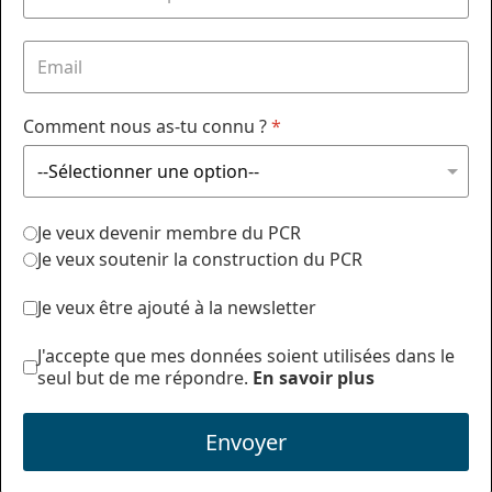
Comment nous as-tu connu ?
*
Je veux devenir membre du PCR
Je veux soutenir la construction du PCR
Je veux être ajouté à la newsletter
J'accepte que mes données soient utilisées dans le
seul but de me répondre.
En savoir plus
Envoyer