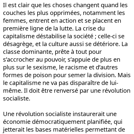
Il est clair que les choses changent quand les
couches les plus opprimées, notamment les
femmes, entrent en action et se placent en
première ligne de la lutte. La crise du
capitalisme déstabilise la société ; celle-ci se
désagrège, et la culture aussi se détériore. La
classe dominante, prête à tout pour
s’accrocher au pouvoir, s’appuie de plus en
plus sur le sexisme, le racisme et d’autres
formes de poison pour semer la division. Mais
le capitalisme ne va pas disparaître de lui-
même. Il doit être renversé par une révolution
socialiste.
Une révolution socialiste instaurerait une
économie démocratiquement planifiée, qui
jetterait les bases matérielles permettant de