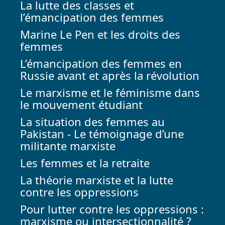
La lutte des classes et
l’émancipation des femmes
Marine Le Pen et les droits des
femmes
L’émancipation des femmes en
Russie avant et après la révolution
Le marxisme et le féminisme dans
le mouvement étudiant
La situation des femmes au
Pakistan - Le témoignage d’une
militante marxiste
Les femmes et la retraite
La théorie marxiste et la lutte
contre les oppressions
Pour lutter contre les oppressions :
marxisme ou intersectionnalité ?