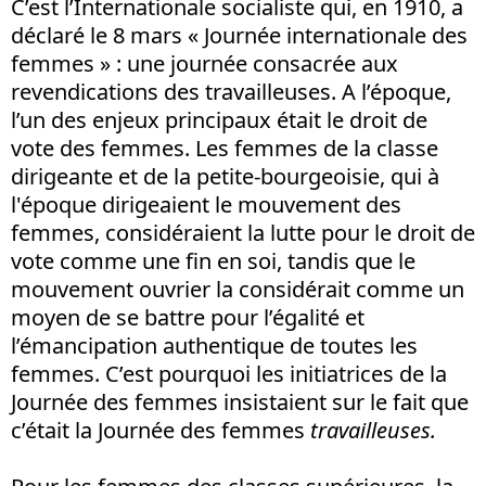
C’est l’Internationale socialiste qui, en 1910, a
déclaré le 8 mars « Journée internationale des
femmes » : une journée consacrée aux
revendications des travailleuses. A l’époque,
l’un des enjeux principaux était le droit de
vote des femmes. Les femmes de la classe
dirigeante et de la petite-bourgeoisie, qui à
l'époque dirigeaient le mouvement des
femmes, considéraient la lutte pour le droit de
vote comme une fin en soi, tandis que le
mouvement ouvrier la considérait comme un
moyen de se battre pour l’égalité et
l’émancipation authentique de toutes les
femmes. C’est pourquoi les initiatrices de la
Journée des femmes insistaient sur le fait que
c’était la Journée des femmes
travailleuses.