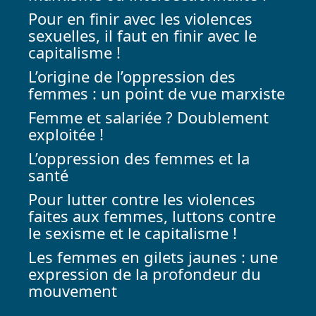
Pour en finir avec les violences
sexuelles, il faut en finir avec le
capitalisme !
L’origine de l’oppression des
femmes : un point de vue marxiste
Femme et salariée ? Doublement
exploitée !
L’oppression des femmes et la
santé
Pour lutter contre les violences
faites aux femmes, luttons contre
le sexisme et le capitalisme !
Les femmes en gilets jaunes : une
expression de la profondeur du
mouvement