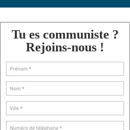
Tu es communiste ?
Rejoins-nous !