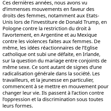
Ces dernières années, nous avons vu
d’immenses mouvements en faveur des
droits des femmes, notamment aux Etats-
Unis lors de l’investiture de Donald Trump, en
Pologne contre la restriction du droit à
l’avortement, en Argentine et au Mexique
contre les violences faites aux femmes. De
même, les idées réactionnaires de l’Eglise
catholique ont subi une défaite, en Irlande,
sur la question du mariage entre conjoints de
même sexe. Ce sont autant de signes d’une
radicalisation générale dans la société. Les
travailleurs, et la jeunesse en particulier,
commencent à se mettre en mouvement pour
changer leur vie. Ils passent à l’action contre
l’oppression et la discrimination sous toutes
leurs formes.