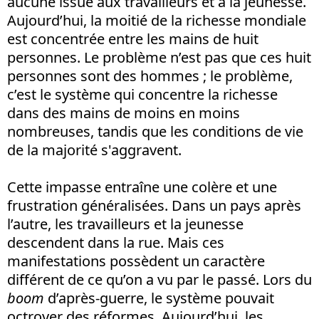
aucune issue aux travailleurs et à la jeunesse.
Aujourd’hui, la moitié de la richesse mondiale
est concentrée entre les mains de huit
personnes. Le problème n’est pas que ces huit
personnes sont des hommes ; le problème,
c’est le système qui concentre la richesse
dans des mains de moins en moins
nombreuses, tandis que les conditions de vie
de la majorité s'aggravent.
Cette impasse entraîne une colère et une
frustration généralisées. Dans un pays après
l’autre, les travailleurs et la jeunesse
descendent dans la rue. Mais ces
manifestations possèdent un caractère
différent de ce qu’on a vu par le passé. Lors du
boom
d’après-guerre, le système pouvait
octroyer des réformes. Aujourd’hui, les