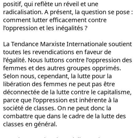
positif, qui reflète un réveil et une
radicalisation. A présent, la question se pose :
comment lutter efficacement contre
l’oppression et les inégalités ?
La Tendance Marxiste Internationale soutient
toutes les revendications en faveur de
l’égalité. Nous luttons contre l’oppression des
femmes et des autres groupes opprimés.
Selon nous, cependant, la lutte pour la
libération des femmes ne peut pas être
déconnectée de la lutte contre le capitalisme,
parce que l’oppression est inhérente à la
société de classes. On ne peut donc la
combattre que dans le cadre de la lutte des
classes en général.