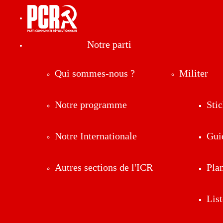
Notre parti
Qui sommes-nous ?
Militer
Notre programme
Stic
Notre Internationale
Gui
Autres sections de l'ICR
Pla
List