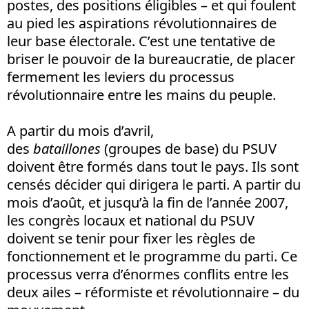
postes, des positions éligibles – et qui foulent
au pied les aspirations révolutionnaires de
leur base électorale. C’est une tentative de
briser le pouvoir de la bureaucratie, de placer
fermement les leviers du processus
révolutionnaire entre les mains du peuple.
A partir du mois d’avril,
des
bataillones
(groupes de base) du PSUV
doivent être formés dans tout le pays. Ils sont
censés décider qui dirigera le parti. A partir du
mois d’août, et jusqu’à la fin de l’année 2007,
les congrès locaux et national du PSUV
doivent se tenir pour fixer les règles de
fonctionnement et le programme du parti. Ce
processus verra d’énormes conflits entre les
deux ailes – réformiste et révolutionnaire – du