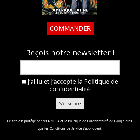
COMMANDER
Reçois notre newsletter !
J’ai lu et j’accepte la
Politique de
confidentialité
Ce site est protégé par reCAPTCHA et la
Politique de Confidentalité
de Google ainsi
que les
Conditions de Service
s'appliquent.