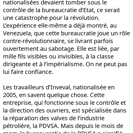
nationalisées devaient tomber sous le
contrôle de la bureaucratie d’Etat, ce serait
une catastrophe pour la révolution.
L’expérience elle-même a déjà montré, au
Venezuela, que cette bureaucratie joue un rôle
contre-révolutionnaire, se livrant parfois
ouvertement au sabotage. Elle est liée, par
mille fils visibles ou invisibles, à la classe
dirigeante et à l’impérialisme. On ne peut pas
lui faire confiance.
Les travailleurs d’Inveval, nationalisée en
2005, en savent quelque chose. Cette
entreprise, qui fonctionne sous le contrôle et
la direction des ouvriers, est spécialisée dans
la réparation des valves de l’industrie
pétrolière, la PDVSA. Mais depuis le mois de