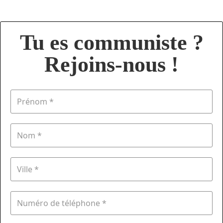
Tu es communiste ?
Rejoins-nous !