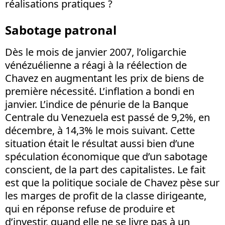
réalisations pratiques ?
Sabotage patronal
Dès le mois de janvier 2007, l’oligarchie
vénézuélienne a réagi à la réélection de
Chavez en augmentant les prix de biens de
première nécessité. L’inflation a bondi en
janvier. L’indice de pénurie de la Banque
Centrale du Venezuela est passé de 9,2%, en
décembre, à 14,3% le mois suivant. Cette
situation était le résultat aussi bien d’une
spéculation économique que d’un sabotage
conscient, de la part des capitalistes. Le fait
est que la politique sociale de Chavez pèse sur
les marges de profit de la classe dirigeante,
qui en réponse refuse de produire et
d’investir, quand elle ne se livre pas à un