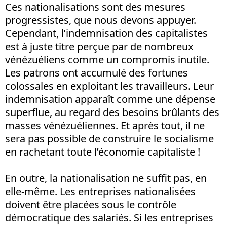
Ces nationalisations sont des mesures
progressistes, que nous devons appuyer.
Cependant, l’indemnisation des capitalistes
est à juste titre perçue par de nombreux
vénézuéliens comme un compromis inutile.
Les patrons ont accumulé des fortunes
colossales en exploitant les travailleurs. Leur
indemnisation apparaît comme une dépense
superflue, au regard des besoins brûlants des
masses vénézuéliennes. Et après tout, il ne
sera pas possible de construire le socialisme
en rachetant toute l’économie capitaliste !
En outre, la nationalisation ne suffit pas, en
elle-même. Les entreprises nationalisées
doivent être placées sous le contrôle
démocratique des salariés. Si les entreprises