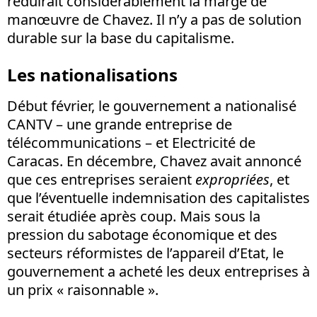
réduirait considérablement la marge de
manœuvre de Chavez. Il n’y a pas de solution
durable sur la base du capitalisme.
Les nationalisations
Début février, le gouvernement a nationalisé
CANTV – une grande entreprise de
télécommunications – et Electricité de
Caracas. En décembre, Chavez avait annoncé
que ces entreprises seraient
expropriées
, et
que l’éventuelle indemnisation des capitalistes
serait étudiée après coup. Mais sous la
pression du sabotage économique et des
secteurs réformistes de l’appareil d’Etat, le
gouvernement a acheté les deux entreprises à
un prix « raisonnable ».