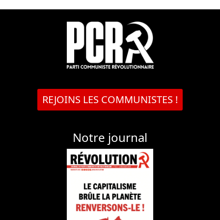
REJOINS LES COMMUNISTES !
Notre journal