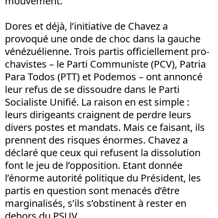
mouvement.
Dores et déjà, l’initiative de Chavez a
provoqué une onde de choc dans la gauche
vénézuélienne. Trois partis officiellement pro-
chavistes – le Parti Communiste (PCV), Patria
Para Todos (PTT) et Podemos – ont annoncé
leur refus de se dissoudre dans le Parti
Socialiste Unifié. La raison en est simple :
leurs dirigeants craignent de perdre leurs
divers postes et mandats. Mais ce faisant, ils
prennent des risques énormes. Chavez a
déclaré que ceux qui refusent la dissolution
font le jeu de l’opposition. Etant donnée
l’énorme autorité politique du Président, les
partis en question sont menacés d’être
marginalisés, s’ils s’obstinent à rester en
dehors du PSUV.