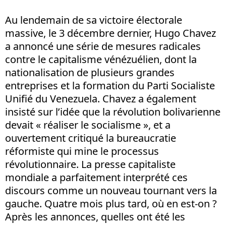
Au lendemain de sa victoire électorale
massive, le 3 décembre dernier, Hugo Chavez
a annoncé une série de mesures radicales
contre le capitalisme vénézuélien, dont la
nationalisation de plusieurs grandes
entreprises et la formation du Parti Socialiste
Unifié du Venezuela. Chavez a également
insisté sur l’idée que la révolution bolivarienne
devait « réaliser le socialisme », et a
ouvertement critiqué la bureaucratie
réformiste qui mine le processus
révolutionnaire. La presse capitaliste
mondiale a parfaitement interprété ces
discours comme un nouveau tournant vers la
gauche. Quatre mois plus tard, où en est-on ?
Après les annonces, quelles ont été les