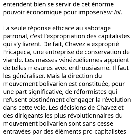
entendent bien se servir de cet énorme
pouvoir économique pour imposer
leur loi
.
La seule réponse efficace au sabotage
patronal, c’est l’expropriation des capitalistes
qui s’y livrent. De fait, Chavez a exproprié
Fricapeca, une entreprise de conservation de
viande. Les masses vénézuéliennes appuient
de telles mesures avec enthousiasme. Il faut
les généraliser. Mais la direction du
mouvement bolivarien est constituée, pour
une part significative, de réformistes qui
refusent obstinément d’engager la révolution
dans cette voie. Les décisions de Chavez et
des dirigeants les plus révolutionnaires du
mouvement bolivarien sont sans cesse
entravées par des éléments pro-capitalistes