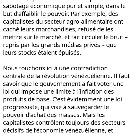
sabotage économique pur et simple, dans le
but d’affaiblir le pouvoir. Par exemple, des
capitalistes du secteur agro-alimentaire ont
caché leurs marchandises, refusé de les
mettre sur le marché, et fait circuler le bruit –
repris par les grands médias privés – que
leurs stocks étaient épuisés.
Nous touchons ici à une contradiction
centrale de la révolution vénézuélienne. Il faut
savoir que le gouvernement a fait voter une
loi qui impose une limite à l’inflation des
produits de base. C’est évidemment une loi
progressiste, qui vise à sauvegarder le
pouvoir d’achat des masses. Mais les
capitalistes contrôlent toujours des secteurs
décisifs de l’économie vénézuélienne, et