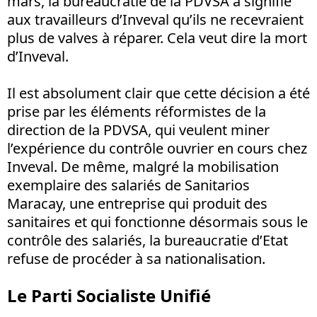
mars, la bureaucratie de la PDVSA a signifié
aux travailleurs d’Inveval qu’ils ne recevraient
plus de valves à réparer. Cela veut dire la mort
d’Inveval.
Il est absolument clair que cette décision a été
prise par les éléments réformistes de la
direction de la PDVSA, qui veulent miner
l’expérience du contrôle ouvrier en cours chez
Inveval. De même, malgré la mobilisation
exemplaire des salariés de Sanitarios
Maracay, une entreprise qui produit des
sanitaires et qui fonctionne désormais sous le
contrôle des salariés, la bureaucratie d’Etat
refuse de procéder à sa nationalisation.
Le Parti Socialiste Unifié