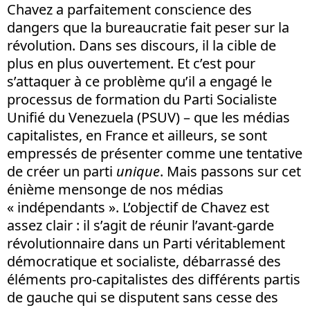
Chavez a parfaitement conscience des
dangers que la bureaucratie fait peser sur la
révolution. Dans ses discours, il la cible de
plus en plus ouvertement. Et c’est pour
s’attaquer à ce problème qu’il a engagé le
processus de formation du Parti Socialiste
Unifié du Venezuela (PSUV) – que les médias
capitalistes, en France et ailleurs, se sont
empressés de présenter comme une tentative
de créer un parti
unique
. Mais passons sur cet
énième mensonge de nos médias
« indépendants ». L’objectif de Chavez est
assez clair : il s’agit de réunir l’avant-garde
révolutionnaire dans un Parti véritablement
démocratique et socialiste, débarrassé des
éléments pro-capitalistes des différents partis
de gauche qui se disputent sans cesse des