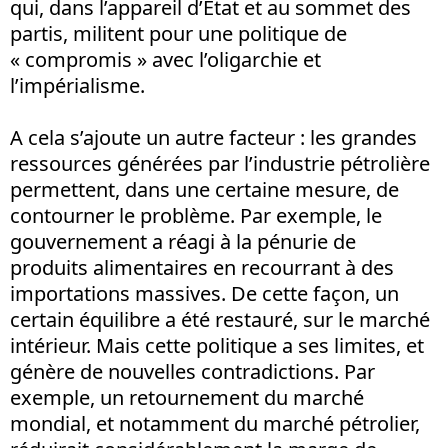
qui, dans l’appareil d’Etat et au sommet des
partis, militent pour une politique de
« compromis » avec l’oligarchie et
l’impérialisme.
A cela s’ajoute un autre facteur : les grandes
ressources générées par l’industrie pétrolière
permettent, dans une certaine mesure, de
contourner le problème. Par exemple, le
gouvernement a réagi à la pénurie de
produits alimentaires en recourrant à des
importations massives. De cette façon, un
certain équilibre a été restauré, sur le marché
intérieur. Mais cette politique a ses limites, et
génère de nouvelles contradictions. Par
exemple, un retournement du marché
mondial, et notamment du marché pétrolier,