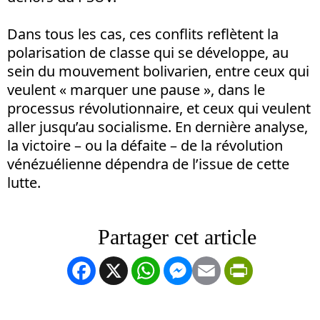
Dans tous les cas, ces conflits reflètent la
polarisation de classe qui se développe, au
sein du mouvement bolivarien, entre ceux qui
veulent « marquer une pause », dans le
processus révolutionnaire, et ceux qui veulent
aller jusqu’au socialisme. En dernière analyse,
la victoire – ou la défaite – de la révolution
vénézuélienne dépendra de l’issue de cette
lutte.
Facebook
X
WhatsApp
Messenger
Email
PrintFrien