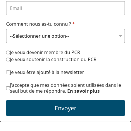
Comment nous as-tu connu ?
*
Je veux devenir membre du PCR
Je veux soutenir la construction du PCR
Je veux être ajouté à la newsletter
J'accepte que mes données soient utilisées dans le
seul but de me répondre.
En savoir plus
Envoyer