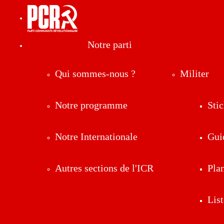
Notre parti
Qui sommes-nous ?
Militer
Notre programme
Stic
Notre Internationale
Gui
Autres sections de l'ICR
Pla
List