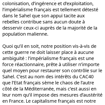
colonisation, d’ingérence et d’exploitation,
l’impérialisme français est tellement détesté
dans le Sahel que son appui tacite aux
rebelles contribue sans aucun doute à
desservir ceux-ci auprès de la majorité de la
population malienne.
Quoi qu’il en soit, notre position vis-à-vis de
cette guerre ne doit laisser place à aucune
ambiguïté : l’impérialisme français est une
force réactionnaire, prête à utiliser n’importe
quel moyen pour restaurer son contrôle sur le
Sahel. C’est au nom des intérêts du CAC40
que l’Etat français sème le chaos de l’autre
côté de la Méditerranée, mais c’est aussi en
leur nom qu’il impose des mesures d’austérité
en France. Le capitalisme français est notre