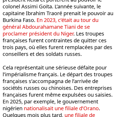
colonel Assimi Goïta. L’année suivante, le
capitaine Ibrahim Traoré prenait le pouvoir au
Burkina Faso.
En 2023, c’était au tour du
général Abdourahamane Tiani de se
proclamer président du Niger
. Les troupes
françaises furent contraintes de quitter ces
trois pays, où elles furent remplacées par des
conseillers et des soldats russes.
Cela représentait une sérieuse défaite pour
l’impérialisme français. Le départ des troupes
françaises s’accompagna de l’arrivée de
sociétés russes ou chinoises. Des entreprises
françaises furent même expulsées ou saisies.
En 2025, par exemple, le gouvernement
nigérien
nationalisait une filiale d’Orano
.
Quelques mois plus tard,
une filiale de