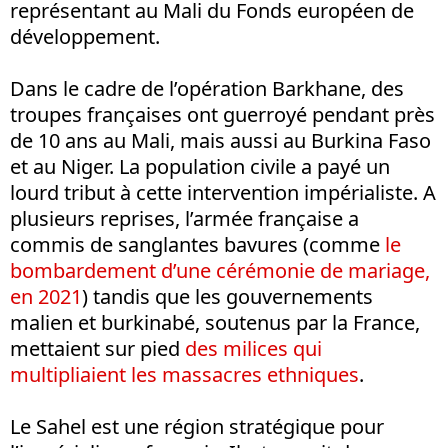
représentant au Mali du Fonds européen de
développement.
Dans le cadre de l’opération Barkhane, des
troupes françaises ont guerroyé pendant près
de 10 ans au Mali, mais aussi au Burkina Faso
et au Niger. La population civile a payé un
lourd tribut à cette intervention impérialiste. A
plusieurs reprises, l’armée française a
commis de sanglantes bavures (comme
le
bombardement d’une cérémonie de mariage,
en 2021
) tandis que les gouvernements
malien et burkinabé, soutenus par la France,
mettaient sur pied
des milices qui
multipliaient les massacres ethniques
.
Le Sahel est une région stratégique pour