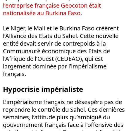
l’entreprise française Geocoton était
nationalisée au Burkina Faso
.
Le Niger, le Mali et le Burkina Faso créèrent
l’Alliance des Etats du Sahel. Cette nouvelle
entité devait servir de contrepoids à la
Communauté économique des Etats de
l’Afrique de l’Ouest (CEDEAO), qui est
largement dominée par l’impérialisme
français.
Hypocrisie impérialiste
L’impérialisme français ne désespère pas de
reprendre le contrôle du Sahel. Ces dernières
semaines, l’attitude plus qu’ambiguë du
gouvernement français face à l’offensive des