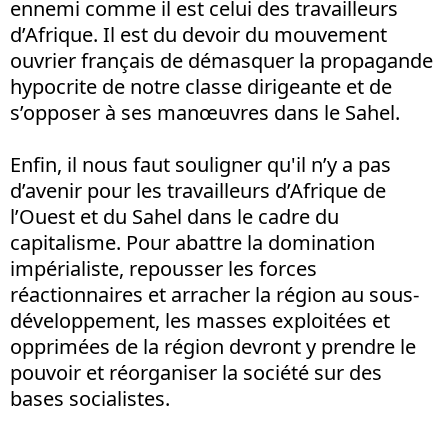
ennemi comme il est celui des travailleurs
d’Afrique. Il est du devoir du mouvement
ouvrier français de démasquer la propagande
hypocrite de notre classe dirigeante et de
s’opposer à ses manœuvres dans le Sahel.
Enfin, il nous faut souligner qu'il n’y a pas
d’avenir pour les travailleurs d’Afrique de
l’Ouest et du Sahel dans le cadre du
capitalisme. Pour abattre la domination
impérialiste, repousser les forces
réactionnaires et arracher la région au sous-
développement, les masses exploitées et
opprimées de la région devront y prendre le
pouvoir et réorganiser la société sur des
bases socialistes.