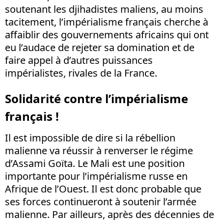
soutenant les djihadistes maliens, au moins
tacitement, l’impérialisme français cherche à
affaiblir des gouvernements africains qui ont
eu l’audace de rejeter sa domination et de
faire appel à d’autres puissances
impérialistes, rivales de la France.
Solidarité contre l’impérialisme
français !
Il est impossible de dire si la rébellion
malienne va réussir à renverser le régime
d’Assami Goïta. Le Mali est une position
importante pour l’impérialisme russe en
Afrique de l’Ouest. Il est donc probable que
ses forces continueront à soutenir l’armée
malienne. Par ailleurs, après des décennies de