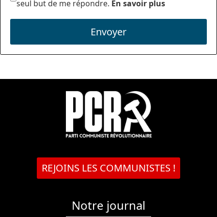
seul but de me répondre.
En savoir plus
Envoyer
REJOINS LES COMMUNISTES !
Notre journal