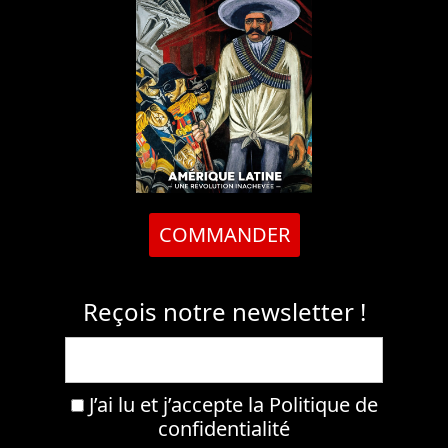
COMMANDER
Reçois notre newsletter !
J’ai lu et j’accepte la
Politique de
confidentialité