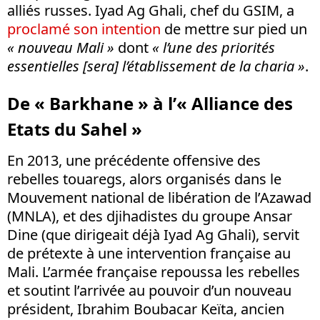
alliés russes. Iyad Ag Ghali, chef du GSIM, a
proclamé son intention
de mettre sur pied un
« nouveau Mali »
dont
« l’une des priorités
essentielles [sera] l’établissement de la charia »
.
De « Barkhane » à l’« Alliance des
Etats du Sahel »
En 2013, une précédente offensive des
rebelles touaregs, alors organisés dans le
Mouvement national de libération de l’Azawad
(MNLA), et des djihadistes du groupe Ansar
Dine (que dirigeait déjà Iyad Ag Ghali), servit
de prétexte à une intervention française au
Mali. L’armée française repoussa les rebelles
et soutint l’arrivée au pouvoir d’un nouveau
président, Ibrahim Boubacar Keïta, ancien