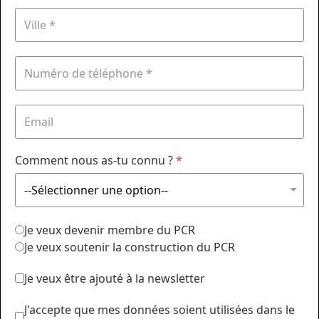
Comment nous as-tu connu ?
*
Je veux devenir membre du PCR
Je veux soutenir la construction du PCR
Je veux être ajouté à la newsletter
J'accepte que mes données soient utilisées dans le