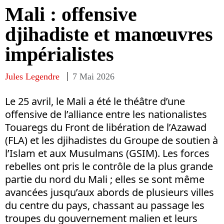
Mali : offensive
djihadiste et manœuvres
impérialistes
Jules Legendre
7 Mai 2026
Le 25 avril, le Mali a été le théâtre d’une
offensive de l’alliance entre les nationalistes
Touaregs du Front de libération de l’Azawad
(FLA) et les djihadistes du Groupe de soutien à
l’Islam et aux Musulmans (GSIM). Les forces
rebelles ont pris le contrôle de la plus grande
partie du nord du Mali ; elles se sont même
avancées jusqu’aux abords de plusieurs villes
du centre du pays, chassant au passage les
troupes du gouvernement malien et leurs