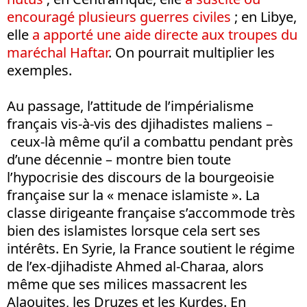
encouragé plusieurs guerres civiles
; en Libye,
elle
a apporté une aide directe aux troupes du
maréchal Haftar
. On pourrait multiplier les
exemples.
Au passage, l’attitude de l’impérialisme
français vis-à-vis des djihadistes maliens –
ceux-là même qu’il a combattu pendant près
d’une décennie – montre bien toute
l’hypocrisie des discours de la bourgeoisie
française sur la « menace islamiste ». La
classe dirigeante française s’accommode très
bien des islamistes lorsque cela sert ses
intérêts. En Syrie, la France soutient le régime
de l’ex-djihadiste Ahmed al-Charaa, alors
même que ses milices massacrent les
Alaouites, les Druzes et les Kurdes. En