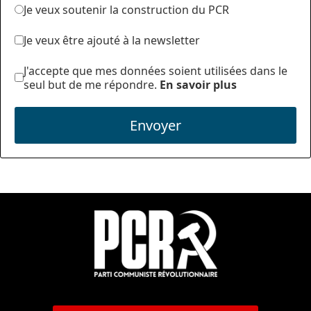
Je veux soutenir la construction du PCR
Je veux être ajouté à la newsletter
J'accepte que mes données soient utilisées dans le
seul but de me répondre.
En savoir plus
Envoyer