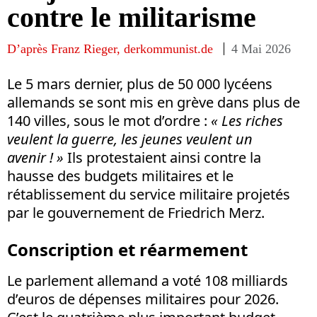
contre le militarisme
D’après Franz Rieger, derkommunist.de
4 Mai 2026
Le 5 mars dernier, plus de 50 000 lycéens
allemands se sont mis en grève dans plus de
140 villes, sous le mot d’ordre :
« Les riches
veulent la guerre, les jeunes veulent un
avenir ! »
Ils protestaient ainsi contre la
hausse des budgets militaires et le
rétablissement du service militaire projetés
par le gouvernement de Friedrich Merz.
Conscription et réarmement
Le parlement allemand a voté 108 milliards
d’euros de dépenses militaires pour 2026.