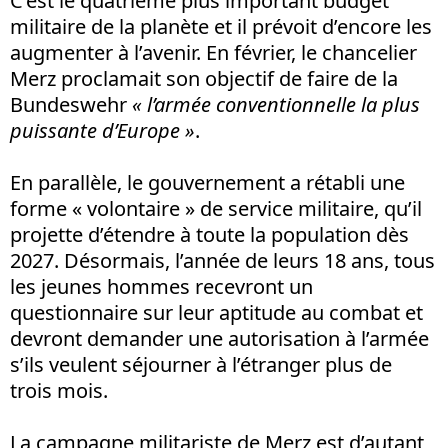
C’est le quatrième plus important budget
militaire de la planète et il prévoit d’encore les
augmenter à l’avenir. En février, le chancelier
Merz proclamait son objectif de faire de la
Bundeswehr
« l’armée conventionnelle la plus
puissante d’Europe »
.
En parallèle, le gouvernement a rétabli une
forme « volontaire » de service militaire, qu’il
projette d’étendre à toute la population dès
2027. Désormais, l’année de leurs 18 ans, tous
les jeunes hommes recevront un
questionnaire sur leur aptitude au combat et
devront demander une autorisation à l’armée
s’ils veulent séjourner à l’étranger plus de
trois mois.
La campagne militariste de Merz est d’autant