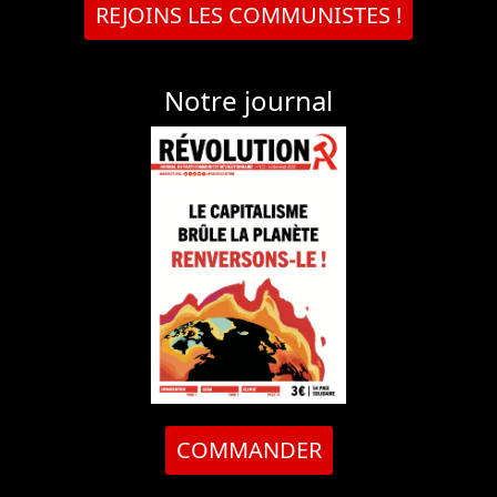
REJOINS LES COMMUNISTES !
Notre journal
COMMANDER