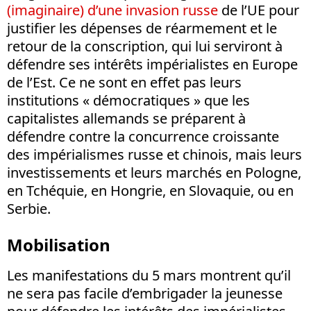
(imaginaire) d’une invasion russe
de l’UE pour
justifier les dépenses de réarmement et le
retour de la conscription, qui lui serviront à
défendre ses intérêts impérialistes en Europe
de l’Est. Ce ne sont en effet pas leurs
institutions « démocratiques » que les
capitalistes allemands se préparent à
défendre contre la concurrence croissante
des impérialismes russe et chinois, mais leurs
investissements et leurs marchés en Pologne,
en Tchéquie, en Hongrie, en Slovaquie, ou en
Serbie.
Mobilisation
Les manifestations du 5 mars montrent qu’il
ne sera pas facile d’embrigader la jeunesse