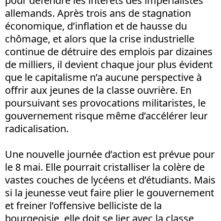
pour défendre les intérêts des impérialistes
allemands. Après trois ans de stagnation
économique, d’inflation et de hausse du
chômage, et alors que la crise industrielle
continue de détruire des emplois par dizaines
de milliers, il devient chaque jour plus évident
que le capitalisme n’a aucune perspective à
offrir aux jeunes de la classe ouvrière. En
poursuivant ses provocations militaristes, le
gouvernement risque même d’accélérer leur
radicalisation.
Une nouvelle journée d’action est prévue pour
le 8 mai. Elle pourrait cristalliser la colère de
vastes couches de lycéens et d’étudiants. Mais
si la jeunesse veut faire plier le gouvernement
et freiner l’offensive belliciste de la
bourgeoisie, elle doit se lier avec la classe