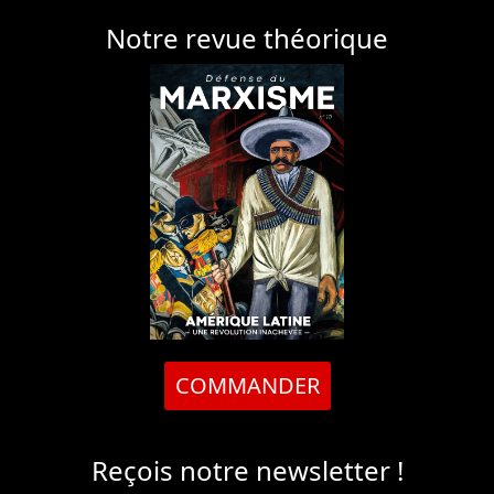
Notre revue théorique
COMMANDER
Reçois notre newsletter !