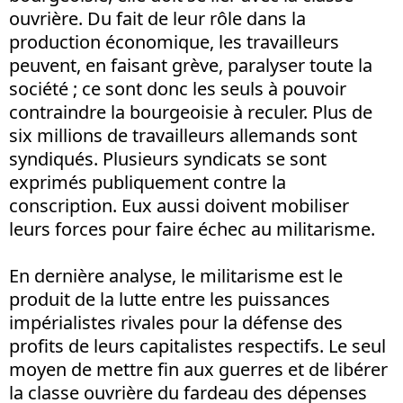
ouvrière. Du fait de leur rôle dans la
production économique, les travailleurs
peuvent, en faisant grève, paralyser toute la
société ; ce sont donc les seuls à pouvoir
contraindre la bourgeoisie à reculer. Plus de
six millions de travailleurs allemands sont
syndiqués. Plusieurs syndicats se sont
exprimés publiquement contre la
conscription. Eux aussi doivent mobiliser
leurs forces pour faire échec au militarisme.
En dernière analyse, le militarisme est le
produit de la lutte entre les puissances
impérialistes rivales pour la défense des
profits de leurs capitalistes respectifs. Le seul
moyen de mettre fin aux guerres et de libérer
la classe ouvrière du fardeau des dépenses