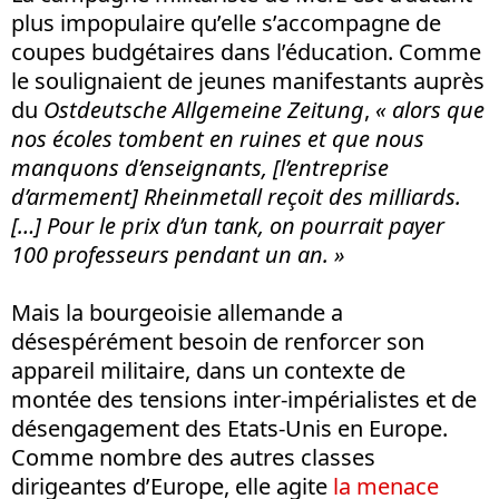
plus impopulaire qu’elle s’accompagne de
coupes budgétaires dans l’éducation. Comme
le soulignaient de jeunes manifestants auprès
du
Ostdeutsche Allgemeine Zeitung
,
« alors que
nos écoles tombent en ruines et que nous
manquons d’enseignants, [l’entreprise
d’armement] Rheinmetall reçoit des milliards.
[…] Pour le prix d’un tank, on pourrait payer
100 professeurs pendant un an. »
Mais la bourgeoisie allemande a
désespérément besoin de renforcer son
appareil militaire, dans un contexte de
montée des tensions inter-impérialistes et de
désengagement des Etats-Unis en Europe.
Comme nombre des autres classes
dirigeantes d’Europe, elle agite
la menace