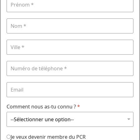
Comment nous as-tu connu ?
*
Je veux devenir membre du PCR