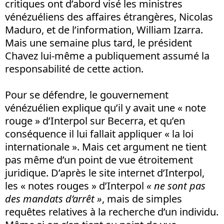
critiques ont d’abord visé les ministres
vénézuéliens des affaires étrangères, Nicolas
Maduro, et de l’information, William Izarra.
Mais une semaine plus tard, le président
Chavez lui-même a publiquement assumé la
responsabilité de cette action.
Pour se défendre, le gouvernement
vénézuélien explique qu’il y avait une « note
rouge » d’Interpol sur Becerra, et qu’en
conséquence il lui fallait appliquer « la loi
internationale ». Mais cet argument ne tient
pas même d’un point de vue étroitement
juridique. D’après le site internet d’Interpol,
les « notes rouges » d’Interpol
« ne sont pas
des mandats d’arrêt »
, mais de simples
requêtes relatives à la recherche d’un individu.