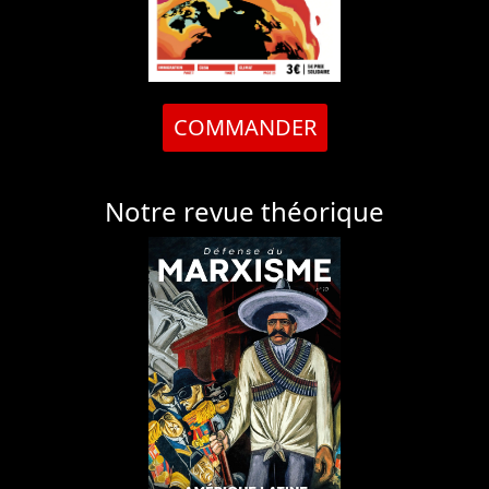
COMMANDER
Notre revue théorique