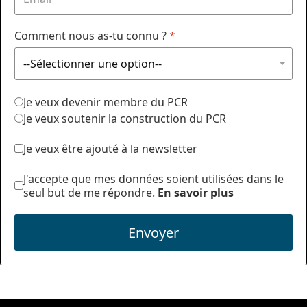
Comment nous as-tu connu ?
*
Je veux devenir membre du PCR
Je veux soutenir la construction du PCR
Je veux être ajouté à la newsletter
J'accepte que mes données soient utilisées dans le
seul but de me répondre.
En savoir plus
Envoyer