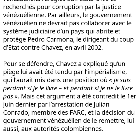
recherchés pour corruption par la justice
vénézuélienne. Par ailleurs, le gouvernement
vénézuélien ne devrait pas collaborer avec le
système judiciaire d’un pays qui abrite et
protège Pedro Carmona, le dirigeant du coup
d’Etat contre Chavez, en avril 2002.
Pour se défendre, Chavez a expliqué qu’un
piège lui avait été tendu par l’impérialisme,
qui l’aurait mis dans une position où
« je suis
perdant si je le livre – et perdant si je ne le livre
pas »
. Mais cet argument a été contredit le 1er
juin dernier par l’arrestation de Julian
Conrado, membre des FARC, et la décision du
gouvernement vénézuélien de le remettre, lui
aussi, aux autorités colombiennes.