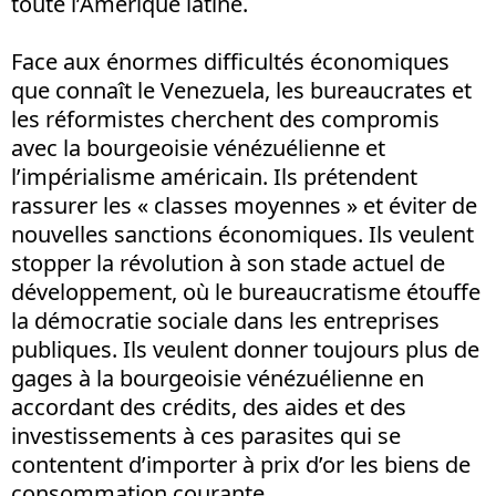
toute l’Amérique latine.
Face aux énormes difficultés économiques
que connaît le Venezuela, les bureaucrates et
les réformistes cherchent des compromis
avec la bourgeoisie vénézuélienne et
l’impérialisme américain. Ils prétendent
rassurer les « classes moyennes » et éviter de
nouvelles sanctions économiques. Ils veulent
stopper la révolution à son stade actuel de
développement, où le bureaucratisme étouffe
la démocratie sociale dans les entreprises
publiques. Ils veulent donner toujours plus de
gages à la bourgeoisie vénézuélienne en
accordant des crédits, des aides et des
investissements à ces parasites qui se
contentent d’importer à prix d’or les biens de
consommation courante.