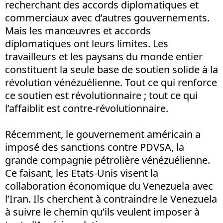
recherchant des accords diplomatiques et
commerciaux avec d’autres gouvernements.
Mais les manœuvres et accords
diplomatiques ont leurs limites. Les
travailleurs et les paysans du monde entier
constituent la seule base de soutien solide à la
révolution vénézuélienne. Tout ce qui renforce
ce soutien est révolutionnaire ; tout ce qui
l’affaiblit est contre-révolutionnaire.
Récemment, le gouvernement américain a
imposé des sanctions contre PDVSA, la
grande compagnie pétrolière vénézuélienne.
Ce faisant, les Etats-Unis visent la
collaboration économique du Venezuela avec
l’Iran. Ils cherchent à contraindre le Venezuela
à suivre le chemin qu’ils veulent imposer à