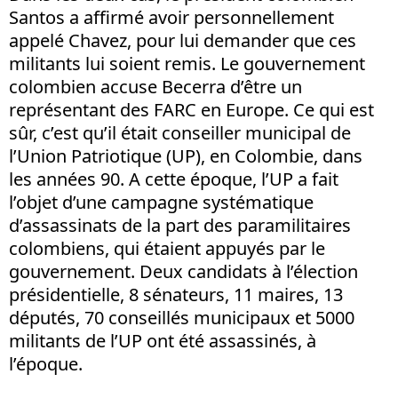
Santos a affirmé avoir personnellement
appelé Chavez, pour lui demander que ces
militants lui soient remis. Le gouvernement
colombien accuse Becerra d’être un
représentant des FARC en Europe. Ce qui est
sûr, c’est qu’il était conseiller municipal de
l’Union Patriotique (UP), en Colombie, dans
les années 90. A cette époque, l’UP a fait
l’objet d’une campagne systématique
d’assassinats de la part des paramilitaires
colombiens, qui étaient appuyés par le
gouvernement. Deux candidats à l’élection
présidentielle, 8 sénateurs, 11 maires, 13
députés, 70 conseillés municipaux et 5000
militants de l’UP ont été assassinés, à
l’époque.