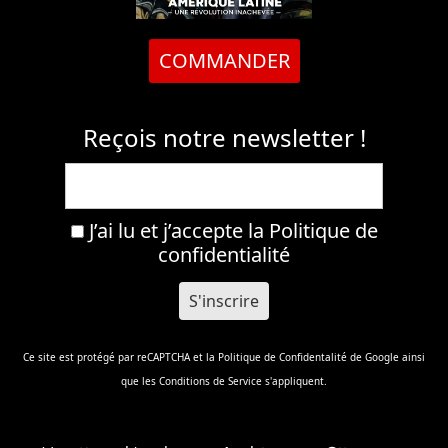
COMMANDER
Reçois notre newsletter !
J’ai lu et j’accepte la
Politique de
confidentialité
Ce site est protégé par reCAPTCHA et la
Politique de Confidentalité
de Google ainsi
que les
Conditions de Service
s'appliquent.