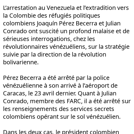
L’arrestation au Venezuela et l’extradition vers
la Colombie des réfugiés politiques
colombiens Joaquín Pérez Becerra et Julian
Conrado ont suscité un profond malaise et de
sérieuses interrogations, chez les
révolutionnaires vénézuéliens, sur la stratégie
suivie par la direction de la révolution
bolivarienne.
Pérez Becerra a été arrêté par la police
vénézuélienne à son arrivé à l’aéroport de
Caracas, le 23 avril dernier. Quant à Julian
Conrado, membre des FARC, il a été arrêté sur
les renseignements des services secrets
colombiens opérant sur le sol vénézuélien.
Dans les deux cas, le président colombien