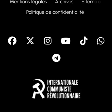
Mentions légales
Archives
Sitemap
Politique de confidentialité
facebook
X
Instagram
Youtube
Tik T
Telegram