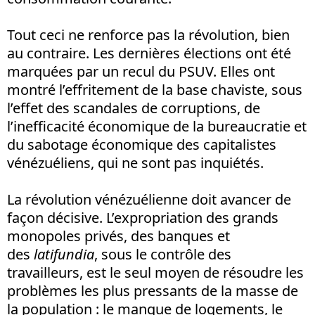
Tout ceci ne renforce pas la révolution, bien
au contraire. Les dernières élections ont été
marquées par un recul du PSUV. Elles ont
montré l’effritement de la base chaviste, sous
l’effet des scandales de corruptions, de
l’inefficacité économique de la bureaucratie et
du sabotage économique des capitalistes
vénézuéliens, qui ne sont pas inquiétés.
La révolution vénézuélienne doit avancer de
façon décisive. L’expropriation des grands
monopoles privés, des banques et
des
latifundia
, sous le contrôle des
travailleurs, est le seul moyen de résoudre les
problèmes les plus pressants de la masse de
la population : le manque de logements, le