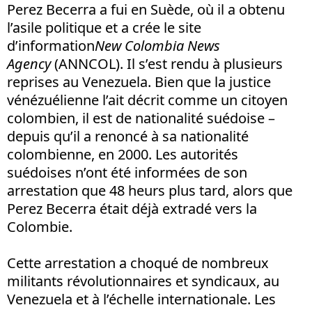
Perez Becerra a fui en Suède, où il a obtenu
l’asile politique et a crée le site
d’information
New Colombia News
Agency
(ANNCOL). Il s’est rendu à plusieurs
reprises au Venezuela. Bien que la justice
vénézuélienne l’ait décrit comme un citoyen
colombien, il est de nationalité suédoise –
depuis qu’il a renoncé à sa nationalité
colombienne, en 2000. Les autorités
suédoises n’ont été informées de son
arrestation que 48 heurs plus tard, alors que
Perez Becerra était déjà extradé vers la
Colombie.
Cette arrestation a choqué de nombreux
militants révolutionnaires et syndicaux, au
Venezuela et à l’échelle internationale. Les