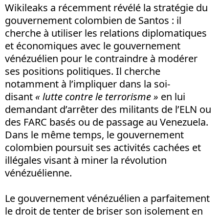
Wikileaks a récemment révélé la stratégie du
gouvernement colombien de Santos : il
cherche à utiliser les relations diplomatiques
et économiques avec le gouvernement
vénézuélien pour le contraindre à modérer
ses positions politiques. Il cherche
notamment à l’impliquer dans la soi-
disant
« lutte contre le terrorisme »
en lui
demandant d’arrêter des militants de l’ELN ou
des FARC basés ou de passage au Venezuela.
Dans le même temps, le gouvernement
colombien poursuit ses activités cachées et
illégales visant à miner la révolution
vénézuélienne.
Le gouvernement vénézuélien a parfaitement
le droit de tenter de briser son isolement en