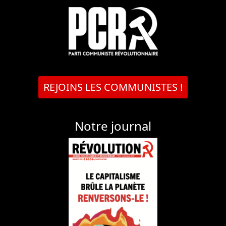
REJOINS LES COMMUNISTES !
Notre journal