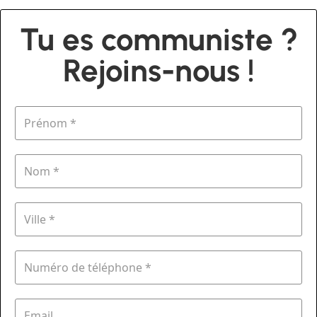
Tu es communiste ?
Rejoins-nous !