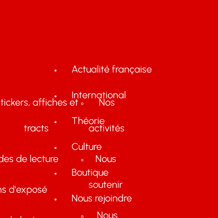
Actualité française
International
tickers, affiches et
Nos
Théorie
tracts
activités
Culture
des de lecture
Nous
Boutique
soutenir
ns d'exposé
Nous rejoindre
Nous