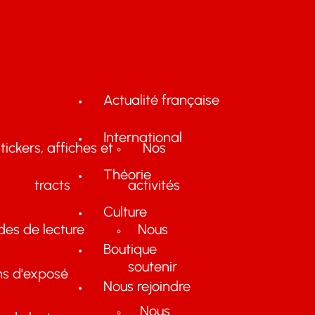
Actualité française
International
tickers, affiches et
Nos
Théorie
tracts
activités
Culture
des de lecture
Nous
Boutique
soutenir
ns d'exposé
Nous rejoindre
Nous