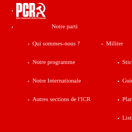
Notre parti
Qui sommes-nous ?
Militer
Notre programme
Stic
Notre Internationale
Gui
Autres sections de l'ICR
Pla
List