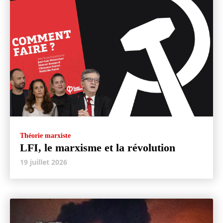
Théorie marxiste
LFI, le marxisme et la révolution
19 juillet 2026