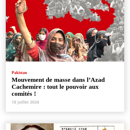
Pakistan
Mouvement de masse dans l’Azad
Cachemire : tout le pouvoir aux
comités !
18 juillet 2026