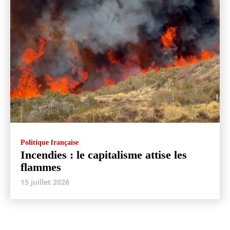
Politique française
Incendies : le capitalisme attise les
flammes
15 juillet 2026