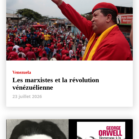
Venezuela
Les marxistes et la révolution
vénézuélienne
23 juillet 2026