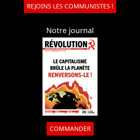
REJOINS LES COMMUNISTES !
Notre journal
COMMANDER