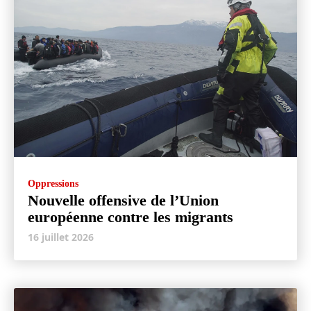
Oppressions
Nouvelle offensive de l’Union
européenne contre les migrants
16 juillet 2026