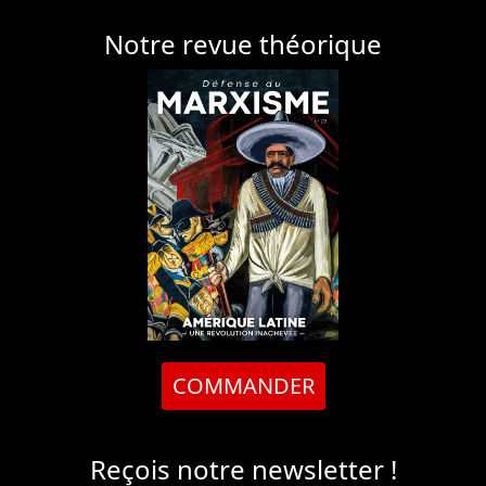
Notre revue théorique
COMMANDER
Reçois notre newsletter !