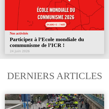
Nos activités
Participez à l’Ecole mondiale du
communisme de l’ICR !
24 juin 2026
DERNIERS ARTICLES