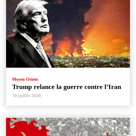
Moyen-Orient
Trump relance la guerre contre l’Iran
18 juillet 2026