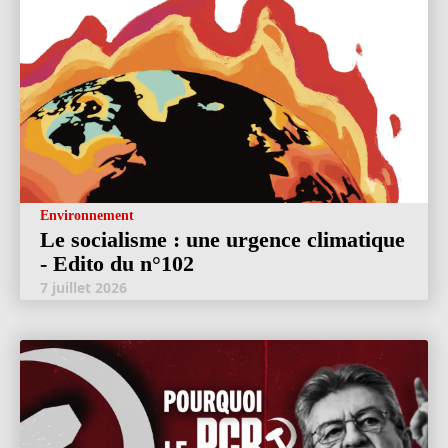
Environnement
Le socialisme : une urgence climatique
- Edito du n°102
7 juillet 2026