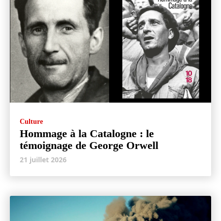
Culture
Hommage à la Catalogne : le
témoignage de George Orwell
21 juillet 2026