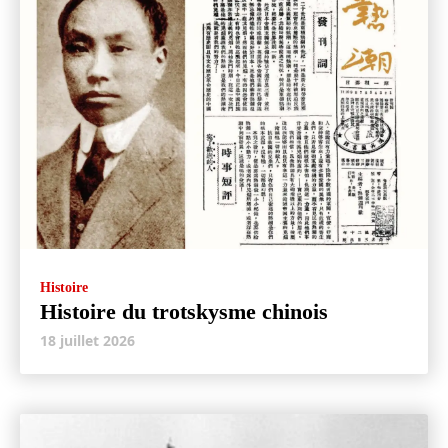
Histoire
Histoire du trotskysme chinois
18 juillet 2026