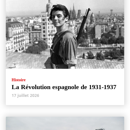
Histoire
La Révolution espagnole de 1931-1937
17 juillet 2026