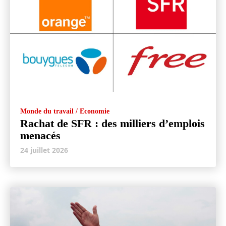
Monde du travail / Economie
Rachat de SFR : des milliers d’emplois
menacés
24 juillet 2026