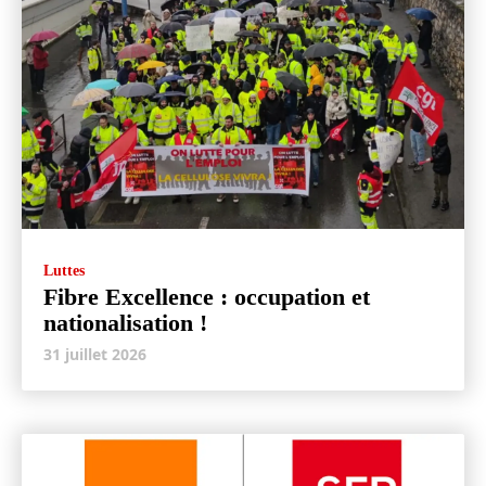
Luttes
Fibre Excellence : occupation et
nationalisation !
31 juillet 2026