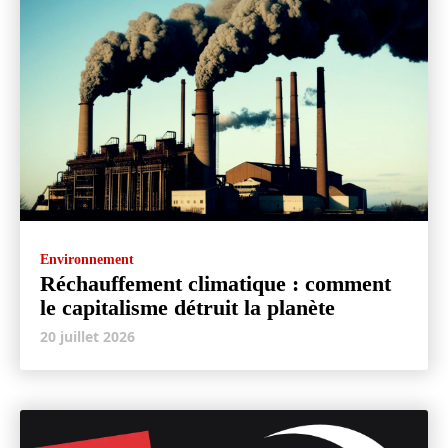
Environnement
Réchauffement climatique : comment
le capitalisme détruit la planète
20 juillet 2026