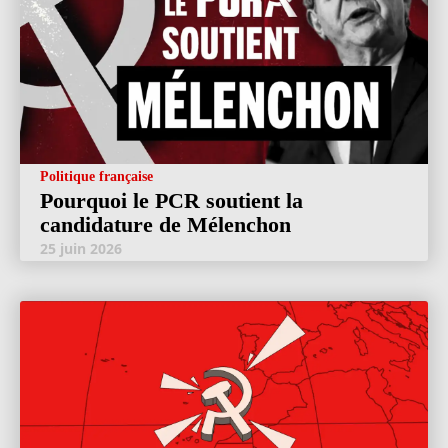
Politique française
Pourquoi le PCR soutient la
candidature de Mélenchon
25 juin 2026