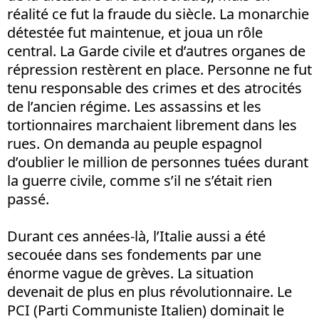
réalité ce fut la fraude du siècle. La monarchie
détestée fut maintenue, et joua un rôle
central. La Garde civile et d’autres organes de
répression restèrent en place. Personne ne fut
tenu responsable des crimes et des atrocités
de l’ancien régime. Les assassins et les
tortionnaires marchaient librement dans les
rues. On demanda au peuple espagnol
d’oublier le million de personnes tuées durant
la guerre civile, comme s’il ne s’était rien
passé.
Durant ces années-là, l’Italie aussi a été
secouée dans ses fondements par une
énorme vague de grèves. La situation
devenait de plus en plus révolutionnaire. Le
PCI (Parti Communiste Italien) dominait le