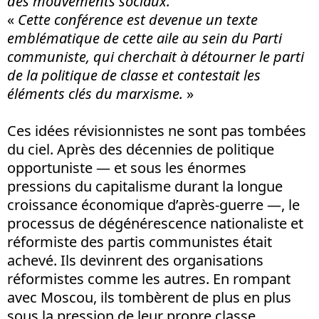
des mouvements sociaux.
«
Cette conférence est devenue un texte
emblématique de cette aile au sein du Parti
communiste, qui cherchait à détourner le parti
de la politique de classe et contestait les
éléments clés du marxisme.
»
Ces idées révisionnistes ne sont pas tombées
du ciel. Après des décennies de politique
opportuniste — et sous les énormes
pressions du capitalisme durant la longue
croissance économique d’après-guerre —, le
processus de dégénérescence nationaliste et
réformiste des partis communistes était
achevé. Ils devinrent des organisations
réformistes comme les autres. En rompant
avec Moscou, ils tombèrent de plus en plus
sous la pression de leur propre classe