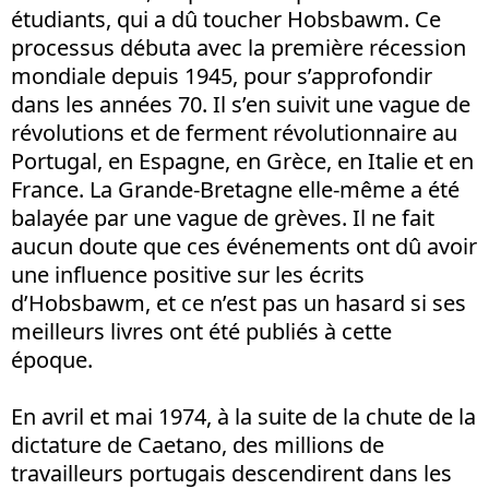
étudiants, qui a dû toucher Hobsbawm. Ce
processus débuta avec la première récession
mondiale depuis 1945, pour s’approfondir
dans les années 70. Il s’en suivit une vague de
révolutions et de ferment révolutionnaire au
Portugal, en Espagne, en Grèce, en Italie et en
France. La Grande-Bretagne elle-même a été
balayée par une vague de grèves. Il ne fait
aucun doute que ces événements ont dû avoir
une influence positive sur les écrits
d’Hobsbawm, et ce n’est pas un hasard si ses
meilleurs livres ont été publiés à cette
époque.
En avril et mai 1974, à la suite de la chute de la
dictature de Caetano, des millions de
travailleurs portugais descendirent dans les