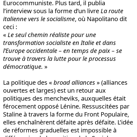
Eurocommuniste. Plus tard, il publia
l’interview sous la forme d’un livre
La route
italienne vers le socialisme
, où Napolitano dit
ceci :
«
Le seul chemin réaliste pour une
transformation socialiste en Italie et dans
l’Europe occidentale – en temps de paix – se
trouve à travers la lutte pour le processus
démocratique.
»
La politique des «
broad alliances
» (alliances
ouvertes et larges) est un retour aux
politiques des mencheviks, auxquelles était
férocement opposé Lénine. Ressuscitées par
Staline à travers la forme du Front Populaire,
elles enchaînèrent défaite après défaite. L’idée
de réformes graduelles est impossible à