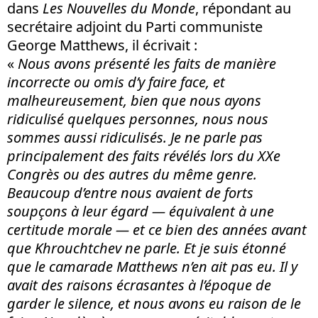
dans
Les Nouvelles du Monde
, répondant au
secrétaire adjoint du Parti communiste
George Matthews, il écrivait :
«
Nous avons présenté les faits de manière
incorrecte ou omis d’y faire face, et
malheureusement, bien que nous ayons
ridiculisé quelques personnes, nous nous
sommes aussi ridiculisés. Je ne parle pas
principalement des faits révélés lors du XXe
Congrès ou des autres du même genre.
Beaucoup d’entre nous avaient de forts
soupçons à leur égard — équivalent à une
certitude morale — et ce bien des années avant
que Khrouchtchev ne parle. Et je suis étonné
que le camarade Matthews n’en ait pas eu. Il y
avait des raisons écrasantes à l’époque de
garder le silence, et nous avons eu raison de le