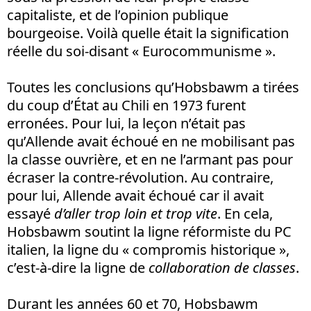
capitaliste, et de l’opinion publique
bourgeoise. Voilà quelle était la signification
réelle du soi-disant « Eurocommunisme ».
Toutes les conclusions qu’Hobsbawm a tirées
du coup d’État au Chili en 1973 furent
erronées. Pour lui, la leçon n’était pas
qu’Allende avait échoué en ne mobilisant pas
la classe ouvrière, et en ne l’armant pas pour
écraser la contre-révolution. Au contraire,
pour lui, Allende avait échoué car il avait
essayé
d’aller trop loin et trop vite
. En cela,
Hobsbawm soutint la ligne réformiste du PC
italien, la ligne du « compromis historique »,
c’est-à-dire la ligne de
collaboration de classes
.
Durant les années 60 et 70, Hobsbawm