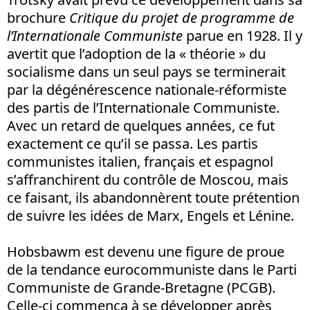
brochure
Critique du projet de programme de
l’Internationale Communiste
parue en 1928. Il y
avertit que l’adoption de la « théorie » du
socialisme dans un seul pays se terminerait
par la dégénérescence nationale-réformiste
des partis de l’Internationale Communiste.
Avec un retard de quelques années, ce fut
exactement ce qu’il se passa. Les partis
communistes italien, français et espagnol
s’affranchirent du contrôle de Moscou, mais
ce faisant, ils abandonnèrent toute prétention
de suivre les idées de Marx, Engels et Lénine.
Hobsbawm est devenu une figure de proue
de la tendance eurocommuniste dans le Parti
Communiste de Grande-Bretagne (PCGB).
Celle-ci commença à se développer après