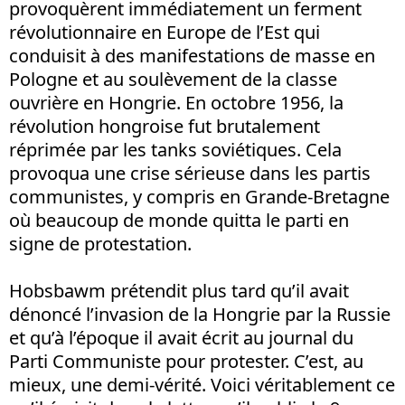
provoquèrent immédiatement un ferment
révolutionnaire en Europe de l’Est qui
conduisit à des manifestations de masse en
Pologne et au soulèvement de la classe
ouvrière en Hongrie. En octobre 1956, la
révolution hongroise fut brutalement
réprimée par les tanks soviétiques. Cela
provoqua une crise sérieuse dans les partis
communistes, y compris en Grande-Bretagne
où beaucoup de monde quitta le parti en
signe de protestation.
Hobsbawm prétendit plus tard qu’il avait
dénoncé l’invasion de la Hongrie par la Russie
et qu’à l’époque il avait écrit au journal du
Parti Communiste pour protester. C’est, au
mieux, une demi-vérité. Voici véritablement ce