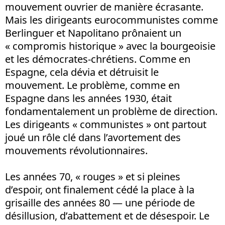
mouvement ouvrier de manière écrasante.
Mais les dirigeants eurocommunistes comme
Berlinguer et Napolitano prônaient un
« compromis historique » avec la bourgeoisie
et les démocrates-chrétiens. Comme en
Espagne, cela dévia et détruisit le
mouvement. Le problème, comme en
Espagne dans les années 1930, était
fondamentalement un problème de direction.
Les dirigeants « communistes » ont partout
joué un rôle clé dans l’avortement des
mouvements révolutionnaires.
Les années 70, « rouges » et si pleines
d’espoir, ont finalement cédé la place à la
grisaille des années 80 — une période de
désillusion, d’abattement et de désespoir. Le