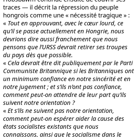
traces — il décrit la répression du peuple
hongrois comme une « nécessité tragique » :
«
Tout en approuvant, avec le cœur lourd, ce
qu’il se passe actuellement en Hongrie, nous
devrions dire aussi franchement que nous
pensons que l’URSS devrait retirer ses troupes
du pays dès que possible.
«
Cela devrait être dit publiquement par le Parti
Communiste Britannique si les Britanniques ont
un minimum confiance en notre sincérité et en
notre jugement ; et s’ils n’ont pas confiance,
comment peut-on attendre de leur part qu’ils
suivent notre orientation ?
«
Et s’ils ne suivent pas notre orientation,
comment peut-on espérer aider la cause des
états socialistes existants que nous
connaissons, ainsi que le socialisme dans le