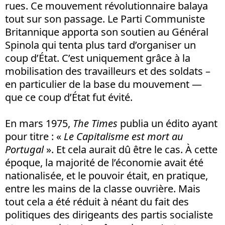
rues. Ce mouvement révolutionnaire balaya
tout sur son passage. Le Parti Communiste
Britannique apporta son soutien au Général
Spinola qui tenta plus tard d’organiser un
coup d’État. C’est uniquement grâce à la
mobilisation des travailleurs et des soldats –
en particulier de la base du mouvement —
que ce coup d’État fut évité.
En mars 1975,
The Times
publia un édito ayant
pour titre : «
Le Capitalisme est mort au
Portugal
». Et cela aurait dû être le cas. À cette
époque, la majorité de l’économie avait été
nationalisée, et le pouvoir était, en pratique,
entre les mains de la classe ouvrière. Mais
tout cela a été réduit à néant du fait des
politiques des dirigeants des partis socialiste