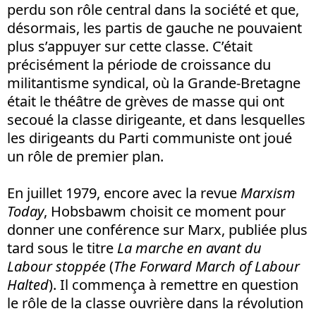
perdu son rôle central dans la société et que,
désormais, les partis de gauche ne pouvaient
plus s’appuyer sur cette classe. C’était
précisément la période de croissance du
militantisme syndical, où la Grande-Bretagne
était le théâtre de grèves de masse qui ont
secoué la classe dirigeante, et dans lesquelles
les dirigeants du Parti communiste ont joué
un rôle de premier plan.
En juillet 1979, encore avec la revue
Marxism
Today
, Hobsbawm choisit ce moment pour
donner une conférence sur Marx, publiée plus
tard sous le titre
La marche en avant du
Labour stoppée
(
The Forward March of Labour
Halted
). Il commença à remettre en question
le rôle de la classe ouvrière dans la révolution