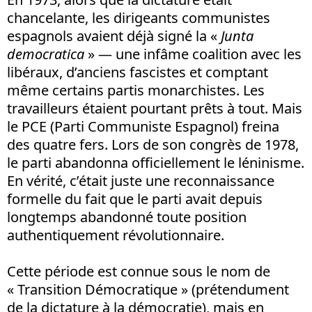
chancelante, les dirigeants communistes
espagnols avaient déjà signé la «
Junta
democratica
» — une infâme coalition avec les
libéraux, d’anciens fascistes et comptant
même certains partis monarchistes. Les
travailleurs étaient pourtant prêts à tout. Mais
le PCE (Parti Communiste Espagnol) freina
des quatre fers. Lors de son congrès de 1978,
le parti abandonna officiellement le léninisme.
En vérité, c’était juste une reconnaissance
formelle du fait que le parti avait depuis
longtemps abandonné toute position
authentiquement révolutionnaire.
Cette période est connue sous le nom de
« Transition Démocratique » (prétendument
de la dictature à la démocratie), mais en