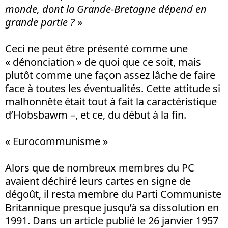
monde, dont la Grande-Bretagne dépend en
grande partie ?
»
Ceci ne peut être présenté comme une
« dénonciation » de quoi que ce soit, mais
plutôt comme une façon assez lâche de faire
face à toutes les éventualités. Cette attitude si
malhonnête était tout à fait la caractéristique
d’Hobsbawm –, et ce, du début à la fin.
« Eurocommunisme »
Alors que de nombreux membres du PC
avaient déchiré leurs cartes en signe de
dégoût, il resta membre du Parti Communiste
Britannique presque jusqu’à sa dissolution en
1991. Dans un article publié le 26 janvier 1957