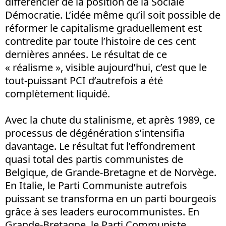
différencier de la position de la Sociale
Démocratie. L’idée même qu’il soit possible de
réformer le capitalisme graduellement est
contredite par toute l’histoire de ces cent
dernières années. Le résultat de ce
« réalisme », visible aujourd’hui, c’est que le
tout-puissant PCI d’autrefois a été
complètement liquidé.
Avec la chute du stalinisme, et après 1989, ce
processus de dégénération s’intensifia
davantage. Le résultat fut l’effondrement
quasi total des partis communistes de
Belgique, de Grande-Bretagne et de Norvège.
En Italie, le Parti Communiste autrefois
puissant se transforma en un parti bourgeois
grâce à ses leaders eurocommunistes. En
Grande-Bretagne, le Parti Communiste