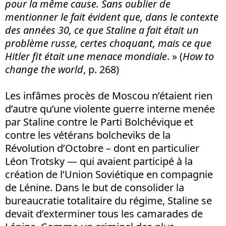
pour la même cause. Sans oublier de
mentionner le fait évident que, dans le contexte
des années 30, ce que Staline a fait était un
problème russe, certes choquant, mais ce que
Hitler fit était une menace mondiale
. » (
How to
change the world
, p. 268)
Les infâmes procès de Moscou n’étaient rien
d’autre qu’une violente guerre interne menée
par Staline contre le Parti Bolchévique et
contre les vétérans bolcheviks de la
Révolution d’Octobre – dont en particulier
Léon Trotsky — qui avaient participé à la
création de l’Union Soviétique en compagnie
de Lénine. Dans le but de consolider la
bureaucratie totalitaire du régime, Staline se
devait d’exterminer tous les camarades de