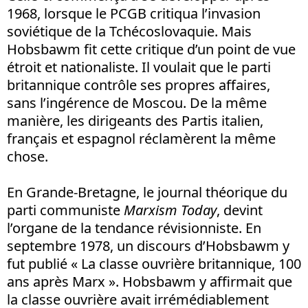
1968, lorsque le PCGB critiqua l’invasion
soviétique de la Tchécoslovaquie. Mais
Hobsbawm fit cette critique d’un point de vue
étroit et nationaliste. Il voulait que le parti
britannique contrôle ses propres affaires,
sans l’ingérence de Moscou. De la même
manière, les dirigeants des Partis italien,
français et espagnol réclamèrent la même
chose.
En Grande-Bretagne, le journal théorique du
parti communiste
Marxism Today
, devint
l’organe de la tendance révisionniste. En
septembre 1978, un discours d’Hobsbawm y
fut publié « La classe ouvrière britannique, 100
ans après Marx ». Hobsbawm y affirmait que
la classe ouvrière avait irrémédiablement