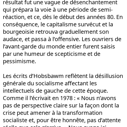
résultat fut une vague de désenchantement
qui prépara la voie à une période de semi-
réaction, et ce, dès le début des années 80. En
conséquence, le capitalisme survécut et la
bourgeoisie retrouva graduellement son
audace, et passa à l’offensive. Les ouvriers de
l’avant-garde du monde entier furent saisis
par une humeur de scepticisme et de
pessimisme.
Les écrits d’Hobsbawm reflètent la désillusion
générale du socialisme affectant les
intellectuels de gauche de cette époque.
Comme il l’écrivait en 1978 : « Nous n’avons
pas de perspective claire sur la façon dont la
crise peut amener à la transformation
socialiste et, pour être honnête, pas d’attente