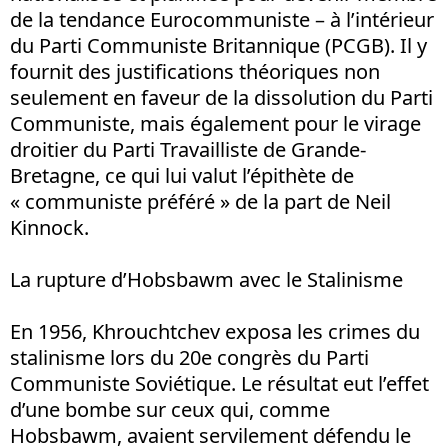
de la tendance Eurocommuniste – à l’intérieur
du Parti Communiste Britannique (PCGB). Il y
fournit des justifications théoriques non
seulement en faveur de la dissolution du Parti
Communiste, mais également pour le virage
droitier du Parti Travailliste de Grande-
Bretagne, ce qui lui valut l’épithète de
« communiste préféré » de la part de Neil
Kinnock.
La rupture d’Hobsbawm avec le Stalinisme
En 1956, Khrouchtchev exposa les crimes du
stalinisme lors du 20e congrès du Parti
Communiste Soviétique. Le résultat eut l’effet
d’une bombe sur ceux qui, comme
Hobsbawm, avaient servilement défendu le