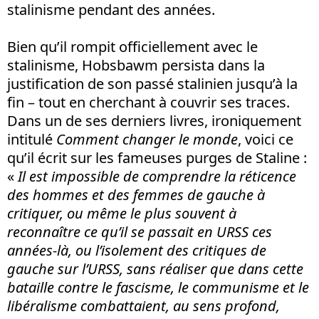
stalinisme pendant des années.
Bien qu’il rompit officiellement avec le
stalinisme, Hobsbawm persista dans la
justification de son passé stalinien jusqu’à la
fin – tout en cherchant à couvrir ses traces.
Dans un de ses derniers livres, ironiquement
intitulé
Comment changer le monde
, voici ce
qu’il écrit sur les fameuses purges de Staline :
«
Il est impossible de comprendre la réticence
des hommes et des femmes de gauche à
critiquer, ou même le plus souvent à
reconnaître ce qu’il se passait en URSS ces
années-là, ou l’isolement des critiques de
gauche sur l’URSS, sans réaliser que dans cette
bataille contre le fascisme, le communisme et le
libéralisme combattaient, au sens profond,