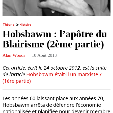
Théorie
Histoire
Hobsbawm : l’apôtre du
Blairisme (2ème partie)
Alan Woods
10 Août 2013
Cet article, écrit le 24 octobre 2012, est la suite
de l’article
Hobsbawm était-il un marxiste ?
(1ère partie)
Les années 60 laissant place aux années 70,
Hobsbawm arrêta de défendre l’économie
nationalisée et planifiée pour devenir membre