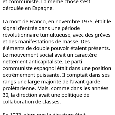
et communiste. La même chose s’est
déroulée en Espagne.
La mort de Franco, en novembre 1975, était le
signal d’entrée dans une période
révolutionnaire tumultueuse, avec des grèves
et des manifestations de masse. Des
éléments de double pouvoir étaient présents.
Le mouvement social avait un caractère
nettement anticapitaliste. Le parti
communiste espagnol était dans une position
extrêmement puissante. Il comptait dans ses
rangs une large majorité de l’avant-garde
prolétarienne. Mais, comme dans les années
30, la direction avait une politique de
collaboration de classes.
En 1973, alors que la dictature était