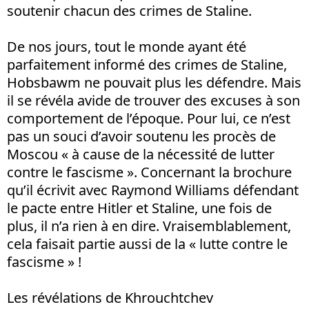
soutenir chacun des crimes de Staline.
De nos jours, tout le monde ayant été
parfaitement informé des crimes de Staline,
Hobsbawm ne pouvait plus les défendre. Mais
il se révéla avide de trouver des excuses à son
comportement de l’époque. Pour lui, ce n’est
pas un souci d’avoir soutenu les procès de
Moscou « à cause de la nécessité de lutter
contre le fascisme ». Concernant la brochure
qu’il écrivit avec Raymond Williams défendant
le pacte entre Hitler et Staline, une fois de
plus, il n’a rien à en dire. Vraisemblablement,
cela faisait partie aussi de la « lutte contre le
fascisme » !
Les révélations de Khrouchtchev