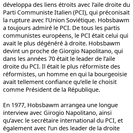
développa des liens étroits avec l’aile droite du
Parti Communiste Italien (PCI), qui préconisait
la rupture avec l’Union Soviétique. Hobsbawm
a toujours admiré le PCI. De tous les partis
communistes européens, le PCI était celui qui
avait le plus dégénéré à droite. Hobsbawm
devint un proche de Giorgio Napolitano, qui
dans les années 70 était le leader de l’aile
droite du PCI. Il était le plus réformiste des
réformistes, un homme en qui la bourgeoisie
avait tellement confiance qu’elle le choisit
comme Président de la République.
En 1977, Hobsbawm arrangea une longue
interview avec Girogio Napolitano, ainsi
qu’avec le secrétaire international du PCI, et
également avec l’un des leader de la droite