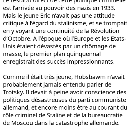
Le résultat direct de cette politique criminelle
est l’arrivée au pouvoir des nazis en 1933.
Mais le jeune Eric n’avait pas une attitude
critique à l’égard du stalinisme, et se trompait
en y voyant une continuité de la Révolution
d’Octobre. A l’époque où l’Europe et les Etats-
Unis étaient dévastés par un chômage de
masse, le premier plan quinquennal
enregistrait des succès impressionnants.
Comme il était très jeune, Hobsbawm n’avait
probablement jamais entendu parler de
Trotsky. Il devait à peine avoir conscience des
politiques désastreuses du parti communiste
allemand, et encore moins être au courant du
rôle criminel de Staline et de la bureaucratie
de Moscou dans la catastrophe allemande.