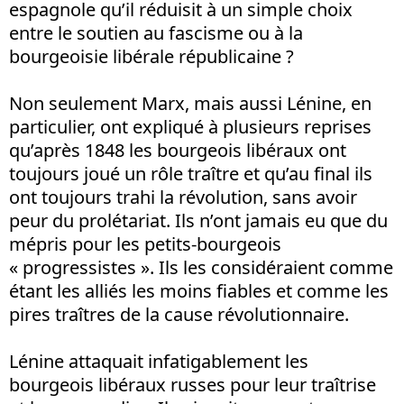
espagnole qu’il réduisit à un simple choix
entre le soutien au fascisme ou à la
bourgeoisie libérale républicaine ?
Non seulement Marx, mais aussi Lénine, en
particulier, ont expliqué à plusieurs reprises
qu’après 1848 les bourgeois libéraux ont
toujours joué un rôle traître et qu’au final ils
ont toujours trahi la révolution, sans avoir
peur du prolétariat. Ils n’ont jamais eu que du
mépris pour les petits-bourgeois
« progressistes ». Ils les considéraient comme
étant les alliés les moins fiables et comme les
pires traîtres de la cause révolutionnaire.
Lénine attaquait infatigablement les
bourgeois libéraux russes pour leur traîtrise