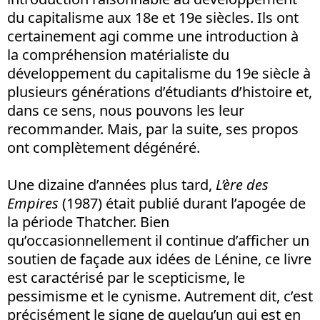
du capitalisme aux 18e et 19e siècles. Ils ont
certainement agi comme une introduction à
la compréhension matérialiste du
développement du capitalisme du 19e siècle à
plusieurs générations d’étudiants d’histoire et,
dans ce sens, nous pouvons les leur
recommander. Mais, par la suite, ses propos
ont complètement dégénéré.
Une dizaine d’années plus tard,
L’ère des
Empires
(1987) était publié durant l’apogée de
la période Thatcher. Bien
qu’occasionnellement il continue d’afficher un
soutien de façade aux idées de Lénine, ce livre
est caractérisé par le scepticisme, le
pessimisme et le cynisme. Autrement dit, c’est
précisément le signe de quelqu’un qui est en