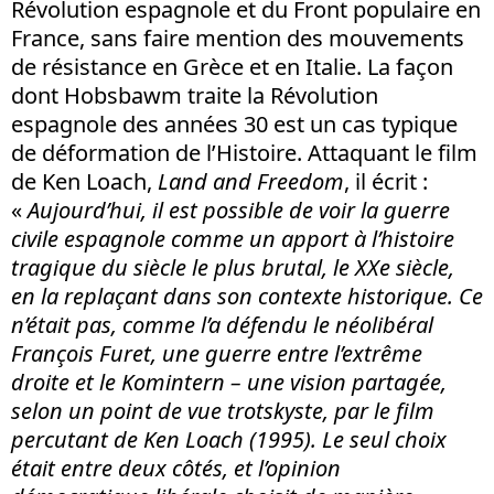
Révolution espagnole et du Front populaire en
France, sans faire mention des mouvements
de résistance en Grèce et en Italie. La façon
dont Hobsbawm traite la Révolution
espagnole des années 30 est un cas typique
de déformation de l’Histoire. Attaquant le film
de Ken Loach,
Land and Freedom
, il écrit :
«
Aujourd’hui, il est possible de voir la guerre
civile espagnole comme un apport à l’histoire
tragique du siècle le plus brutal, le XXe siècle,
en la replaçant dans son contexte historique. Ce
n’était pas, comme l’a défendu le néolibéral
François Furet, une guerre entre l’extrême
droite et le Komintern – une vision partagée,
selon un point de vue trotskyste, par le film
percutant de Ken Loach (1995). Le seul choix
était entre deux côtés, et l’opinion