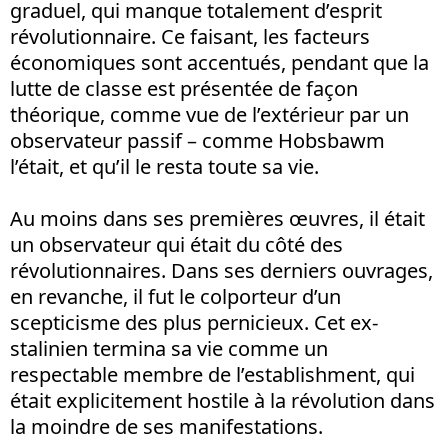
graduel, qui manque totalement d’esprit
révolutionnaire. Ce faisant, les facteurs
économiques sont accentués, pendant que la
lutte de classe est présentée de façon
théorique, comme vue de l’extérieur par un
observateur passif – comme Hobsbawm
l’était, et qu’il le resta toute sa vie.
Au moins dans ses premières œuvres, il était
un observateur qui était du côté des
révolutionnaires. Dans ses derniers ouvrages,
en revanche, il fut le colporteur d’un
scepticisme des plus pernicieux. Cet ex-
stalinien termina sa vie comme un
respectable membre de l’establishment, qui
était explicitement hostile à la révolution dans
la moindre de ses manifestations.