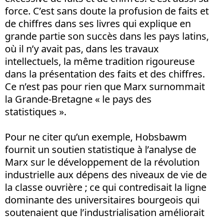
force. C’est sans doute la profusion de faits et
de chiffres dans ses livres qui explique en
grande partie son succès dans les pays latins,
où il n’y avait pas, dans les travaux
intellectuels, la même tradition rigoureuse
dans la présentation des faits et des chiffres.
Ce n’est pas pour rien que Marx surnommait
la Grande-Bretagne « le pays des
statistiques ».
Pour ne citer qu’un exemple, Hobsbawm
fournit un soutien statistique à l’analyse de
Marx sur le développement de la révolution
industrielle aux dépens des niveaux de vie de
la classe ouvrière ; ce qui contredisait la ligne
dominante des universitaires bourgeois qui
soutenaient que l’industrialisation améliorait