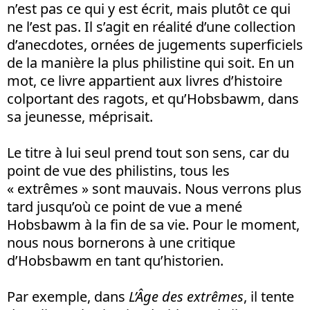
n’est pas ce qui y est écrit, mais plutôt ce qui
ne l’est pas. Il s’agit en réalité d’une collection
d’anecdotes, ornées de jugements superficiels
de la manière la plus philistine qui soit. En un
mot, ce livre appartient aux livres d’histoire
colportant des ragots, et qu’Hobsbawm, dans
sa jeunesse, méprisait.
Le titre à lui seul prend tout son sens, car du
point de vue des philistins, tous les
« extrêmes » sont mauvais. Nous verrons plus
tard jusqu’où ce point de vue a mené
Hobsbawm à la fin de sa vie. Pour le moment,
nous nous bornerons à une critique
d’Hobsbawm en tant qu’historien.
Par exemple, dans
L’Âge des extrêmes
, il tente