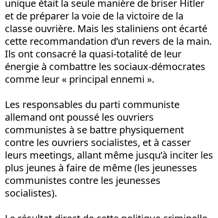
unique était la seule manière de briser Hitler
et de préparer la voie de la victoire de la
classe ouvrière. Mais les staliniens ont écarté
cette recommandation d’un revers de la main.
Ils ont consacré la quasi-totalité de leur
énergie à combattre les sociaux-démocrates
comme leur « principal ennemi ».
Les responsables du parti communiste
allemand ont poussé les ouvriers
communistes à se battre physiquement
contre les ouvriers socialistes, et à casser
leurs meetings, allant même jusqu’à inciter les
plus jeunes à faire de même (les jeunesses
communistes contre les jeunesses
socialistes).