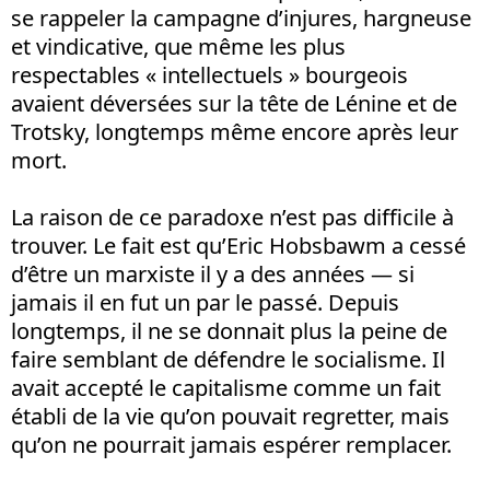
se rappeler la campagne d’injures, hargneuse
et vindicative, que même les plus
respectables « intellectuels » bourgeois
avaient déversées sur la tête de Lénine et de
Trotsky, longtemps même encore après leur
mort.
La raison de ce paradoxe n’est pas difficile à
trouver. Le fait est qu’Eric Hobsbawm a cessé
d’être un marxiste il y a des années — si
jamais il en fut un par le passé. Depuis
longtemps, il ne se donnait plus la peine de
faire semblant de défendre le socialisme. Il
avait accepté le capitalisme comme un fait
établi de la vie qu’on pouvait regretter, mais
qu’on ne pourrait jamais espérer remplacer.