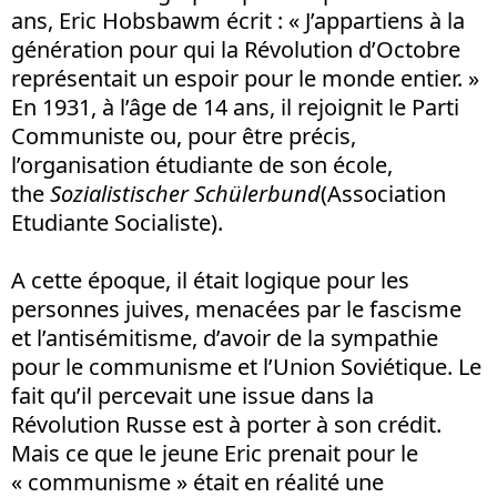
ans, Eric Hobsbawm écrit : « J’appartiens à la
génération pour qui la Révolution d’Octobre
représentait un espoir pour le monde entier. »
En 1931, à l’âge de 14 ans, il rejoignit le Parti
Communiste ou, pour être précis,
l’organisation étudiante de son école,
the
Sozialistischer Schülerbund
(Association
Etudiante Socialiste).
A cette époque, il était logique pour les
personnes juives, menacées par le fascisme
et l’antisémitisme, d’avoir de la sympathie
pour le communisme et l’Union Soviétique. Le
fait qu’il percevait une issue dans la
Révolution Russe est à porter à son crédit.
Mais ce que le jeune Eric prenait pour le
« communisme » était en réalité une