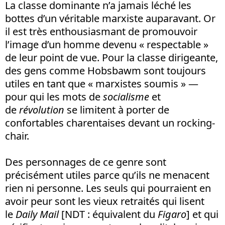
La classe dominante n’a jamais léché les
bottes d’un véritable marxiste auparavant. Or
il est très enthousiasmant de promouvoir
l’image d’un homme devenu « respectable »
de leur point de vue. Pour la classe dirigeante,
des gens comme Hobsbawm sont toujours
utiles en tant que « marxistes soumis » —
pour qui les mots de
socialisme
et
de
révolution
se limitent à porter de
confortables charentaises devant un rocking-
chair.
Des personnages de ce genre sont
précisément utiles parce qu’ils ne menacent
rien ni personne. Les seuls qui pourraient en
avoir peur sont les vieux retraités qui lisent
le
Daily Mail
[NDT : équivalent du
Figaro
] et qui