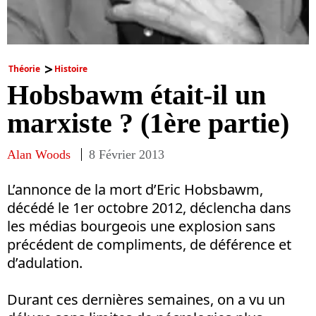
Théorie
Histoire
Hobsbawm était-il un
marxiste ? (1ère partie)
Alan Woods
8 Février 2013
L’annonce de la mort d’Eric Hobsbawm,
décédé le 1er octobre 2012, déclencha dans
les médias bourgeois une explosion sans
précédent de compliments, de déférence et
d’adulation.
Durant ces dernières semaines, on a vu un