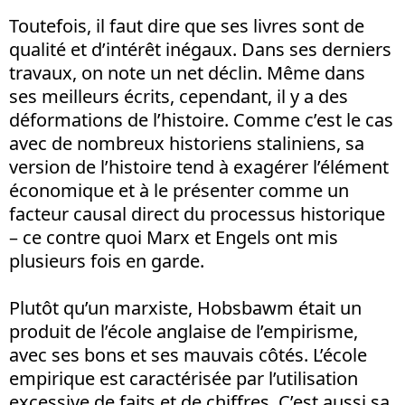
Toutefois, il faut dire que ses livres sont de
qualité et d’intérêt inégaux. Dans ses derniers
travaux, on note un net déclin. Même dans
ses meilleurs écrits, cependant, il y a des
déformations de l’histoire. Comme c’est le cas
avec de nombreux historiens staliniens, sa
version de l’histoire tend à exagérer l’élément
économique et à le présenter comme un
facteur causal direct du processus historique
– ce contre quoi Marx et Engels ont mis
plusieurs fois en garde.
Plutôt qu’un marxiste, Hobsbawm était un
produit de l’école anglaise de l’empirisme,
avec ses bons et ses mauvais côtés. L’école
empirique est caractérisée par l’utilisation
excessive de faits et de chiffres. C’est aussi sa