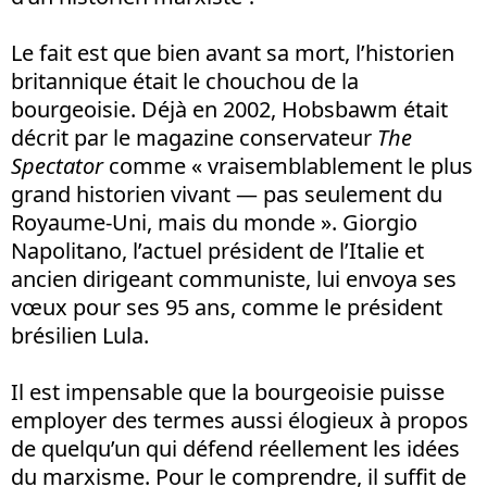
Le fait est que bien avant sa mort, l’historien
britannique était le chouchou de la
bourgeoisie. Déjà en 2002, Hobsbawm était
décrit par le magazine conservateur
The
Spectator
comme « vraisemblablement le plus
grand historien vivant — pas seulement du
Royaume-Uni, mais du monde ». Giorgio
Napolitano, l’actuel président de l’Italie et
ancien dirigeant communiste, lui envoya ses
vœux pour ses 95 ans, comme le président
brésilien Lula.
Il est impensable que la bourgeoisie puisse
employer des termes aussi élogieux à propos
de quelqu’un qui défend réellement les idées
du marxisme. Pour le comprendre, il suffit de