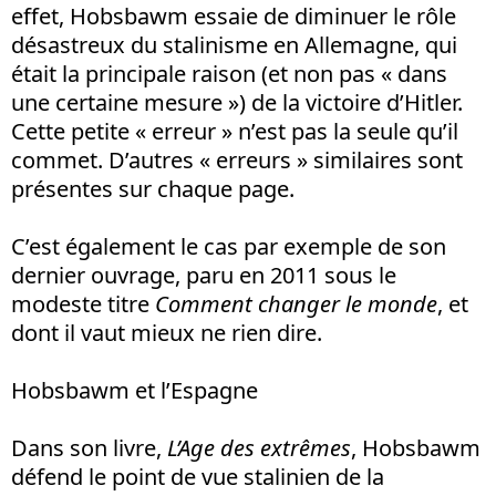
effet, Hobsbawm essaie de diminuer le rôle
désastreux du stalinisme en Allemagne, qui
était la principale raison (et non pas « dans
une certaine mesure ») de la victoire d’Hitler.
Cette petite « erreur » n’est pas la seule qu’il
commet. D’autres « erreurs » similaires sont
présentes sur chaque page.
C’est également le cas par exemple de son
dernier ouvrage, paru en 2011 sous le
modeste titre
Comment changer le monde
, et
dont il vaut mieux ne rien dire.
Hobsbawm et l’Espagne
Dans son livre,
L’Age des extrêmes
, Hobsbawm
défend le point de vue stalinien de la