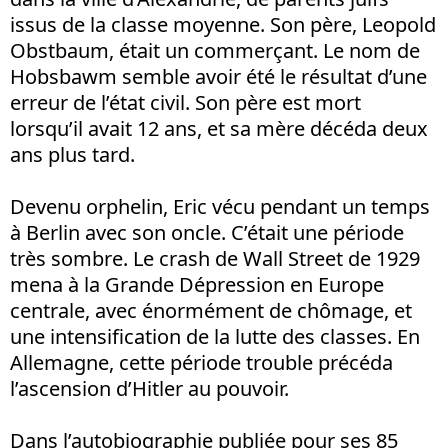
issus de la classe moyenne. Son père, Leopold
Obstbaum, était un commerçant. Le nom de
Hobsbawm semble avoir été le résultat d’une
erreur de l’état civil. Son père est mort
lorsqu’il avait 12 ans, et sa mère décéda deux
ans plus tard.
Devenu orphelin, Eric vécu pendant un temps
à Berlin avec son oncle. C’était une période
très sombre. Le crash de Wall Street de 1929
mena à la Grande Dépression en Europe
centrale, avec énormément de chômage, et
une intensification de la lutte des classes. En
Allemagne, cette période trouble précéda
l’ascension d’Hitler au pouvoir.
Dans l’autobiographie publiée pour ses 85