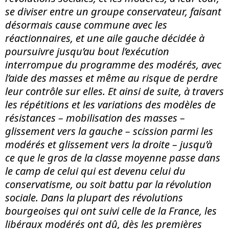
se diviser entre un groupe conservateur, faisant
désormais cause commune avec les
réactionnaires, et une aile gauche décidée à
poursuivre jusqu’au bout l’exécution
interrompue du programme des modérés, avec
l’aide des masses et même au risque de perdre
leur contrôle sur elles. Et ainsi de suite, à travers
les répétitions et les variations des modèles de
résistances – mobilisation des masses –
glissement vers la gauche – scission parmi les
modérés et glissement vers la droite – jusqu’à
ce que le gros de la classe moyenne passe dans
le camp de celui qui est devenu celui du
conservatisme, ou soit battu par la révolution
sociale. Dans la plupart des révolutions
bourgeoises qui ont suivi celle de la France, les
libéraux modérés ont dû, dès les premières