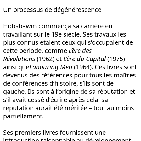
Un processus de dégénérescence
Hobsbawm commença sa carrière en
travaillant sur le 19e siècle. Ses travaux les
plus connus étaient ceux qui s’occupaient de
cette période, comme
L’ère des
Révolutions
(1962) et
L’ère du Capital
(1975)
ainsi que
Labouring Men
(1964). Ces livres sont
devenus des références pour tous les maîtres
de conférences d’histoire, s’ils sont de
gauche. Ils sont à l’origine de sa réputation et
s’il avait cessé d’écrire après cela, sa
réputation aurait été méritée – tout au moins
partiellement.
Ses premiers livres fournissent une
introduction raisonnable au développement