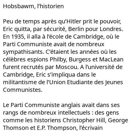
Hobsbawm, l’historien
Peu de temps après qu’Hitler prit le pouvoir,
Eric quitta, par sécurité, Berlin pour Londres.
En 1935, il alla à l’école de Cambridge, où le
Parti Communiste avait de nombreux
sympathisants. C’étaient les années où les
célèbres espions Philby, Burgess et MacLean
furent recrutés par Moscou. A l’université de
Cambridge, Eric s’impliqua dans le
militantisme de l’Union Etudiante des Jeunes
Communistes.
Le Parti Communiste anglais avait dans ses
rangs de nombreux intellectuels : des gens
comme les historiens Christopher Hill, George
Thomson et E.P. Thompson, l’écrivain