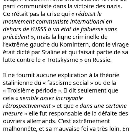
parti communiste dans la victoire des nazis.
Ce n’était pas la crise qui «
réduisit le
mouvement communiste international en
dehors de l’URSS à un état de faiblesse sans
précédent
», mais la ligne criminelle de
l’extrême gauche du Komintern, dont le virage
était dicté par Staline et qui faisait partie de sa
lutte contre le « Trotskysme » en Russie.
Il ne fournit aucune explication à la théorie
stalinienne du « fascisme social » ou de la
« Troisième période ». Il dit seulement que
cela «
semble assez incroyable
rétrospectivement
» et que «
dans une certaine
mesure
» elle fut responsable de la défaite des
ouvriers allemands. C’est extrêmement
malhonnête, et sa mauvaise foi va très loin. En