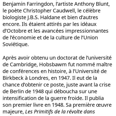
Benjamin Farringdon, l’artiste Anthony Blunt,
le poète Christopher Caudwell, le célèbre
biologiste J.B.S. Haldane et bien d’autres
encore. Ils étaient attirés par les idéaux
d’Octobre et les avancées impressionnantes
de l’économie et de la culture de l’Union
Soviétique.
Après avoir obtenu un doctorat de l’université
de Cambridge, Hobsbawm fut nommé maître
de conférences en histoire, à l’Université de
Birkbeck à Londres, en 1947. Il eut de la
chance d’obtenir ce poste, juste avant la crise
de Berlin de 1948 qui déboucha sur une
intensification de la guerre froide. Il publia
son premier livre en 1948. Sa première œuvre
majeure,
Les Primitifs de la révolte dans