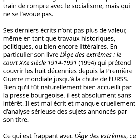
train de rompre avec le socialisme, mais qui
ne se l’avoue pas.
Ses derniers écrits n’ont pas plus de valeur,
même en tant que travaux historiques,
politiques, ou bien encore littéraires. En
particulier son livre
L’Âge des extrêmes : le
court XXe siècle 1914-1991
(1994) qui prétend
couvrir les huit décennies depuis la Première
Guerre mondiale jusqu’à la chute de l’URSS.
Bien qu’il fût naturellement bien accueilli par
la presse bourgeoise, il est absolument sans
intérêt. Il est mal écrit et manque cruellement
d’analyse sérieuse des sujets annoncés par
son titre.
Ce qui est frappant avec
L’Âge des extrêmes
, ce