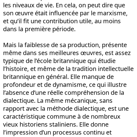
les niveaux de vie. En cela, on peut dire que
son œuvre était influencée par le marxisme,
et qu’il fit une contribution utile, au moins
dans la première période.
Mais la faiblesse de sa production, présente
même dans ses meilleures œuvres, est assez
typique de l’école britannique qui étudie
l’histoire, et même de la tradition intellectuelle
britannique en général. Elle manque de
profondeur et de dynamisme, ce qui illustre
l’absence d’une réelle compréhension de la
dialectique. La même mécanique, sans
rapport avec la méthode dialectique, est une
caractéristique commune à de nombreux
vieux historiens staliniens. Elle donne
l’impression d’un processus continu et