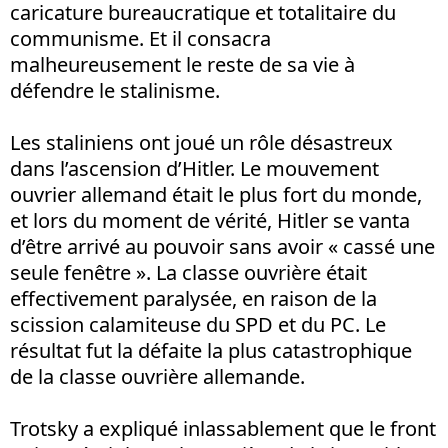
caricature bureaucratique et totalitaire du
communisme. Et il consacra
malheureusement le reste de sa vie à
défendre le stalinisme.
Les staliniens ont joué un rôle désastreux
dans l’ascension d’Hitler. Le mouvement
ouvrier allemand était le plus fort du monde,
et lors du moment de vérité, Hitler se vanta
d’être arrivé au pouvoir sans avoir « cassé une
seule fenêtre ». La classe ouvrière était
effectivement paralysée, en raison de la
scission calamiteuse du SPD et du PC. Le
résultat fut la défaite la plus catastrophique
de la classe ouvrière allemande.
Trotsky a expliqué inlassablement que le front