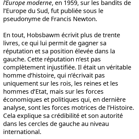
l’Europe moderne
, en 1959, sur les bandits de
l’Europe du Sud, fut publiée sous le
pseudonyme de Francis Newton.
En tout, Hobsbawm écrivit plus de trente
livres, ce qui lui permit de gagner sa
réputation et sa position élevée dans la
gauche. Cette réputation n’est pas
complètement injustifiée. Il était un véritable
homme d’histoire, qui n’écrivait pas
uniquement sur les rois, les reines et les
hommes d’Etat, mais sur les forces
économiques et politiques qui, en dernière
analyse, sont les forces motrices de l’Histoire.
Cela explique sa crédibilité et son autorité
dans les cercles de gauche au niveau
international.