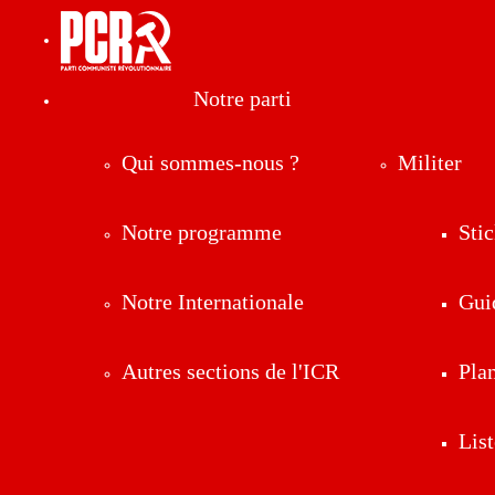
Notre parti
Qui sommes-nous ?
Militer
Notre programme
Stic
Notre Internationale
Gui
Autres sections de l'ICR
Pla
List