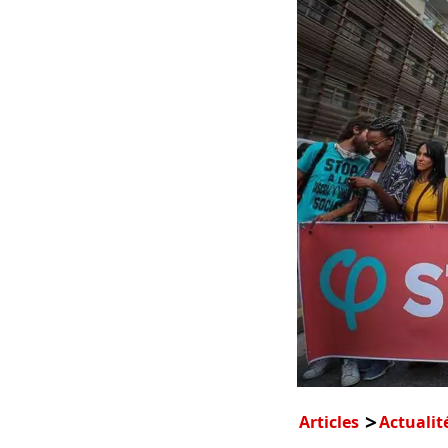
Articles
Actualit