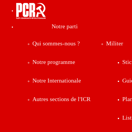
Notre parti
Qui sommes-nous ?
Militer
Notre programme
Stic
Notre Internationale
Gui
Autres sections de l'ICR
Pla
List