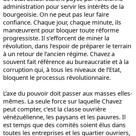
administration pour servir les intérêts de la
bourgeoisie. On ne peut pas leur faire
confiance. Chaque jour, chaque minute, ils
manœuvrent pour bloquer toute réforme
progressiste. Il s’efforcent de miner la
révolution, dans l’espoir de préparer le terrain
à un retour de l’ancien régime. Chavez a
souvent fait référence au bureaucratie et à la
corruption qui, à tous les niveaux de l’Etat,
bloquent le processus révolutionnaire.
L’axe du pouvoir doit passer aux masses elles-
mêmes. La seule force sur laquelle Chavez
peut compter, c’est la classe ouvrière
vénézuélienne, les paysans et les pauvres. Il
est temps que des comités soient élus dans
toutes les entreprises et les quartier ouvriers,