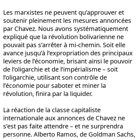
Les marxistes ne peuvent qu’approuver et
soutenir pleinement les mesures annoncées
par Chavez. Nous avons systématiquement
expliqué que la révolution bolivarienne ne
pouvait pas s’arrêter à mi-chemin. Soit elle
avance jusqu’à l’expropriation des principaux
leviers de l’économie, brisant ainsi le pouvoir
de l’oligarchie et de l’impérialisme – soit
l’oligarchie, utilisant son contrôle de
l’économie pour saboter et miner la
révolution, finira par la liquider.
La réaction de la classe capitaliste
internationale aux annonces de Chavez ne
s’est pas faite attendre – et ne surprendra
personne. Alberto Ramos, de Goldman Sachs,