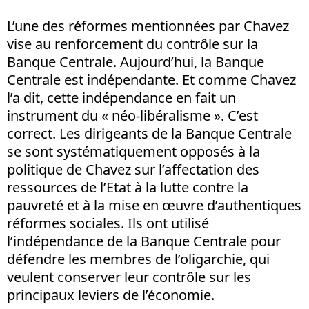
L’une des réformes mentionnées par Chavez
vise au renforcement du contrôle sur la
Banque Centrale. Aujourd’hui, la Banque
Centrale est indépendante. Et comme Chavez
l’a dit, cette indépendance en fait un
instrument du « néo-libéralisme ». C’est
correct. Les dirigeants de la Banque Centrale
se sont systématiquement opposés à la
politique de Chavez sur l’affectation des
ressources de l’Etat à la lutte contre la
pauvreté et à la mise en œuvre d’authentiques
réformes sociales. Ils ont utilisé
l’indépendance de la Banque Centrale pour
défendre les membres de l’oligarchie, qui
veulent conserver leur contrôle sur les
principaux leviers de l’économie.