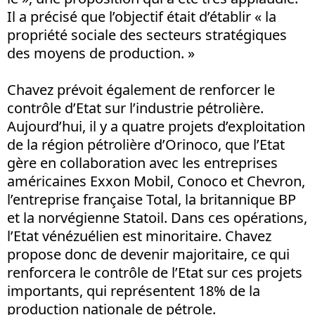
Il a précisé que l’objectif était d’établir « la
propriété sociale des secteurs stratégiques
des moyens de production. »
Chavez prévoit également de renforcer le
contrôle d’Etat sur l’industrie pétrolière.
Aujourd’hui, il y a quatre projets d’exploitation
de la région pétrolière d’Orinoco, que l’Etat
gère en collaboration avec les entreprises
américaines Exxon Mobil, Conoco et Chevron,
l’entreprise française Total, la britannique BP
et la norvégienne Statoil. Dans ces opérations,
l’Etat vénézuélien est minoritaire. Chavez
propose donc de devenir majoritaire, ce qui
renforcera le contrôle de l’Etat sur ces projets
importants, qui représentent 18% de la
production nationale de pétrole.