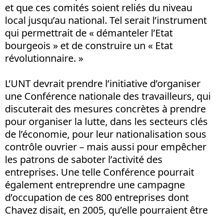
et que ces comités soient reliés du niveau
local jusqu’au national. Tel serait l’instrument
qui permettrait de « démanteler l’Etat
bourgeois » et de construire un « Etat
révolutionnaire. »
L’UNT devrait prendre l’initiative d’organiser
une Conférence nationale des travailleurs, qui
discuterait des mesures concrètes à prendre
pour organiser la lutte, dans les secteurs clés
de l’économie, pour leur nationalisation sous
contrôle ouvrier – mais aussi pour empêcher
les patrons de saboter l’activité des
entreprises. Une telle Conférence pourrait
également entreprendre une campagne
d’occupation de ces 800 entreprises dont
Chavez disait, en 2005, qu’elle pourraient être