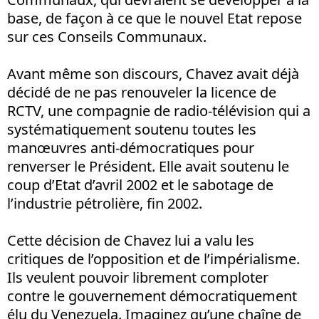
base, de façon à ce que le nouvel Etat repose
sur ces Conseils Communaux.
Avant même son discours, Chavez avait déjà
décidé de ne pas renouveler la licence de
RCTV, une compagnie de radio-télévision qui a
systématiquement soutenu toutes les
manœuvres anti-démocratiques pour
renverser le Président. Elle avait soutenu le
coup d’Etat d’avril 2002 et le sabotage de
l’industrie pétrolière, fin 2002.
Cette décision de Chavez lui a valu les
critiques de l’opposition et de l’impérialisme.
Ils veulent pouvoir librement comploter
contre le gouvernement démocratiquement
élu du Venezuela. Imaginez qu’une chaîne de