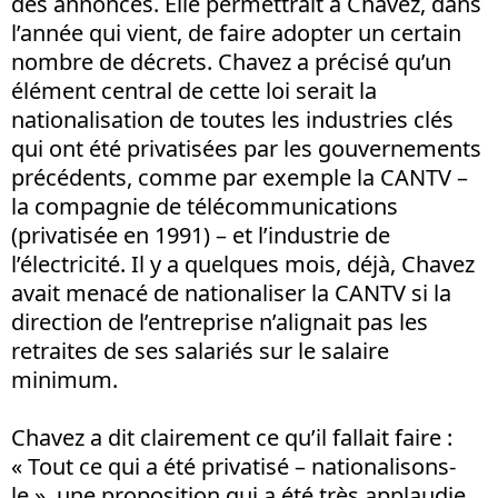
des annonces. Elle permettrait à Chavez, dans
l’année qui vient, de faire adopter un certain
nombre de décrets. Chavez a précisé qu’un
élément central de cette loi serait la
nationalisation de toutes les industries clés
qui ont été privatisées par les gouvernements
précédents, comme par exemple la CANTV –
la compagnie de télécommunications
(privatisée en 1991) – et l’industrie de
l’électricité. Il y a quelques mois, déjà, Chavez
avait menacé de nationaliser la CANTV si la
direction de l’entreprise n’alignait pas les
retraites de ses salariés sur le salaire
minimum.
Chavez a dit clairement ce qu’il fallait faire :
« Tout ce qui a été privatisé – nationalisons-
le », une proposition qui a été très applaudie.