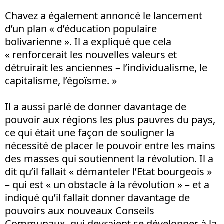
Chavez a également annoncé le lancement
d’un plan « d’éducation populaire
bolivarienne ». Il a expliqué que cela
« renforcerait les nouvelles valeurs et
détruirait les anciennes – l’individualisme, le
capitalisme, l’égoïsme. »
Il a aussi parlé de donner davantage de
pouvoir aux régions les plus pauvres du pays,
ce qui était une façon de souligner la
nécessité de placer le pouvoir entre les mains
des masses qui soutiennent la révolution. Il a
dit qu’il fallait « démanteler l’Etat bourgeois »
– qui est « un obstacle à la révolution » – et a
indiqué qu’il fallait donner davantage de
pouvoirs aux nouveaux Conseils
Communaux, qui devraient se développer à la