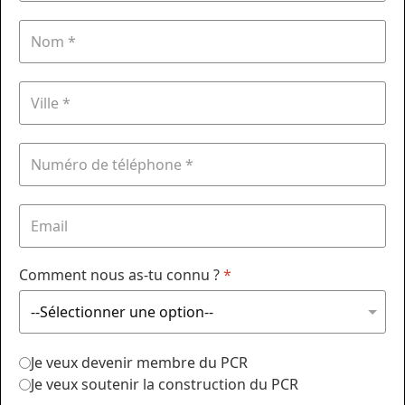
Comment nous as-tu connu ?
*
Je veux devenir membre du PCR
Je veux soutenir la construction du PCR