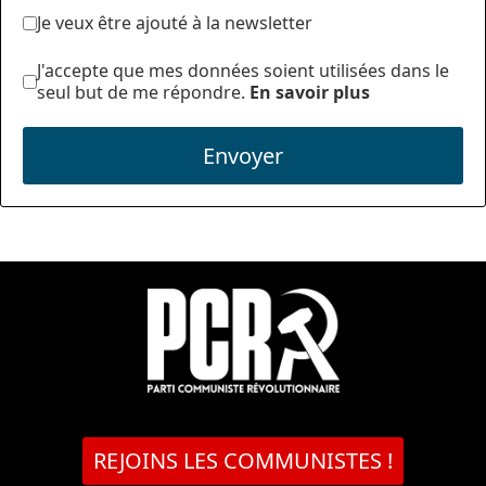
Je veux être ajouté à la newsletter
J'accepte que mes données soient utilisées dans le
seul but de me répondre.
En savoir plus
Envoyer
REJOINS LES COMMUNISTES !