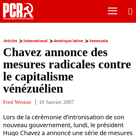
≡
Articles
International
Amérique latine
Venezuela
Chavez annonce des
mesures radicales contre
le capitalisme
vénézuélien
Fred Weston
10 Janvier 2007
Lors de la cérémonie d’intronisation de son
nouveau gouvernement, lundi, le président
Hugo Chavez a annoncé une série de mesures