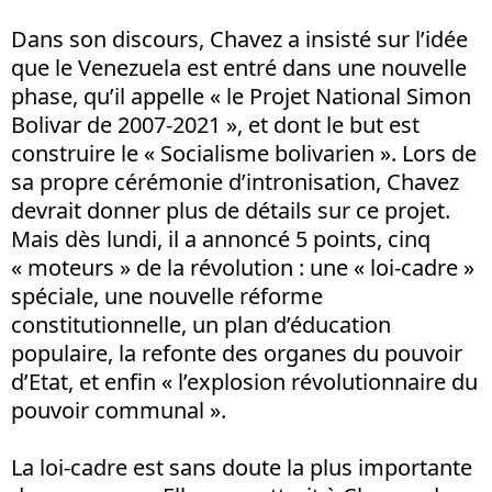
Dans son discours, Chavez a insisté sur l’idée
que le Venezuela est entré dans une nouvelle
phase, qu’il appelle « le Projet National Simon
Bolivar de 2007-2021 », et dont le but est
construire le « Socialisme bolivarien ». Lors de
sa propre cérémonie d’intronisation, Chavez
devrait donner plus de détails sur ce projet.
Mais dès lundi, il a annoncé 5 points, cinq
« moteurs » de la révolution : une « loi-cadre »
spéciale, une nouvelle réforme
constitutionnelle, un plan d’éducation
populaire, la refonte des organes du pouvoir
d’Etat, et enfin « l’explosion révolutionnaire du
pouvoir communal ».
La loi-cadre est sans doute la plus importante