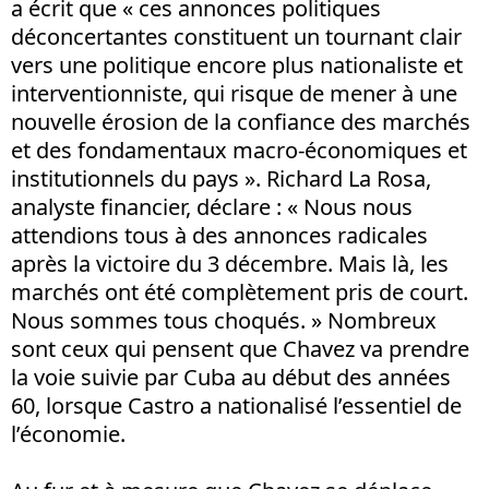
a écrit que « ces annonces politiques
déconcertantes constituent un tournant clair
vers une politique encore plus nationaliste et
interventionniste, qui risque de mener à une
nouvelle érosion de la confiance des marchés
et des fondamentaux macro-économiques et
institutionnels du pays ». Richard La Rosa,
analyste financier, déclare : « Nous nous
attendions tous à des annonces radicales
après la victoire du 3 décembre. Mais là, les
marchés ont été complètement pris de court.
Nous sommes tous choqués. » Nombreux
sont ceux qui pensent que Chavez va prendre
la voie suivie par Cuba au début des années
60, lorsque Castro a nationalisé l’essentiel de
l’économie.