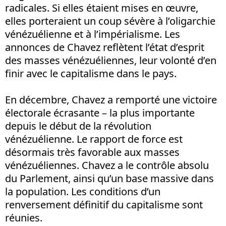
radicales. Si elles étaient mises en œuvre,
elles porteraient un coup sévère à l’oligarchie
vénézuélienne et à l’impérialisme. Les
annonces de Chavez reflètent l’état d’esprit
des masses vénézuéliennes, leur volonté d’en
finir avec le capitalisme dans le pays.
En décembre, Chavez a remporté une victoire
électorale écrasante – la plus importante
depuis le début de la révolution
vénézuélienne. Le rapport de force est
désormais très favorable aux masses
vénézuéliennes. Chavez a le contrôle absolu
du Parlement, ainsi qu’un base massive dans
la population. Les conditions d’un
renversement définitif du capitalisme sont
réunies.