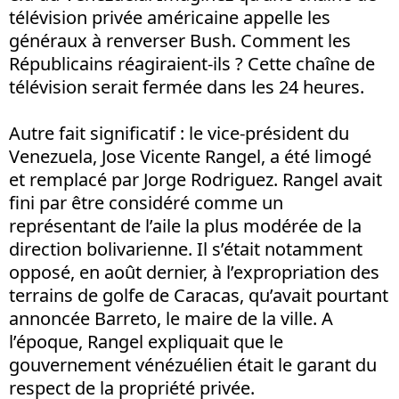
télévision privée américaine appelle les
généraux à renverser Bush. Comment les
Républicains réagiraient-ils ? Cette chaîne de
télévision serait fermée dans les 24 heures.
Autre fait significatif : le vice-président du
Venezuela, Jose Vicente Rangel, a été limogé
et remplacé par Jorge Rodriguez. Rangel avait
fini par être considéré comme un
représentant de l’aile la plus modérée de la
direction bolivarienne. Il s’était notamment
opposé, en août dernier, à l’expropriation des
terrains de golfe de Caracas, qu’avait pourtant
annoncée Barreto, le maire de la ville. A
l’époque, Rangel expliquait que le
gouvernement vénézuélien était le garant du
respect de la propriété privée.