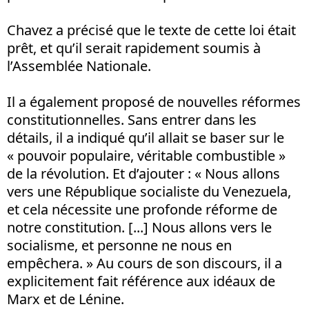
Chavez a précisé que le texte de cette loi était
prêt, et qu’il serait rapidement soumis à
l’Assemblée Nationale.
Il a également proposé de nouvelles réformes
constitutionnelles. Sans entrer dans les
détails, il a indiqué qu’il allait se baser sur le
« pouvoir populaire, véritable combustible »
de la révolution. Et d’ajouter : « Nous allons
vers une République socialiste du Venezuela,
et cela nécessite une profonde réforme de
notre constitution. [...] Nous allons vers le
socialisme, et personne ne nous en
empêchera. » Au cours de son discours, il a
explicitement fait référence aux idéaux de
Marx et de Lénine.