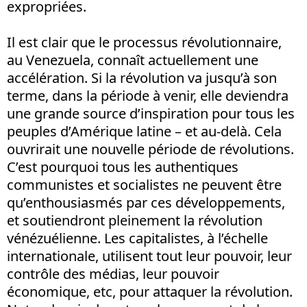
expropriées.
Il est clair que le processus révolutionnaire,
au Venezuela, connaît actuellement une
accélération. Si la révolution va jusqu’à son
terme, dans la période à venir, elle deviendra
une grande source d’inspiration pour tous les
peuples d’Amérique latine – et au-delà. Cela
ouvrirait une nouvelle période de révolutions.
C’est pourquoi tous les authentiques
communistes et socialistes ne peuvent être
qu’enthousiasmés par ces développements,
et soutiendront pleinement la révolution
vénézuélienne. Les capitalistes, à l’échelle
internationale, utilisent tout leur pouvoir, leur
contrôle des médias, leur pouvoir
économique, etc, pour attaquer la révolution.