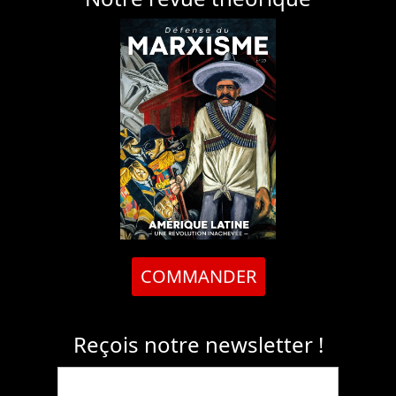
COMMANDER
Reçois notre newsletter !