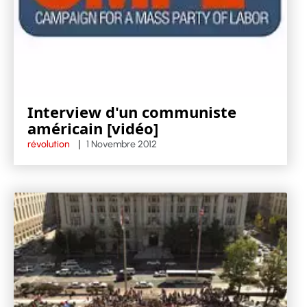
Interview d'un communiste
américain [vidéo]
révolution
1 Novembre 2012