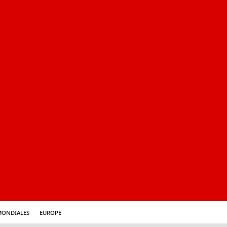
mondiales
Europe