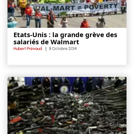
Etats-Unis : la grande grève des
salariés de Walmart
Hubert Prévaud
8 Octobre 2014