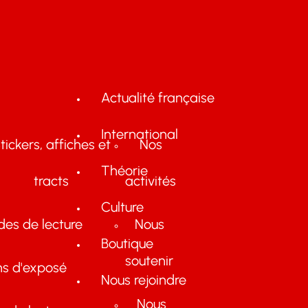
Actualité française
International
tickers, affiches et
Nos
Théorie
tracts
activités
Culture
des de lecture
Nous
Boutique
soutenir
ns d'exposé
Nous rejoindre
Nous