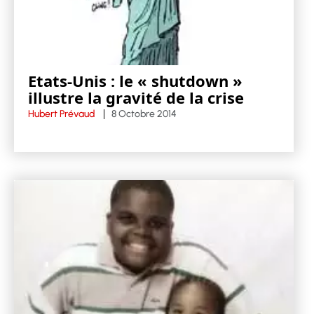
Etats-Unis : le « shutdown »
illustre la gravité de la crise
Hubert Prévaud
8 Octobre 2014