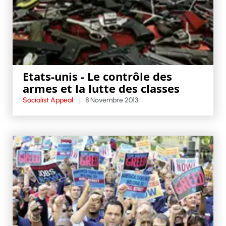
Etats-unis - Le contrôle des
armes et la lutte des classes
Socialist Appeal
8 Novembre 2013