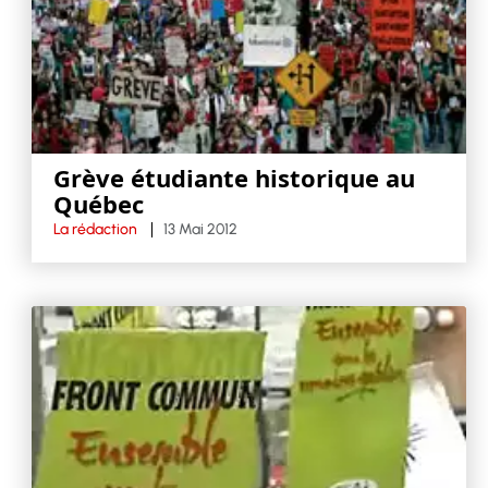
Grève étudiante historique au
Québec
La rédaction
13 Mai 2012