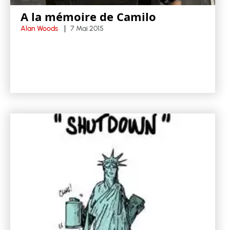
A la mémoire de Camilo
Alan Woods
7 Mai 2015