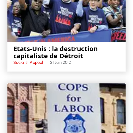
Etats-Unis : la destruction
capitaliste de Détroit
Socialist Appeal
21 Juin 2012