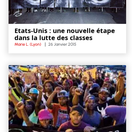
Etats-Unis : une nouvelle étape
dans la lutte des classes
Marie L. (Lyon)
26 Janvier 2015