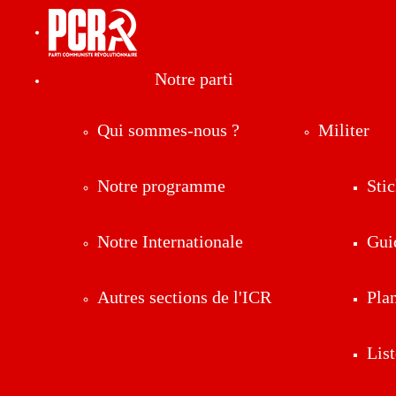
Notre parti
Qui sommes-nous ?
Militer
Notre programme
Stic
Notre Internationale
Gui
Autres sections de l'ICR
Pla
List