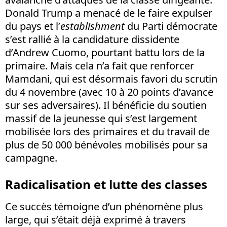
Donald Trump a menacé de le faire expulser
du pays et l’
establishment
du Parti démocrate
s’est rallié à la candidature dissidente
d’Andrew Cuomo, pourtant battu lors de la
primaire. Mais cela n’a fait que renforcer
Mamdani, qui est désormais favori du scrutin
du 4 novembre (avec 10 à 20 points d’avance
sur ses adversaires). Il bénéficie du soutien
massif de la jeunesse qui s’est largement
mobilisée lors des primaires et du travail de
plus de 50 000 bénévoles mobilisés pour sa
campagne.
Radicalisation et lutte des classes
Ce succès témoigne d’un phénomène plus
large, qui s’était déjà exprimé à travers