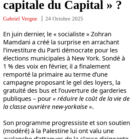
capitale du Capital » ?
Gabriel Vergne
24 Octobre 2025
En juin dernier, le « socialiste » Zohran
Mamdani a créé la surprise en arrachant
l’investiture du Parti démocrate pour les
élections municipales à New York. Sondé à
1 % des voix en février, il a finalement
remporté la primaire au terme d’une
campagne proposant le gel des loyers, la
gratuité des bus et l’ouverture de garderies
publiques – pour
« réduire le coût de la vie de
la classe ouvrière new-yorkaise »
.
Son programme progressiste et son soutien
(modéré) à la Palestine lui ont valu une
avalanche d’attaques de la classe dirigeante.