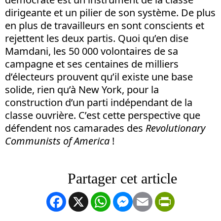
dirigeante et un pilier de son système. De plus
en plus de travailleurs en sont conscients et
rejettent les deux partis. Quoi qu’en dise
Mamdani, les 50 000 volontaires de sa
campagne et ses centaines de milliers
d’électeurs prouvent qu’il existe une base
solide, rien qu’à New York, pour la
construction d’un parti indépendant de la
classe ouvrière. C’est cette perspective que
défendent nos camarades des
Revolutionary
Communists of America
!
Facebook
X
WhatsApp
Messenger
Email
PrintFrien