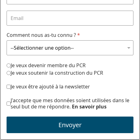
Comment nous as-tu connu ?
*
Je veux devenir membre du PCR
Je veux soutenir la construction du PCR
Je veux être ajouté à la newsletter
J'accepte que mes données soient utilisées dans le
seul but de me répondre.
En savoir plus
Envoyer