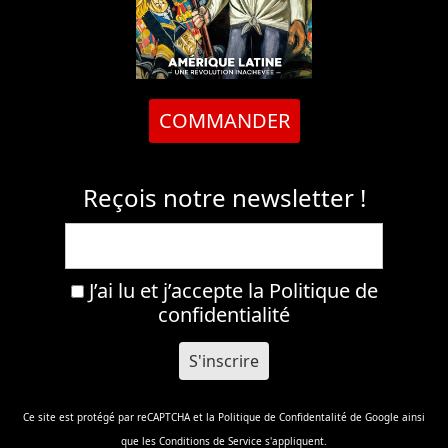
COMMANDER
Reçois notre newsletter !
J’ai lu et j’accepte la
Politique de
confidentialité
Ce site est protégé par reCAPTCHA et la
Politique de Confidentalité
de Google ainsi
que les
Conditions de Service
s'appliquent.