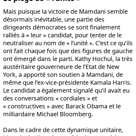
Mais puisque la victoire de Mamdani semble
désormais inévitable, une partie des
dirigeants démocrates se sont finalement
ralliés à « leur » candidat, pour tenter de le
neutraliser au nom de « l’unité ». C’est ce qu’ils
ont fait chaque fois que des figures de gauche
ont émergé dans le parti. Kathy Hochul, la très
austéritaire gouverneure de l’Etat de New
York, a apporté son soutien à Mamdani, de
même que l’ex-vice-présidente Kamala Harris.
Le candidat a également signalé qu’il avait eu
des conversations « cordiales » et
« constructives » avec Barack Obama et le
milliardaire Michael Bloomberg.
Dans le cadre de cette dynamique unitaire,