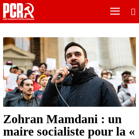
≡
Zohran Mamdani : un
maire socialiste pour la «