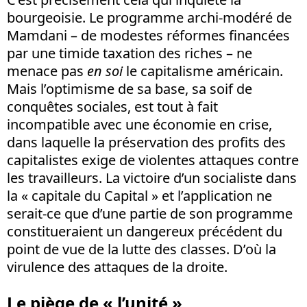
bourgeoisie. Le programme archi-modéré de
Mamdani – de modestes réformes financées
par une timide taxation des riches – ne
menace pas
en soi
le capitalisme américain.
Mais l’optimisme de sa base, sa soif de
conquêtes sociales, est tout à fait
incompatible avec une économie en crise,
dans laquelle la préservation des profits des
capitalistes exige de violentes attaques contre
les travailleurs. La victoire d’un socialiste dans
la « capitale du Capital » et l’application ne
serait-ce que d’une partie de son programme
constitueraient un dangereux précédent du
point de vue de la lutte des classes. D’où la
virulence des attaques de la droite.
Le piège de « l’unité »