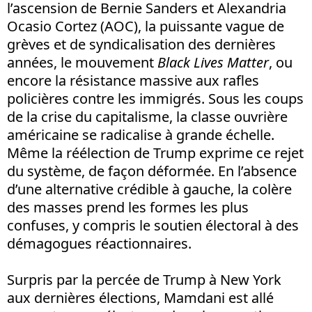
l’ascension de Bernie Sanders et Alexandria
Ocasio Cortez (AOC), la puissante vague de
grèves et de syndicalisation des dernières
années, le mouvement
Black Lives Matter
, ou
encore la résistance massive aux rafles
policières contre les immigrés. Sous les coups
de la crise du capitalisme, la classe ouvrière
américaine se radicalise à grande échelle.
Même la réélection de Trump exprime ce rejet
du système, de façon déformée. En l’absence
d’une alternative crédible à gauche, la colère
des masses prend les formes les plus
confuses, y compris le soutien électoral à des
démagogues réactionnaires.
Surpris par la percée de Trump à New York
aux dernières élections, Mamdani est allé