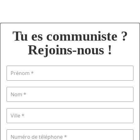
Tu es communiste ?
Rejoins-nous !