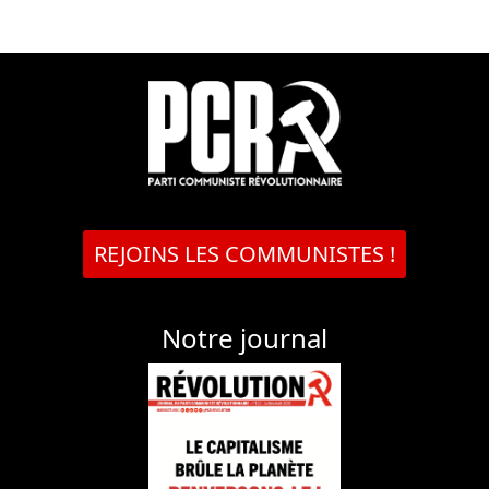
REJOINS LES COMMUNISTES !
Notre journal