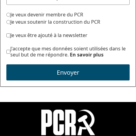
Je veux devenir membre du PCR
Je veux soutenir la construction du PCR
Je veux être ajouté à la newsletter
J'accepte que mes données soient utilisées dans le
seul but de me répondre.
En savoir plus
Envoyer