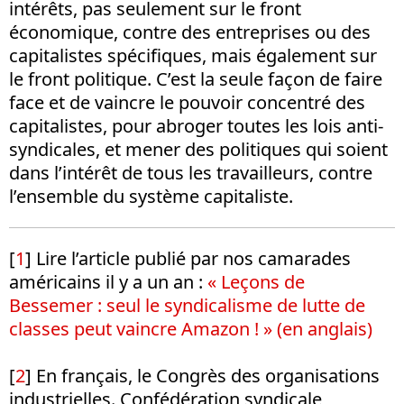
intérêts, pas seulement sur le front
économique, contre des entreprises ou des
capitalistes spécifiques, mais également sur
le front politique. C’est la seule façon de faire
face et de vaincre le pouvoir concentré des
capitalistes, pour abroger toutes les lois anti-
syndicales, et mener des politiques qui soient
dans l’intérêt de tous les travailleurs, contre
l’ensemble du système capitaliste.
[
1
] Lire l’article publié par nos camarades
américains il y a un an :
« Leçons de
Bessemer : seul le syndicalisme de lutte de
classes peut vaincre Amazon ! » (en anglais)
[
2
] En français, le Congrès des organisations
industrielles. Confédération syndicale