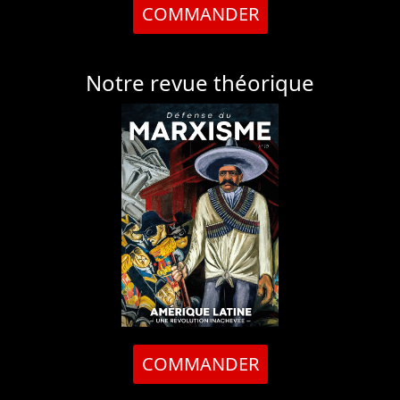
COMMANDER
Notre revue théorique
COMMANDER