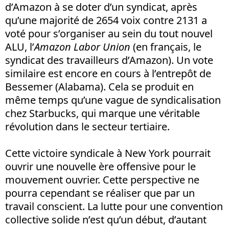
d’Amazon à se doter d’un syndicat, après
qu’une majorité de 2654 voix contre 2131 a
voté pour s’organiser au sein du tout nouvel
ALU, l’
Amazon Labor Union
(en français, le
syndicat des travailleurs d’Amazon). Un vote
similaire est encore en cours à l’entrepôt de
Bessemer (Alabama). Cela se produit en
même temps qu’une vague de syndicalisation
chez Starbucks, qui marque une véritable
révolution dans le secteur tertiaire.
Cette victoire syndicale à New York pourrait
ouvrir une nouvelle ère offensive pour le
mouvement ouvrier. Cette perspective ne
pourra cependant se réaliser que par un
travail conscient. La lutte pour une convention
collective solide n’est qu’un début, d’autant