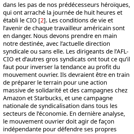
dans les pas de nos prédécesseurs héroïques,
qui ont arraché la journée de huit heures et
établi le CIO [
2
]. Les conditions de vie et
l’avenir de chaque travailleur américain sont
en danger. Nous devons prendre en main
notre destinée, avec l’actuelle direction
syndicale ou sans elle. Les dirigeants de l’AFL-
CIO et d’autres gros syndicats ont tout ce qu’il
faut pour inverser la tendance au profit du
mouvement ouvrier. Ils devraient être en train
de préparer le terrain pour une action
massive de solidarité et des campagnes chez
Amazon et Starbucks, et une campagne
nationale de syndicalisation dans tous les
secteurs de l’économie. En dernière analyse,
le mouvement ouvrier doit agir de façon
indépendante pour défendre ses propres