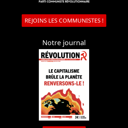
REJOINS LES COMMUNISTES !
Notre journal