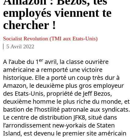
Amazon : Bezos, tes
employés viennent te
chercher !
Socialist Revolution (TMI aux Etats-Unis)
5 Avril 2022
er
A l’aube du 1
avril, la classe ouvrière
américaine a remporté une victoire
historique. Elle a porté un coup très dur à
Amazon, le deuxième plus gros employeur
des Etats-Unis, propriété de Jeff Bezos,
deuxième homme le plus riche du monde, et
bastion de l’hostilité patronale aux syndicats.
Le centre de distribution JFK8, situé dans
l’arrondissement new-yorkais de Staten
Island, est devenu le premier site américain