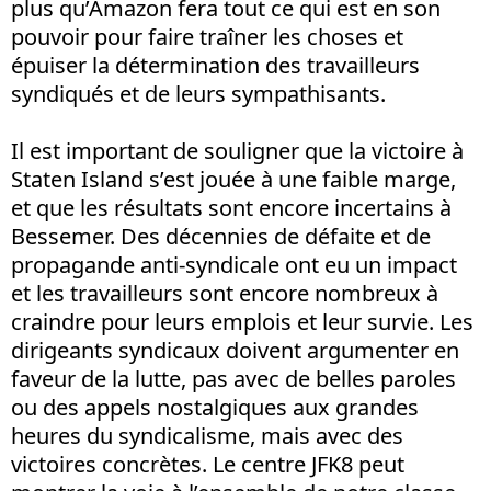
plus qu’Amazon fera tout ce qui est en son
pouvoir pour faire traîner les choses et
épuiser la détermination des travailleurs
syndiqués et de leurs sympathisants.
Il est important de souligner que la victoire à
Staten Island s’est jouée à une faible marge,
et que les résultats sont encore incertains à
Bessemer. Des décennies de défaite et de
propagande anti-syndicale ont eu un impact
et les travailleurs sont encore nombreux à
craindre pour leurs emplois et leur survie. Les
dirigeants syndicaux doivent argumenter en
faveur de la lutte, pas avec de belles paroles
ou des appels nostalgiques aux grandes
heures du syndicalisme, mais avec des
victoires concrètes. Le centre JFK8 peut