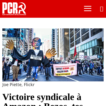
≡
Joe Piette, Flickr
Victoire syndicale à