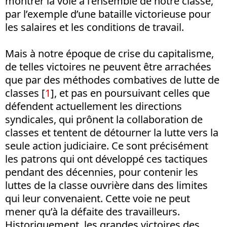
montrer la voie à l’ensemble de notre classe,
par l’exemple d’une bataille victorieuse pour
les salaires et les conditions de travail.
Mais à notre époque de crise du capitalisme,
de telles victoires ne peuvent être arrachées
que par des méthodes combatives de lutte de
classes [
1
], et pas en poursuivant celles que
défendent actuellement les directions
syndicales, qui prônent la collaboration de
classes et tentent de détourner la lutte vers la
seule action judiciaire. Ce sont précisément
les patrons qui ont développé ces tactiques
pendant des décennies, pour contenir les
luttes de la classe ouvrière dans des limites
qui leur convenaient. Cette voie ne peut
mener qu’à la défaite des travailleurs.
Historiquement, les grandes victoires des