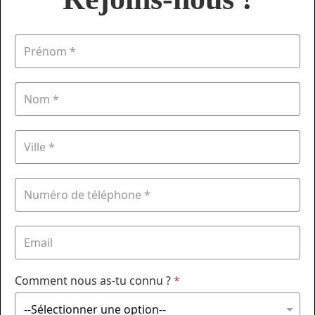
Comment nous as-tu connu ?
*