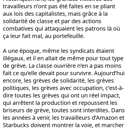
travailleurs n’ont pas été faites en se pliant
aux lois des capitalistes, mais grâce à la
solidarité de classe et par des actions
combatives qui attaquaient les patrons là où
ça leur fait mal, au portefeuille.
A une époque, même les syndicats étaient
illégaux, et il en allait de même pour tout type
de grève. La classe ouvrière n’en a pas moins
fait ce qu’elle devait pour survivre. Aujourd’hui
encore, les grèves de solidarité, les grèves
politiques, les grèves avec occupation, c’est-à-
dire toutes les grèves qui ont un réel impact,
qui arrêtent la production et repoussent les
briseurs de grève, toutes sont interdites. Dans
les années à venir, les travailleurs d’Amazon et
Starbucks doivent montrer la voie, et marcher