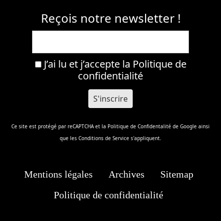
Reçois notre newsletter !
J’ai lu et j’accepte la
Politique de
confidentialité
Ce site est protégé par reCAPTCHA et la
Politique de Confidentalité
de Google ainsi
que les
Conditions de Service
s'appliquent.
Mentions légales
Archives
Sitemap
Politique de confidentialité