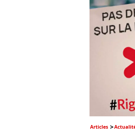
Articles
Actualit