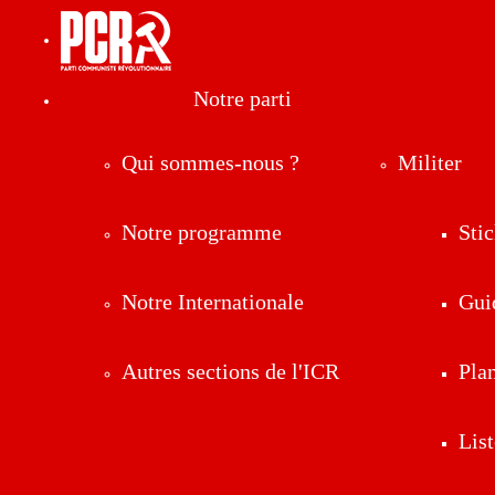
Notre parti
Qui sommes-nous ?
Militer
Notre programme
Stic
Notre Internationale
Gui
Autres sections de l'ICR
Pla
List