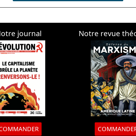
otre journal
Notre revue thé
COMMANDER
COMMANDE