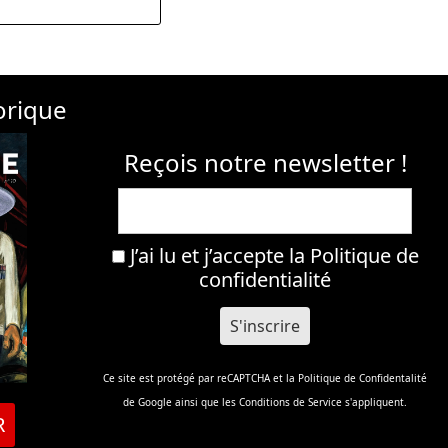
orique
Reçois notre newsletter !
J’ai lu et j’accepte la
Politique de
confidentialité
Ce site est protégé par reCAPTCHA et la
Politique de Confidentalité
de Google ainsi que les
Conditions de Service
s'appliquent.
R