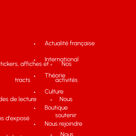
Actualité française
International
tickers, affiches et
Nos
Théorie
tracts
activités
Culture
des de lecture
Nous
Boutique
soutenir
ns d'exposé
Nous rejoindre
Nous