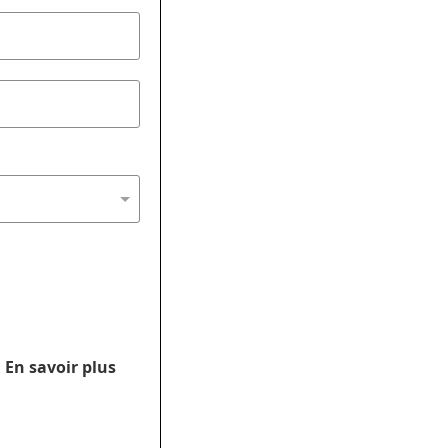
.
En savoir plus