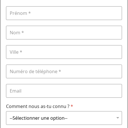
Comment nous as-tu connu ?
*