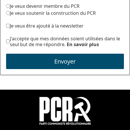
Je veux devenir membre du PCR
Je veux soutenir la construction du PCR
Je veux être ajouté à la newsletter
J'accepte que mes données soient utilisées dans le
seul but de me répondre.
En savoir plus
Envoyer