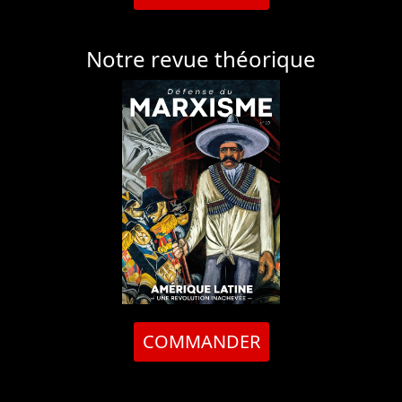
Notre revue théorique
COMMANDER