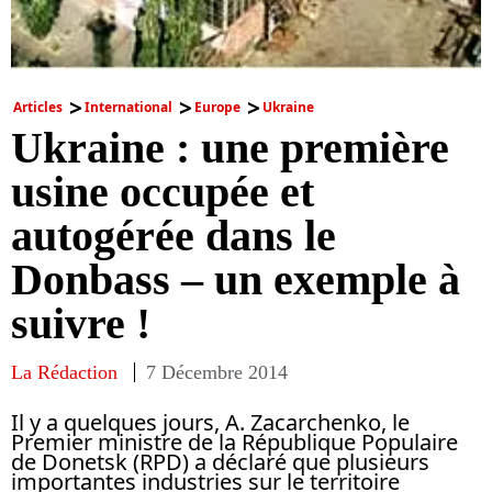
Articles
International
Europe
Ukraine
Ukraine : une première
usine occupée et
autogérée dans le
Donbass – un exemple à
suivre !
La Rédaction
7 Décembre 2014
Il y a quelques jours, A. Zacarchenko, le
Premier ministre de la République Populaire
de Donetsk (RPD) a déclaré que plusieurs
importantes industries sur le territoire