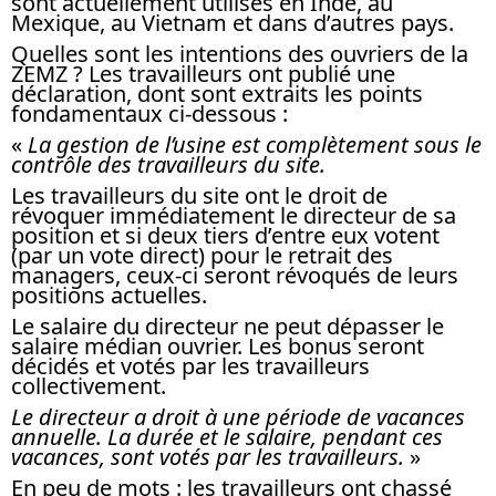
sont actuellement utilisés en Inde, au
Mexique, au Vietnam et dans d’autres pays.
Quelles sont les intentions des ouvriers de la
ZEMZ ? Les travailleurs ont publié une
déclaration, dont sont extraits les points
fondamentaux ci-dessous :
«
La gestion de l’usine est complètement sous le
contrôle des travailleurs du site.
Les travailleurs du site ont le droit de
révoquer immédiatement le directeur de sa
position et si deux tiers d’entre eux votent
(par un vote direct) pour le retrait des
managers, ceux-ci seront révoqués de leurs
positions actuelles.
Le salaire du directeur ne peut dépasser le
salaire médian ouvrier. Les bonus seront
décidés et votés par les travailleurs
collectivement.
Le directeur a droit à une période de vacances
annuelle. La durée et le salaire, pendant ces
vacances, sont votés par les travailleurs.
»
En peu de mots : les travailleurs ont chassé