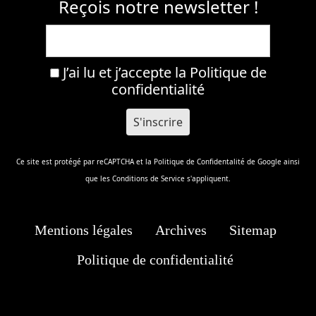
Reçois notre newsletter !
J’ai lu et j’accepte la
Politique de
confidentialité
Ce site est protégé par reCAPTCHA et la
Politique de Confidentalité
de Google ainsi
que les
Conditions de Service
s'appliquent.
Mentions légales
Archives
Sitemap
Politique de confidentialité