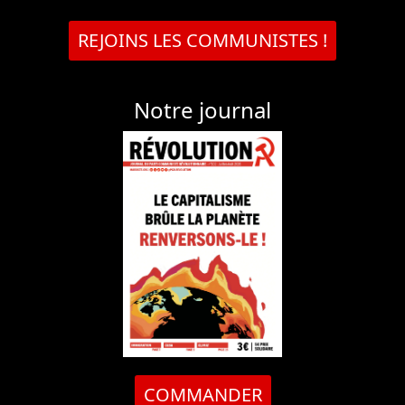
REJOINS LES COMMUNISTES !
Notre journal
COMMANDER