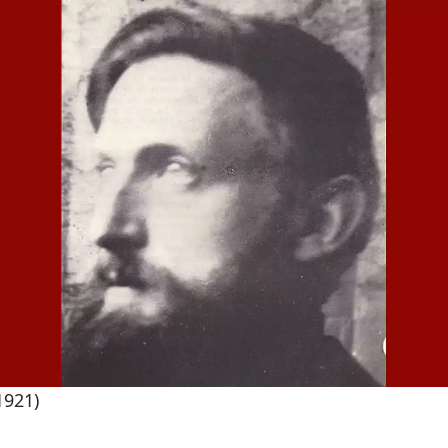
1921)