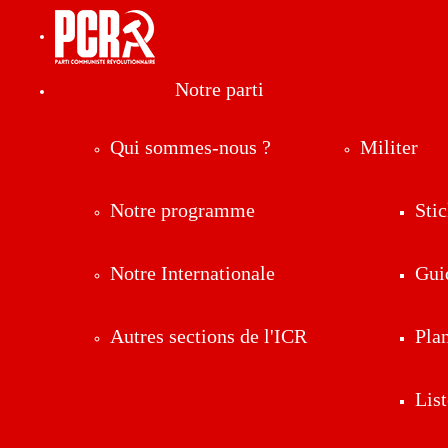
Notre parti
Qui sommes-nous ?
Militer
Notre programme
Stic
Notre Internationale
Gui
Autres sections de l'ICR
Pla
List