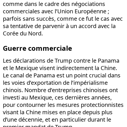
comme dans le cadre des négociations
commerciales avec l’Union Européenne ;
parfois sans succès, comme ce fut le cas avec
sa tentative de parvenir à un accord avec la
Corée du Nord.
Guerre commerciale
Les déclarations de Trump contre le Panama
et le Mexique visent indirectement la Chine.
Le canal de Panama est un point crucial dans
les voies d’exportation de l’impérialisme
chinois. Nombre d’entreprises chinoises ont
investi au Mexique, ces dernières années,
pour contourner les mesures protectionnistes
visant la Chine mises en place depuis plus
d’une décennie, et en particulier durant le
premier mandat de Trump.