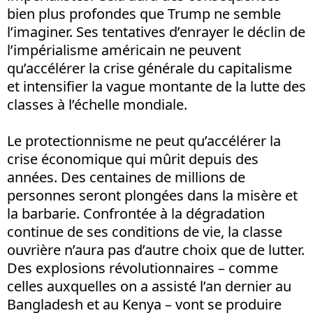
bien plus profondes que Trump ne semble
l’imaginer. Ses tentatives d’enrayer le déclin de
l’impérialisme américain ne peuvent
qu’accélérer la crise générale du capitalisme
et intensifier la vague montante de la lutte des
classes à l’échelle mondiale.
Le protectionnisme ne peut qu’accélérer la
crise économique qui mûrit depuis des
années. Des centaines de millions de
personnes seront plongées dans la misère et
la barbarie. Confrontée à la dégradation
continue de ses conditions de vie, la classe
ouvrière n’aura pas d’autre choix que de lutter.
Des explosions révolutionnaires – comme
celles auxquelles on a assisté l’an dernier au
Bangladesh et au Kenya – vont se produire