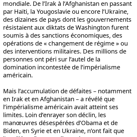
mondiale. De l’Irak à l’Afghanistan en passant
par Haïti, la Yougoslavie ou encore l’Ukraine,
des dizaines de pays dont les gouvernements
résistaient aux diktats de Washington furent
soumis à des sanctions économiques, des
opérations de « changement de régime » ou
des interventions militaires. Des millions de
personnes ont péri sur l’autel de la
domination incontestée de l’impérialisme
américain.
Mais l’accumulation de défaites – notamment
en Irak et en Afghanistan – a révélé que
l’impérialisme américain avait atteint ses
limites. Loin d’enrayer son déclin, les
manœuvres désespérées d’Obama et de
Biden, en Syrie et en Ukraine, n’ont fait que