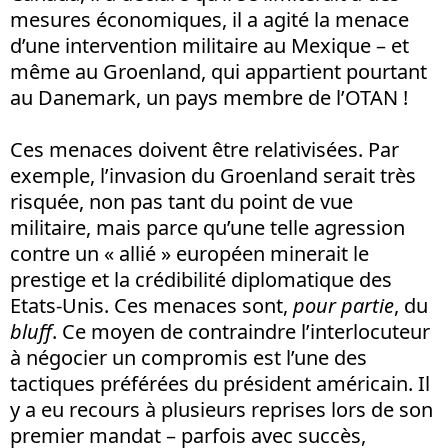
mesures économiques, il a agité la menace
d’une intervention militaire au Mexique – et
même au Groenland, qui appartient pourtant
au Danemark, un pays membre de l’OTAN !
Ces menaces doivent être relativisées. Par
exemple, l’invasion du Groenland serait très
risquée, non pas tant du point de vue
militaire, mais parce qu’une telle agression
contre un « allié » européen minerait le
prestige et la crédibilité diplomatique des
Etats-Unis. Ces menaces sont,
pour partie
, du
bluff
. Ce moyen de contraindre l’interlocuteur
à négocier un compromis est l’une des
tactiques préférées du président américain. Il
y a eu recours à plusieurs reprises lors de son
premier mandat – parfois avec succès,