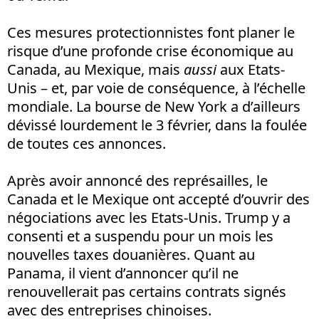
Ces mesures protectionnistes font planer le
risque d’une profonde crise économique au
Canada, au Mexique, mais
aussi
aux Etats-
Unis – et, par voie de conséquence, à l’échelle
mondiale. La bourse de New York a d’ailleurs
dévissé lourdement le 3 février, dans la foulée
de toutes ces annonces.
Après avoir annoncé des représailles, le
Canada et le Mexique ont accepté d’ouvrir des
négociations avec les Etats-Unis. Trump y a
consenti et a suspendu pour un mois les
nouvelles taxes douanières. Quant au
Panama, il vient d’annoncer qu’il ne
renouvellerait pas certains contrats signés
avec des entreprises chinoises.