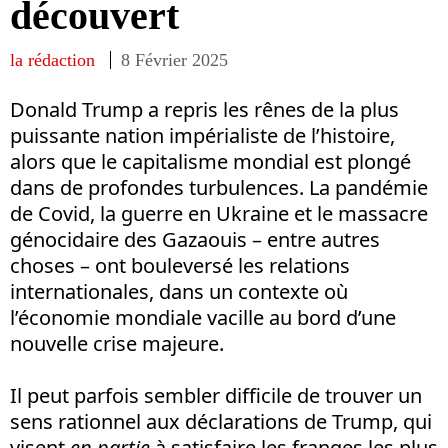
découvert
la rédaction
8 Février 2025
Donald Trump a repris les rênes de la plus
puissante nation impérialiste de l’histoire,
alors que le capitalisme mondial est plongé
dans de profondes turbulences. La pandémie
de Covid, la guerre en Ukraine et le massacre
génocidaire des Gazaouis – entre autres
choses – ont bouleversé les relations
internationales, dans un contexte où
l’économie mondiale vacille au bord d’une
nouvelle crise majeure.
Il peut parfois sembler difficile de trouver un
sens rationnel aux déclarations de Trump, qui
visent
en partie
à satisfaire les franges les plus