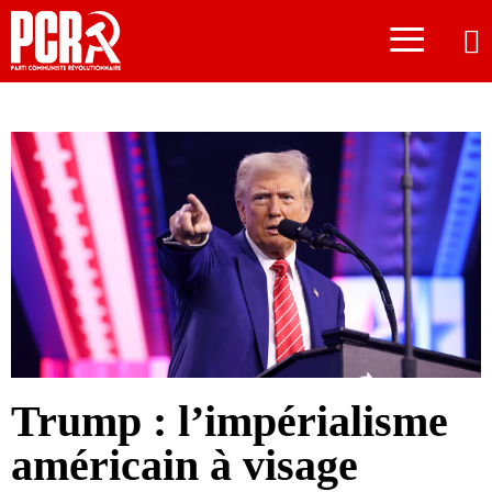
≡
Trump : l’impérialisme
américain à visage