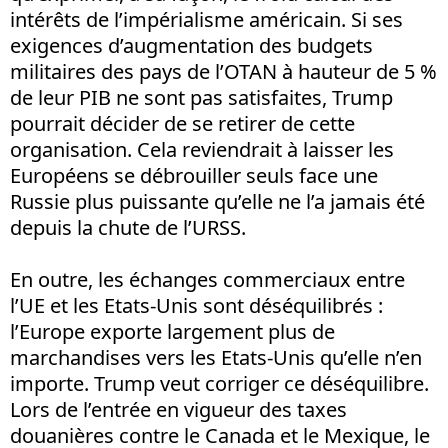
intérêts de l’impérialisme américain. Si ses
exigences d’augmentation des budgets
militaires des pays de l’OTAN à hauteur de 5 %
de leur PIB ne sont pas satisfaites, Trump
pourrait décider de se retirer de cette
organisation. Cela reviendrait à laisser les
Européens se débrouiller seuls face une
Russie plus puissante qu’elle ne l’a jamais été
depuis la chute de l’URSS.
En outre, les échanges commerciaux entre
l’UE et les Etats-Unis sont déséquilibrés :
l’Europe exporte largement plus de
marchandises vers les Etats-Unis qu’elle n’en
importe. Trump veut corriger ce déséquilibre.
Lors de l’entrée en vigueur des taxes
douanières contre le Canada et le Mexique, le