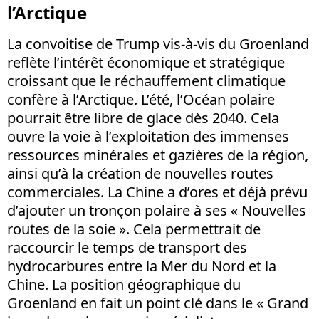
l’Arctique
La convoitise de Trump vis-à-vis du Groenland
reflète l’intérêt économique et stratégique
croissant que le réchauffement climatique
confère à l’Arctique. L’été, l’Océan polaire
pourrait être libre de glace dès 2040. Cela
ouvre la voie à l’exploitation des immenses
ressources minérales et gazières de la région,
ainsi qu’à la création de nouvelles routes
commerciales. La Chine a d’ores et déjà prévu
d’ajouter un tronçon polaire à ses « Nouvelles
routes de la soie ». Cela permettrait de
raccourcir le temps de transport des
hydrocarbures entre la Mer du Nord et la
Chine. La position géographique du
Groenland en fait un point clé dans le « Grand