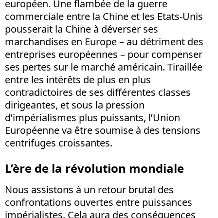
européen. Une flambée de la guerre
commerciale entre la Chine et les Etats-Unis
pousserait la Chine à déverser ses
marchandises en Europe – au détriment des
entreprises européennes – pour compenser
ses pertes sur le marché américain. Tiraillée
entre les intérêts de plus en plus
contradictoires de ses différentes classes
dirigeantes, et sous la pression
d’impérialismes plus puissants, l’Union
Européenne va être soumise à des tensions
centrifuges croissantes.
L’ère de la révolution mondiale
Nous assistons à un retour brutal des
confrontations ouvertes entre puissances
impérialistes. Cela aura des conséquences