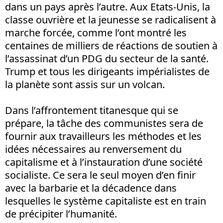
dans un pays après l’autre. Aux Etats-Unis, la
classe ouvrière et la jeunesse se radicalisent à
marche forcée, comme l’ont montré les
centaines de milliers de réactions de soutien à
l’assassinat d’un PDG du secteur de la santé.
Trump et tous les dirigeants impérialistes de
la planète sont assis sur un volcan.
Dans l’affrontement titanesque qui se
prépare, la tâche des communistes sera de
fournir aux travailleurs les méthodes et les
idées nécessaires au renversement du
capitalisme et à l’instauration d’une société
socialiste. Ce sera le seul moyen d’en finir
avec la barbarie et la décadence dans
lesquelles le système capitaliste est en train
de précipiter l’humanité.