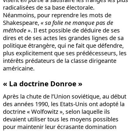
radicalisées de sa base électorale.
Néanmoins, pour reprendre les mots de
Shakespeare,
« sa folie ne manque pas de
méthode »
. Il est possible de déduire de ses
dires et de ses actes les grandes lignes de sa
politique étrangère, qui ne fait que défendre,
plus explicitement que ses prédécesseurs, les
intérêts prédateurs de la classe dirigeante
américaine.
« La doctrine Donroe »
Après la chute de l’Union soviétique, au début
des années 1990, les Etats-Unis ont adopté la
doctrine « Wolfowitz », selon laquelle ils
devaient utiliser tous les moyens possibles
pour maintenir leur écrasante domination