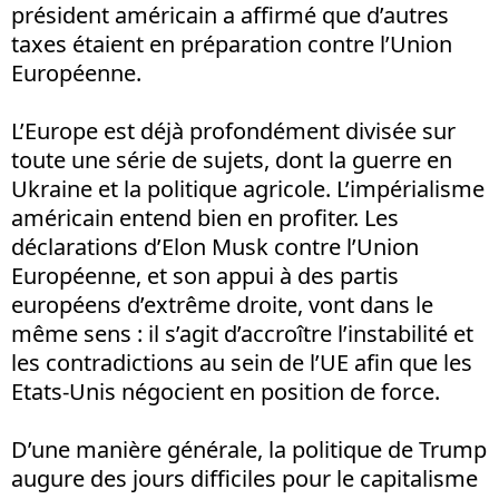
président américain a affirmé que d’autres
taxes étaient en préparation contre l’Union
Européenne.
L’Europe est déjà profondément divisée sur
toute une série de sujets, dont la guerre en
Ukraine et la politique agricole. L’impérialisme
américain entend bien en profiter. Les
déclarations d’Elon Musk contre l’Union
Européenne, et son appui à des partis
européens d’extrême droite, vont dans le
même sens : il s’agit d’accroître l’instabilité et
les contradictions au sein de l’UE afin que les
Etats-Unis négocient en position de force.
D’une manière générale, la politique de Trump
augure des jours difficiles pour le capitalisme