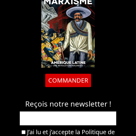
COMMANDER
Reçois notre newsletter !
J’ai lu et j’accepte la
Politique de