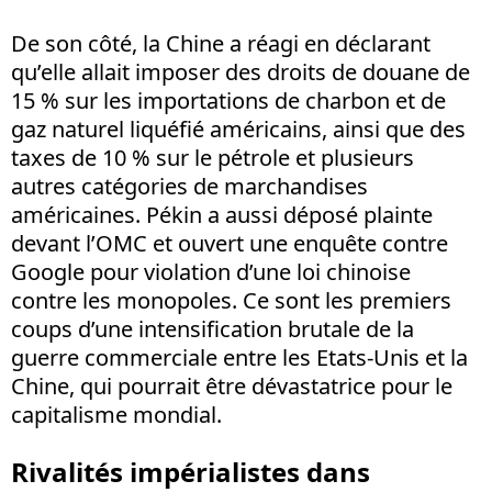
De son côté, la Chine a réagi en déclarant
qu’elle allait imposer des droits de douane de
15 % sur les importations de charbon et de
gaz naturel liquéfié américains, ainsi que des
taxes de 10 % sur le pétrole et plusieurs
autres catégories de marchandises
américaines. Pékin a aussi déposé plainte
devant l’OMC et ouvert une enquête contre
Google pour violation d’une loi chinoise
contre les monopoles. Ce sont les premiers
coups d’une intensification brutale de la
guerre commerciale entre les Etats-Unis et la
Chine, qui pourrait être dévastatrice pour le
capitalisme mondial.
Rivalités impérialistes dans