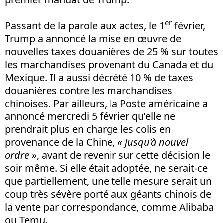
er
Passant de la parole aux actes, le 1
février,
Trump a annoncé la mise en œuvre de
nouvelles taxes douanières de 25 % sur toutes
les marchandises provenant du Canada et du
Mexique. Il a aussi décrété 10 % de taxes
douanières contre les marchandises
chinoises. Par ailleurs, la Poste américaine a
annoncé mercredi 5 février qu’elle ne
prendrait plus en charge les colis en
provenance de la Chine,
« jusqu’à nouvel
ordre »
, avant de revenir sur cette décision le
soir même. Si elle était adoptée, ne serait-ce
que partiellement, une telle mesure serait un
coup très sévère porté aux géants chinois de
la vente par correspondance, comme Alibaba
ou Temu.