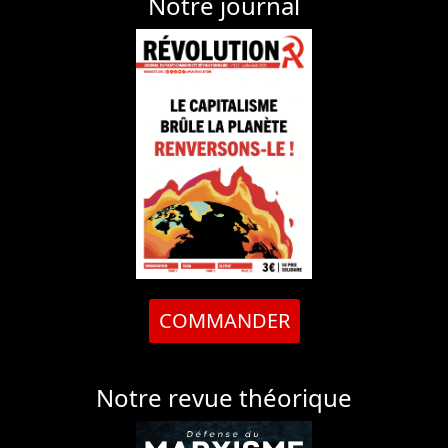
Notre journal
COMMANDER
Notre revue théorique