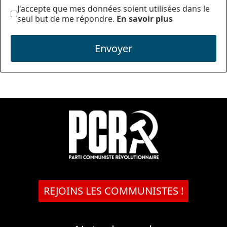
J'accepte que mes données soient utilisées dans le
seul but de me répondre.
En savoir plus
Envoyer
REJOINS LES COMMUNISTES !