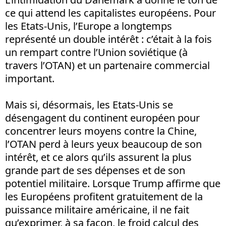
ce qui attend les capitalistes européens. Pour
les Etats-Unis, l’Europe a longtemps
représenté un double intérêt : c’était à la fois
un rempart contre l’Union soviétique (à
travers l’OTAN) et un partenaire commercial
important.
Mais si, désormais, les Etats-Unis se
désengagent du continent européen pour
concentrer leurs moyens contre la Chine,
l’OTAN perd à leurs yeux beaucoup de son
intérêt, et ce alors qu’ils assurent la plus
grande part de ses dépenses et de son
potentiel militaire. Lorsque Trump affirme que
les Européens profitent gratuitement de la
puissance militaire américaine, il ne fait
qu’exprimer, à sa façon, le froid calcul des