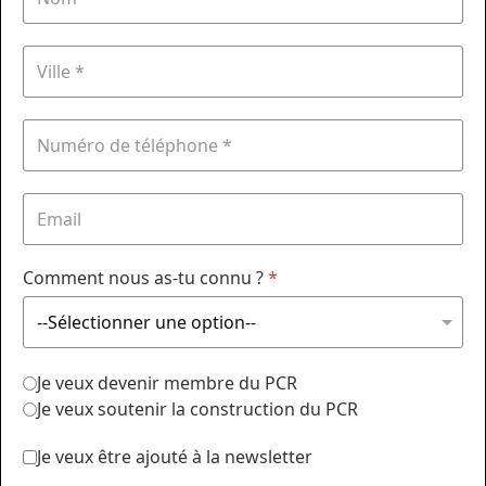
Comment nous as-tu connu ?
*
Je veux devenir membre du PCR
Je veux soutenir la construction du PCR
Je veux être ajouté à la newsletter