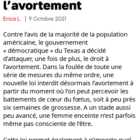
l’avortement
Erica L.
9 Octobre 2021
Contre l’avis de la majorité de la population
américaine, le gouvernement
« démocratique » du Texas a décidé
d’attaquer, une fois de plus, le droit à
l’avortement. Dans la foulée de toute une
série de mesures du même ordre, une
nouvelle loi interdit désormais l’avortement à
partir du moment où l’on peut percevoir les
battements de cœur du fœtus, soit à peu près
six semaines de grossesse. A un stade aussi
peu avancé, une femme enceinte n’est parfois
même pas consciente de l’être.
Cette loi permet également à n’importe quel