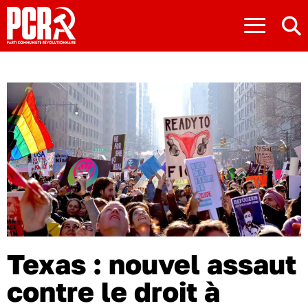
≡
Texas : nouvel assaut
contre le droit à