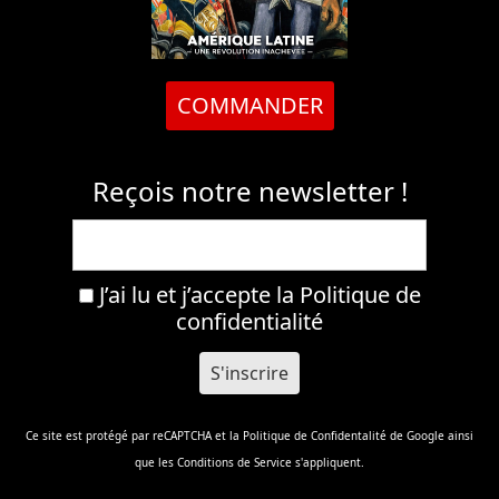
COMMANDER
Reçois notre newsletter !
J’ai lu et j’accepte la
Politique de
confidentialité
Ce site est protégé par reCAPTCHA et la
Politique de Confidentalité
de Google ainsi
que les
Conditions de Service
s'appliquent.