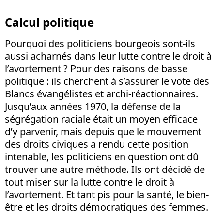
Calcul politique
Pourquoi des politiciens bourgeois sont-ils
aussi acharnés dans leur lutte contre le droit à
l’avortement ? Pour des raisons de basse
politique : ils cherchent à s’assurer le vote des
Blancs évangélistes et archi-réactionnaires.
Jusqu’aux années 1970, la défense de la
ségrégation raciale était un moyen efficace
d’y parvenir, mais depuis que le mouvement
des droits civiques a rendu cette position
intenable, les politiciens en question ont dû
trouver une autre méthode. Ils ont décidé de
tout miser sur la lutte contre le droit à
l’avortement. Et tant pis pour la santé, le bien-
être et les droits démocratiques des femmes.