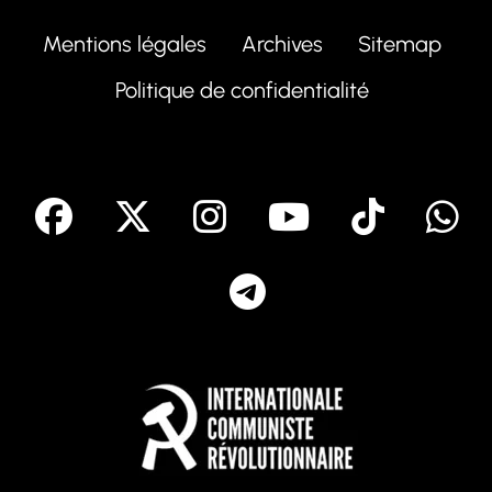
Mentions légales
Archives
Sitemap
Politique de confidentialité
facebook
X
Instagram
Youtube
Tik T
Telegram