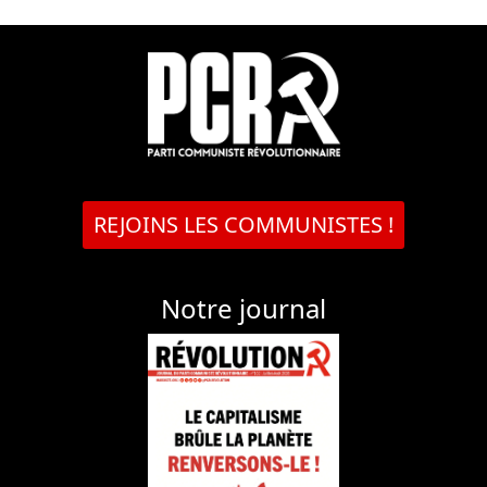
REJOINS LES COMMUNISTES !
Notre journal