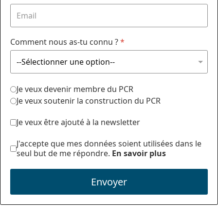
Comment nous as-tu connu ?
*
Je veux devenir membre du PCR
Je veux soutenir la construction du PCR
Je veux être ajouté à la newsletter
J'accepte que mes données soient utilisées dans le
seul but de me répondre.
En savoir plus
Envoyer