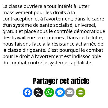
La classe ouvrière a tout intérêt à lutter
massivement pour les droits à la
contraception et à l’avortement, dans le cadre
d’un système de santé socialisé, universel,
gratuit et placé sous le contrôle démocratique
des travailleurs eux-mêmes. Dans cette lutte,
nous faisons face à la résistance acharnée de
la classe dirigeante. C’est pourquoi le combat
pour le droit à l’avortement est indissociable
du combat contre le système capitaliste.
Facebook
X
WhatsApp
Messenger
Email
PrintFrien