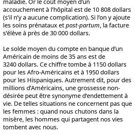
maladie. Or le coût moyen d’un
accouchement à l’hôpital est de 10 808 dollars
(s’il n’y a aucune complication). Si l’on y ajoute
les soins prénataux et
post-partum
, la facture
s’élève à près de 30 000 dollars.
Le solde moyen du compte en banque d’un
Américain de moins de 35 ans est de
3240 dollars. Ce chiffre tombe à 1150 dollars
pour les Afro-Américains et à 1950 dollars
pour les Hispaniques. Autrement dit, pour des
millions d’Américains, une grossesse non-
désirée peut être synonyme d’endettement à
vie. De telles situations ne concernent pas que
les femmes : quand nous chutons dans la
misère, les hommes qui partagent nos vies
tombent avec nous.