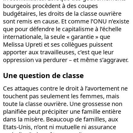
bourgeois procèdent à des coupes
budgétaires, les droits de la classe ouvrière
sont remis en cause. Et comme l’ONU n’existe
que pour défendre le capitalisme à l’échelle
internationale, la seule « garantie » que
Melissa Upreti et ses collègues puissent
apporter aux travailleuses, c’est que leur
oppression va perdurer – et même s’aggraver.
Une question de classe
Ces attaques contre le droit à l’avortement ne
touchent pas seulement les femmes, mais
toute la classe ouvrière. Une grossesse non
planifiée peut précipiter une famille entière
dans la misère. Beaucoup de familles, aux
Etats-Unis, n’ont ni mutuelle ni assurance