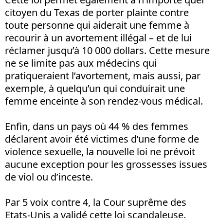
citoyen du Texas de porter plainte contre
toute personne qui aiderait une femme à
recourir à un avortement illégal – et de lui
réclamer jusqu’à 10 000 dollars. Cette mesure
ne se limite pas aux médecins qui
pratiqueraient l’avortement, mais aussi, par
exemple, à quelqu’un qui conduirait une
femme enceinte à son rendez-vous médical.
Enfin, dans un pays où 44 % des femmes
déclarent avoir été victimes d’une forme de
violence sexuelle, la nouvelle loi ne prévoit
aucune exception pour les grossesses issues
de viol ou d’inceste.
Par 5 voix contre 4, la Cour suprême des
Etats-Unis a validé cette loi scandaleuse.