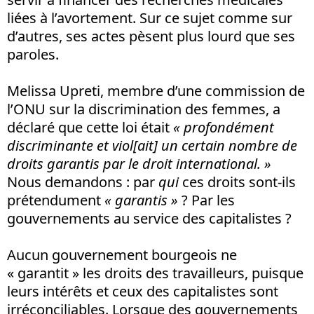
liées à l’avortement. Sur ce sujet comme sur
d’autres, ses actes pèsent plus lourd que ses
paroles.
Melissa Upreti, membre d’une commission de
l’ONU sur la discrimination des femmes, a
déclaré que cette loi était
« profondément
discriminante et viol[ait] un certain nombre de
droits garantis par le droit international. »
Nous demandons : par
qui
ces droits sont-ils
prétendument
« garantis »
? Par les
gouvernements au service des capitalistes ?
Aucun gouvernement bourgeois ne
« garantit » les droits des travailleurs, puisque
leurs intérêts et ceux des capitalistes sont
irréconciliables. Lorsque des gouvernements