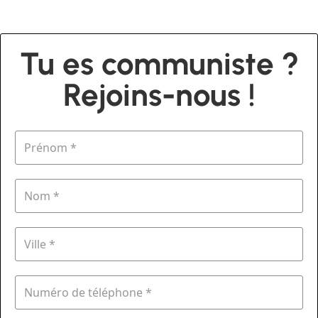
Tu es communiste ?
Rejoins-nous !