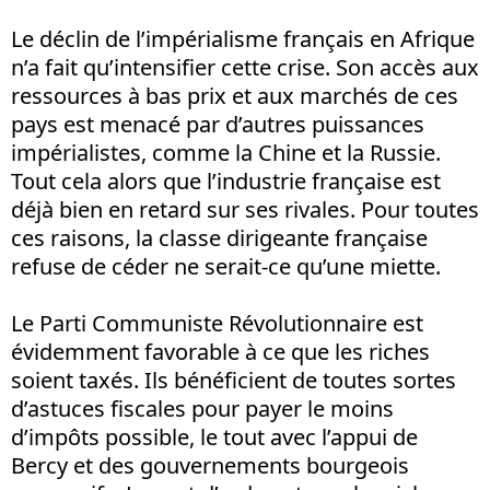
Le déclin de l’impérialisme français en Afrique
n’a fait qu’intensifier cette crise. Son accès aux
ressources à bas prix et aux marchés de ces
pays est menacé par d’autres puissances
impérialistes, comme la Chine et la Russie.
Tout cela alors que l’industrie française est
déjà bien en retard sur ses rivales. Pour toutes
ces raisons, la classe dirigeante française
refuse de céder ne serait-ce qu’une miette.
Le Parti Communiste Révolutionnaire est
évidemment favorable à ce que les riches
soient taxés. Ils bénéficient de toutes sortes
d’astuces fiscales pour payer le moins
d’impôts possible, le tout avec l’appui de
Bercy et des gouvernements bourgeois