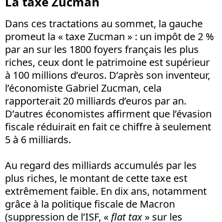
La taxe Zucman
Dans ces tractations au sommet, la gauche
promeut la « taxe Zucman » : un impôt de 2 %
par an sur les 1800 foyers français les plus
riches, ceux dont le patrimoine est supérieur
à 100 millions d’euros. D’après son inventeur,
l’économiste Gabriel Zucman, cela
rapporterait 20 milliards d’euros par an.
D’autres économistes affirment que l’évasion
fiscale réduirait en fait ce chiffre à seulement
5 à 6 milliards.
Au regard des milliards accumulés par les
plus riches, le montant de cette taxe est
extrêmement faible. En dix ans, notamment
grâce à la politique fiscale de Macron
(suppression de l’ISF, «
flat tax
» sur les