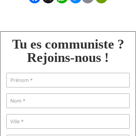
Tu es communiste ?
Rejoins-nous !