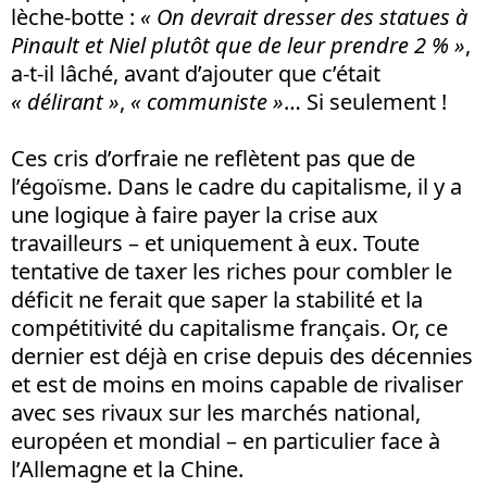
lèche-botte :
« On devrait dresser des statues à
Pinault et Niel plutôt que de leur prendre 2 % »
,
a-t-il lâché, avant d’ajouter que c’était
« délirant »
,
« communiste »
… Si seulement !
Ces cris d’orfraie ne reflètent pas que de
l’égoïsme. Dans le cadre du capitalisme, il y a
une logique à faire payer la crise aux
travailleurs – et uniquement à eux. Toute
tentative de taxer les riches pour combler le
déficit ne ferait que saper la stabilité et la
compétitivité du capitalisme français. Or, ce
dernier est déjà en crise depuis des décennies
et est de moins en moins capable de rivaliser
avec ses rivaux sur les marchés national,
européen et mondial – en particulier face à
l’Allemagne et la Chine.