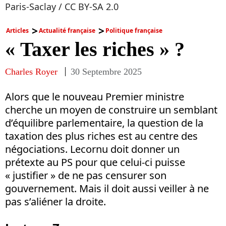
Paris-Saclay / CC BY-SA 2.0
Articles
Actualité française
Politique française
« Taxer les riches » ?
Charles Royer
30 Septembre 2025
Alors que le nouveau Premier ministre
cherche un moyen de construire un semblant
d’équilibre parlementaire, la question de la
taxation des plus riches est au centre des
négociations. Lecornu doit donner un
prétexte au PS pour que celui-ci puisse
« justifier » de ne pas censurer son
gouvernement. Mais il doit aussi veiller à ne
pas s’aliéner la droite.