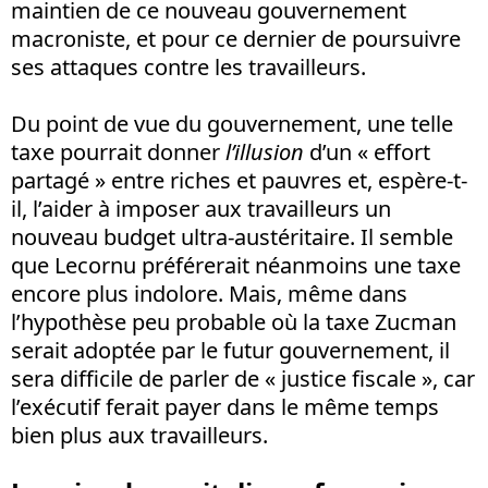
maintien de ce nouveau gouvernement
macroniste, et pour ce dernier de poursuivre
ses attaques contre les travailleurs.
Du point de vue du gouvernement, une telle
taxe pourrait donner
l’illusion
d’un « effort
partagé » entre riches et pauvres et, espère-t-
il, l’aider à imposer aux travailleurs un
nouveau budget ultra-austéritaire. Il semble
que Lecornu préférerait néanmoins une taxe
encore plus indolore. Mais, même dans
l’hypothèse peu probable où la taxe Zucman
serait adoptée par le futur gouvernement, il
sera difficile de parler de « justice fiscale », car
l’exécutif ferait payer dans le même temps
bien plus aux travailleurs.