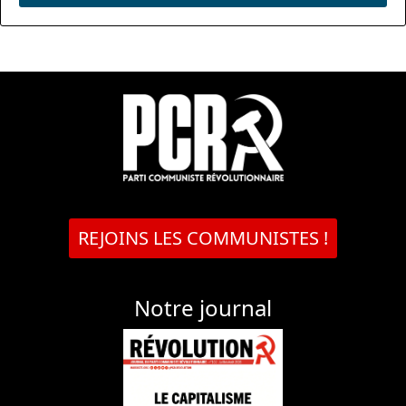
REJOINS LES COMMUNISTES !
Notre journal