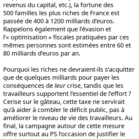
revenus du capital, etc.), la fortune des
500 familles les plus riches de France est
passée de 400 à 1200 milliards d’euros.
Rappelons également que l’évasion et
l’« optimisation » fiscales pratiquées par ces
mêmes personnes sont estimées entre 60 et
80 milliards d’euros par an.
Pourquoi les riches ne devraient-ils s’acquitter
que de quelques milliards pour payer les
conséquences de
leur
crise, tandis que les
travailleurs supportent l’essentiel de l’effort ?
Cerise sur le gâteau, cette taxe ne servirait
qu’à aider à combler le déficit public, pas à
améliorer le niveau de vie des travailleurs. Au
final, la campagne autour de cette mesure
offre surtout au PS l’occasion de justifier le