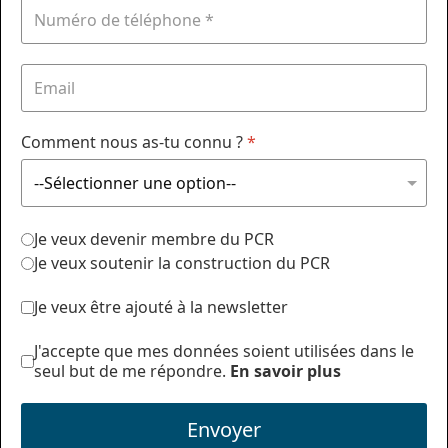
Comment nous as-tu connu ?
*
Je veux devenir membre du PCR
Je veux soutenir la construction du PCR
Je veux être ajouté à la newsletter
J'accepte que mes données soient utilisées dans le
seul but de me répondre.
En savoir plus
Envoyer