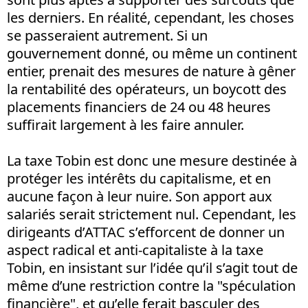
les derniers. En réalité, cependant, les choses
se passeraient autrement. Si un
gouvernement donné, ou même un continent
entier, prenait des mesures de nature à gêner
la rentabilité des opérateurs, un boycott des
placements financiers de 24 ou 48 heures
suffirait largement à les faire annuler.
La taxe Tobin est donc une mesure destinée à
protéger les intérêts du capitalisme, et en
aucune façon à leur nuire. Son apport aux
salariés serait strictement nul. Cependant, les
dirigeants d’ATTAC s’efforcent de donner un
aspect radical et anti-capitaliste à la taxe
Tobin, en insistant sur l’idée qu’il s’agit tout de
même d’une restriction contre la "spéculation
financière", et qu’elle ferait basculer des