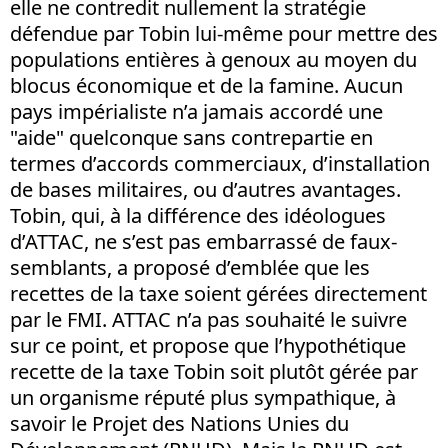
elle ne contredit nullement la stratégie
défendue par Tobin lui-même pour mettre des
populations entières à genoux au moyen du
blocus économique et de la famine. Aucun
pays impérialiste n’a jamais accordé une
"aide" quelconque sans contrepartie en
termes d’accords commerciaux, d’installation
de bases militaires, ou d’autres avantages.
Tobin, qui, à la différence des idéologues
d’ATTAC, ne s’est pas embarrassé de faux-
semblants, a proposé d’emblée que les
recettes de la taxe soient gérées directement
par le FMI. ATTAC n’a pas souhaité le suivre
sur ce point, et propose que l’hypothétique
recette de la taxe Tobin soit plutôt gérée par
un organisme réputé plus sympathique, à
savoir le Projet des Nations Unies du