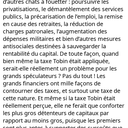
d’autres chats à fouetter : poursuivre les
privatisations, le démantèlement des services
publics, la précarisation de l’emploi, la remise
en cause des retraites, la réduction de
charges patronales, l’augmentation des
dépenses militaires et bien d’autres mesures
antisociales destinées à sauvegarder la
rentabilité du capital. De toute façon, quand
bien même la taxe Tobin était appliquée,
serait-elle réellement un problème pour les
grands spéculateurs ? Pas du tout ! Les
grands financiers ont mille façons de
contourner des taxes, et surtout une taxe de
cette nature. Et même si la taxe Tobin était
réellement perçue, elle ne ferait que conforter
les plus gros détenteurs de capitaux par
rapport au moins gros, puisque les premiers
sont plus aptes à supporter des surcoûts que