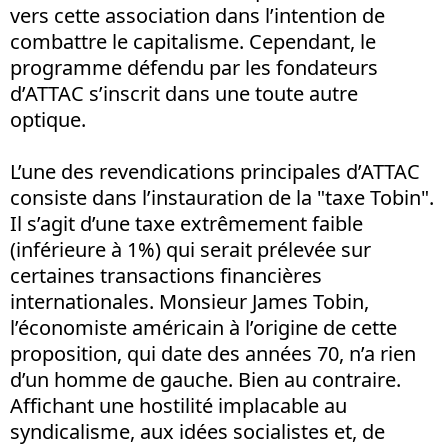
vers cette association dans l’intention de
combattre le capitalisme. Cependant, le
programme défendu par les fondateurs
d’ATTAC s’inscrit dans une toute autre
optique.
L’une des revendications principales d’ATTAC
consiste dans l’instauration de la "taxe Tobin".
Il s’agit d’une taxe extrêmement faible
(inférieure à 1%) qui serait prélevée sur
certaines transactions financières
internationales. Monsieur James Tobin,
l’économiste américain à l’origine de cette
proposition, qui date des années 70, n’a rien
d’un homme de gauche. Bien au contraire.
Affichant une hostilité implacable au
syndicalisme, aux idées socialistes et, de