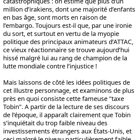
catastrophiques : on estime que plus d’un
million d’irakiens, dont une majorité d’enfants
en bas âge, sont morts en raison de
l’embargo. Toujours est-il que, par une ironie
du sort, et surtout en vertu de la myopie
politique des principaux animateurs d’ATTAC,
ce vieux réactionnaire se trouve aujourd’hui
hissé malgré lui au rang de champion de la
lutte mondiale contre l’injustice !
Mais laissons de côté les idées politiques de
cet illustre personnage, et examinons de plus
près en quoi consiste cette fameuse "taxe
Tobin". A partir de la lecture de ses discours
de l’époque, il apparaît clairement que Tobin
s’inquiétait du trop faible niveau des
investissements étrangers aux États-Unis, et
ceci malgré le niveau particulièrement faible