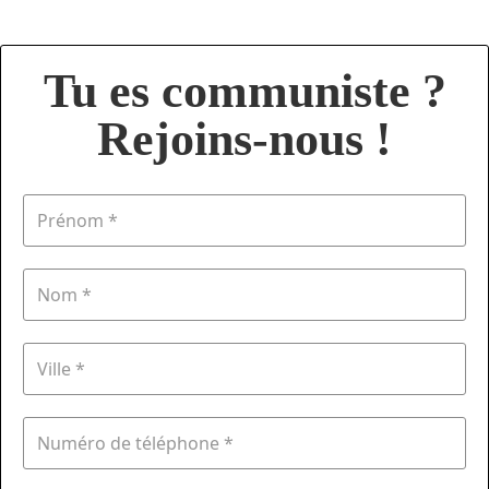
Tu es communiste ?
Rejoins-nous !