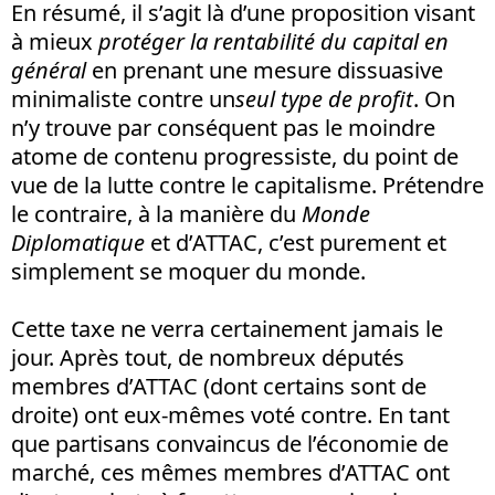
En résumé, il s’agit là d’une proposition visant
à mieux
protéger la rentabilité du capital en
général
en prenant une mesure dissuasive
minimaliste contre un
seul type de profit
. On
n’y trouve par conséquent pas le moindre
atome de contenu progressiste, du point de
vue de la lutte contre le capitalisme. Prétendre
le contraire, à la manière du
Monde
Diplomatique
et d’ATTAC, c’est purement et
simplement se moquer du monde.
Cette taxe ne verra certainement jamais le
jour. Après tout, de nombreux députés
membres d’ATTAC (dont certains sont de
droite) ont eux-mêmes voté contre. En tant
que partisans convaincus de l’économie de
marché, ces mêmes membres d’ATTAC ont