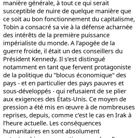
manière générale, à tout ce qui serait
susceptible de nuire de quelque manière que
ce soit au bon fonctionnement du capitalisme,
Tobin a consacré sa vie à la défense acharnée
des intérêts de la première puissance
impérialiste du monde. A l’apogée de la
guerre froide, il était un des conseillers du
Président Kennedy. Il s’est distingué
notamment en tant que fervent protagoniste
de la politique du "blocus économique" des
pays - et en particulier des pays pauvres et
sous-développés - qui refusaient de se plier
aux exigences des États-Unis. Ce moyen de
pression a été mis en œuvre à de nombreuses
reprises, depuis, comme c’est le cas en Irak à
l’heure actuelle. Les conséquences
humanitaires en sont absolument