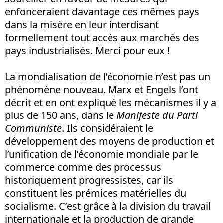
enfonceraient davantage ces mêmes pays
dans la misère en leur interdisant
formellement tout accès aux marchés des
pays industrialisés. Merci pour eux !
La mondialisation de l’économie n’est pas un
phénomène nouveau. Marx et Engels l’ont
décrit et en ont expliqué les mécanismes il y a
plus de 150 ans, dans le
Manifeste du Parti
Communiste
. Ils considéraient le
développement des moyens de production et
l’unification de l’économie mondiale par le
commerce comme des processus
historiquement progressistes, car ils
constituent les prémices matérielles du
socialisme. C’est grâce à la division du travail
internationale et la production de grande