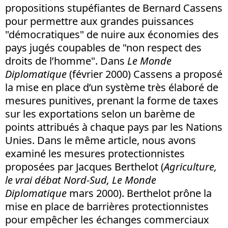
propositions stupéfiantes de Bernard Cassens
pour permettre aux grandes puissances
"démocratiques" de nuire aux économies des
pays jugés coupables de "non respect des
droits de l’homme". Dans
Le Monde
Diplomatique
(février 2000) Cassens a proposé
la mise en place d’un système très élaboré de
mesures punitives, prenant la forme de taxes
sur les exportations selon un barème de
points attribués à chaque pays par les Nations
Unies. Dans le même article, nous avons
examiné les mesures protectionnistes
proposées par Jacques Berthelot (
Agriculture,
le vrai débat Nord-Sud, Le Monde
Diplomatique
mars 2000). Berthelot prône la
mise en place de barrières protectionnistes
pour empêcher les échanges commerciaux