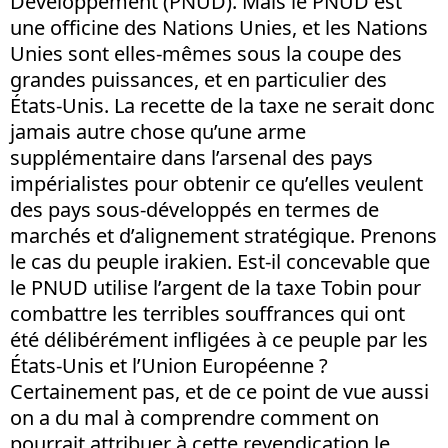
Développement (PNUD). Mais le PNUD est
une officine des Nations Unies, et les Nations
Unies sont elles-mêmes sous la coupe des
grandes puissances, et en particulier des
États-Unis. La recette de la taxe ne serait donc
jamais autre chose qu’une arme
supplémentaire dans l’arsenal des pays
impérialistes pour obtenir ce qu’elles veulent
des pays sous-développés en termes de
marchés et d’alignement stratégique. Prenons
le cas du peuple irakien. Est-il concevable que
le PNUD utilise l’argent de la taxe Tobin pour
combattre les terribles souffrances qui ont
été délibérément infligées à ce peuple par les
États-Unis et l’Union Européenne ?
Certainement pas, et de ce point de vue aussi
on a du mal à comprendre comment on
pourrait attribuer à cette revendication le