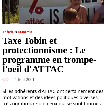
Théorie
Economie
Taxe Tobin et
protectionnisme : Le
programme en trompe-
l'oeil d'ATTAC
GO
1 Mai 2001
Si les adhérents d’ATTAC ont certainement des
motivations et des idées politiques diverses,
très nombreux sont ceux qui se sont tournés