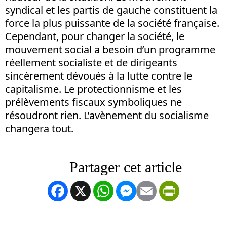
syndical et les partis de gauche constituent la
force la plus puissante de la société française.
Cependant, pour changer la société, le
mouvement social a besoin d’un programme
réellement socialiste et de dirigeants
sincèrement dévoués à la lutte contre le
capitalisme. Le protectionnisme et les
prélèvements fiscaux symboliques ne
résoudront rien. L’avènement du socialisme
changera tout.
Facebook
X
WhatsApp
Messenger
Email
PrintFrien