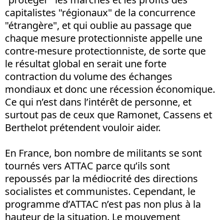
capitalistes "régionaux" de la concurrence
"étrangère", et qui oublie au passage que
chaque mesure protectionniste appelle une
contre-mesure protectionniste, de sorte que
le résultat global en serait une forte
contraction du volume des échanges
mondiaux et donc une récession économique.
Ce qui n’est dans l’intérêt de personne, et
surtout pas de ceux que Ramonet, Cassens et
Berthelot prétendent vouloir aider.
En France, bon nombre de militants se sont
tournés vers ATTAC parce qu’ils sont
repoussés par la médiocrité des directions
socialistes et communistes. Cependant, le
programme d’ATTAC n’est pas non plus à la
hauteur de la situation. Le mouvement