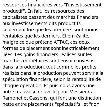
ressources financières vers "l’investissement
productif". En fait, les ressources des
capitalistes passent des marchés financiers
aux investissements dits productifs
seulement lorsque les premiers sont moins
rentables que les derniers. Et en réalité,
malgré ce que prétend ATTAC, ces deux
formes de placement sont inextricablement
liées. Les gains financiers réalisés sur les
marchés monétaires sont ensuite investis
dans la production, tout comme les profits
réalisés dans la production peuvent servir à la
spéculation financière, selon la rentabilité de
chaque opération. Et puis nous avons une
autre mauvaise nouvelle pour Messieurs
Ramonet et Cassens, qui font une distinction
nette entre placements "spéculatifs" et "non