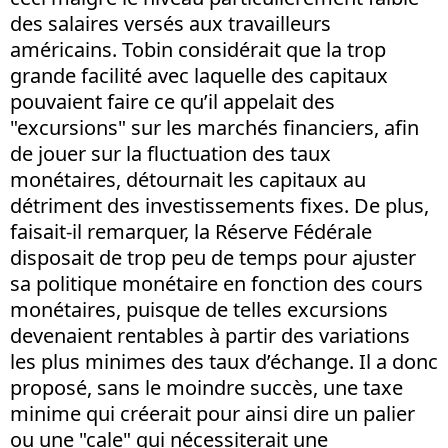
des salaires versés aux travailleurs
américains. Tobin considérait que la trop
grande facilité avec laquelle des capitaux
pouvaient faire ce qu’il appelait des
"excursions" sur les marchés financiers, afin
de jouer sur la fluctuation des taux
monétaires, détournait les capitaux au
détriment des investissements fixes. De plus,
faisait-il remarquer, la Réserve Fédérale
disposait de trop peu de temps pour ajuster
sa politique monétaire en fonction des cours
monétaires, puisque de telles excursions
devenaient rentables à partir des variations
les plus minimes des taux d’échange. Il a donc
proposé, sans le moindre succès, une taxe
minime qui créerait pour ainsi dire un palier
ou une "cale" qui nécessiterait une