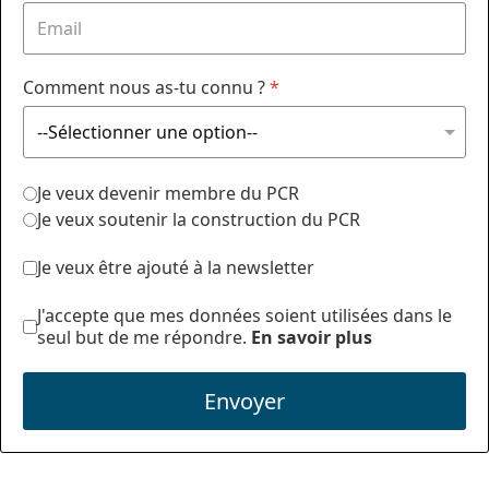
Comment nous as-tu connu ?
*
Je veux devenir membre du PCR
Je veux soutenir la construction du PCR
Je veux être ajouté à la newsletter
J'accepte que mes données soient utilisées dans le
seul but de me répondre.
En savoir plus
Envoyer