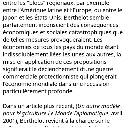
entre les "blocs" régionaux, par exemple
entre l’Amérique latine et l’Europe, ou entre le
Japon et les États-Unis. Berthelot semble
parfaitement inconscient des conséquences
économiques et sociales catastrophiques que
de telles mesures provoqueraient. Les
économies de tous les pays du monde étant
indissolublement liées les unes aux autres, la
mise en application de ces propositions
signifierait le déclenchement d’une guerre
commerciale protectionniste qui plongerait
l’économie mondiale dans une récession
particulièrement profonde.
Dans un article plus récent, (
Un autre modèle
pour l’Agriculture Le Monde Diplomatique
, avril
2001), Berthelot revient à la charge sur le