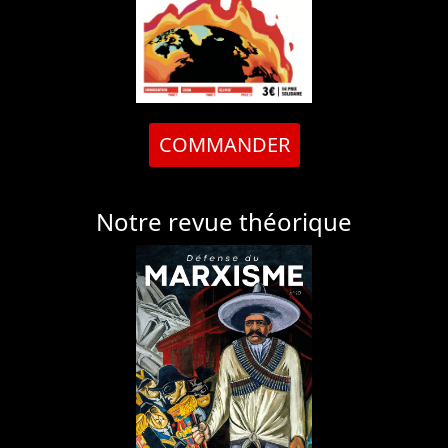
COMMANDER
Notre revue théorique