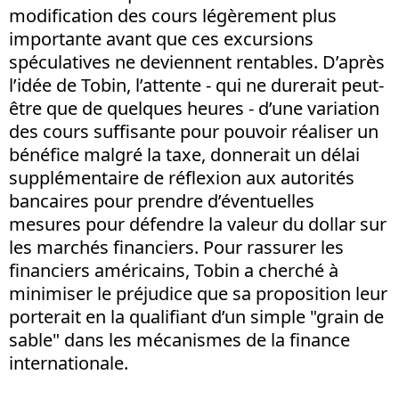
modification des cours légèrement plus
importante avant que ces excursions
spéculatives ne deviennent rentables. D’après
l’idée de Tobin, l’attente - qui ne durerait peut-
être que de quelques heures - d’une variation
des cours suffisante pour pouvoir réaliser un
bénéfice malgré la taxe, donnerait un délai
supplémentaire de réflexion aux autorités
bancaires pour prendre d’éventuelles
mesures pour défendre la valeur du dollar sur
les marchés financiers. Pour rassurer les
financiers américains, Tobin a cherché à
minimiser le préjudice que sa proposition leur
porterait en la qualifiant d’un simple "grain de
sable" dans les mécanismes de la finance
internationale.