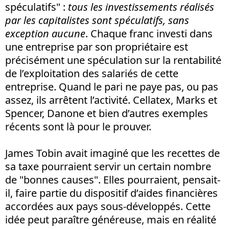
spéculatifs" :
tous les investissements réalisés
par les capitalistes sont spéculatifs, sans
exception aucune
. Chaque franc investi dans
une entreprise par son propriétaire est
précisément une spéculation sur la rentabilité
de l’exploitation des salariés de cette
entreprise. Quand le pari ne paye pas, ou pas
assez, ils arrêtent l’activité. Cellatex, Marks et
Spencer, Danone et bien d’autres exemples
récents sont là pour le prouver.
James Tobin avait imaginé que les recettes de
sa taxe pourraient servir un certain nombre
de "bonnes causes". Elles pourraient, pensait-
il, faire partie du dispositif d’aides financières
accordées aux pays sous-développés. Cette
idée peut paraître généreuse, mais en réalité