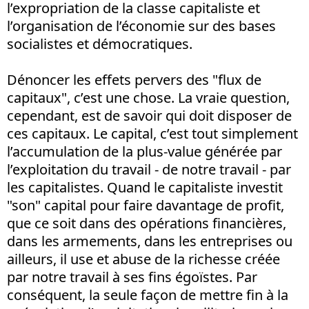
l’expropriation de la classe capitaliste et
l’organisation de l’économie sur des bases
socialistes et démocratiques.
Dénoncer les effets pervers des "flux de
capitaux", c’est une chose. La vraie question,
cependant, est de savoir qui doit disposer de
ces capitaux. Le capital, c’est tout simplement
l’accumulation de la plus-value générée par
l’exploitation du travail - de notre travail - par
les capitalistes. Quand le capitaliste investit
"son" capital pour faire davantage de profit,
que ce soit dans des opérations financières,
dans les armements, dans les entreprises ou
ailleurs, il use et abuse de la richesse créée
par notre travail à ses fins égoïstes. Par
conséquent, la seule façon de mettre fin à la