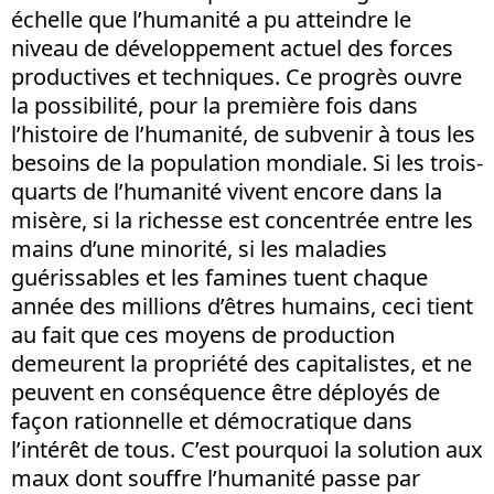
échelle que l’humanité a pu atteindre le
niveau de développement actuel des forces
productives et techniques. Ce progrès ouvre
la possibilité, pour la première fois dans
l’histoire de l’humanité, de subvenir à tous les
besoins de la population mondiale. Si les trois-
quarts de l’humanité vivent encore dans la
misère, si la richesse est concentrée entre les
mains d’une minorité, si les maladies
guérissables et les famines tuent chaque
année des millions d’êtres humains, ceci tient
au fait que ces moyens de production
demeurent la propriété des capitalistes, et ne
peuvent en conséquence être déployés de
façon rationnelle et démocratique dans
l’intérêt de tous. C’est pourquoi la solution aux
maux dont souffre l’humanité passe par