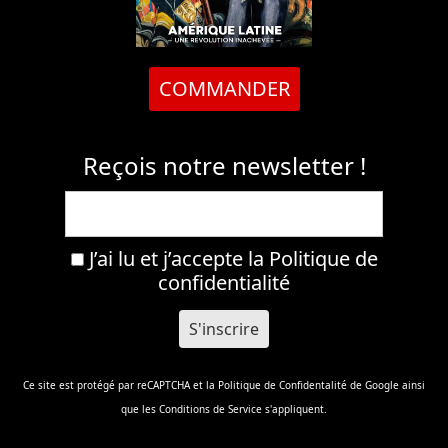
COMMANDER
Reçois notre newsletter !
J’ai lu et j’accepte la
Politique de
confidentialité
Ce site est protégé par reCAPTCHA et la
Politique de Confidentalité
de Google ainsi
que les
Conditions de Service
s'appliquent.