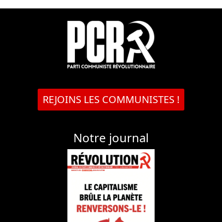
REJOINS LES COMMUNISTES !
Notre journal