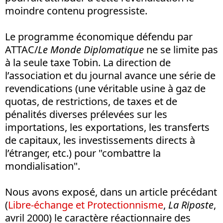
moindre contenu progressiste.
Le programme économique défendu par
ATTAC/
Le Monde Diplomatique
ne se limite pas
à la seule taxe Tobin. La direction de
l’association et du journal avance une série de
revendications (une véritable usine à gaz de
quotas, de restrictions, de taxes et de
pénalités diverses prélevées sur les
importations, les exportations, les transferts
de capitaux, les investissements directs à
l’étranger, etc.) pour "combattre la
mondialisation".
Nous avons exposé, dans un article précédant
(
Libre-échange et Protectionnisme
,
La Riposte
,
avril 2000) le caractère réactionnaire des