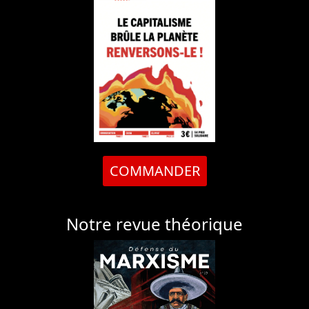
COMMANDER
Notre revue théorique