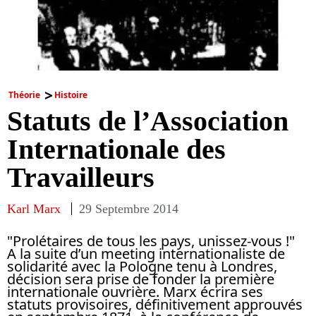
Théorie
Histoire
Statuts de l’Association
Internationale des
Travailleurs
Karl Marx
29 Septembre 2014
"Prolétaires de tous les pays, unissez-vous !"
A la suite d’un meeting internationaliste de
solidarité avec la Pologne tenu à Londres,
décision sera prise de fonder la première
internationale ouvrière. Marx écrira ses
statuts provisoires, définitivement approuvés