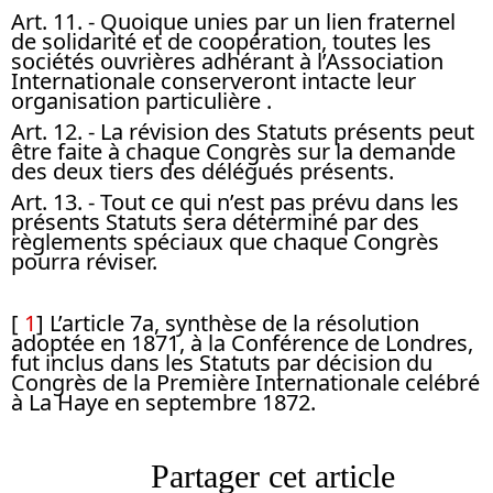
Art. 11.
- Quoique unies par un lien fraternel
de solidarité et de coopération, toutes les
sociétés ouvrières adhérant à l’Association
Internationale conserveront intacte leur
organisation particulière .
Art. 12.
- La révision des Statuts présents peut
être faite à chaque Congrès sur la demande
des deux tiers des délégués présents.
Art. 13.
- Tout ce qui n’est pas prévu dans les
présents Statuts sera déterminé par des
règlements spéciaux que chaque Congrès
pourra réviser.
[
1
]
L’article 7a, synthèse de la résolution
adoptée en 1871, à la Conférence de Londres,
fut inclus dans les Statuts par décision du
Congrès de la Première Internationale celébré
à La Haye en septembre 1872.