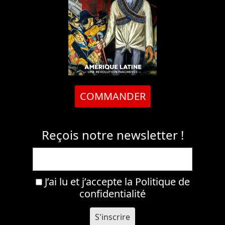
COMMANDER
Reçois notre newsletter !
J’ai lu et j’accepte la
Politique de
confidentialité