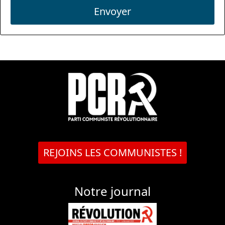
Envoyer
REJOINS LES COMMUNISTES !
Notre journal