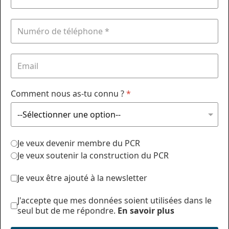
Comment nous as-tu connu ?
*
Je veux devenir membre du PCR
Je veux soutenir la construction du PCR
Je veux être ajouté à la newsletter
J'accepte que mes données soient utilisées dans le
seul but de me répondre.
En savoir plus