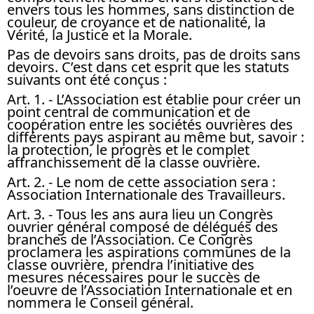
envers tous les hommes, sans distinction de
couleur, de croyance et de nationalité, la
Vérité, la Justice et la Morale.
Pas de devoirs sans droits, pas de droits sans
devoirs. C’est dans cet esprit que les statuts
suivants ont été conçus :
Art. 1.
- L’Association est établie pour créer un
point central de communication et de
coopération entre les sociétés ouvrières des
différents pays aspirant au même but, savoir :
la protection, le progrès et le complet
affranchissement de la classe ouvrière.
Art. 2.
- Le nom de cette association sera :
Association Internationale des Travailleurs.
Art. 3.
- Tous les ans aura lieu un Congrès
ouvrier général composé de délégués des
branches de l’Association. Ce Congrès
proclamera les aspirations communes de la
classe ouvrière, prendra l’initiative des
mesures nécessaires pour le succès de
l’oeuvre de l’Association Internationale et en
nommera le Conseil général.