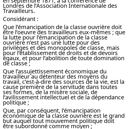
en septembre 1871, à la conférence de
Londres de l’Association Internationale des
Travailleurs.
Considérant :
Que l’émancipation de la classe ouvrière doit
être l’oeuvre des travailleurs eux-mêmes ; que
la lutte pour l’émancipation de la classe
ouvrière n’est pas une lutte pour des
privilèges et des monopoles de classe, mais
pour l’établissement de droits et de devoirs
égaux, et pour l’abolition de toute domination
de classe ;
Que l’assujettissement économique du
travailleur au détenteur des moyens du
travail, c’est-à-dire des sources de la vie, est la
cause première de la servitude dans toutes
ses formes, de la misère sociale, de
l’avilissement intellectuel et de la dépendance
politique ;
Que, par conséquent, l’émancipation
économique de la classe ouvrière est le grand
but auquel tout mouvement politique doit
être subordonné comme moyen ;