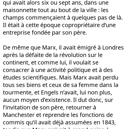
qui avait alors six ou sept ans, dans une
maisonnette tout au bout de la ville : les
champs commençaient à quelques pas de là.
Il était à cette époque copropriétaire d’une
entreprise fondée par son père.
De même que Marx, il avait émigré à Londres
après la défaite de la révolution sur le
continent, et comme lui, il voulait se
consacrer à une activité politique et à des
études scientifiques. Mais Marx avait perdu
tous ses biens et ceux de sa femme dans la
tourmente, et Engels n’avait, lui non plus,
aucun moyen d’existence. Il dut donc, sur
l’invitation de son père, retourner à
Manchester et reprendre les fonctions de
commis qu’il avait déjà assumées en 1843,