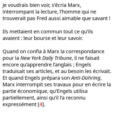
Je voudrais bien voir, s’écria Marx,
interrompant la lecture, l’homme qui ne
trouverait pas Fred aussi aimable que savant !
Ils mettaient en commun tout ce qu’ils
avaient : leur bourse et leur savoir.
Quand on confia à Marx la correspondance
pour la
New York Daily Tribune
, il ne faisait
encore qu’apprendre l’anglais ; Engels
traduisait ses articles, et au besoin les écrivait.
Et quand Engels prépara son
Anti-Dühring
,
Marx interrompit ses travaux pour en écrire la
partie économique, qu’Engels utilisa
partiellement, ainsi qu’il l’a reconnu
expressément [
4
].