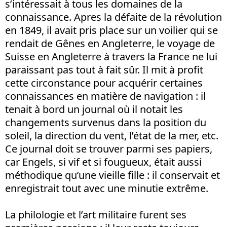
s’intéressait à tous les domaines de la
connaissance. Apres la défaite de la révolution
en 1849, il avait pris place sur un voilier qui se
rendait de Gênes en Angleterre, le voyage de
Suisse en Angleterre à travers la France ne lui
paraissant pas tout à fait sûr. Il mit à profit
cette circonstance pour acquérir certaines
connaissances en matière de navigation : il
tenait à bord un journal où il notait les
changements survenus dans la position du
soleil, la direction du vent, l’état de la mer, etc.
Ce journal doit se trouver parmi ses papiers,
car Engels, si vif et si fougueux, était aussi
méthodique qu’une vieille fille : il conservait et
enregistrait tout avec une minutie extrême.
La philologie et l’art militaire furent ses