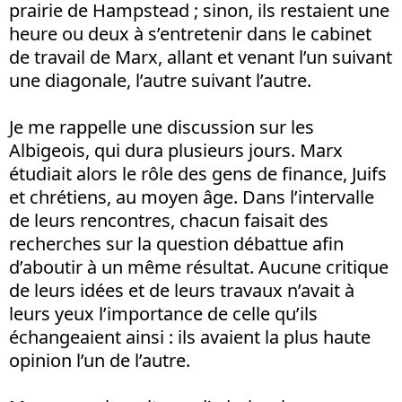
prairie de Hampstead ; sinon, ils restaient une
heure ou deux à s’entretenir dans le cabinet
de travail de Marx, allant et venant l’un suivant
une diagonale, l’autre suivant l’autre.
Je me rappelle une discussion sur les
Albigeois, qui dura plusieurs jours. Marx
étudiait alors le rôle des gens de finance, Juifs
et chrétiens, au moyen âge. Dans l’intervalle
de leurs rencontres, chacun faisait des
recherches sur la question débattue afin
d’aboutir à un même résultat. Aucune critique
de leurs idées et de leurs travaux n’avait à
leurs yeux l’importance de celle qu’ils
échangeaient ainsi : ils avaient la plus haute
opinion l’un de l’autre.