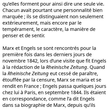
qu’elles forment pour ainsi dire une seule vie.
Chacun avait pourtant une personnalité bien
marquée ; ils se distinguaient non seulement
extérieurement, mais encore par le
tempérament, le caractère, la manière de
penser et de sentir.
Marx et Engels se sont rencontrés pour la
première fois dans les derniers jours de
novembre 1842, lors d’une visite que fit Engels
à la rédaction de la
Rheinische Zeitung
. Quand
la
Rheinische Zeitung
eut cessé de paraître,
étouffée par la censure, Marx se maria et se
rendit en France ; Engels passa quelques jours
chez lui à Paris, en septembre 1844. Ils étaient
en correspondance, comme l’a dit Engels
dans sa biographie de Marx, depuis qu’ils