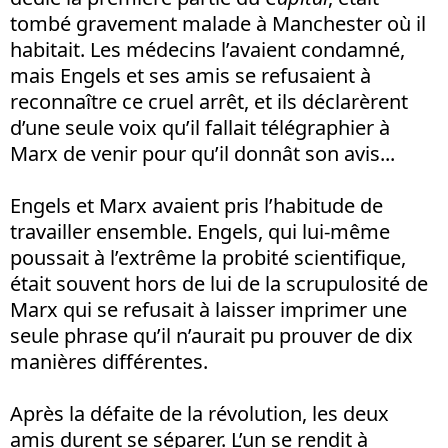
tombé gravement malade à Manchester où il
habitait. Les médecins l’avaient condamné,
mais Engels et ses amis se refusaient à
reconnaître ce cruel arrêt, et ils déclarèrent
d’une seule voix qu’il fallait télégraphier à
Marx de venir pour qu’il donnât son avis...
Engels et Marx avaient pris l’habitude de
travailler ensemble. Engels, qui lui-même
poussait à l’extrême la probité scientifique,
était souvent hors de lui de la scrupulosité de
Marx qui se refusait à laisser imprimer une
seule phrase qu’il n’aurait pu prouver de dix
manières différentes.
Après la défaite de la révolution, les deux
amis durent se séparer. L’un se rendit à