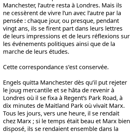
Manchester, l’autre resta à Londres. Mais ils
ne cessèrent de vivre l’un avec l’autre par la
pensée : chaque jour, ou presque, pendant
vingt ans, ils se firent part dans leurs lettres
de leurs impressions et de leurs réflexions sur
les événements politiques ainsi que de la
marche de leurs études.
Cette correspondance s’est conservée.
Engels quitta Manchester dès qu’il put rejeter
le joug mercantile et se hâta de revenir à
Londres où il se fixa à Regent’s Park Road, à
dix minutes de Maitland Park où vivait Marx.
Tous les jours, vers une heure, il se rendait
chez Marx ; si le temps était beau et Marx bien
disposé, ils se rendaient ensemble dans la