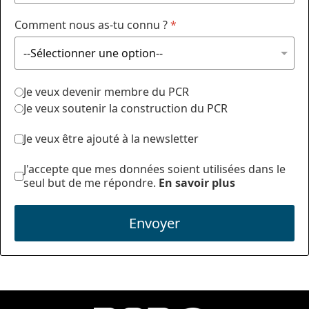
Comment nous as-tu connu ?
*
Je veux devenir membre du PCR
Je veux soutenir la construction du PCR
Je veux être ajouté à la newsletter
J'accepte que mes données soient utilisées dans le
seul but de me répondre.
En savoir plus
Envoyer