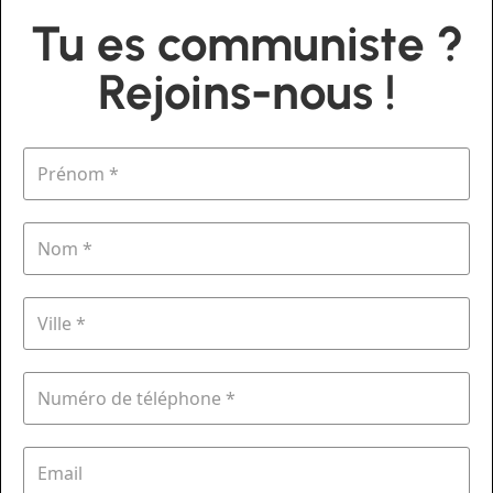
Tu es communiste ?
Rejoins-nous !