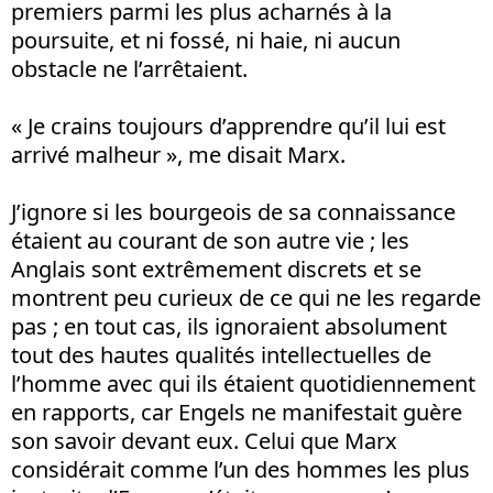
premiers parmi les plus acharnés à la
poursuite, et ni fossé, ni haie, ni aucun
obstacle ne l’arrêtaient.
« Je crains toujours d’apprendre qu’il lui est
arrivé malheur », me disait Marx.
J’ignore si les bourgeois de sa connaissance
étaient au courant de son autre vie ; les
Anglais sont extrêmement discrets et se
montrent peu curieux de ce qui ne les regarde
pas ; en tout cas, ils ignoraient absolument
tout des hautes qualités intellectuelles de
l’homme avec qui ils étaient quotidiennement
en rapports, car Engels ne manifestait guère
son savoir devant eux. Celui que Marx
considérait comme l’un des hommes les plus