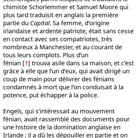
chimiste Schorlemmer et Samuel Moore qui
plus tard traduisit en anglais la première
partie du
Capital
. Sa femme, d’origine
irlandaise et ardente patriote, était sans cesse
en contact avec ses compatriotes, très
nombreux à Manchester, et au courant de
tous leurs complots. Plus d’un
fénian [
1
] trouva asile dans sa maison, et c’est
grâce à elle que l’un d’eux, qui avait dirigé un
coup de main pour délivrer des fénians
condamnés à mort que l’on conduisait à la
potence, put échapper à la police.
Engels, qui s’intéressait au mouvement
fénian, avait rassemblé des documents pour
une histoire de la domination anglaise en
Irlande ; il a dû les dépouiller en partie et on