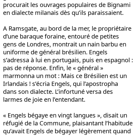
procurait les ouvrages populaires de Bignami
en dialecte milanais dès qu’ils paraissaient.
A Ramsgate, au bord de la mer, le propriétaire
d’une baraque foraine, entouré de petites
gens de Londres, montrait un nain barbu en
uniforme de général brésilien. Engels
s’adressa à lui en portugais, puis en espagnol :
pas de réponse. Enfin, le « général »
marmonna un mot : Mais ce Brésilien est un
Irlandais ! s’écria Engels, qui l’apostropha
dans son dialecte. L’infortuné versa des
larmes de joie en l’entendant.
« Engels bégaye en vingt langues », disait un
réfugié de la Commune, plaisantant l’habitude
qu’avait Engels de bégayer légèrement quand