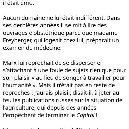
il était ému.
Aucun domaine ne lui était indifférent. Dans
ses dernières années il se mit à lire des
ouvrages d’obstétrique parce que madame
Freyberger, qui logeait chez lui, préparait un
examen de médecine.
Marx lui reprochait de se disperser en
s’attachant à une foule de sujets rien que pour
son plaisir « au lieu de songer à travailler pour
l’humanité ». Mais il n’était pas en reste de
reproches : J’aurais plaisir, disait-il, à jeter au
feu les publications russes sur la situation de
l’agriculture, qui depuis des années
t’empêchent de terminer le
Capital
!