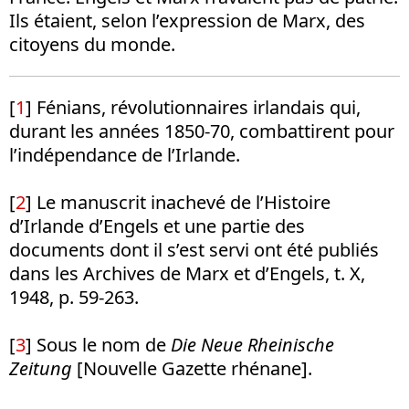
Ils étaient, selon l’expression de Marx, des
citoyens du monde.
[
1
] Fénians, révolutionnaires irlandais qui,
durant les années 1850-70, combattirent pour
l’indépendance de l’Irlande.
[
2
] Le manuscrit inachevé de l’Histoire
d’Irlande d’Engels et une partie des
documents dont il s’est servi ont été publiés
dans les Archives de Marx et d’Engels, t. X,
1948, p. 59-263.
[
3
] Sous le nom de
Die Neue Rheinische
Zeitung
[Nouvelle Gazette rhénane].