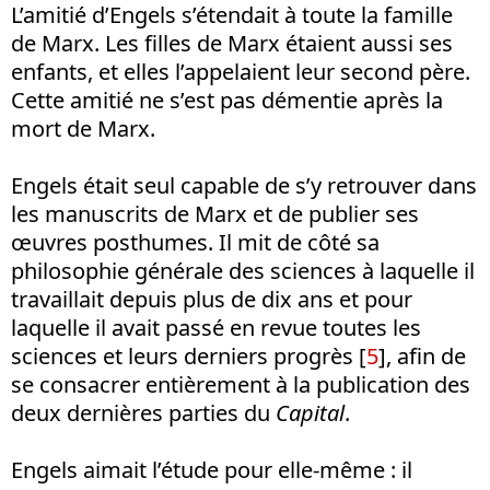
L’amitié d’Engels s’étendait à toute la famille
de Marx. Les filles de Marx étaient aussi ses
enfants, et elles l’appelaient leur second père.
Cette amitié ne s’est pas démentie après la
mort de Marx.
Engels était seul capable de s’y retrouver dans
les manuscrits de Marx et de publier ses
œuvres posthumes. Il mit de côté sa
philosophie générale des sciences à laquelle il
travaillait depuis plus de dix ans et pour
laquelle il avait passé en revue toutes les
sciences et leurs derniers progrès [
5
], afin de
se consacrer entièrement à la publication des
deux dernières parties du
Capital
.
Engels aimait l’étude pour elle-même : il