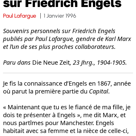
sur Friedrich Engels
Paul Lafargue
1 Janvier 1996
Souvenirs personnels sur Friedrich Engels
publiés par Paul Lafargue, gendre de Karl Marx
et l’un de ses plus proches collaborateurs.
Paru dans
Die Neue Zeit
, 23 Jhrg., 1904-1905.
Je fis la connaissance d’Engels en 1867, année
où parut la première partie du
Capital
.
« Maintenant que tu es le fiancé de ma fille, je
dois te présenter à Engels », me dit Marx, et
nous partîmes pour Manchester. Engels
habitait avec sa femme et la nièce de celle-ci,