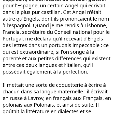
pour l’Espagne, un certain Angel qui écrivait
dans le plus pur castillan. Cet Angel n’était
autre qu’Engels, dont ils prononçaient le nom
à l’espagnol. Quand je me rendis à Lisbonne,
Francia, secrétaire du Conseil national pour le
Portugal, me déclara qu’il recevait d’Engels
des lettres dans un portugais impeccable : ce
qui est extraordinaire, si l’on songe à la
parenté et aux petites différences qui existent
entre ces deux langues et l’italien, qu’il
possédait également à la perfection.
Il mettait une sorte de coquetterie à écrire à
chacun dans sa langue maternelle : il écrivait
en russe à Lavrov, en français aux Français, en
polonais aux Polonais, et ainsi de suite. Il
goûtait la littérature en dialectes et se