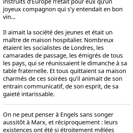
instruits d’Europe n’était pour eux qu’un
joyeux compagnon qui s’y entendait en bon
vin...
Il aimait la société des jeunes et était un
maître de maison hospitalier. Nombreux
étaient les socialistes de Londres, les
camarades de passage, les émigrés de tous
les pays, qui se réunissaient le dimanche à sa
table fraternelle. Et tous quittaient sa maison
charmés de ces soirées qu’il animait de son
entrain communicatif, de son esprit, de sa
gaieté intarissable.
On ne peut penser à Engels sans songer
aussitôt à Marx, et réciproquement : leurs
existences ont été si étroitement mêlées