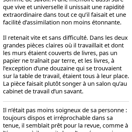
que vive et universelle il unissait une rapidité
extraordinaire dans tout ce qu’il faisait et une
facilité d’assimilation non moins étonnante.
Il retenait vite et sans difficulté. Dans les deux
grandes pièces claires où il travaillait et dont
les murs étaient couverts de livres, pas un
papier ne traînait par terre, et les livres, à
l’exception d’une douzaine qui se trouvaient
sur la table de travail, étaient tous à leur place.
La pièce faisait plutôt songer à un salon qu’au
cabinet de travail d’un savant.
Il n’était pas moins soigneux de sa personne :
toujours dispos et irréprochable dans sa
tenue, il semblait prêt pour la revue, comme à