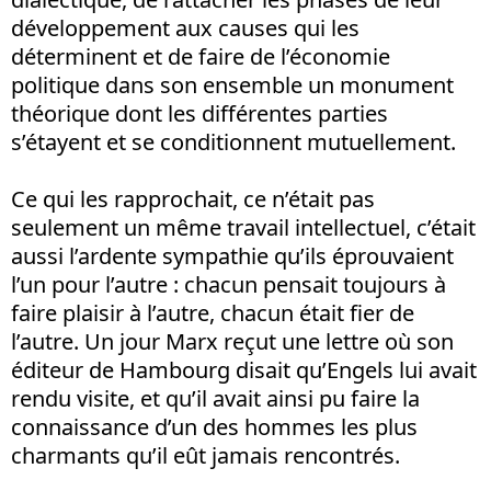
développement aux causes qui les
déterminent et de faire de l’économie
politique dans son ensemble un monument
théorique dont les différentes parties
s’étayent et se conditionnent mutuellement.
Ce qui les rapprochait, ce n’était pas
seulement un même travail intellectuel, c’était
aussi l’ardente sympathie qu’ils éprouvaient
l’un pour l’autre : chacun pensait toujours à
faire plaisir à l’autre, chacun était fier de
l’autre. Un jour Marx reçut une lettre où son
éditeur de Hambourg disait qu’Engels lui avait
rendu visite, et qu’il avait ainsi pu faire la
connaissance d’un des hommes les plus
charmants qu’il eût jamais rencontrés.