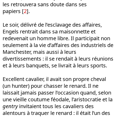
les retrouvera sans doute dans ses
papiers [
2
].
Le soir, délivré de l’esclavage des affaires,
Engels rentrait dans sa maisonnette et
redevenait un homme libre. Il participait non
seulement à la vie d’affaires des industriels de
Manchester, mais aussi à leurs
divertissements : il se rendait à leurs réunions
et à leurs banquets, se livrait à leurs sports.
Excellent cavalier, il avait son propre cheval
(un hunter) pour chasser le renard. Il ne
laissait jamais passer l’occasion quand, selon
une vieille coutume féodale, l’aristocratie et la
gentry
invitaient tous les cavaliers des
alentours à traquer le renard : il était l’un des