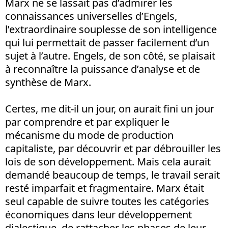
Marx ne se lassait pas d’admirer les
connaissances universelles d’Engels,
l’extraordinaire souplesse de son intelligence
qui lui permettait de passer facilement d’un
sujet à l’autre. Engels, de son côté, se plaisait
à reconnaître la puissance d’analyse et de
synthèse de Marx.
Certes, me dit-il un jour, on aurait fini un jour
par comprendre et par expliquer le
mécanisme du mode de production
capitaliste, par découvrir et par débrouiller les
lois de son développement. Mais cela aurait
demandé beaucoup de temps, le travail serait
resté imparfait et fragmentaire. Marx était
seul capable de suivre toutes les catégories
économiques dans leur développement
dialectique, de rattacher les phases de leur