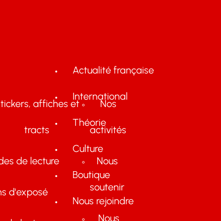
Actualité française
International
tickers, affiches et
Nos
Théorie
tracts
activités
Culture
des de lecture
Nous
Boutique
soutenir
ns d'exposé
Nous rejoindre
Nous