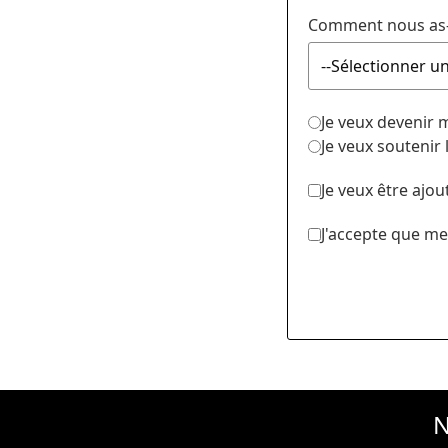
Comment nous as-
Je veux devenir
Je veux soutenir
Je veux être ajou
J'accepte que me
N