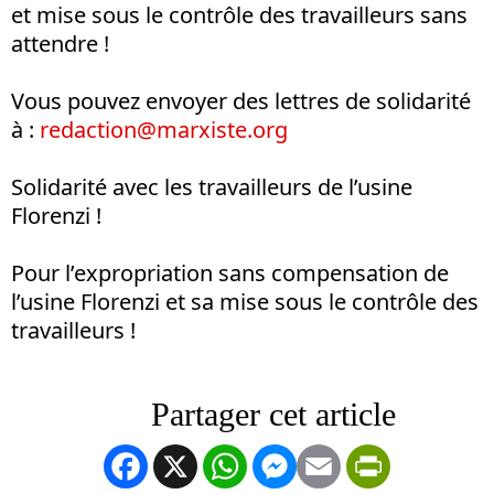
et mise sous le contrôle des travailleurs sans
attendre !
Vous pouvez envoyer des lettres de solidarité
à :
redaction@marxiste.org
Solidarité avec les travailleurs de l’usine
Florenzi !
Pour l’expropriation sans compensation de
l’usine Florenzi et sa mise sous le contrôle des
travailleurs !
Facebook
X
WhatsApp
Messenger
Email
PrintFrien