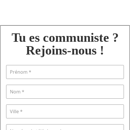
Tu es communiste ?
Rejoins-nous !