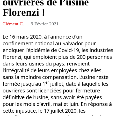
ouvrières de l’usine
Florenzi !
Clément C.
9 Février 2021
Le 16 mars 2020, à l’annonce d’un
confinement national au Salvador pour
endiguer l’épidémie de Covid-19, les industries
Florenzi, qui emploient plus de 200 personnes
dans leurs usines du pays, renvoient
l’intégralité de leurs employées chez elles,
sans la moindre compensation. L’usine reste
er
fermée jusqu’au 1
juillet, date à laquelle les
ouvrières sont licenciées pour fermeture
définitive de l’usine, sans avoir été payées
pour les mois d’avril, mai et juin. En réponse à
cette injustice, le 17 juillet 2020, les