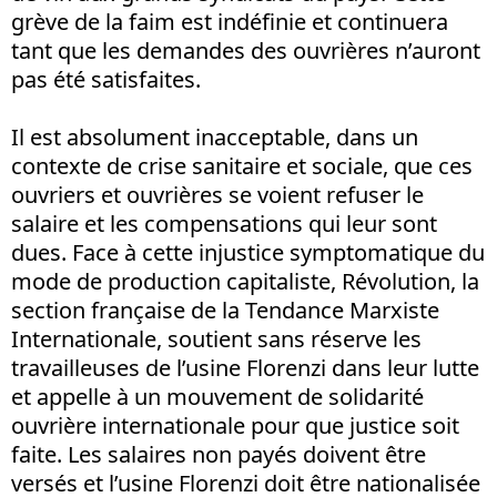
grève de la faim est indéfinie et continuera
tant que les demandes des ouvrières n’auront
pas été satisfaites.
Il est absolument inacceptable, dans un
contexte de crise sanitaire et sociale, que ces
ouvriers et ouvrières se voient refuser le
salaire et les compensations qui leur sont
dues. Face à cette injustice symptomatique du
mode de production capitaliste, Révolution, la
section française de la Tendance Marxiste
Internationale, soutient sans réserve les
travailleuses de l’usine Florenzi dans leur lutte
et appelle à un mouvement de solidarité
ouvrière internationale pour que justice soit
faite. Les salaires non payés doivent être
versés et l’usine Florenzi doit être nationalisée