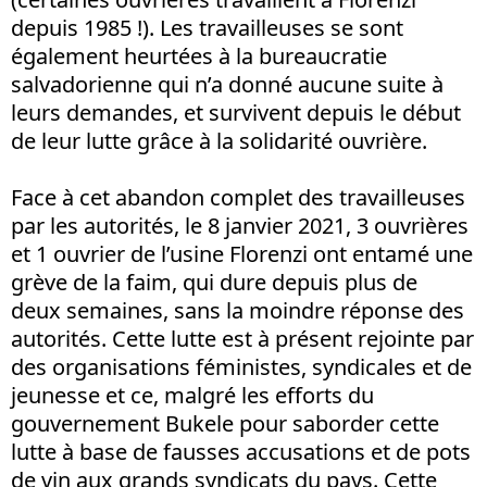
depuis 1985 !). Les travailleuses se sont
également heurtées à la bureaucratie
salvadorienne qui n’a donné aucune suite à
leurs demandes, et survivent depuis le début
de leur lutte grâce à la solidarité ouvrière.
Face à cet abandon complet des travailleuses
par les autorités, le 8 janvier 2021, 3 ouvrières
et 1 ouvrier de l’usine Florenzi ont entamé une
grève de la faim, qui dure depuis plus de
deux semaines, sans la moindre réponse des
autorités. Cette lutte est à présent rejointe par
des organisations féministes, syndicales et de
jeunesse et ce, malgré les efforts du
gouvernement Bukele pour saborder cette
lutte à base de fausses accusations et de pots
de vin aux grands syndicats du pays. Cette