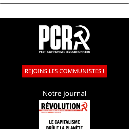
REJOINS LES COMMUNISTES !
Notre journal