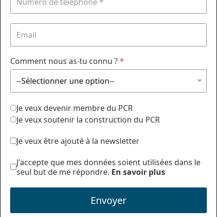
Comment nous as-tu connu ?
*
Je veux devenir membre du PCR
Je veux soutenir la construction du PCR
Je veux être ajouté à la newsletter
J'accepte que mes données soient utilisées dans le
seul but de me répondre.
En savoir plus
Envoyer