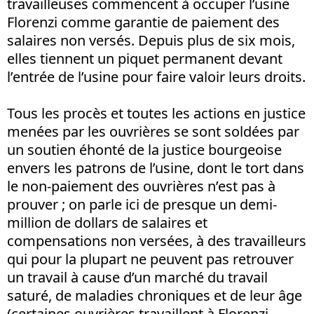
travailleuses commencent à occuper l’usine
Florenzi comme garantie de paiement des
salaires non versés. Depuis plus de six mois,
elles tiennent un piquet permanent devant
l’entrée de l’usine pour faire valoir leurs droits.
Tous les procès et toutes les actions en justice
menées par les ouvrières se sont soldées par
un soutien éhonté de la justice bourgeoise
envers les patrons de l’usine, dont le tort dans
le non-paiement des ouvrières n’est pas à
prouver ; on parle ici de presque un demi-
million de dollars de salaires et
compensations non versées, à des travailleurs
qui pour la plupart ne peuvent pas retrouver
un travail à cause d’un marché du travail
saturé, de maladies chroniques et de leur âge
(certaines ouvrières travaillent à Florenzi