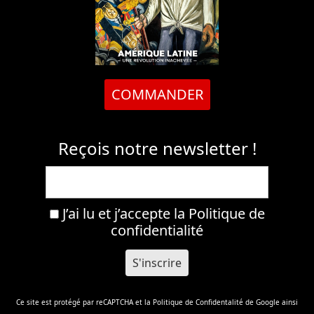
COMMANDER
Reçois notre newsletter !
J’ai lu et j’accepte la
Politique de
confidentialité
Ce site est protégé par reCAPTCHA et la
Politique de Confidentalité
de Google ainsi