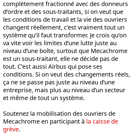
complètement fractionné avec des donneurs
d’ordre et des sous-traitants, si on veut que
les conditions de travail et la vie des ouvriers
changent réellement, c’est vraiment tout un
système qu’il faut transformer. Je crois qu’on
va vite voir les limites d’une lutte juste au
niveau d’une boîte, surtout que Mecachrome
est un sous-traitant, elle ne décide pas de
tout. C’est aussi Airbus qui pose ses
conditions. Si on veut des changements réels,
ça ne se passe pas juste au niveau d’une
entreprise, mais plus au niveau d’un secteur
et même de tout un système.
Soutenez la mobilisation des ouvriers de
Mecachrome en participant à
la caisse de
grève
.