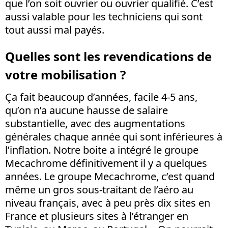
que l’on soit ouvrier ou ouvrier qualifié. C’est
aussi valable pour les techniciens qui sont
tout aussi mal payés.
Quelles sont les revendications de
votre mobilisation ?
Ça fait beaucoup d’années, facile 4-5 ans,
qu’on n’a aucune hausse de salaire
substantielle, avec des augmentations
générales chaque année qui sont inférieures à
l’inflation. Notre boite a intégré le groupe
Mecachrome définitivement il y a quelques
années. Le groupe Mecachrome, c’est quand
même un gros sous-traitant de l’aéro au
niveau français, avec à peu près dix sites en
France et plusieurs sites à l’étranger en