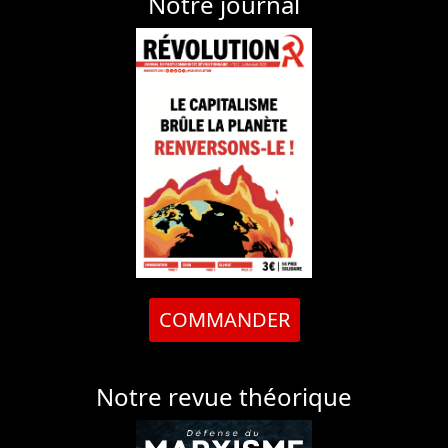
Notre journal
COMMANDER
Notre revue théorique