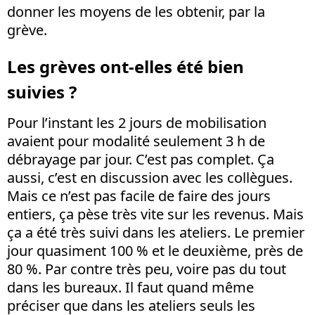
donner les moyens de les obtenir, par la
grève.
Les grèves ont-elles été bien
suivies ?
Pour l’instant les 2 jours de mobilisation
avaient pour modalité seulement 3 h de
débrayage par jour. C’est pas complet. Ça
aussi, c’est en discussion avec les collègues.
Mais ce n’est pas facile de faire des jours
entiers, ça pèse très vite sur les revenus. Mais
ça a été très suivi dans les ateliers. Le premier
jour quasiment 100 % et le deuxième, près de
80 %. Par contre très peu, voire pas du tout
dans les bureaux. Il faut quand même
préciser que dans les ateliers seuls les