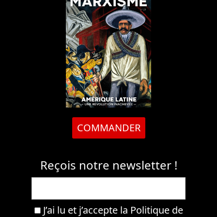
COMMANDER
Reçois notre newsletter !
J’ai lu et j’accepte la
Politique de