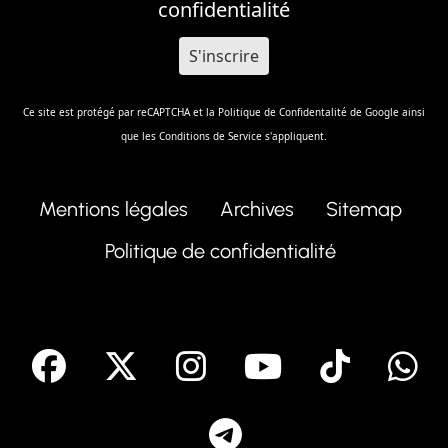
confidentialité
Ce site est protégé par reCAPTCHA et la
Politique de Confidentalité
de Google ainsi
que les
Conditions de Service
s'appliquent.
Mentions légales
Archives
Sitemap
Politique de confidentialité
facebook
X
Instagram
Youtube
Tik T
Telegram