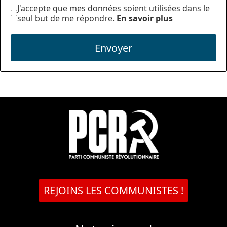
J'accepte que mes données soient utilisées dans le
seul but de me répondre.
En savoir plus
Envoyer
REJOINS LES COMMUNISTES !