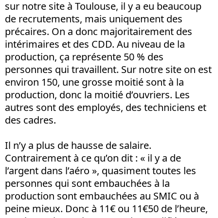
sur notre site à Toulouse, il y a eu beaucoup
de recrutements, mais uniquement des
précaires. On a donc majoritairement des
intérimaires et des CDD. Au niveau de la
production, ça représente 50 % des
personnes qui travaillent. Sur notre site on est
environ 150, une grosse moitié sont à la
production, donc la moitié d’ouvriers. Les
autres sont des employés, des techniciens et
des cadres.
Il n’y a plus de hausse de salaire.
Contrairement à ce qu’on dit : « il y a de
l’argent dans l’aéro », quasiment toutes les
personnes qui sont embauchées à la
production sont embauchées au SMIC ou à
peine mieux. Donc à 11€ ou 11€50 de l’heure,