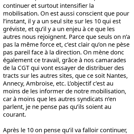
continuer et surtout intensifier la
mobilisation. On est aussi conscient que pour
l’instant, il y a un seul site sur les 10 qui est
gréviste, et qu’il y a un enjeu à ce que les
autres nous rejoignent. Parce que seuls on n’a
pas la même force et, c’est clair qu’on ne pèse
pas pareil face à la direction. On mène donc
également ce travail, grâce à nos camarades
de la CGT qui vont essayer de distribuer des
tracts sur les autres sites, que ce soit Nantes,
Annecy, Ambroise, etc. L’objectif c’est au
moins de les informer de notre mobilisation,
car à moins que les autres syndicats n’en
parlent, je ne pense pas qu’ils soient au
courant.
Après le 10 on pense qu’il va falloir continuer,