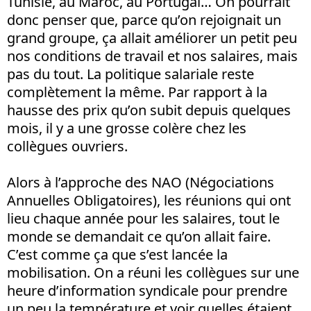
Tunisie, au Maroc, au Portugal… On pourrait
donc penser que, parce qu’on rejoignait un
grand groupe, ça allait améliorer un petit peu
nos conditions de travail et nos salaires, mais
pas du tout. La politique salariale reste
complètement la même. Par rapport à la
hausse des prix qu’on subit depuis quelques
mois, il y a une grosse colère chez les
collègues ouvriers.
Alors à l’approche des NAO (Négociations
Annuelles Obligatoires), les réunions qui ont
lieu chaque année pour les salaires, tout le
monde se demandait ce qu’on allait faire.
C’est comme ça que s’est lancée la
mobilisation. On a réuni les collègues sur une
heure d’information syndicale pour prendre
un peu la température et voir quelles étaient