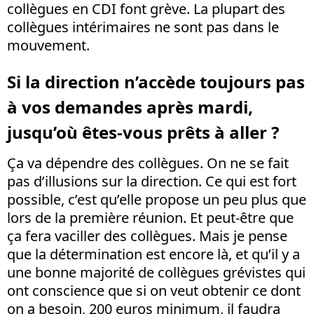
collègues en CDI font grève. La plupart des
collègues intérimaires ne sont pas dans le
mouvement.
Si la direction n’accède toujours pas
à vos demandes après mardi,
jusqu’où êtes-vous prêts à aller ?
Ça va dépendre des collègues. On ne se fait
pas d’illusions sur la direction. Ce qui est fort
possible, c’est qu’elle propose un peu plus que
lors de la première réunion. Et peut-être que
ça fera vaciller des collègues. Mais je pense
que la détermination est encore là, et qu’il y a
une bonne majorité de collègues grévistes qui
ont conscience que si on veut obtenir ce dont
on a besoin, 200 euros minimum, il faudra