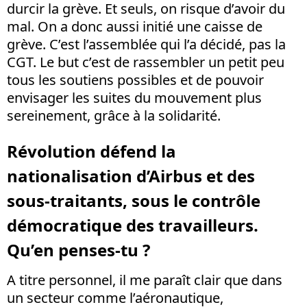
durcir la grève. Et seuls, on risque d’avoir du
mal. On a donc aussi initié une caisse de
grève. C’est l’assemblée qui l’a décidé, pas la
CGT. Le but c’est de rassembler un petit peu
tous les soutiens possibles et de pouvoir
envisager les suites du mouvement plus
sereinement, grâce à la solidarité.
Révolution défend la
nationalisation d’Airbus et des
sous-traitants, sous le contrôle
démocratique des travailleurs.
Qu’en penses-tu ?
A titre personnel, il me paraît clair que dans
un secteur comme l’aéronautique,