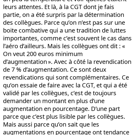
leurs attentes. Et là, à la CGT dont je fais
partie, on a été surpris par la détermination
des collègues. Parce qu’on n’est pas sur une
boite combative qui a une tradition de luttes
importantes, comme c’est souvent le cas dans
l’aéro d’ailleurs. Mais les collègues ont dit : «
On veut 200 euros minimum
d’augmentation ». Avec à côté la revendication
de 7 % d’augmentation. Ce sont deux
revendications qui sont complémentaires. Ce
qu’on essaie de faire avec la CGT, et qui a été
validé par les collègues, c’est de toujours
demander un montant en plus d’une
augmentation en pourcentage. D’une part
parce que c’est plus lisible par les collègues.
Mais aussi parce qu’on sait que les
augmentations en pourcentage ont tendance