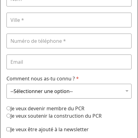
Comment nous as-tu connu ?
*
Je veux devenir membre du PCR
Je veux soutenir la construction du PCR
Je veux être ajouté à la newsletter