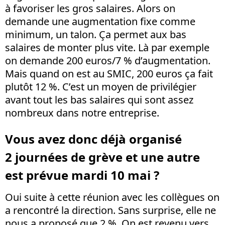
à favoriser les gros salaires. Alors on
demande une augmentation fixe comme
minimum, un talon. Ça permet aux bas
salaires de monter plus vite. Là par exemple
on demande 200 euros/7 % d’augmentation.
Mais quand on est au SMIC, 200 euros ça fait
plutôt 12 %. C’est un moyen de privilégier
avant tout les bas salaires qui sont assez
nombreux dans notre entreprise.
Vous avez donc déjà organisé
2 journées de grève et une autre
est prévue mardi 10 mai ?
Oui suite à cette réunion avec les collègues on
a rencontré la direction. Sans surprise, elle ne
nous a proposé que 2 %. On est revenu vers