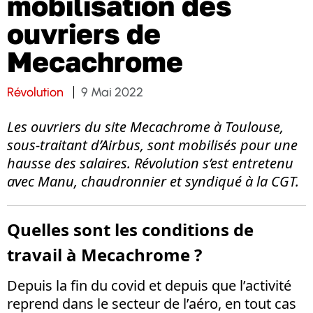
mobilisation des
ouvriers de
Mecachrome
Révolution
9 Mai 2022
Les ouvriers du site Mecachrome à Toulouse,
sous-traitant d’Airbus, sont mobilisés pour une
hausse des salaires. Révolution s’est entretenu
avec Manu, chaudronnier et syndiqué à la CGT.
Quelles sont les conditions de
travail à Mecachrome ?
Depuis la fin du covid et depuis que l’activité
reprend dans le secteur de l’aéro, en tout cas