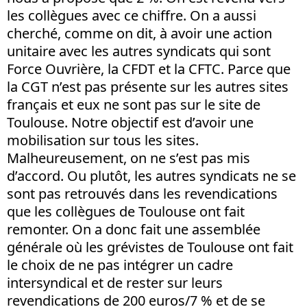
les collègues avec ce chiffre. On a aussi
cherché, comme on dit, à avoir une action
unitaire avec les autres syndicats qui sont
Force Ouvrière, la CFDT et la CFTC. Parce que
la CGT n’est pas présente sur les autres sites
français et eux ne sont pas sur le site de
Toulouse. Notre objectif est d’avoir une
mobilisation sur tous les sites.
Malheureusement, on ne s’est pas mis
d’accord. Ou plutôt, les autres syndicats ne se
sont pas retrouvés dans les revendications
que les collègues de Toulouse ont fait
remonter. On a donc fait une assemblée
générale où les grévistes de Toulouse ont fait
le choix de ne pas intégrer un cadre
intersyndical et de rester sur leurs
revendications de 200 euros/7 % et de se