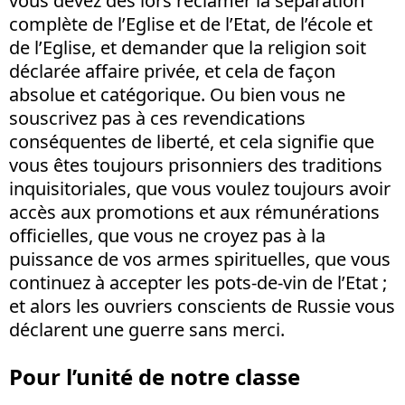
vous devez dès lors réclamer la séparation
complète de l’Eglise et de l’Etat, de l’école et
de l’Eglise, et demander que la religion soit
déclarée affaire privée, et cela de façon
absolue et catégorique. Ou bien vous ne
souscrivez pas à ces revendications
conséquentes de liberté, et cela signifie que
vous êtes toujours prisonniers des traditions
inquisitoriales, que vous voulez toujours avoir
accès aux promotions et aux rémunérations
officielles, que vous ne croyez pas à la
puissance de vos armes spirituelles, que vous
continuez à accepter les pots-de-vin de l’Etat ;
et alors les ouvriers conscients de Russie vous
déclarent une guerre sans merci.
Pour l’unité de notre classe