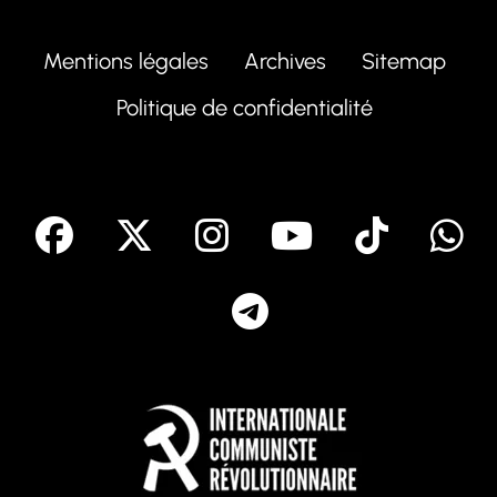
Mentions légales
Archives
Sitemap
Politique de confidentialité
facebook
X
Instagram
Youtube
Tik T
Telegram