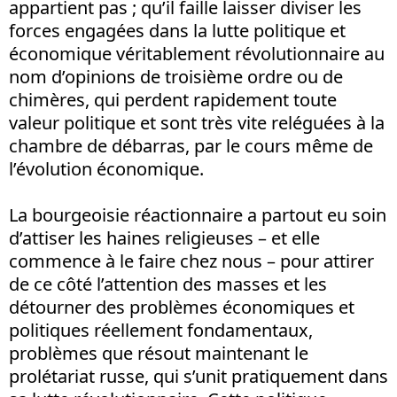
appartient pas ; qu’il faille laisser diviser les
forces engagées dans la lutte politique et
économique véritablement révolutionnaire au
nom d’opinions de troisième ordre ou de
chimères, qui perdent rapidement toute
valeur politique et sont très vite reléguées à la
chambre de débarras, par le cours même de
l’évolution économique.
La bourgeoisie réactionnaire a partout eu soin
d’attiser les haines religieuses – et elle
commence à le faire chez nous – pour attirer
de ce côté l’attention des masses et les
détourner des problèmes économiques et
politiques réellement fondamentaux,
problèmes que résout maintenant le
prolétariat russe, qui s’unit pratiquement dans