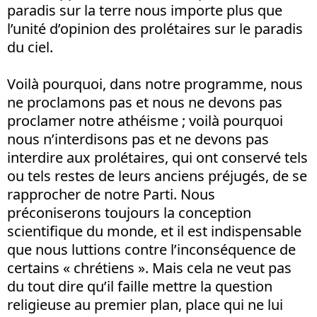
paradis sur la terre nous importe plus que
l’unité d’opinion des prolétaires sur le paradis
du ciel.
Voilà pourquoi, dans notre programme, nous
ne proclamons pas et nous ne devons pas
proclamer notre athéisme ; voilà pourquoi
nous n’interdisons pas et ne devons pas
interdire aux prolétaires, qui ont conservé tels
ou tels restes de leurs anciens préjugés, de se
rapprocher de notre Parti. Nous
préconiserons toujours la conception
scientifique du monde, et il est indispensable
que nous luttions contre l’inconséquence de
certains « chrétiens ». Mais cela ne veut pas
du tout dire qu’il faille mettre la question
religieuse au premier plan, place qui ne lui