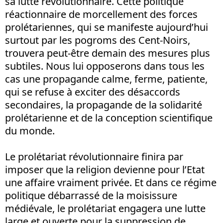
sa lutte révolutionnaire. Cette politique
réactionnaire de morcellement des forces
prolétariennes, qui se manifeste aujourd’hui
surtout par les pogroms des Cent-Noirs,
trouvera peut-être demain des mesures plus
subtiles. Nous lui opposerons dans tous les
cas une propagande calme, ferme, patiente,
qui se refuse à exciter des désaccords
secondaires, la propagande de la solidarité
prolétarienne et de la conception scientifique
du monde.
Le prolétariat révolutionnaire finira par
imposer que la religion devienne pour l’Etat
une affaire vraiment privée. Et dans ce régime
politique débarrassé de la moisissure
médiévale, le prolétariat engagera une lutte
large et ouverte pour la suppression de