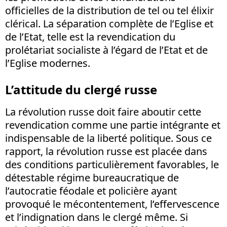
officielles de la distribution de tel ou tel élixir
clérical. La séparation complète de l’Eglise et
de l’Etat, telle est la revendication du
prolétariat socialiste à l’égard de l’Etat et de
l’Eglise modernes.
L’attitude du clergé russe
La révolution russe doit faire aboutir cette
revendication comme une partie intégrante et
indispensable de la liberté politique. Sous ce
rapport, la révolution russe est placée dans
des conditions particulièrement favorables, le
détestable régime bureaucratique de
l’autocratie féodale et policière ayant
provoqué le mécontentement, l’effervescence
et l’indignation dans le clergé même. Si