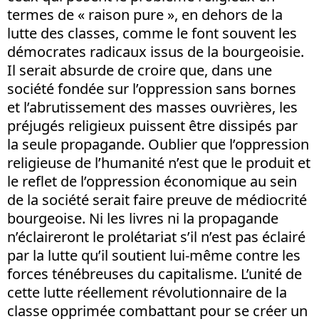
termes de « raison pure », en dehors de la
lutte des classes, comme le font souvent les
démocrates radicaux issus de la bourgeoisie.
Il serait absurde de croire que, dans une
société fondée sur l’oppression sans bornes
et l’abrutissement des masses ouvrières, les
préjugés religieux puissent être dissipés par
la seule propagande. Oublier que l’oppression
religieuse de l’humanité n’est que le produit et
le reflet de l’oppression économique au sein
de la société serait faire preuve de médiocrité
bourgeoise. Ni les livres ni la propagande
n’éclaireront le prolétariat s’il n’est pas éclairé
par la lutte qu’il soutient lui-même contre les
forces ténébreuses du capitalisme. L’unité de
cette lutte réellement révolutionnaire de la
classe opprimée combattant pour se créer un