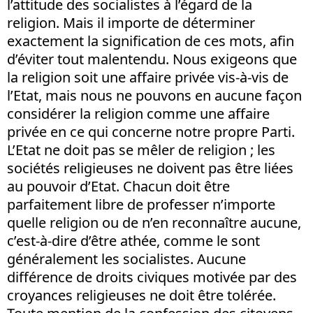
l’attitude des socialistes à l’égard de la
religion. Mais il importe de déterminer
exactement la signification de ces mots, afin
d’éviter tout malentendu. Nous exigeons que
la religion soit une affaire privée vis-à-vis de
l’Etat, mais nous ne pouvons en aucune façon
considérer la religion comme une affaire
privée en ce qui concerne notre propre Parti.
L’Etat ne doit pas se mêler de religion ; les
sociétés religieuses ne doivent pas être liées
au pouvoir d’Etat. Chacun doit être
parfaitement libre de professer n’importe
quelle religion ou de n’en reconnaître aucune,
c’est-à-dire d’être athée, comme le sont
généralement les socialistes. Aucune
différence de droits civiques motivée par des
croyances religieuses ne doit être tolérée.