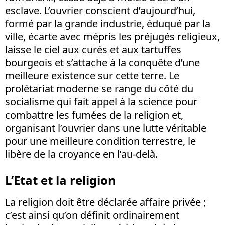
esclave. L’ouvrier conscient d’aujourd’hui,
formé par la grande industrie, éduqué par la
ville, écarte avec mépris les préjugés religieux,
laisse le ciel aux curés et aux tartuffes
bourgeois et s’attache à la conquête d’une
meilleure existence sur cette terre. Le
prolétariat moderne se range du côté du
socialisme qui fait appel à la science pour
combattre les fumées de la religion et,
organisant l’ouvrier dans une lutte véritable
pour une meilleure condition terrestre, le
libère de la croyance en l’au-delà.
L’Etat et la religion
La religion doit être déclarée affaire privée ;
c’est ainsi qu’on définit ordinairement