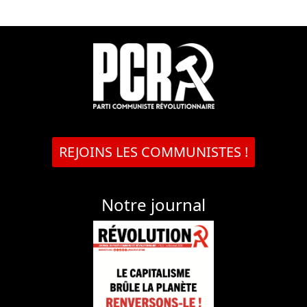
REJOINS LES COMMUNISTES !
Notre journal