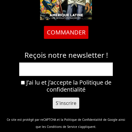
COMMANDER
Reçois notre newsletter !
J’ai lu et j’accepte la
Politique de
confidentialité
Ce site est protégé par reCAPTCHA et la
Politique de Confidentalité
de Google ainsi
que les
Conditions de Service
s'appliquent.