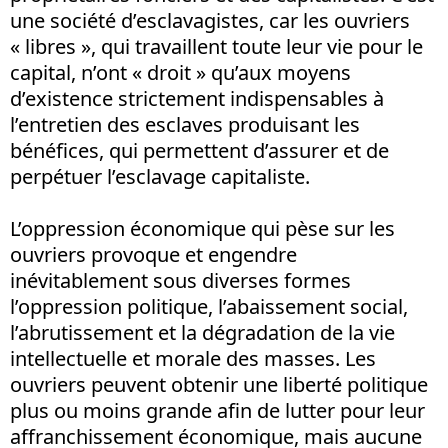
une société d’esclavagistes, car les ouvriers
« libres », qui travaillent toute leur vie pour le
capital, n’ont « droit » qu’aux moyens
d’existence strictement indispensables à
l’entretien des esclaves produisant les
bénéfices, qui permettent d’assurer et de
perpétuer l’esclavage capitaliste.
L’oppression économique qui pèse sur les
ouvriers provoque et engendre
inévitablement sous diverses formes
l’oppression politique, l’abaissement social,
l’abrutissement et la dégradation de la vie
intellectuelle et morale des masses. Les
ouvriers peuvent obtenir une liberté politique
plus ou moins grande afin de lutter pour leur
affranchissement économique, mais aucune