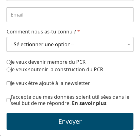
Comment nous as-tu connu ?
*
Je veux devenir membre du PCR
Je veux soutenir la construction du PCR
Je veux être ajouté à la newsletter
J'accepte que mes données soient utilisées dans le
seul but de me répondre.
En savoir plus
Envoyer