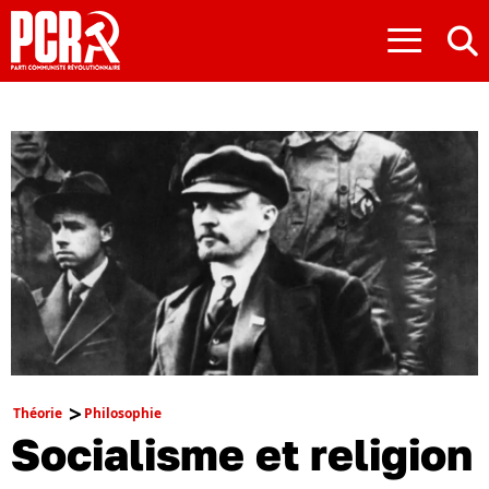
≡
Théorie
Philosophie
Socialisme et religion