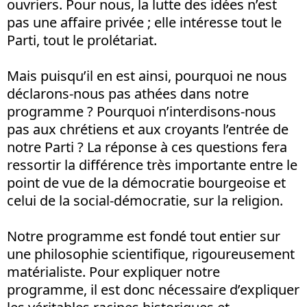
ouvriers. Pour nous, la lutte des idées n’est
pas une affaire privée ; elle intéresse tout le
Parti, tout le prolétariat.
Mais puisqu’il en est ainsi, pourquoi ne nous
déclarons-nous pas athées dans notre
programme ? Pourquoi n’interdisons-nous
pas aux chrétiens et aux croyants l’entrée de
notre Parti ? La réponse à ces questions fera
ressortir la différence très importante entre le
point de vue de la démocratie bourgeoise et
celui de la social-démocratie, sur la religion.
Notre programme est fondé tout entier sur
une philosophie scientifique, rigoureusement
matérialiste. Pour expliquer notre
programme, il est donc nécessaire d’expliquer