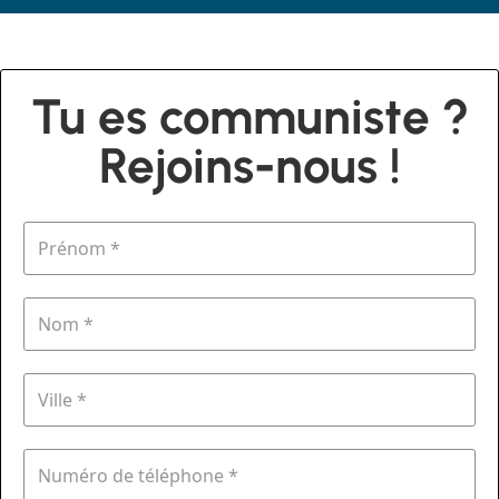
Tu es communiste ?
Rejoins-nous !