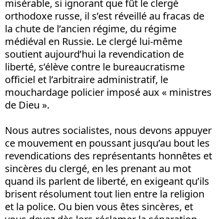
misérable, si ignorant que fût le clergé
orthodoxe russe, il s’est réveillé au fracas de
la chute de l’ancien régime, du régime
médiéval en Russie. Le clergé lui-même
soutient aujourd’hui la revendication de
liberté, s’élève contre le bureaucratisme
officiel et l’arbitraire administratif, le
mouchardage policier imposé aux « ministres
de Dieu ».
Nous autres socialistes, nous devons appuyer
ce mouvement en poussant jusqu’au bout les
revendications des représentants honnêtes et
sincères du clergé, en les prenant au mot
quand ils parlent de liberté, en exigeant qu’ils
brisent résolument tout lien entre la religion
et la police. Ou bien vous êtes sincères, et