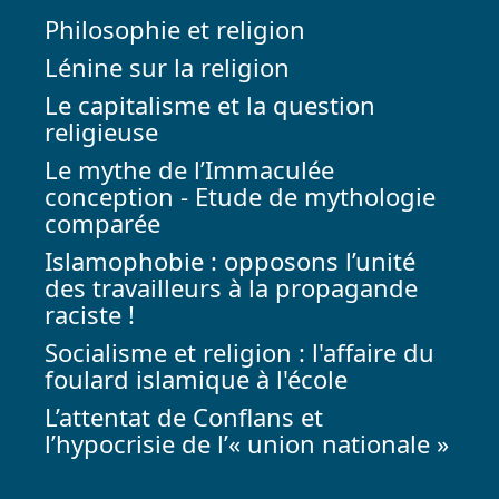
Philosophie et religion
Lénine sur la religion
Le capitalisme et la question
religieuse
Le mythe de l’Immaculée
conception - Etude de mythologie
comparée
Islamophobie : opposons l’unité
des travailleurs à la propagande
raciste !
Socialisme et religion : l'affaire du
foulard islamique à l'école
L’attentat de Conflans et
l’hypocrisie de l’« union nationale »