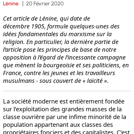
Lénine
20 Février 2020
Cet article de Lénine, qui date de
décembre 1905, formule quelques-unes des
idées fondamentales du marxisme sur la
religion. En particulier, la dernière partie de
l’article pose les principes de base de notre
opposition à l’égard de l’incessante campagne
que mènent la bourgeoisie et ses politiciens, en
France, contre les jeunes et les travailleurs
musulmans - sous couvert de « laïcité ».
L a société moderne est entièrement fondée
sur l’exploitation des grandes masses de la
classe ouvrière par une infime minorité de la
population appartenant aux classes des
propriétaires fonciers et des capitalistes. C’est