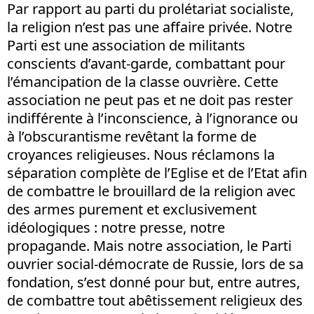
Par rapport au parti du prolétariat socialiste,
la religion n’est pas une affaire privée. Notre
Parti est une association de militants
conscients d’avant-garde, combattant pour
l’émancipation de la classe ouvrière. Cette
association ne peut pas et ne doit pas rester
indifférente à l’inconscience, à l’ignorance ou
à l’obscurantisme revêtant la forme de
croyances religieuses. Nous réclamons la
séparation complète de l’Eglise et de l’Etat afin
de combattre le brouillard de la religion avec
des armes purement et exclusivement
idéologiques : notre presse, notre
propagande. Mais notre association, le Parti
ouvrier social-démocrate de Russie, lors de sa
fondation, s’est donné pour but, entre autres,
de combattre tout abêtissement religieux des