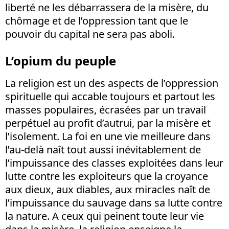
liberté ne les débarrassera de la misère, du
chômage et de l’oppression tant que le
pouvoir du capital ne sera pas aboli.
L’opium du peuple
La religion est un des aspects de l’oppression
spirituelle qui accable toujours et partout les
masses populaires, écrasées par un travail
perpétuel au profit d’autrui, par la misère et
l’isolement. La foi en une vie meilleure dans
l’au-delà naît tout aussi inévitablement de
l’impuissance des classes exploitées dans leur
lutte contre les exploiteurs que la croyance
aux dieux, aux diables, aux miracles naît de
l’impuissance du sauvage dans sa lutte contre
la nature. A ceux qui peinent toute leur vie