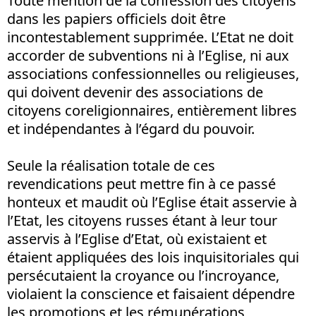
Toute mention de la confession des citoyens
dans les papiers officiels doit être
incontestablement supprimée. L’Etat ne doit
accorder de subventions ni à l’Eglise, ni aux
associations confessionnelles ou religieuses,
qui doivent devenir des associations de
citoyens coreligionnaires, entièrement libres
et indépendantes à l’égard du pouvoir.
Seule la réalisation totale de ces
revendications peut mettre fin à ce passé
honteux et maudit où l’Eglise était asservie à
l’Etat, les citoyens russes étant à leur tour
asservis à l’Eglise d’Etat, où existaient et
étaient appliquées des lois inquisitoriales qui
persécutaient la croyance ou l’incroyance,
violaient la conscience et faisaient dépendre
les promotions et les rémunérations