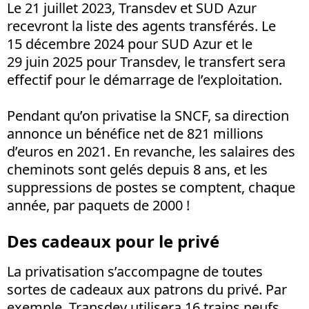
Le 21 juillet 2023, Transdev et SUD Azur
recevront la liste des agents transférés. Le
15 décembre 2024 pour SUD Azur et le
29 juin 2025 pour Transdev, le transfert sera
effectif pour le démarrage de l’exploitation.
Pendant qu’on privatise la SNCF, sa direction
annonce un bénéfice net de 821 millions
d’euros en 2021. En revanche, les salaires des
cheminots sont gelés depuis 8 ans, et les
suppressions de postes se comptent, chaque
année, par paquets de 2000 !
Des cadeaux pour le privé
La privatisation s’accompagne de toutes
sortes de cadeaux aux patrons du privé. Par
exemple, Transdev utilisera 16 trains neufs