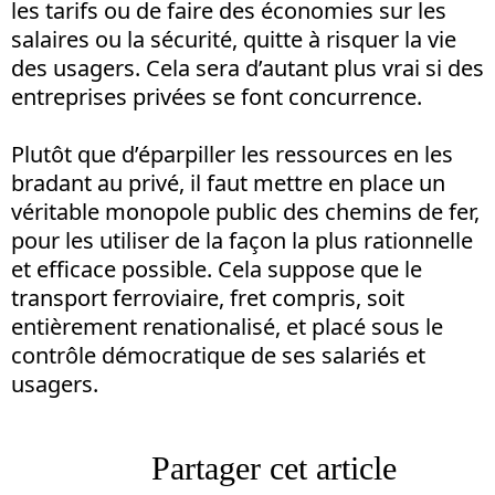
les tarifs ou de faire des économies sur les
salaires ou la sécurité, quitte à risquer la vie
des usagers. Cela sera d’autant plus vrai si des
entreprises privées se font concurrence.
Plutôt que d’éparpiller les ressources en les
bradant au privé, il faut mettre en place un
véritable monopole public des chemins de fer,
pour les utiliser de la façon la plus rationnelle
et efficace possible. Cela suppose que le
transport ferroviaire, fret compris, soit
entièrement renationalisé, et placé sous le
contrôle démocratique de ses salariés et
usagers.