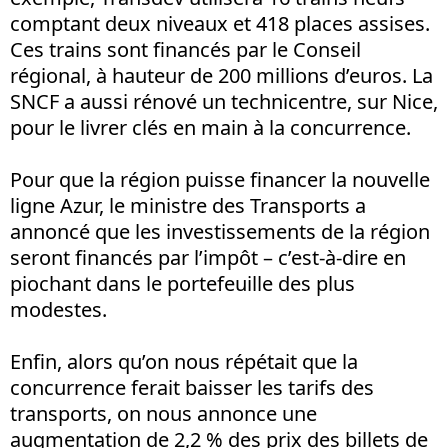
comptant deux niveaux et 418 places assises.
Ces trains sont financés par le Conseil
régional, à hauteur de 200 millions d’euros. La
SNCF a aussi rénové un technicentre, sur Nice,
pour le livrer clés en main à la concurrence.
Pour que la région puisse financer la nouvelle
ligne Azur, le ministre des Transports a
annoncé que les investissements de la région
seront financés par l’impôt – c’est-à-dire en
piochant dans le portefeuille des plus
modestes.
Enfin, alors qu’on nous répétait que la
concurrence ferait baisser les tarifs des
transports, on nous annonce une
augmentation de 2,2 % des prix des billets de