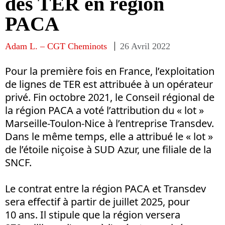
des TER en région
PACA
Adam L. – CGT Cheminots
26 Avril 2022
Pour la première fois en France, l’exploitation
de lignes de TER est attribuée à un opérateur
privé. Fin octobre 2021, le Conseil régional de
la région PACA a voté l’attribution du « lot »
Marseille-Toulon-Nice à l’entreprise Transdev.
Dans le même temps, elle a attribué le « lot »
de l’étoile niçoise à SUD Azur, une filiale de la
SNCF.
Le contrat entre la région PACA et Transdev
sera effectif à partir de juillet 2025, pour
10 ans. Il stipule que la région versera