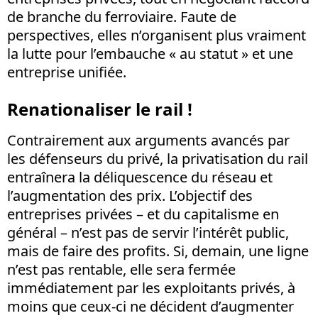
de branche du ferroviaire. Faute de
perspectives, elles n’organisent plus vraiment
la lutte pour l’embauche « au statut » et une
entreprise unifiée.
Renationaliser le rail !
Contrairement aux arguments avancés par
les défenseurs du privé, la privatisation du rail
entraînera la déliquescence du réseau et
l’augmentation des prix. L’objectif des
entreprises privées – et du capitalisme en
général – n’est pas de servir l’intérêt public,
mais de faire des profits. Si, demain, une ligne
n’est pas rentable, elle sera fermée
immédiatement par les exploitants privés, à
moins que ceux-ci ne décident d’augmenter