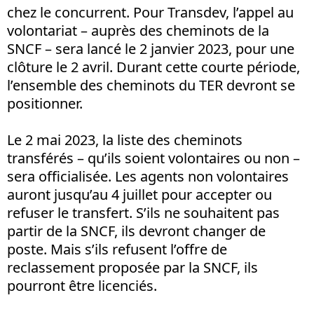
chez le concurrent. Pour Transdev, l’appel au
volontariat – auprès des cheminots de la
SNCF – sera lancé le 2 janvier 2023, pour une
clôture le 2 avril. Durant cette courte période,
l’ensemble des cheminots du TER devront se
positionner.
Le 2 mai 2023, la liste des cheminots
transférés – qu’ils soient volontaires ou non –
sera officialisée. Les agents non volontaires
auront jusqu’au 4 juillet pour accepter ou
refuser le transfert. S’ils ne souhaitent pas
partir de la SNCF, ils devront changer de
poste. Mais s’ils refusent l’offre de
reclassement proposée par la SNCF, ils
pourront être licenciés.