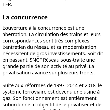
TER.
La concurrence
L’ouverture à la concurrence est une
aberration. La circulation des trains et leurs
correspondances sont très complexes.
L’entretien du réseau et sa modernisation
nécessitent de gros investissements. Soit dit
en passant, SNCF Réseau sous-traite une
grande partie de son activité au privé. La
privatisation avance sur plusieurs fronts.
Suite aux réformes de 1997, 2014 et 2018, le
système ferroviaire est devenu une usine à
gaz. Son fonctionnement est entièrement
subordonné à l’objectif de le privatiser et de