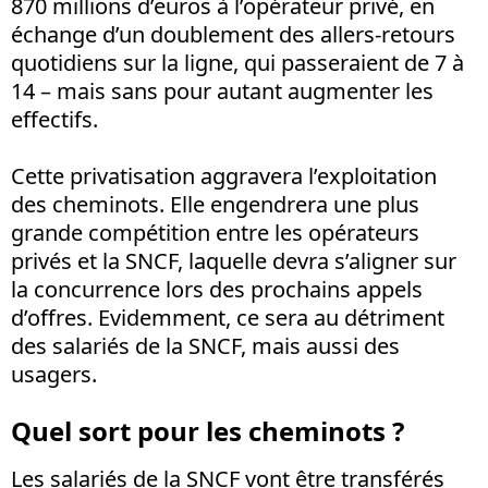
870 millions d’euros à l’opérateur privé, en
échange d’un doublement des allers-retours
quotidiens sur la ligne, qui passeraient de 7 à
14 – mais sans pour autant augmenter les
effectifs.
Cette privatisation aggravera l’exploitation
des cheminots. Elle engendrera une plus
grande compétition entre les opérateurs
privés et la SNCF, laquelle devra s’aligner sur
la concurrence lors des prochains appels
d’offres. Evidemment, ce sera au détriment
des salariés de la SNCF, mais aussi des
usagers.
Quel sort pour les cheminots ?
Les salariés de la SNCF vont être transférés