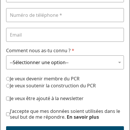
Comment nous as-tu connu ?
*
Je veux devenir membre du PCR
Je veux soutenir la construction du PCR
Je veux être ajouté à la newsletter
J'accepte que mes données soient utilisées dans le
seul but de me répondre.
En savoir plus