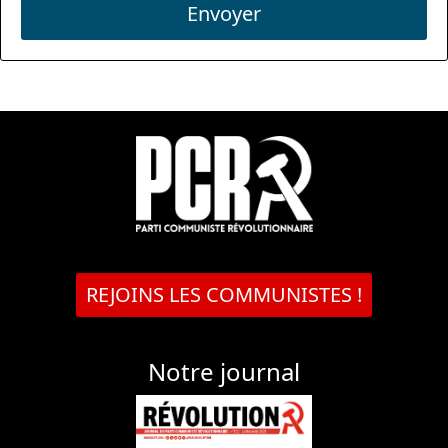
Envoyer
REJOINS LES COMMUNISTES !
Notre journal