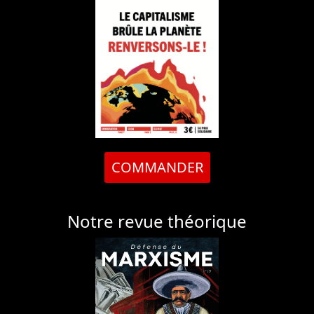
COMMANDER
Notre revue théorique