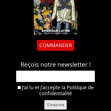
COMMANDER
Reçois notre newsletter !
J’ai lu et j’accepte la
Politique de
confidentialité