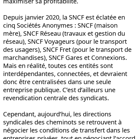
maximiser sa profitabilité.
Depuis janvier 2020, la SNCF est éclatée en
cinq Sociétés Anonymes : SNCF (maison
mère), SNCF Réseau (travaux et gestion du
réseau), SNCF Voyageurs (pour le transport
des usagers), SNCF Fret (pour le transport de
marchandises), SNCF Gares et Connexions.
Mais en réalité, toutes ces entités sont
interdépendantes, connectées, et devraient
donc être centralisées dans une seule
entreprise publique. C’est d’ailleurs une
revendication centrale des syndicats.
Cependant, aujourd’hui, les directions
syndicales des cheminots se retrouvent à
négocier les conditions de transfert dans les
entreprises privées, tout en négociant l’accord