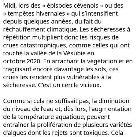
Midi, lors des « épisodes cévenols » ou des
« tempêtes hivernales » qui s’intensifient
depuis quelques années, du fait du
réchauffement climatique. Les sécheresses à
répétition multiplient donc les risques de
crues catastrophiques, comme celles qui ont
touché la vallée de la Vésubie en
octobre 2020. En arrachant la végétation et en
fragilisant encore davantage les sols, ces
crues les rendent plus vulnérables à la
sécheresse. C’est un cercle vicieux.
Comme si cela ne suffisait pas, la diminution
du niveau de l’eau et, dès lors, l’augmentation
de la température aquatique, peuvent
entraîner la prolifération de plusieurs variétés
d’algues dont les rejets sont toxiques. Cela