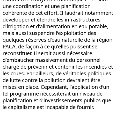
une coordination et une planification
cohérente de cet effort. Il faudrait notamment
développer et étendre les infrastructures
d’irrigation et d’alimentation en eau potable,
mais aussi suspendre l’exploitation des
quelques réserves d’eau naturelle de la région
PACA, de façon à ce qu’elles puissent se
reconstituer. Il serait aussi nécessaire
d’embaucher massivement du personnel
chargé de prévenir et contenir les incendies et
les crues. Par ailleurs, de véritables politiques
de lutte contre la pollution devraient être
mises en place. Cependant, l’application d’un
tel programme nécessiterait un niveau de
planification et d’investissements publics que
le capitalisme est incapable de fournir.