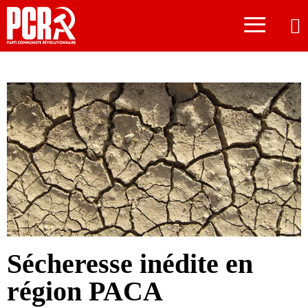
≡
Sécheresse inédite en
région PACA