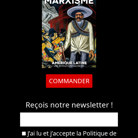
COMMANDER
Reçois notre newsletter !
J’ai lu et j’accepte la
Politique de