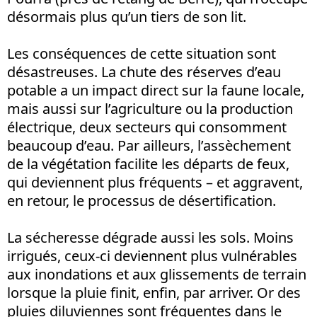
désormais plus qu’un tiers de son lit.
Les conséquences de cette situation sont
désastreuses. La chute des réserves d’eau
potable a un impact direct sur la faune locale,
mais aussi sur l’agriculture ou la production
électrique, deux secteurs qui consomment
beaucoup d’eau. Par ailleurs, l’assèchement
de la végétation facilite les départs de feux,
qui deviennent plus fréquents – et aggravent,
en retour, le processus de désertification.
La sécheresse dégrade aussi les sols. Moins
irrigués, ceux-ci deviennent plus vulnérables
aux inondations et aux glissements de terrain
lorsque la pluie finit, enfin, par arriver. Or des
pluies diluviennes sont fréquentes dans le