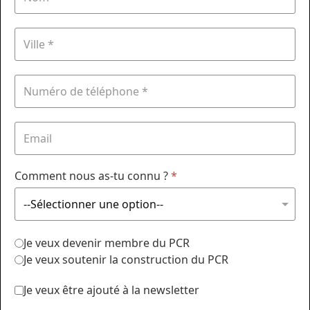
Comment nous as-tu connu ?
*
Je veux devenir membre du PCR
Je veux soutenir la construction du PCR
Je veux être ajouté à la newsletter