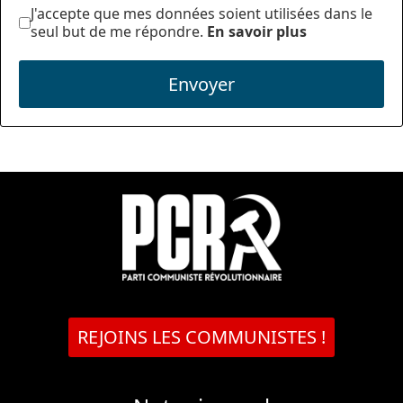
J'accepte que mes données soient utilisées dans le
seul but de me répondre.
En savoir plus
Envoyer
REJOINS LES COMMUNISTES !