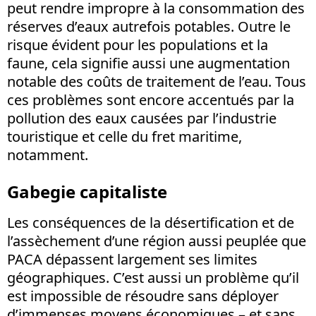
peut rendre impropre à la consommation des
réserves d’eaux autrefois potables. Outre le
risque évident pour les populations et la
faune, cela signifie aussi une augmentation
notable des coûts de traitement de l’eau. Tous
ces problèmes sont encore accentués par la
pollution des eaux causées par l’industrie
touristique et celle du fret maritime,
notamment.
Gabegie capitaliste
Les conséquences de la désertification et de
l’assèchement d’une région aussi peuplée que
PACA dépassent largement ses limites
géographiques. C’est aussi un problème qu’il
est impossible de résoudre sans déployer
d’immenses moyens économiques – et sans