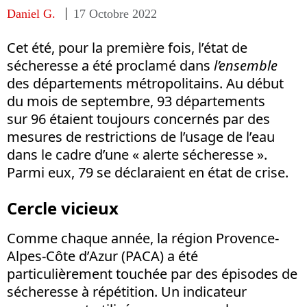
Daniel G.
17 Octobre 2022
Cet été, pour la première fois, l’état de
sécheresse a été proclamé dans
l’ensemble
des départements métropolitains. Au début
du mois de septembre, 93 départements
sur 96 étaient toujours concernés par des
mesures de restrictions de l’usage de l’eau
dans le cadre d’une « alerte sécheresse ».
Parmi eux, 79 se déclaraient en état de crise.
Cercle vicieux
Comme chaque année, la région Provence-
Alpes-Côte d’Azur (PACA) a été
particulièrement touchée par des épisodes de
sécheresse à répétition. Un indicateur