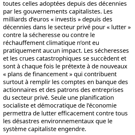
toutes celles adoptées depuis des décennies
par les gouvernements capitalistes. Les
milliards d’euros « investis » depuis des
décennies dans le secteur privé pour « lutter »
contre la sécheresse ou contre le
réchauffement climatique n’ont eu
pratiquement aucun impact. Les sécheresses
et les crues catastrophiques se succèdent et
sont à chaque fois le prétexte à de nouveaux
« plans de financement » qui contribuent
surtout à remplir les comptes en banque des
actionnaires et des patrons des entreprises
du secteur privé. Seule une planification
socialiste et démocratique de l’économie
permettra de lutter efficacement contre tous
les désastres environnementaux que le
système capitaliste engendre.