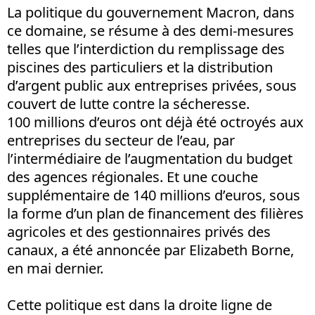
La politique du gouvernement Macron, dans
ce domaine, se résume à des demi-mesures
telles que l’interdiction du remplissage des
piscines des particuliers et la distribution
d’argent public aux entreprises privées, sous
couvert de lutte contre la sécheresse.
100 millions d’euros ont déjà été octroyés aux
entreprises du secteur de l’eau, par
l’intermédiaire de l’augmentation du budget
des agences régionales. Et une couche
supplémentaire de 140 millions d’euros, sous
la forme d’un plan de financement des filières
agricoles et des gestionnaires privés des
canaux, a été annoncée par Elizabeth Borne,
en mai dernier.
Cette politique est dans la droite ligne de